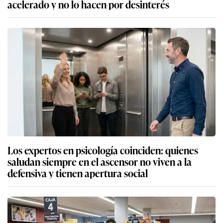
acelerado y no lo hacen por desinterés
Los expertos en psicología coinciden: quienes
saludan siempre en el ascensor no viven a la
defensiva y tienen apertura social