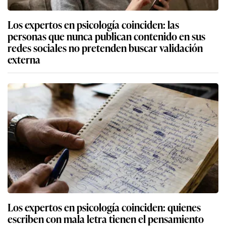
Los expertos en psicología coinciden: las
personas que nunca publican contenido en sus
redes sociales no pretenden buscar validación
externa
Los expertos en psicología coinciden: quienes
escriben con mala letra tienen el pensamiento