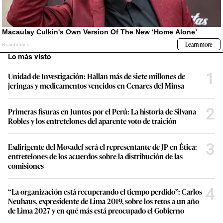
Lo más visto
1
Unidad de Investigación: Hallan más de siete millones de
jeringas y medicamentos vencidos en Cenares del Minsa
2
Primeras fisuras en Juntos por el Perú: La historia de Silvana
Robles y los entretelones del aparente voto de traición
3
Exdirigente del Movadef será el representante de JP en Ética:
entretelones de los acuerdos sobre la distribución de las
comisiones
4
“La organización está recuperando el tiempo perdido”: Carlos
Neuhaus, expresidente de Lima 2019, sobre los retos a un año
de Lima 2027 y en qué más está preocupado el Gobierno