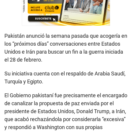
Pakistán anunció la semana pasada que acogería en
los “próximos días” conversaciones entre Estados
Unidos e Irán para buscar un fin a la guerra iniciada
el 28 de febrero.
Su iniciativa cuenta con el respaldo de Arabia Saudí,
Turquía y Egipto.
El Gobierno pakistaní fue precisamente el encargado
de canalizar la propuesta de paz enviada por el
presidente de Estados Unidos, Donald Trump, a Irán,
que acabó rechazándola por considerarla “excesiva”
y respondió a Washington con sus propias