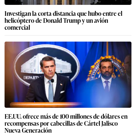
Investigan la corta distancia que hubo entre el
helicóptero de Donald Trump y un avión
comercial
EE.UU. ofrece más de 100 millones de dólares en
recompensas por cabecillas de Cártel Jalisco
Nueva Generación