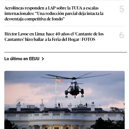
5
Aerolíneas responden a LAP sobre la TUUA a escalas
internacionales: “Una reducción parcial deja intacta la
desventaja competitiva de fondo”
6
Héctor Lavoe en Lima: hace 40 años el ‘Cantante de los
Cantantes’ hizo bailar a la Feria del Hogar | FOTOS
Lo último en EEUU