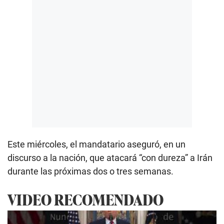
Este miércoles, el mandatario aseguró, en un
discurso a la nación, que atacará “con dureza” a Irán
durante las próximas dos o tres semanas.
VIDEO RECOMENDADO