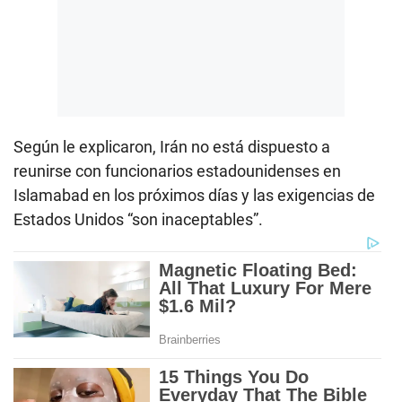
Según le explicaron, Irán no está dispuesto a
reunirse con funcionarios estadounidenses en
Islamabad en los próximos días y las exigencias de
Estados Unidos “son inaceptables”.