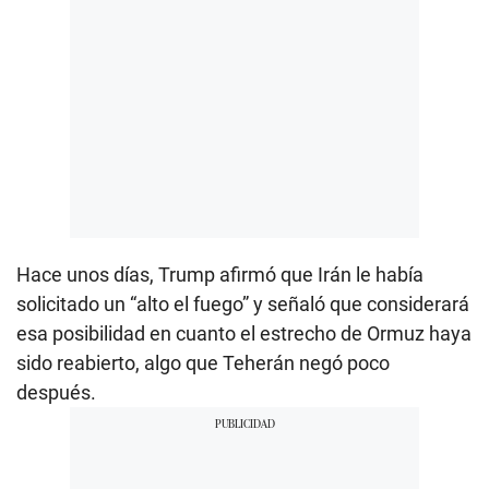
Hace unos días, Trump afirmó que Irán le había
solicitado un “alto el fuego” y señaló que considerará
esa posibilidad en cuanto el estrecho de Ormuz haya
sido reabierto, algo que Teherán negó poco
después.