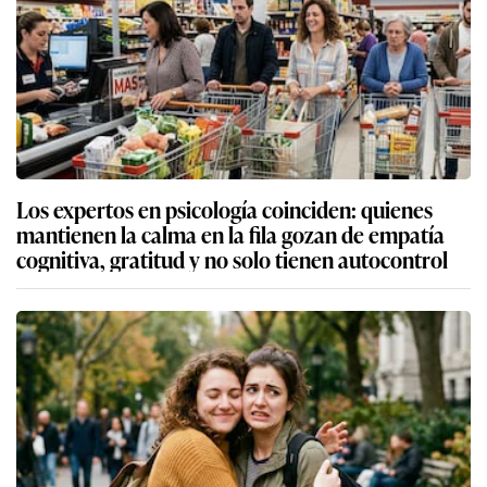
Los expertos en psicología coinciden: quienes
mantienen la calma en la fila gozan de empatía
cognitiva, gratitud y no solo tienen autocontrol