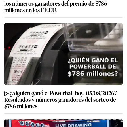
los números ganadores del premio de $786
millones en los EE.UU.
▷ ¿Alguien ganó el Powerball hoy, 05/08/2026?
Resultados y números ganadores del sorteo de
$786 millones