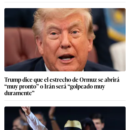
Trump dice que el estrecho de Ormuz se abrirá
“muy pronto” o Irán será “golpeado muy
duramente”