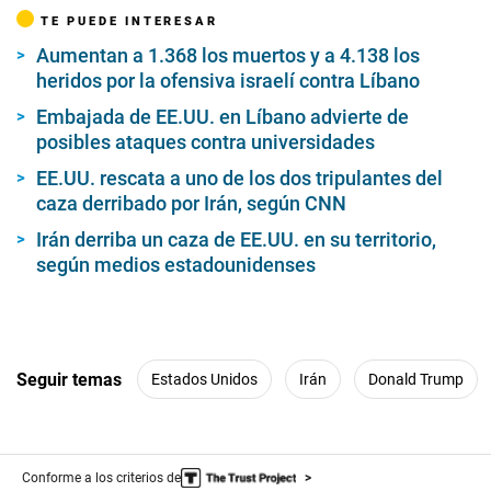
TE PUEDE INTERESAR
Aumentan a 1.368 los muertos y a 4.138 los
heridos por la ofensiva israelí contra Líbano
Embajada de EE.UU. en Líbano advierte de
posibles ataques contra universidades
EE.UU. rescata a uno de los dos tripulantes del
caza derribado por Irán, según CNN
Irán derriba un caza de EE.UU. en su territorio,
según medios estadounidenses
Seguir temas
Estados Unidos
Irán
Donald Trump
Conforme a los criterios de