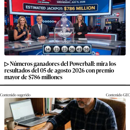
▷ Números ganadores del Powerball: mira los
resultados del 05 de agosto 2026 con premio
mayor de $786 millones
Contenido sugerido
Contenido
GEC