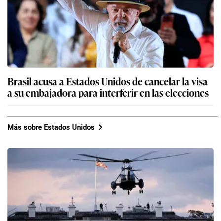
Brasil acusa a Estados Unidos de cancelar la visa
a su embajadora para interferir en las elecciones
Más sobre Estados Unidos