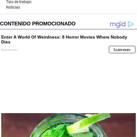
Tipo de trabajo:
Noticias