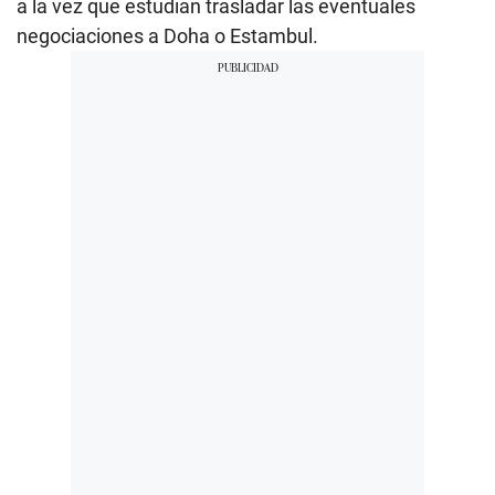
a la vez que estudian trasladar las eventuales
negociaciones a Doha o Estambul.