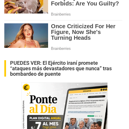
PUEDES VER:
El Ejército iraní promete
“ataques más devastadores que nunca” tras
bombardeo de puente