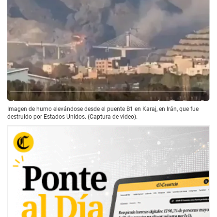
Imagen de humo elevándose desde el puente B1 en Karaj, en Irán, que fue
destruido por Estados Unidos. (Captura de video).