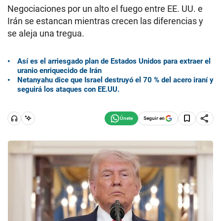
Negociaciones por un alto el fuego entre EE. UU. e
Irán se estancan mientras crecen las diferencias y
se aleja una tregua.
Así es el arriesgado plan de Estados Unidos para extraer el
uranio enriquecido de Irán
Netanyahu dice que Israel destruyó el 70 % del acero iraní y
seguirá los ataques con EE.UU.
Seguir en