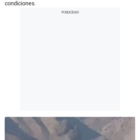
condiciones.