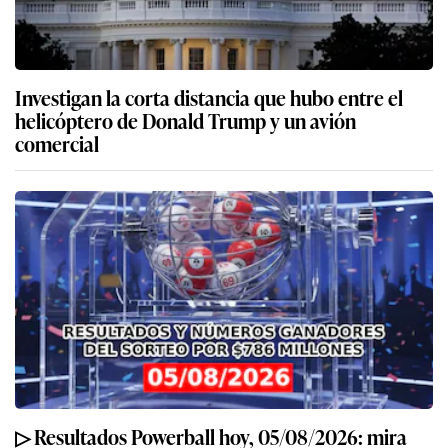
Investigan la corta distancia que hubo entre el
helicóptero de Donald Trump y un avión
comercial
▷ Resultados Powerball hoy, 05/08/2026: mira