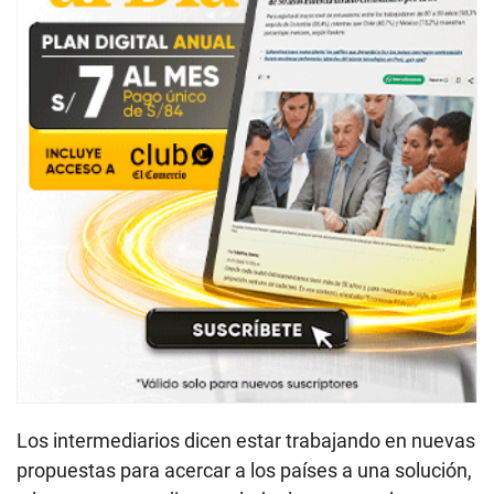
Los intermediarios dicen estar trabajando en nuevas
propuestas para acercar a los países a una solución,