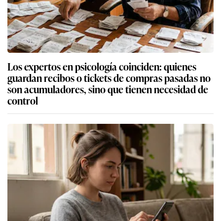
Los expertos en psicología coinciden: quienes
guardan recibos o tickets de compras pasadas no
son acumuladores, sino que tienen necesidad de
control