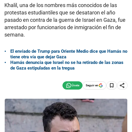
Khalil, una de los nombres más conocidos de las
protestas estudiantiles que se desataron el año
pasado en contra de la guerra de Israel en Gaza, fue
arrestado por funcionarios de inmigración el fin de
semana.
El enviado de Trump para Oriente Medio dice que Hamás no
tiene otra vía que dejar Gaza
Hamás denuncia que Israel no se ha retirado de las zonas
de Gaza estipuladas en la tregua
Seguir en