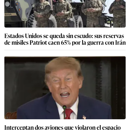
Estados Unidos se queda sin escudo: sus reservas
de misiles Patriot caen 65% por la guerra con Irán
Interceptan dos aviones que violaron el espacio