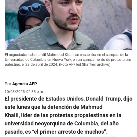
El negociador estudiantil Mahmoud Khalil se encuentra en el campus de la
Universidad de Columbia en Nueva York, en un campamento de protesta pro
palestino, el 29 de abril de 2024. (Foto AP/Ted Shaffrey, archivo)
Por
Agencia AFP
10/03/2025, 02:33 p.m.
El presidente de
Estados Unidos
,
Donald Trump
, dijo
este lunes que la detención de Mahmud
Khalil, líder de las protestas propalestinas en la
universidad neoyorquina de
Columbia
, del año
pasado, es “el primer arresto de muchos”.