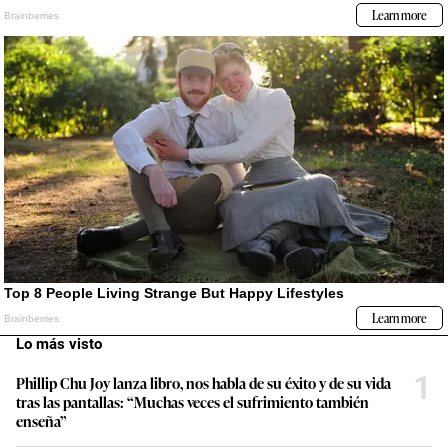
Lo más visto
1
Phillip Chu Joy lanza libro, nos habla de su éxito y de su vida
tras las pantallas: “Muchas veces el sufrimiento también
enseña”