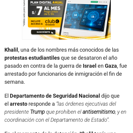
Khalil
, una de los nombres más conocidos de las
protestas estudiantiles
que se desataron el año
pasado en contra de la guerra de
Israel
en
Gaza
, fue
arrestado por funcionarios de inmigración el fin de
semana.
El
Departamento de Seguridad Nacional
dijo que
el
arresto
responde a
“las órdenes ejecutivas del
presidente
Trump
que prohíben el
antisemitismo
, y en
coordinación con el Departamento de Estado”.