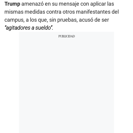
Trump
amenazó en su mensaje con aplicar las
mismas medidas contra otros manifestantes del
campus, a los que, sin pruebas, acusó de ser
“agitadores a sueldo”.