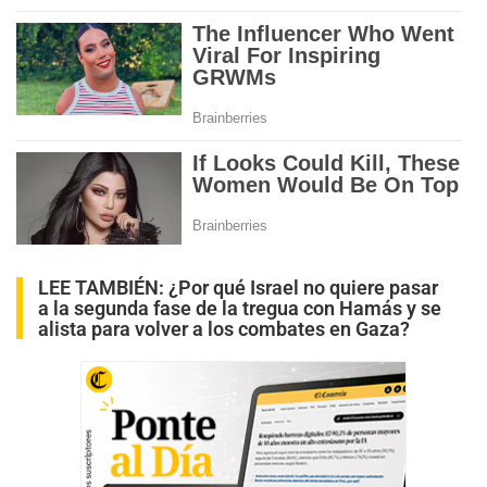
LEE TAMBIÉN:
¿Por qué Israel no quiere pasar
a la segunda fase de la tregua con Hamás y se
alista para volver a los combates en Gaza?