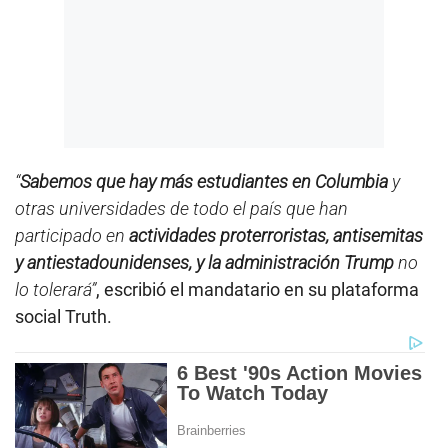
“
Sabemos que hay más estudiantes en Columbia
y
otras universidades de todo el país que han
participado en
actividades proterroristas, antisemitas
y antiestadounidenses, y la administración
T
rump
no
lo tolerará”
, escribió el mandatario en su plataforma
social Truth.