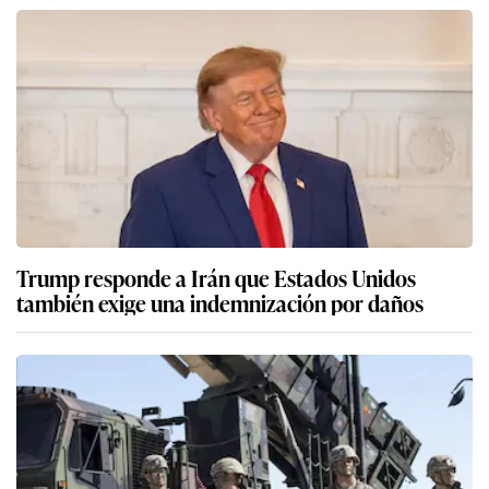
Trump responde a Irán que Estados Unidos
también exige una indemnización por daños