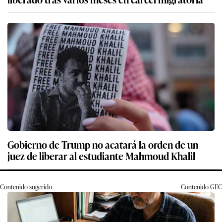
Gobierno de Trump no acatará la orden de un
juez de liberar al estudiante Mahmoud Khalil
Contenido sugerido
Contenido
GEC