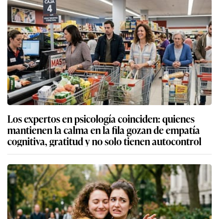
Los expertos en psicología coinciden: quienes
mantienen la calma en la fila gozan de empatía
cognitiva, gratitud y no solo tienen autocontrol