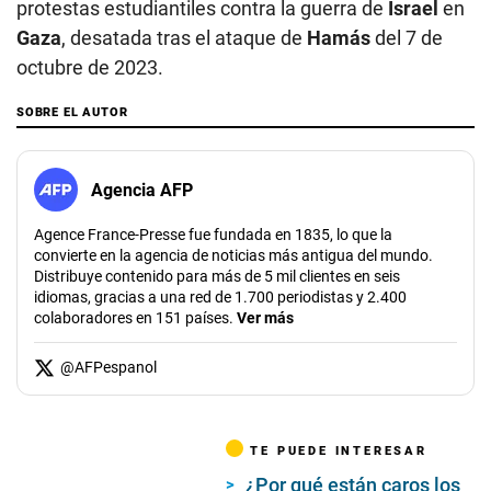
protestas estudiantiles contra la guerra de
Israel
en
Gaza
, desatada tras el ataque de
Hamás
del 7 de
octubre de 2023.
SOBRE EL AUTOR
Agencia AFP
Agence France-Presse fue fundada en 1835, lo que la
convierte en la agencia de noticias más antigua del mundo.
Distribuye contenido para más de 5 mil clientes en seis
idiomas, gracias a una red de 1.700 periodistas y 2.400
colaboradores en 151 países.
Ver más
@
AFPespanol
TE PUEDE INTERESAR
¿Por qué están caros los