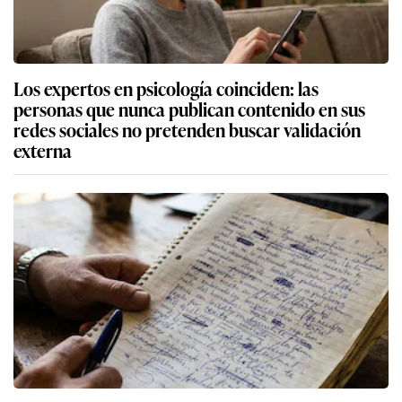
Los expertos en psicología coinciden: las
personas que nunca publican contenido en sus
redes sociales no pretenden buscar validación
externa