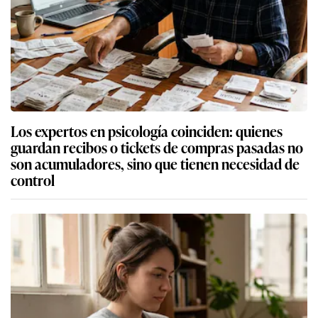
Los expertos en psicología coinciden: quienes
guardan recibos o tickets de compras pasadas no
son acumuladores, sino que tienen necesidad de
control