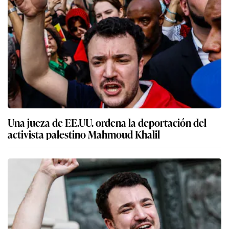
Una jueza de EE.UU. ordena la deportación del
activista palestino Mahmoud Khalil