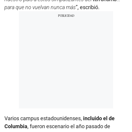
para que no vuelvan nunca más
”, escribió.
Varios campus estadounidenses,
incluido el de
Columbia
, fueron escenario el año pasado de