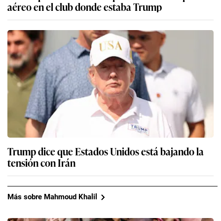
aéreo en el club donde estaba Trump
Trump dice que Estados Unidos está bajando la
tensión con Irán
Más sobre Mahmoud Khalil