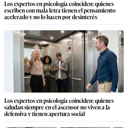
Los expertos en psicología coinciden: quienes
escriben con mala letra tienen el pensamiento
acelerado y no lo hacen por desinterés
Los expertos en psicología coinciden: quienes
saludan siempre en el ascensor no viven a la
defensiva y tienen apertura social