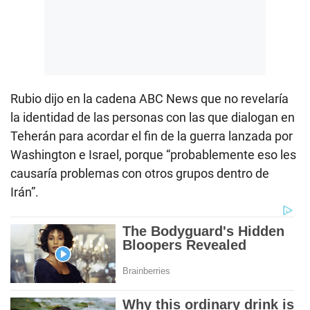
Rubio dijo en la cadena ABC News que no revelaría
la identidad de las personas con las que dialogan en
Teherán para acordar el fin de la guerra lanzada por
Washington e Israel, porque “probablemente eso les
causaría problemas con otros grupos dentro de
Irán”.