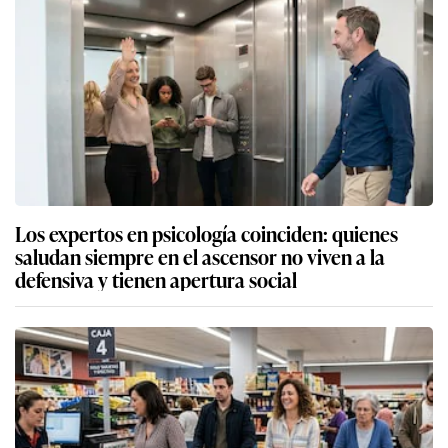
Los expertos en psicología coinciden: quienes
saludan siempre en el ascensor no viven a la
defensiva y tienen apertura social