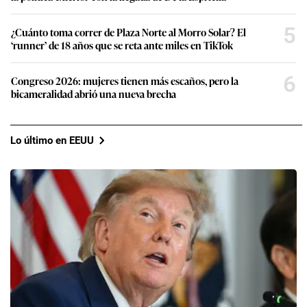
5
¿Cuánto toma correr de Plaza Norte al Morro Solar? El
‘runner’ de 18 años que se reta ante miles en TikTok
6
Congreso 2026: mujeres tienen más escaños, pero la
bicameralidad abrió una nueva brecha
Lo último en EEUU