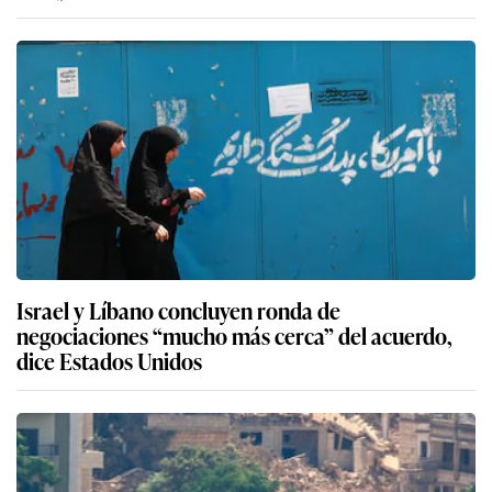
Israel y Líbano concluyen ronda de
negociaciones “mucho más cerca” del acuerdo,
dice Estados Unidos