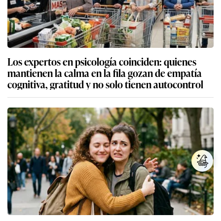
Los expertos en psicología coinciden: quienes
mantienen la calma en la fila gozan de empatía
cognitiva, gratitud y no solo tienen autocontrol