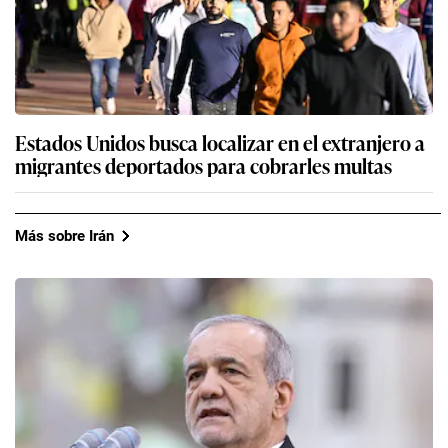
Estados Unidos busca localizar en el extranjero a
migrantes deportados para cobrarles multas
Más sobre Irán