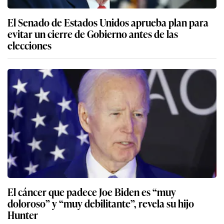
El Senado de Estados Unidos aprueba plan para
evitar un cierre de Gobierno antes de las
elecciones
El cáncer que padece Joe Biden es “muy
doloroso” y “muy debilitante”, revela su hijo
Hunter