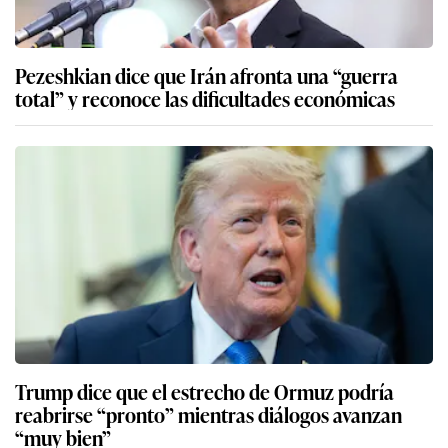
Pezeshkian dice que Irán afronta una “guerra
total” y reconoce las dificultades económicas
Trump dice que el estrecho de Ormuz podría
reabrirse “pronto” mientras diálogos avanzan
“muy bien”