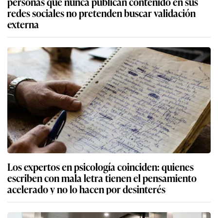
personas que nunca publican contenido en sus
redes sociales no pretenden buscar validación
externa
Los expertos en psicología coinciden: quienes
escriben con mala letra tienen el pensamiento
acelerado y no lo hacen por desinterés