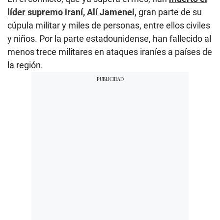
líder supremo iraní, Alí Jamenei
, gran parte de su
cúpula militar y miles de personas, entre ellos civiles
y niños. Por la parte estadounidense, han fallecido al
menos trece militares en ataques iraníes a países de
la región.