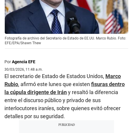
Fotografía de archivo del Secretario de Estado de EE.UU. Marco Rubio. Foto:
EFE/EPA/Shawn Thew
Por
Agencia EFE
30/03/2026, 11:48 a.m.
El secretario de Estado de Estados Unidos,
Marco
Rubio
, afirmó este lunes que existen
fisuras dentro
la cúpula dirigente de Irán
y resaltó la diferencia
entre el discurso público y privado de sus
interlocutores iraníes, sobre quienes evitó ofrecer
detalles por su seguridad.