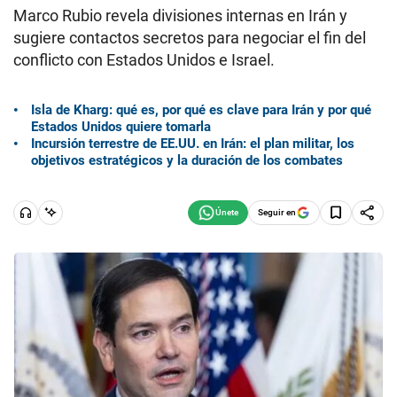
Marco Rubio revela divisiones internas en Irán y
sugiere contactos secretos para negociar el fin del
conflicto con Estados Unidos e Israel.
Isla de Kharg: qué es, por qué es clave para Irán y por qué
Estados Unidos quiere tomarla
Incursión terrestre de EE.UU. en Irán: el plan militar, los
objetivos estratégicos y la duración de los combates
Seguir en