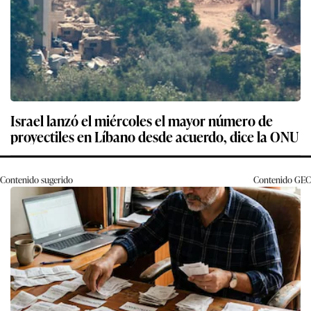
Israel lanzó el miércoles el mayor número de
proyectiles en Líbano desde acuerdo, dice la ONU
Contenido sugerido
Contenido
GEC