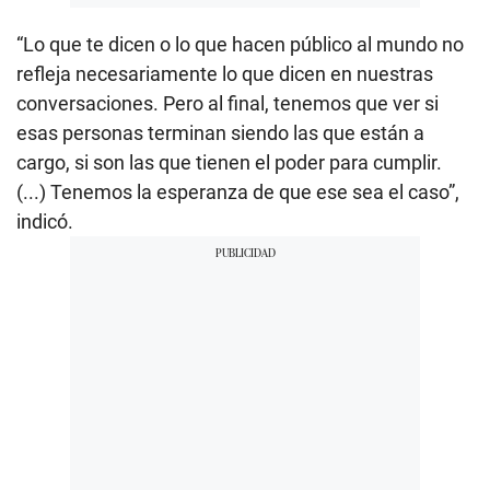
“Lo que te dicen o lo que hacen público al mundo no
refleja necesariamente lo que dicen en nuestras
conversaciones. Pero al final, tenemos que ver si
esas personas terminan siendo las que están a
cargo, si son las que tienen el poder para cumplir.
(...) Tenemos la esperanza de que ese sea el caso”,
indicó.