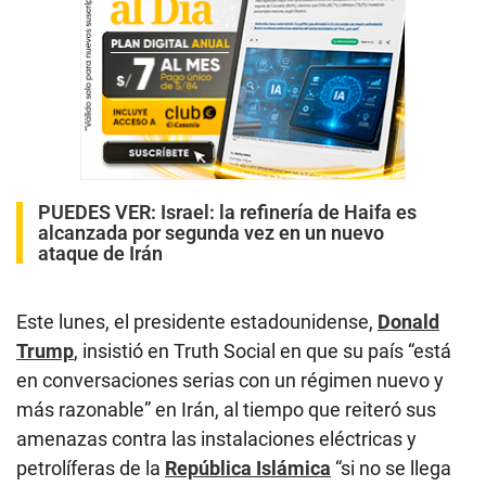
PUEDES VER:
Israel: la refinería de Haifa es
alcanzada por segunda vez en un nuevo
ataque de Irán
Este lunes, el presidente estadounidense,
Donald
Trump
, insistió en Truth Social en que su país “está
en conversaciones serias con un régimen nuevo y
más razonable” en Irán, al tiempo que reiteró sus
amenazas contra las instalaciones eléctricas y
petrolíferas de la
República Islámica
“si no se llega