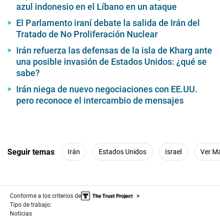
azul indonesio en el Líbano en un ataque
El Parlamento iraní debate la salida de Irán del
Tratado de No Proliferación Nuclear
Irán refuerza las defensas de la isla de Kharg ante
una posible invasión de Estados Unidos: ¿qué se
sabe?
Irán niega de nuevo negociaciones con EE.UU.
pero reconoce el intercambio de mensajes
Seguir temas
Irán
Estados Unidos
Israel
Ver M
Conforme a los criterios de
Tipo de trabajo:
Noticias