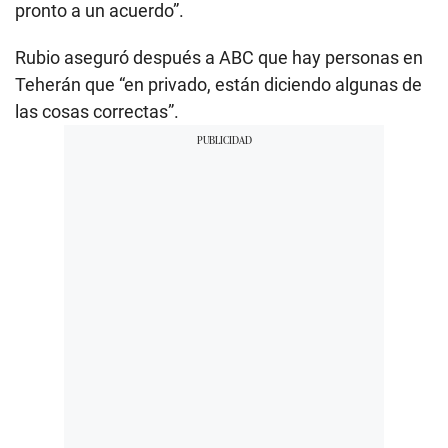
pronto a un acuerdo”.
Rubio aseguró después a ABC que hay personas en
Teherán que “en privado, están diciendo algunas de
las cosas correctas”.