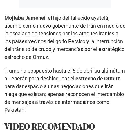
Mojtaba Jamenei
, el hijo del fallecido ayatolá,
asumió como nuevo gobernante de Irán en medio de
la escalada de tensiones por los ataques iraníes a
los países vecinos del golfo Pérsico y la interrupción
del tránsito de crudo y mercancías por el estratégico
estrecho de Ormuz.
Trump ha pospuesto hasta el 6 de abril su ultimátum
a Teherán para desbloquear el
estrecho de Ormuz
para dar espacio a unas negociaciones que Irán
niega que existan: apenas reconocen el intercambio
de mensajes a través de intermediarios como
Pakistán.
VIDEO RECOMENDADO