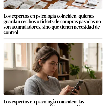
Los expertos en psicología coinciden: quienes
guardan recibos o tickets de compras pasadas no
son acumuladores, sino que tienen necesidad de
control
Los expertos en psicología coinciden: las