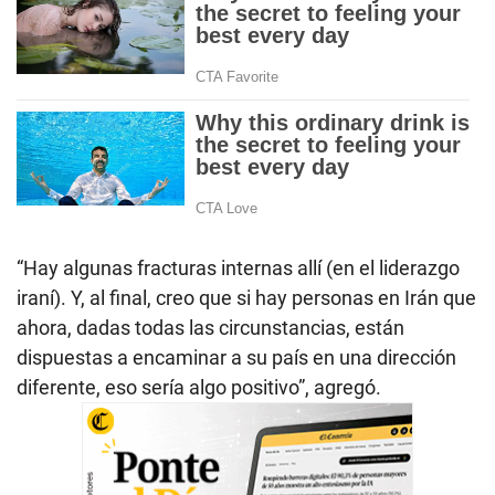
“Hay algunas fracturas internas allí (en el liderazgo
iraní). Y, al final, creo que si hay personas en Irán que
ahora, dadas todas las circunstancias, están
dispuestas a encaminar a su país en una dirección
diferente, eso sería algo positivo”, agregó.