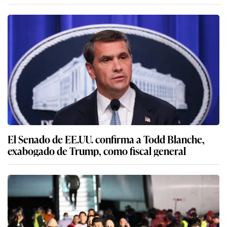
El Senado de EE.UU. confirma a Todd Blanche,
exabogado de Trump, como fiscal general