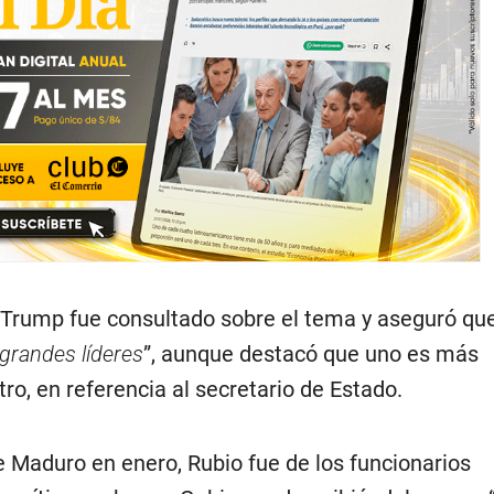
, Trump fue consultado sobre el tema y aseguró q
grandes líderes
”, aunque destacó que uno es más
otro, en referencia al secretario de Estado.
e Maduro en enero, Rubio fue de los funcionarios