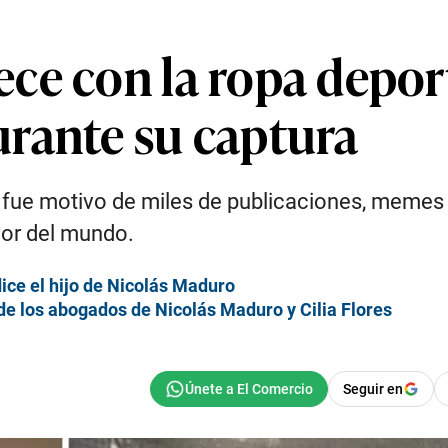
ce con la ropa deport
rante su captura
fue motivo de miles de publicaciones, memes 
dor del mundo.
ice el hijo de Nicolás Maduro
de los abogados de Nicolás Maduro y Cilia Flores
Seguir en