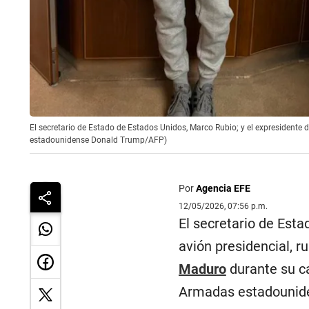
El secretario de Estado de Estados Unidos, Marco Rubio; y el expresident
estadounidense Donald Trump/AFP)
Por
Agencia EFE
12/05/2026, 07:56 p.m.
El secretario de Esta
avión presidencial, 
Maduro
durante su ca
Armadas estadounid