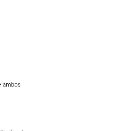
ue ambos