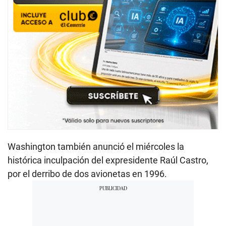
Washington también anunció el miércoles la
histórica inculpación del expresidente Raúl Castro,
por el derribo de dos avionetas en 1996.