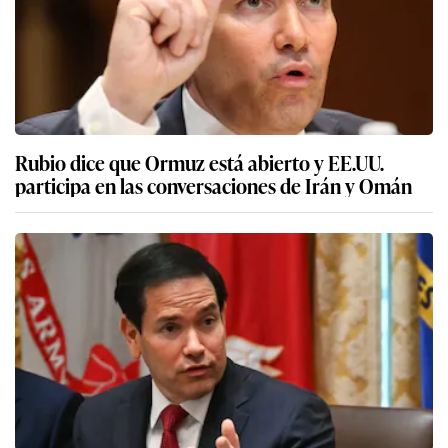
Rubio dice que Ormuz está abierto y EE.UU.
participa en las conversaciones de Irán y Omán