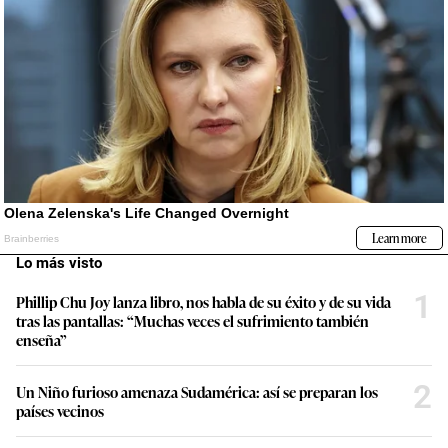
Lo más visto
1
Phillip Chu Joy lanza libro, nos habla de su éxito y de su vida
tras las pantallas: “Muchas veces el sufrimiento también
enseña”
2
Un Niño furioso amenaza Sudamérica: así se preparan los
países vecinos