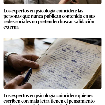
Los expertos en psicología coinciden: las
personas que nunca publican contenido en sus
redes sociales no pretenden buscar validación
externa
Los expertos en psicología coinciden: quienes
escriben con mala letra tienen el pensamiento