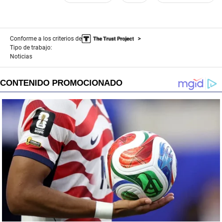
Conforme a los criterios de
Tipo de trabajo:
Noticias