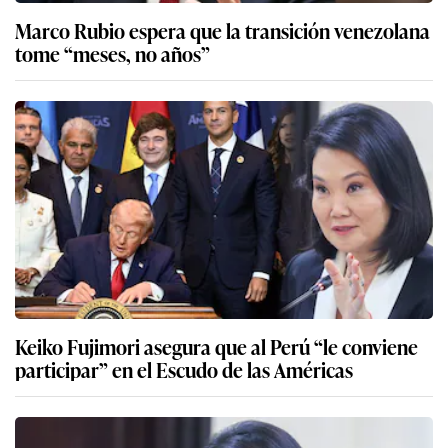
Marco Rubio espera que la transición venezolana
tome “meses, no años”
Keiko Fujimori asegura que al Perú “le conviene
participar” en el Escudo de las Américas