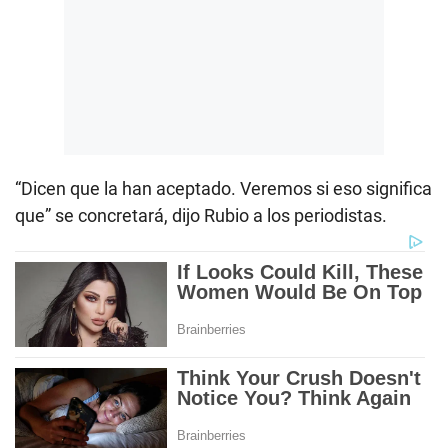
“Dicen que la han aceptado. Veremos si eso significa
que” se concretará, dijo Rubio a los periodistas.