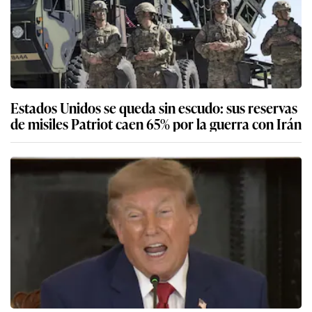
Estados Unidos se queda sin escudo: sus reservas
de misiles Patriot caen 65% por la guerra con Irán