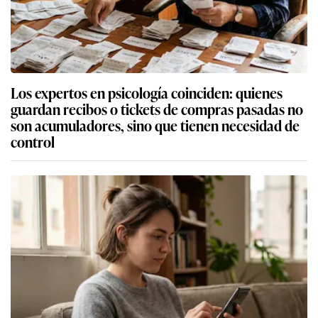
Los expertos en psicología coinciden: quienes
guardan recibos o tickets de compras pasadas no
son acumuladores, sino que tienen necesidad de
control