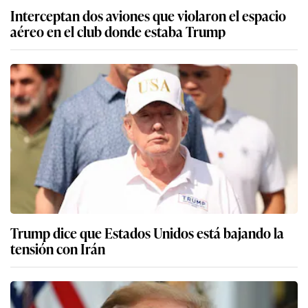
Interceptan dos aviones que violaron el espacio
aéreo en el club donde estaba Trump
Trump dice que Estados Unidos está bajando la
tensión con Irán