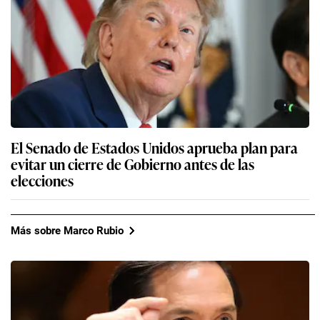
El Senado de Estados Unidos aprueba plan para
evitar un cierre de Gobierno antes de las
elecciones
Más sobre Marco Rubio