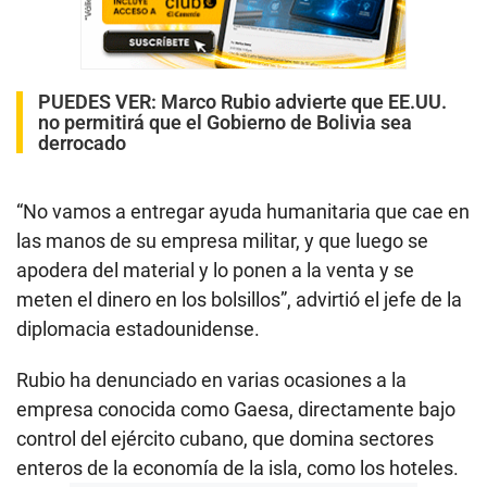
PUEDES VER:
Marco Rubio advierte que EE.UU.
no permitirá que el Gobierno de Bolivia sea
derrocado
“No vamos a entregar ayuda humanitaria que cae en
las manos de su empresa militar, y que luego se
apodera del material y lo ponen a la venta y se
meten el dinero en los bolsillos”, advirtió el jefe de la
diplomacia estadounidense.
Rubio ha denunciado en varias ocasiones a la
empresa conocida como Gaesa, directamente bajo
control del ejército cubano, que domina sectores
enteros de la economía de la isla, como los hoteles.