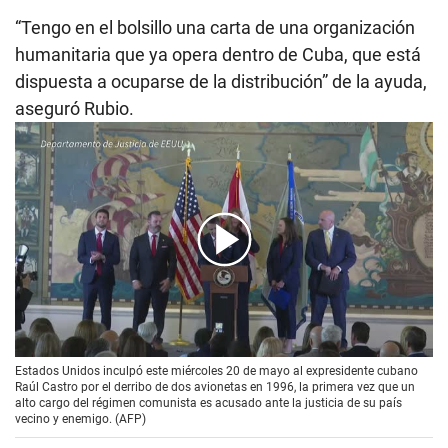
“Tengo en el bolsillo una carta de una organización
humanitaria que ya opera dentro de Cuba, que está
dispuesta a ocuparse de la distribución” de la ayuda,
aseguró Rubio.
00:00
/
02:39
Estados Unidos inculpó este miércoles 20 de mayo al expresidente cubano
Raúl Castro por el derribo de dos avionetas en 1996, la primera vez que un
alto cargo del régimen comunista es acusado ante la justicia de su país
vecino y enemigo. (AFP)