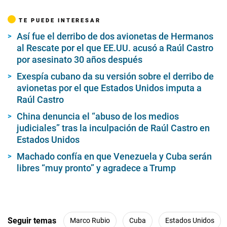
TE PUEDE INTERESAR
Así fue el derribo de dos avionetas de Hermanos
al Rescate por el que EE.UU. acusó a Raúl Castro
por asesinato 30 años después
Exespía cubano da su versión sobre el derribo de
avionetas por el que Estados Unidos imputa a
Raúl Castro
China denuncia el “abuso de los medios
judiciales” tras la inculpación de Raúl Castro en
Estados Unidos
Machado confía en que Venezuela y Cuba serán
libres “muy pronto” y agradece a Trump
Seguir temas
Marco Rubio
Cuba
Estados Unidos