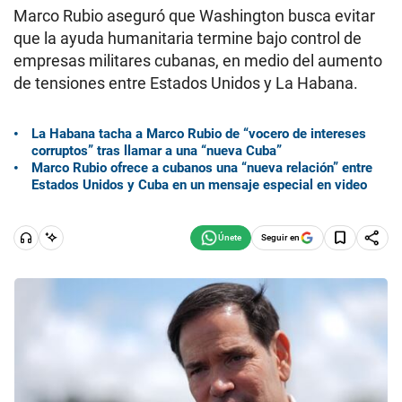
Marco Rubio aseguró que Washington busca evitar
que la ayuda humanitaria termine bajo control de
empresas militares cubanas, en medio del aumento
de tensiones entre Estados Unidos y La Habana.
La Habana tacha a Marco Rubio de “vocero de intereses
corruptos” tras llamar a una “nueva Cuba”
Marco Rubio ofrece a cubanos una “nueva relación” entre
Estados Unidos y Cuba en un mensaje especial en video
Seguir en