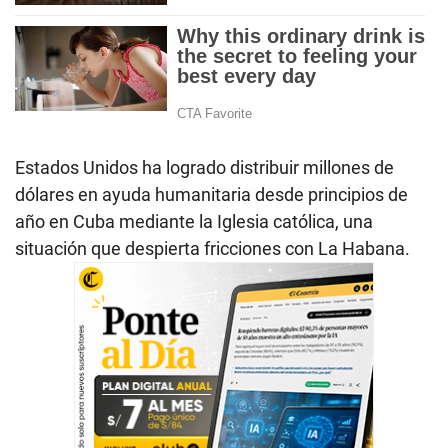
Estados Unidos ha logrado distribuir millones de
dólares en ayuda humanitaria desde principios de
año en Cuba mediante la Iglesia católica, una
situación que despierta fricciones con La Habana.