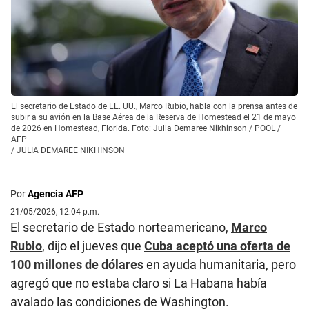
El secretario de Estado de EE. UU., Marco Rubio, habla con la prensa antes de
subir a su avión en la Base Aérea de la Reserva de Homestead el 21 de mayo
de 2026 en Homestead, Florida. Foto: Julia Demaree Nikhinson / POOL /
AFP
/
JULIA DEMAREE NIKHINSON
Por
Agencia AFP
21/05/2026, 12:04 p.m.
El secretario de Estado norteamericano,
Marco
Rubio
, dijo el jueves que
Cuba aceptó una oferta de
100 millones de dólares
en ayuda humanitaria, pero
agregó que no estaba claro si La Habana había
avalado las condiciones de Washington.