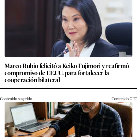
Marco Rubio felicitó a Keiko Fujimori y reafirmó
compromiso de EE.UU. para fortalecer la
cooperación bilateral
Contenido sugerido
Contenido
GEC