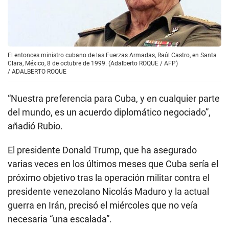
El entonces ministro cubano de las Fuerzas Armadas, Raúl Castro, en Santa
Clara, México, 8 de octubre de 1999. (Adalberto ROQUE / AFP)
/
ADALBERTO ROQUE
“Nuestra preferencia para Cuba, y en cualquier parte
del mundo, es un acuerdo diplomático negociado”,
añadió Rubio.
El presidente Donald Trump, que ha asegurado
varias veces en los últimos meses que Cuba sería el
próximo objetivo tras la operación militar contra el
presidente venezolano Nicolás Maduro y la actual
guerra en Irán, precisó el miércoles que no veía
necesaria “una escalada”.