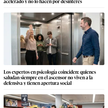
acelerado y no lo hacen por desinterés
Los expertos en psicología coinciden: quienes
saludan siempre en el ascensor no viven a la
defensiva y tienen apertura social