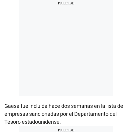
Gaesa fue incluida hace dos semanas en la lista de
empresas sancionadas por el Departamento del
Tesoro estadounidense.