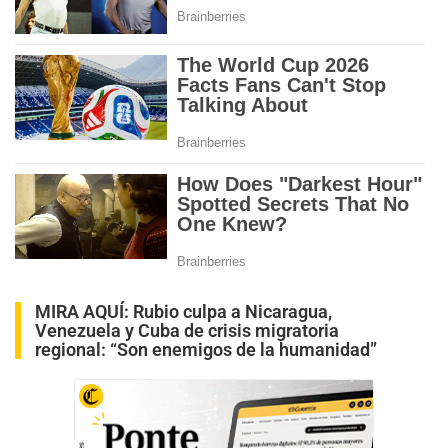
MIRA AQUÍ:
Rubio culpa a Nicaragua,
Venezuela y Cuba de crisis migratoria
regional: “Son enemigos de la humanidad”