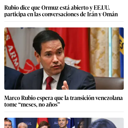
Rubio dice que Ormuz está abierto y EE.UU.
participa en las conversaciones de Irán y Omán
Marco Rubio espera que la transición venezolana
tome “meses, no años”