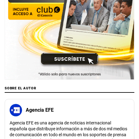
SOBRE EL AUTOR
Agencia EFE
Agencia EFE es una agencia de noticias internacional
española que distribuye información a más de dos mil medios
de comunicación en todo el mundo en los soportes de prensa