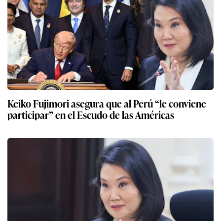
Keiko Fujimori asegura que al Perú “le conviene
participar” en el Escudo de las Américas