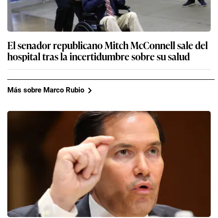
El senador republicano Mitch McConnell sale del
hospital tras la incertidumbre sobre su salud
Más sobre Marco Rubio