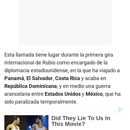
Esta llamada tiene lugar durante la primera gira
internacional de Rubio como encargado de la
diplomacia estadounidense, en la que ha viajado a
Panamá
,
El Salvador
,
Costa Rica
y acaba en
República Dominicana
, y en medio una guerra
arancelaria entre
Estados Unidos
y
México
, que ha
sido paralizada temporalmente.