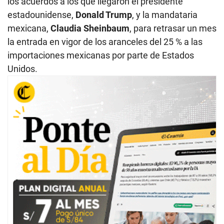
los acuerdos a los que llegaron el presidente
estadounidense,
Donald Trump
, y la mandataria
mexicana,
Claudia Sheinbaum
, para retrasar un mes
la entrada en vigor de los aranceles del 25 % a las
importaciones mexicanas por parte de Estados
Unidos.