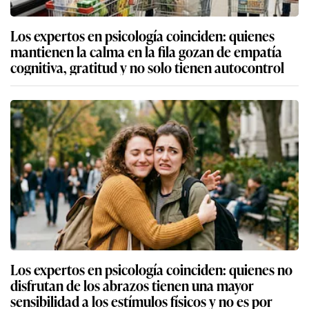
Los expertos en psicología coinciden: quienes
mantienen la calma en la fila gozan de empatía
cognitiva, gratitud y no solo tienen autocontrol
Los expertos en psicología coinciden: quienes no
disfrutan de los abrazos tienen una mayor
sensibilidad a los estímulos físicos y no es por