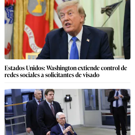
Estados Unidos: Washington extiende control de
redes sociales a solicitantes de visado