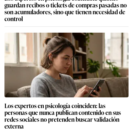
guardan recibos o tickets de compras pasadas no
son acumuladores, sino que tienen necesidad de
control
Los expertos en psicología coinciden: las
personas que nunca publican contenido en sus
redes sociales no pretenden buscar validación
externa