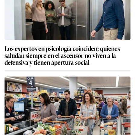
Los expertos en psicología coinciden: quienes
saludan siempre en el ascensor no viven a la
defensiva y tienen apertura social