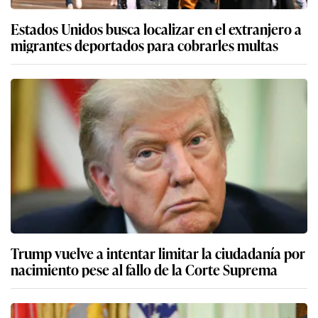
Estados Unidos busca localizar en el extranjero a
migrantes deportados para cobrarles multas
Trump vuelve a intentar limitar la ciudadanía por
nacimiento pese al fallo de la Corte Suprema