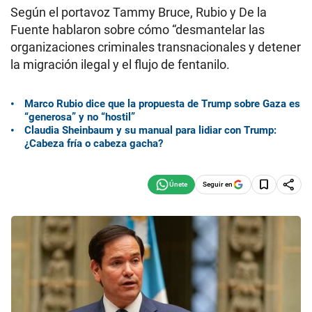
Según el portavoz Tammy Bruce, Rubio y De la
Fuente hablaron sobre cómo “desmantelar las
organizaciones criminales transnacionales y detener
la migración ilegal y el flujo de fentanilo.
Marco Rubio dice que la propuesta de Trump sobre Gaza es
“generosa” y no “hostil”
Claudia Sheinbaum y su manual para lidiar con Trump:
¿Cabeza fría o cabeza gacha?
Seguir en