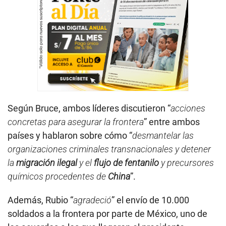
Según Bruce, ambos líderes discutieron “
acciones
concretas para asegurar la frontera
” entre ambos
países y hablaron sobre cómo “
desmantelar las
organizaciones criminales transnacionales y detener
la
migración ilegal
y el
flujo de fentanilo
y precursores
químicos procedentes de
China
”.
Además, Rubio “
agradeció
” el envío de 10.000
soldados a la frontera por parte de México, uno de