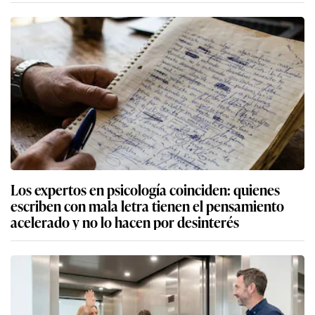
Los expertos en psicología coinciden: quienes
escriben con mala letra tienen el pensamiento
acelerado y no lo hacen por desinterés