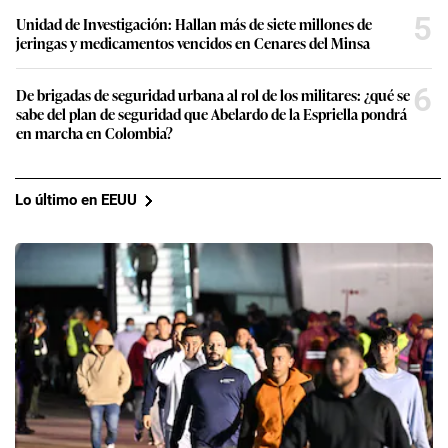
5
Unidad de Investigación: Hallan más de siete millones de
jeringas y medicamentos vencidos en Cenares del Minsa
6
De brigadas de seguridad urbana al rol de los militares: ¿qué se
sabe del plan de seguridad que Abelardo de la Espriella pondrá
en marcha en Colombia?
Lo último en EEUU