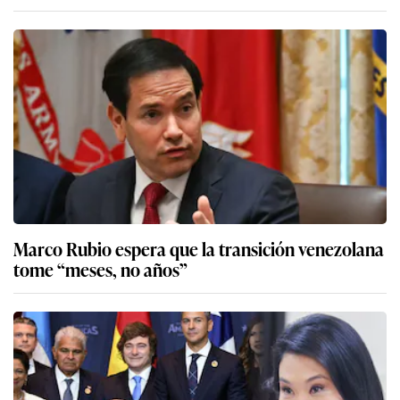
Marco Rubio espera que la transición venezolana
tome “meses, no años”