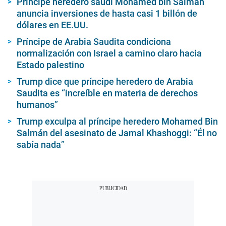
Príncipe heredero saudí Mohamed bin Salmán
anuncia inversiones de hasta casi 1 billón de
dólares en EE.UU.
Príncipe de Arabia Saudita condiciona
normalización con Israel a camino claro hacia
Estado palestino
Trump dice que príncipe heredero de Arabia
Saudita es “increíble en materia de derechos
humanos”
Trump exculpa al príncipe heredero Mohamed Bin
Salmán del asesinato de Jamal Khashoggi: “Él no
sabía nada”