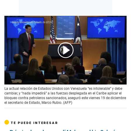
00:00
/
02:09
La actual relación de Estados Unidos con Venezuela “es intolerable” y debe
cambiar, y “nada impedirá” a las fuerzas desplegada en el Caribe aplicar el
bloqueo contra petroleros sancionados, aseguró este viernes 19 de diciembre
el secretario de Estado, Marco Rubio. (AFP)
TE PUEDE INTERESAR