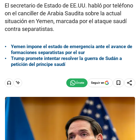
El secretario de Estado de EE.UU. habló por teléfono
on el canciller de Arabia Saudita sobre la actual
situación en Yemen, marcada por el ataque saudí
contra separatistas.
Yemen impone el estado de emergencia ante el avance de
formaciones separatistas por el sur
Trump promete intentar resolver la guerra de Sudán a
petición del príncipe saudí
Seguir en