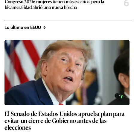
6
Congreso 2026: mujeres tienen más escaños, pero la
bicameralidad abrió una nueva brecha
Lo último en EEUU
El Senado de Estados Unidos aprueba plan para
evitar un cierre de Gobierno antes de las
elecciones