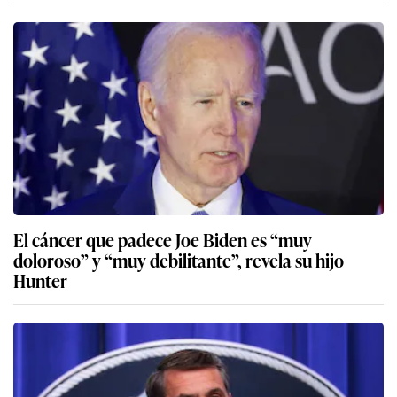
El cáncer que padece Joe Biden es “muy
doloroso” y “muy debilitante”, revela su hijo
Hunter