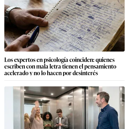
Los expertos en psicología coinciden: quienes
escriben con mala letra tienen el pensamiento
acelerado y no lo hacen por desinterés