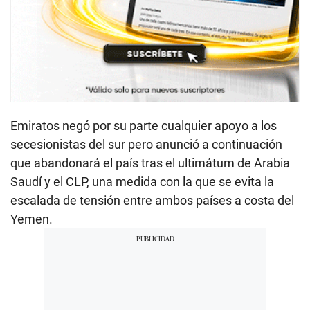
Emiratos negó por su parte cualquier apoyo a los
secesionistas del sur pero anunció a continuación
que abandonará el país tras el ultimátum de Arabia
Saudí y el CLP, una medida con la que se evita la
escalada de tensión entre ambos países a costa del
Yemen.