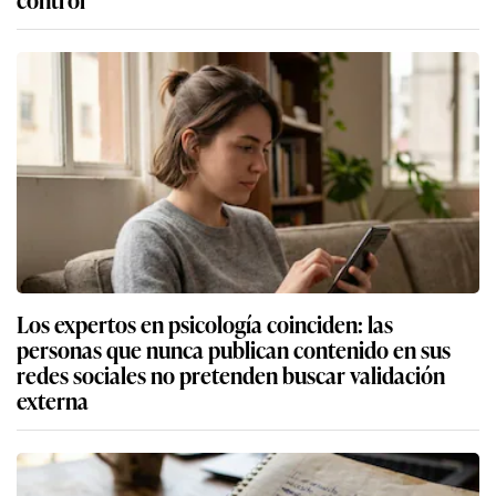
Los expertos en psicología coinciden: las
personas que nunca publican contenido en sus
redes sociales no pretenden buscar validación
externa