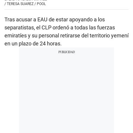
/
TERESA SUAREZ / POOL
Tras acusar a EAU de estar apoyando a los
separatistas, el CLP ordenó a todas las fuerzas
emiratíes y su personal retirarse del territorio yemení
en un plazo de 24 horas.