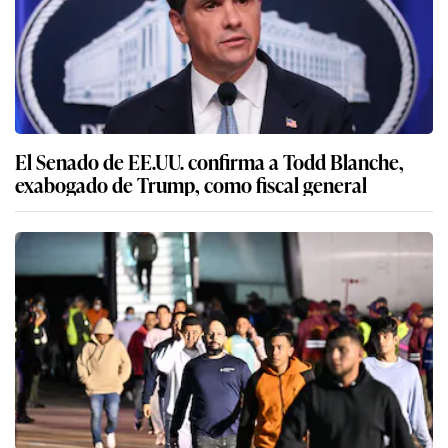
El Senado de EE.UU. confirma a Todd Blanche,
exabogado de Trump, como fiscal general