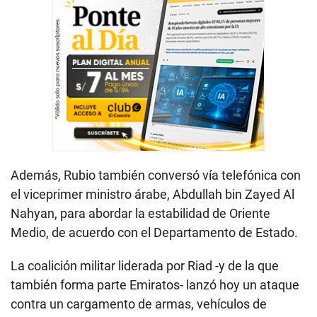
Además, Rubio también conversó vía telefónica con
el viceprimer ministro árabe, Abdullah bin Zayed Al
Nahyan, para abordar la estabilidad de Oriente
Medio, de acuerdo con el Departamento de Estado.
La coalición militar liderada por Riad -y de la que
también forma parte Emiratos- lanzó hoy un ataque
contra un cargamento de armas, vehículos de