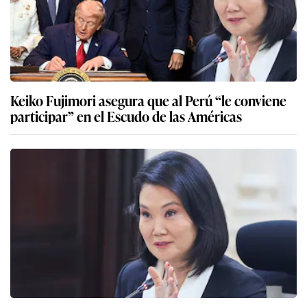
Keiko Fujimori asegura que al Perú “le conviene
participar” en el Escudo de las Américas