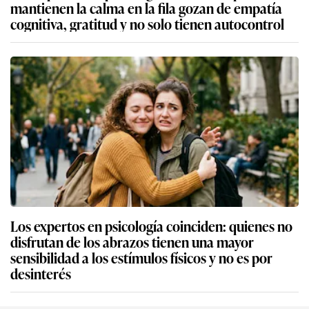
mantienen la calma en la fila gozan de empatía
cognitiva, gratitud y no solo tienen autocontrol
Los expertos en psicología coinciden: quienes no
disfrutan de los abrazos tienen una mayor
sensibilidad a los estímulos físicos y no es por
desinterés