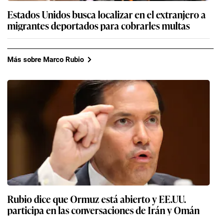
Estados Unidos busca localizar en el extranjero a
migrantes deportados para cobrarles multas
Más sobre Marco Rubio
Rubio dice que Ormuz está abierto y EE.UU.
participa en las conversaciones de Irán y Omán