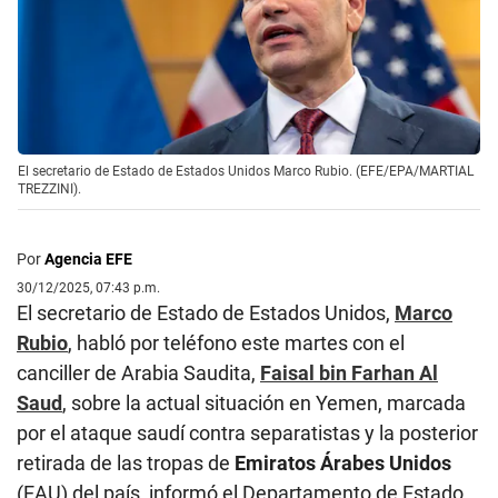
El secretario de Estado de Estados Unidos Marco Rubio. (EFE/EPA/MARTIAL
TREZZINI).
Por
Agencia EFE
30/12/2025, 07:43 p.m.
El secretario de Estado de Estados Unidos,
Marco
Rubio
, habló por teléfono este martes con el
canciller de Arabia Saudita,
Faisal bin Farhan Al
Saud
, sobre la actual situación en Yemen, marcada
por el ataque saudí contra separatistas y la posterior
retirada de las tropas de
Emiratos Árabes Unidos
(EAU) del país, informó el Departamento de Estado.