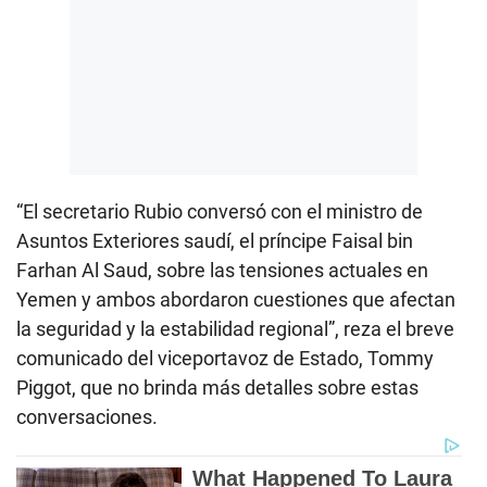
“El secretario Rubio conversó con el ministro de
Asuntos Exteriores saudí, el príncipe Faisal bin
Farhan Al Saud, sobre las tensiones actuales en
Yemen y ambos abordaron cuestiones que afectan
la seguridad y la estabilidad regional”, reza el breve
comunicado del viceportavoz de Estado, Tommy
Piggot, que no brinda más detalles sobre estas
conversaciones.