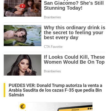
PUEDES VER:
Donald Trump autoriza la venta a
Arabia Saudita de los cazas F-35 que pedía Bin
Salmán