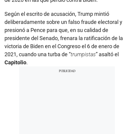
Según el escrito de acusación, Trump mintió
deliberadamente sobre un falso fraude electoral y
presionó a Pence para que, en su calidad de
presidente del Senado, frenara la ratificación de la
victoria de Biden en el Congreso el 6 de enero de
2021, cuando una turba de “
trumpistas
” asaltó el
Capitolio
.