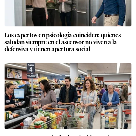
Los expertos en psicología coinciden: quienes
saludan siempre en el ascensor no viven a la
defensiva y tienen apertura social