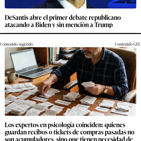
DeSantis abre el primer debate republicano
atacando a Biden y sin mención a Trump
Contenido sugerido
Contenido
GEC
Los expertos en psicología coinciden: quienes
guardan recibos o tickets de compras pasadas no
son acumuladores, sino que tienen necesidad de