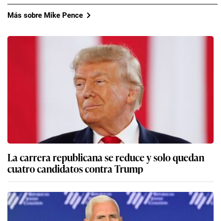
Más sobre Mike Pence
La carrera republicana se reduce y solo quedan
cuatro candidatos contra Trump