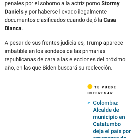
penales por el soborno a la actriz porno
Stormy
Daniels
y por haberse llevado ilegalmente
documentos clasificados cuando dejó la
Casa
Blanca
.
A pesar de sus frentes judiciales, Trump aparece
imbatible en los sondeos de las primarias
republicanas de cara a las elecciones del próximo
año, en las que Biden buscará su reelección.
TE PUEDE
INTERESAR
Colombia:
Alcalde de
municipio en
Catatumbo
deja el país por