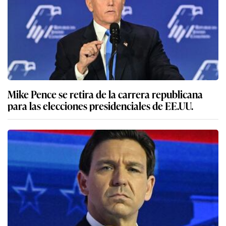
Mike Pence se retira de la carrera republicana
para las elecciones presidenciales de EE.UU.