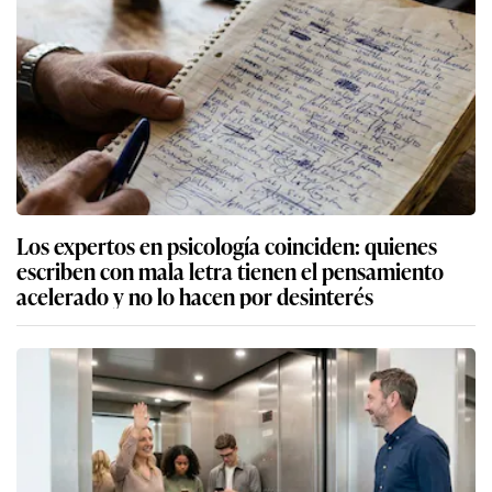
Los expertos en psicología coinciden: quienes
escriben con mala letra tienen el pensamiento
acelerado y no lo hacen por desinterés