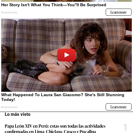
Lo más visto
1
Papa León XIV en Perú: estas son todas las actividades
confirmadas en Lima, Chiclayo, Cusco y Pucallpa