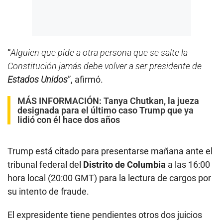
“
Alguien que pide a otra persona que se salte la
Constitución jamás debe volver a ser presidente de
Estados Unidos
”, afirmó.
MÁS INFORMACIÓN:
Tanya Chutkan, la jueza
designada para el último caso Trump que ya
lidió con él hace dos años
Trump está citado para presentarse mañana ante el
tribunal federal del
Distrito de Columbia
a las 16:00
hora local (20:00 GMT) para la lectura de cargos por
su intento de fraude.
El expresidente tiene pendientes otros dos juicios