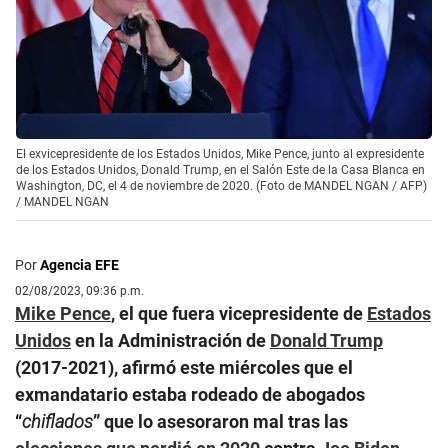
El exvicepresidente de los Estados Unidos, Mike Pence, junto al expresidente
de los Estados Unidos, Donald Trump, en el Salón Este de la Casa Blanca en
Washington, DC, el 4 de noviembre de 2020. (Foto de MANDEL NGAN / AFP)
/
MANDEL NGAN
Por
Agencia EFE
02/08/2023, 09:36 p.m.
Mike Pence
, el que fuera vicepresidente de
Estados
Unidos
en la Administración de
Donald Trump
(2017-2021), afirmó este miércoles que el
exmandatario estaba rodeado de abogados
“
chiflados
” que lo asesoraron mal tras las