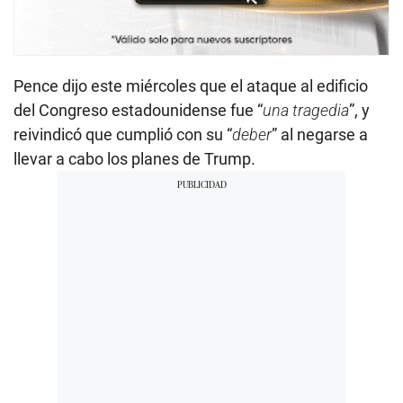
Pence dijo este miércoles que el ataque al edificio
del Congreso estadounidense fue “
una tragedia
”, y
reivindicó que cumplió con su “
deber
” al negarse a
llevar a cabo los planes de Trump.