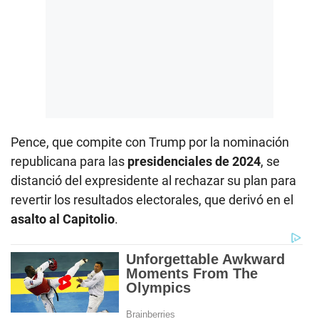
Pence, que compite con Trump por la nominación
republicana para las
presidenciales de 2024
, se
distanció del expresidente al rechazar su plan para
revertir los resultados electorales, que derivó en el
asalto al Capitolio
.