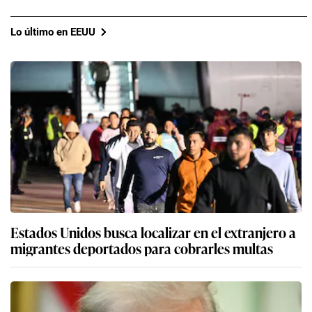
Lo último en EEUU
Estados Unidos busca localizar en el extranjero a
migrantes deportados para cobrarles multas