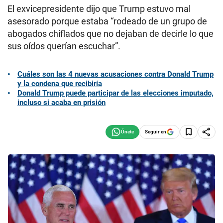
El exvicepresidente dijo que Trump estuvo mal
asesorado porque estaba “rodeado de un grupo de
abogados chiflados que no dejaban de decirle lo que
sus oídos querían escuchar”.
Cuáles son las 4 nuevas acusaciones contra Donald Trump
y la condena que recibiría
Donald Trump puede participar de las elecciones imputado,
incluso si acaba en prisión
Seguir en