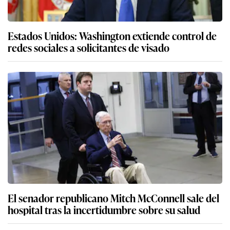
Estados Unidos: Washington extiende control de
redes sociales a solicitantes de visado
El senador republicano Mitch McConnell sale del
hospital tras la incertidumbre sobre su salud