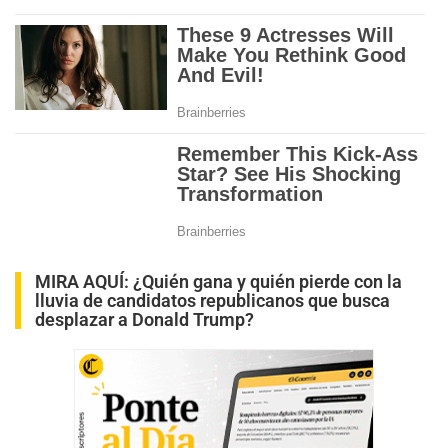
MIRA AQUÍ:
¿Quién gana y quién pierde con la
lluvia de candidatos republicanos que busca
desplazar a Donald Trump?