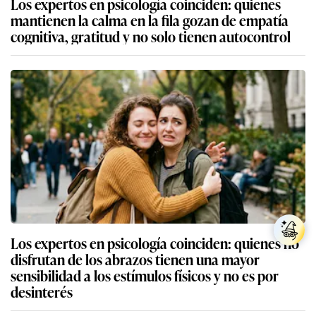
Los expertos en psicología coinciden: quienes
mantienen la calma en la fila gozan de empatía
cognitiva, gratitud y no solo tienen autocontrol
Los expertos en psicología coinciden: quienes no
disfrutan de los abrazos tienen una mayor
sensibilidad a los estímulos físicos y no es por
desinterés