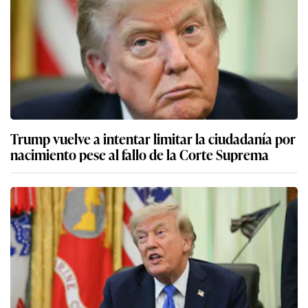
Trump vuelve a intentar limitar la ciudadanía por
nacimiento pese al fallo de la Corte Suprema