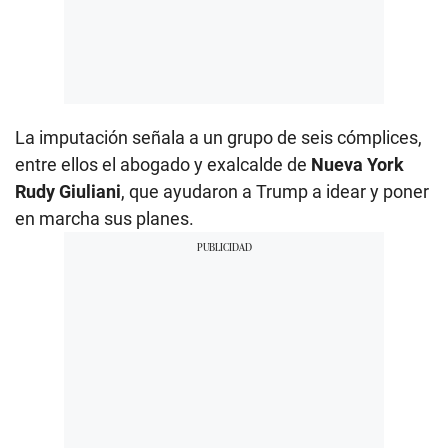
La imputación señala a un grupo de seis cómplices,
entre ellos el abogado y exalcalde de
Nueva York
Rudy Giuliani
, que ayudaron a Trump a idear y poner
en marcha sus planes.