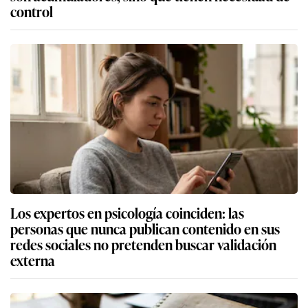
control
Los expertos en psicología coinciden: las
personas que nunca publican contenido en sus
redes sociales no pretenden buscar validación
externa