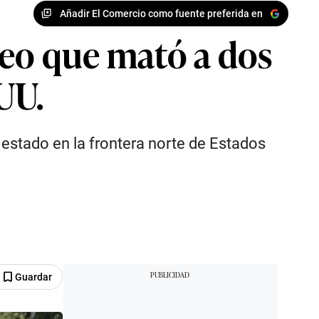
Añadir El Comercio como fuente preferida en
teo que mató a dos
UU.
estado en la frontera norte de Estados
Guardar