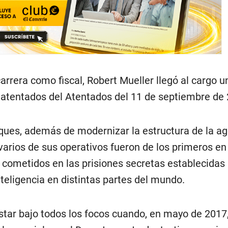
rrera como fiscal, Robert Mueller llegó al cargo u
atentados del Atentados del 11 de septiembre de 
ues, además de modernizar la estructura de la ag
arios de sus operativos fueron de los primeros en
 cometidos en las prisiones secretas establecidas 
teligencia en distintas partes del mundo.
star bajo todos los focos cuando, en mayo de 2017,