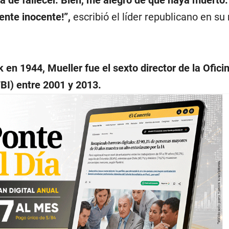
ente inocente!”,
escribió el líder republicano en su
en 1944, Mueller fue el sexto director de la Ofici
BI) entre 2001 y 2013.