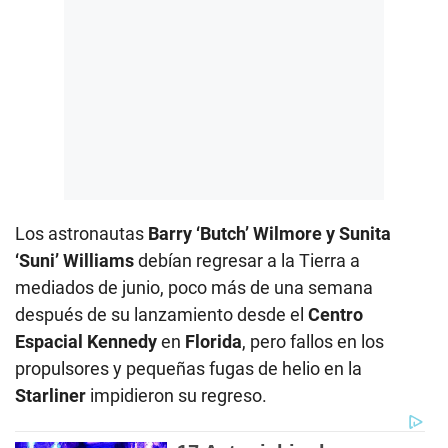
Los astronautas
Barry ‘Butch’ Wilmore y Sunita
‘Suni’ Williams
debían regresar a la Tierra a
mediados de junio, poco más de una semana
después de su lanzamiento desde el
Centro
Espacial Kennedy
en
Florida
, pero fallos en los
propulsores y pequeñas fugas de helio en la
Starliner
impidieron su regreso.