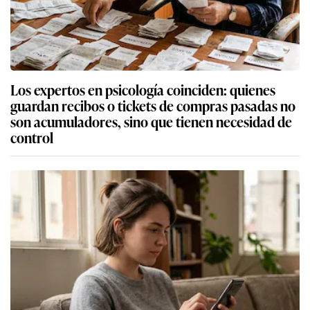
Los expertos en psicología coinciden: quienes
guardan recibos o tickets de compras pasadas no
son acumuladores, sino que tienen necesidad de
control