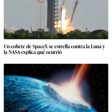
Un cohete de SpaceX se estrella contra la Luna y
la NASA explica qué ocurrió