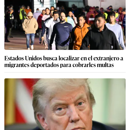
Estados Unidos busca localizar en el extranjero a
migrantes deportados para cobrarles multas