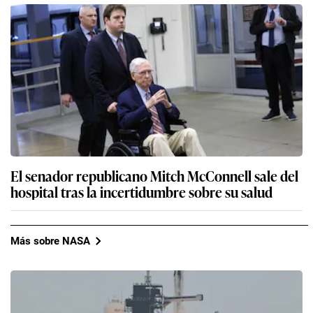
El senador republicano Mitch McConnell sale del
hospital tras la incertidumbre sobre su salud
Más sobre NASA