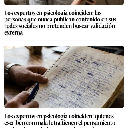
Los expertos en psicología coinciden: las
personas que nunca publican contenido en sus
redes sociales no pretenden buscar validación
externa
Los expertos en psicología coinciden: quienes
escriben con mala letra tienen el pensamiento