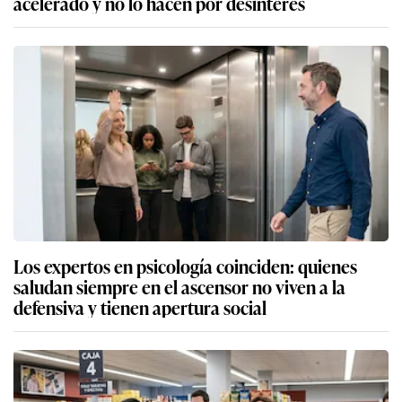
acelerado y no lo hacen por desinterés
Los expertos en psicología coinciden: quienes
saludan siempre en el ascensor no viven a la
defensiva y tienen apertura social