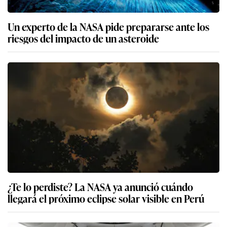
Un experto de la NASA pide prepararse ante los
riesgos del impacto de un asteroide
¿Te lo perdiste? La NASA ya anunció cuándo
llegará el próximo eclipse solar visible en Perú