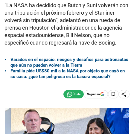
“La NASA ha decidido que Butch y Suni volverán con
una tripulación el próximo febrero y el Starliner
volverá sin tripulación”, adelantó en una rueda de
prensa en Houston el administrador de la agencia
espacial estadounidense, Bill Nelson, que no
especificó cuando regresará la nave de Boeing.
Varados en el espacio: riesgos y desafíos para astronautas
que aún no pueden volver a la Tierra
Familia pide US$80 mil a la NASA por objeto que cayó en
su casa: ¿qué tan peligrosa es la basura espacial?
Seguir en