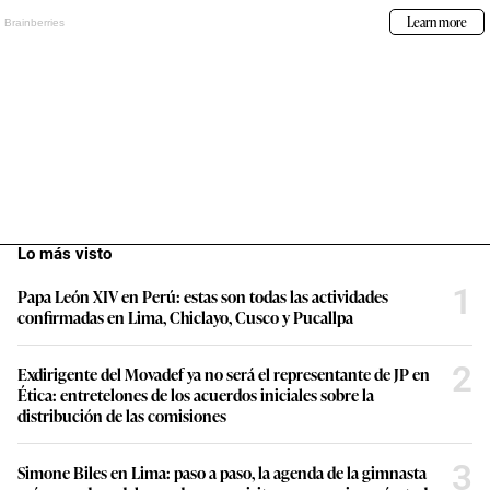
Lo más visto
1
Papa León XIV en Perú: estas son todas las actividades
confirmadas en Lima, Chiclayo, Cusco y Pucallpa
2
Exdirigente del Movadef ya no será el representante de JP en
Ética: entretelones de los acuerdos iniciales sobre la
distribución de las comisiones
3
Simone Biles en Lima: paso a paso, la agenda de la gimnasta