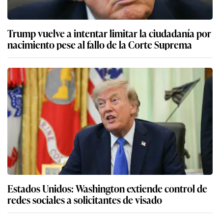
Trump vuelve a intentar limitar la ciudadanía por
nacimiento pese al fallo de la Corte Suprema
Estados Unidos: Washington extiende control de
redes sociales a solicitantes de visado