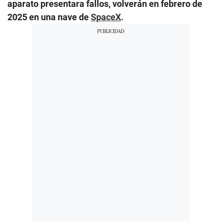
aparato presentara fallos, volverán en febrero de
2025 en una nave de
SpaceX
.