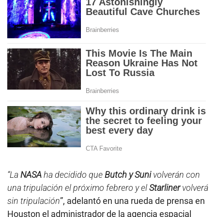
“La
NASA
ha decidido que
Butch y Suni
volverán con
una tripulación el próximo febrero y el
Starliner
volverá
sin tripulación
”, adelantó en una rueda de prensa en
Houston el administrador de la agencia espacial