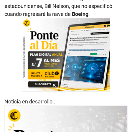
estadounidense, Bill Nelson, que no especificó
cuando regresará la nave de
Boeing
.
Noticia en desarrollo...