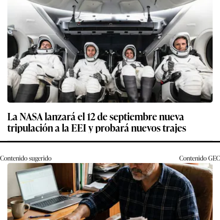
La NASA lanzará el 12 de septiembre nueva
tripulación a la EEI y probará nuevos trajes
Contenido sugerido
Contenido
GEC