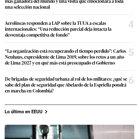
más ganadora del mundo y una visita que emocionará a toda
una selección nacional
4
Aerolíneas responden a LAP sobre la TUUA a escalas
internacionales: “Una reducción parcial deja intacta la
desventaja competitiva de fondo”
5
“La organización está recuperando el tiempo perdido”: Carlos
Neuhaus, expresidente de Lima 2019, sobre los retos a un año
de Lima 2027 y en qué más está preocupado el Gobierno
6
De brigadas de seguridad urbana al rol de los militares: ¿qué se
sabe del plan de seguridad que Abelardo de la Espriella pondrá
en marcha en Colombia?
Lo último en EEUU