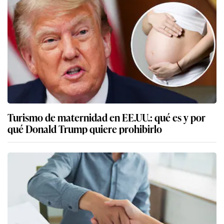
Turismo de maternidad en EE.UU.: qué es y por
qué Donald Trump quiere prohibirlo