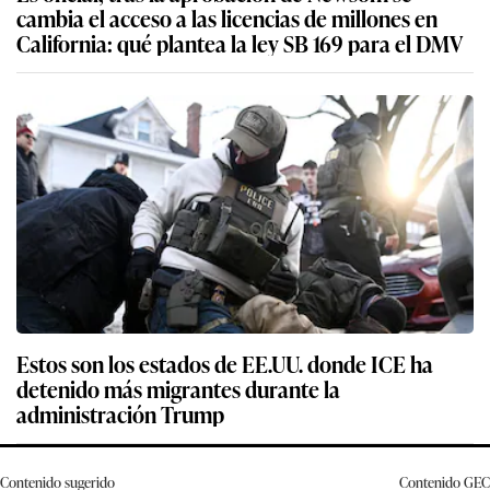
cambia el acceso a las licencias de millones en
California: qué plantea la ley SB 169 para el DMV
Estos son los estados de EE.UU. donde ICE ha
detenido más migrantes durante la
administración Trump
Contenido sugerido
Contenido
GEC