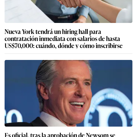
Nueva York tendrá un hiring hall para
contratación inmediata con salarios de hasta
US$70,000: cuándo, dónde y cómo inscribirse
Es oficial, tras la aprobación de Newsom se