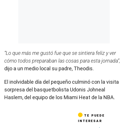
“Lo que más me gustó fue que se sintiera feliz y ver
cómo todos preparaban las cosas para esta jornada”,
dijo a un medio local su padre, Theodis.
El inolvidable día del pequeño culminó con la visita
sorpresa del basquetbolista Udonis Johneal
Haslem, del equipo de los Miami Heat de la NBA.
TE PUEDE
INTERESAR