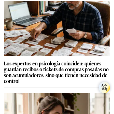
Los expertos en psicología coinciden: quienes
guardan recibos o tickets de compras pasadas no
son acumuladores, sino que tienen necesidad de
control