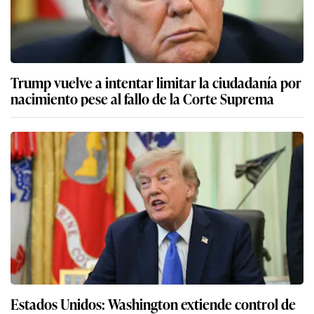
Trump vuelve a intentar limitar la ciudadanía por
nacimiento pese al fallo de la Corte Suprema
Estados Unidos: Washington extiende control de