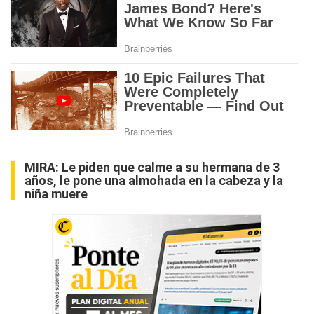
MIRA:
Le piden que calme a su hermana de 3
años, le pone una almohada en la cabeza y la
niña muere