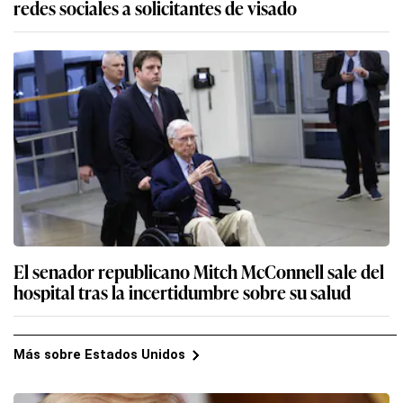
redes sociales a solicitantes de visado
El senador republicano Mitch McConnell sale del
hospital tras la incertidumbre sobre su salud
Más sobre Estados Unidos