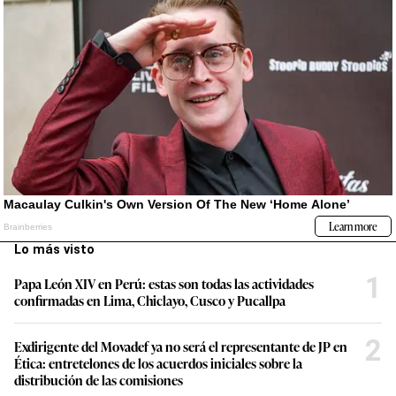
Lo más visto
1
Papa León XIV en Perú: estas son todas las actividades
confirmadas en Lima, Chiclayo, Cusco y Pucallpa
2
Exdirigente del Movadef ya no será el representante de JP en
Ética: entretelones de los acuerdos iniciales sobre la
distribución de las comisiones