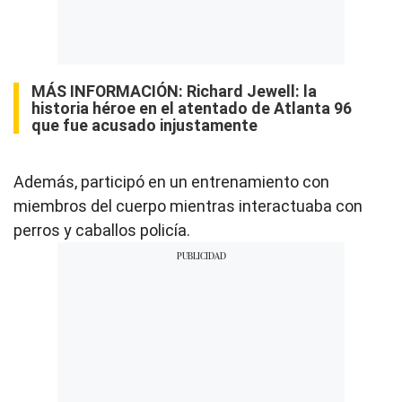
MÁS INFORMACIÓN:
Richard Jewell: la
historia héroe en el atentado de Atlanta 96
que fue acusado injustamente
Además, participó en un entrenamiento con
miembros del cuerpo mientras interactuaba con
perros y caballos policía.