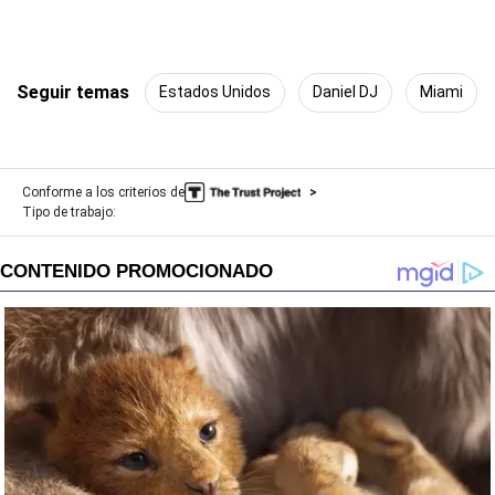
Seguir temas
Estados Unidos
Daniel DJ
Miami
Conforme a los criterios de
Tipo de trabajo: