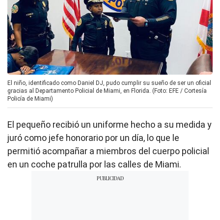
El niño, identificado como Daniel DJ, pudo cumplir su sueño de ser un oficial
gracias al Departamento Policial de Miami, en Florida. (Foto: EFE / Cortesía
Policía de Miami)
El pequeño recibió un uniforme hecho a su medida y
juró como jefe honorario por un día, lo que le
permitió acompañar a miembros del cuerpo policial
en un coche patrulla por las calles de Miami.