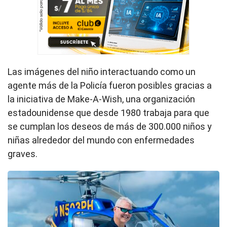
Las imágenes del niño interactuando como un
agente más de la Policía fueron posibles gracias a
la iniciativa de Make-A-Wish, una organización
estadounidense que desde 1980 trabaja para que
se cumplan los deseos de más de 300.000 niños y
niñas alrededor del mundo con enfermedades
graves.