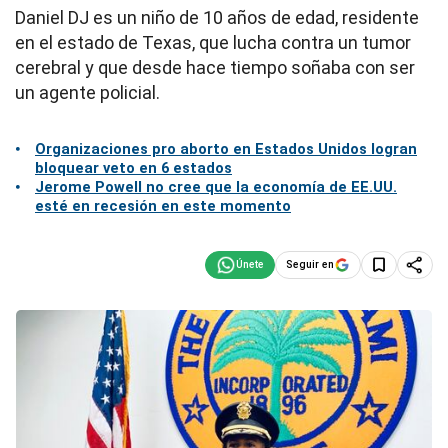
Daniel DJ es un niño de 10 años de edad, residente
en el estado de Texas, que lucha contra un tumor
cerebral y que desde hace tiempo soñaba con ser
un agente policial.
Organizaciones pro aborto en Estados Unidos logran
bloquear veto en 6 estados
Jerome Powell no cree que la economía de EE.UU.
esté en recesión en este momento
Seguir en