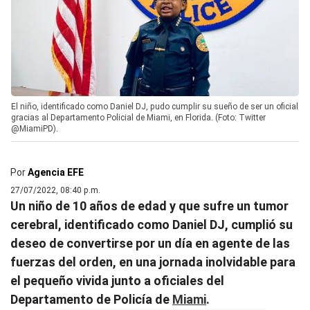
El niño, identificado como Daniel DJ, pudo cumplir su sueño de ser un oficial
gracias al Departamento Policial de Miami, en Florida. (Foto: Twitter
@MiamiPD).
Por
Agencia EFE
27/07/2022, 08:40 p.m.
Un niño de 10 años de edad y que sufre un tumor
cerebral, identificado como Daniel DJ, cumplió su
deseo de convertirse por un día en agente de las
fuerzas del orden, en una jornada inolvidable para
el pequeño vivida junto a oficiales del
Departamento de Policía de
Miami
.