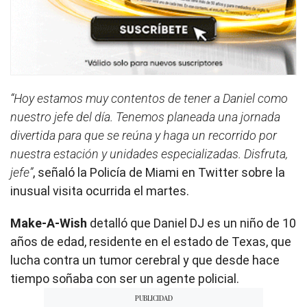
“Hoy estamos muy contentos de tener a Daniel como
nuestro jefe del día. Tenemos planeada una jornada
divertida para que se reúna y haga un recorrido por
nuestra estación y unidades especializadas. Disfruta,
jefe”
, señaló la Policía de Miami en Twitter sobre la
inusual visita ocurrida el martes.
Make-A-Wish
detalló que Daniel DJ es un niño de 10
años de edad, residente en el estado de Texas, que
lucha contra un tumor cerebral y que desde hace
tiempo soñaba con ser un agente policial.