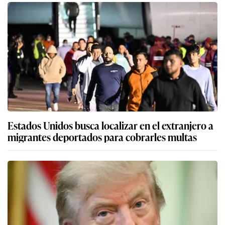
Estados Unidos busca localizar en el extranjero a
migrantes deportados para cobrarles multas