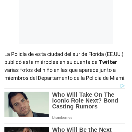
La Policía de esta ciudad del sur de Florida (EE.UU.)
publicó este miércoles en su cuenta de
Twitter
varias fotos del niño en las que aparece junto a
miembros del Departamento de la Policía de Miami.