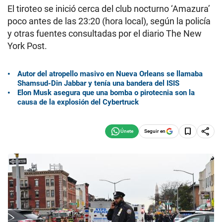
El tiroteo se inició cerca del club nocturno ‘Amazura’
poco antes de las 23:20 (hora local), según la policía
y otras fuentes consultadas por el diario The New
York Post.
Autor del atropello masivo en Nueva Orleans se llamaba
Shamsud-Din Jabbar y tenía una bandera del ISIS
Elon Musk asegura que una bomba o pirotecnia son la
causa de la explosión del Cybertruck
Seguir en