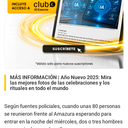
MÁS INFORMACIÓN |
Año Nuevo 2025: Mira
las mejores fotos de las celebraciones y los
rituales en todo el mundo
Según fuentes policiales, cuando unas 80 personas
se reunieron frente al Amazura esperando para
entrar en la noche del miércoles, dos o tres hombres