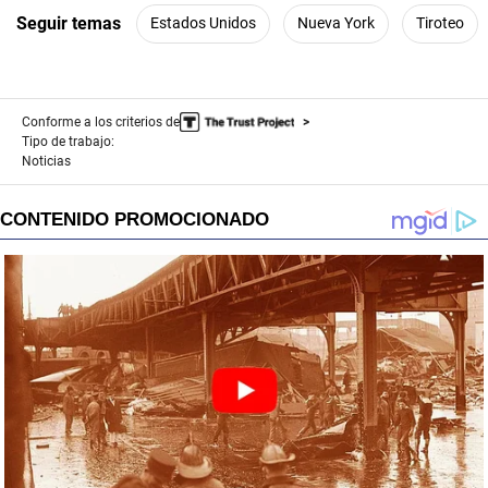
Seguir temas
Estados Unidos
Nueva York
Tiroteo
Conforme a los criterios de
Tipo de trabajo:
Noticias