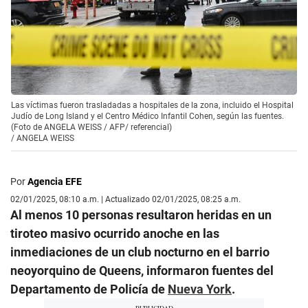
Las víctimas fueron trasladadas a hospitales de la zona, incluido el Hospital
Judío de Long Island y el Centro Médico Infantil Cohen, según las fuentes.
(Foto de ANGELA WEISS / AFP/ referencial)
/
ANGELA WEISS
Por
Agencia EFE
02/01/2025, 08:10 a.m. | Actualizado 02/01/2025, 08:25 a.m.
Al menos 10 personas resultaron heridas en un
tiroteo masivo ocurrido anoche en las
inmediaciones de un club nocturno en el barrio
neoyorquino de Queens, informaron fuentes del
Departamento de Policía de
Nueva York
.