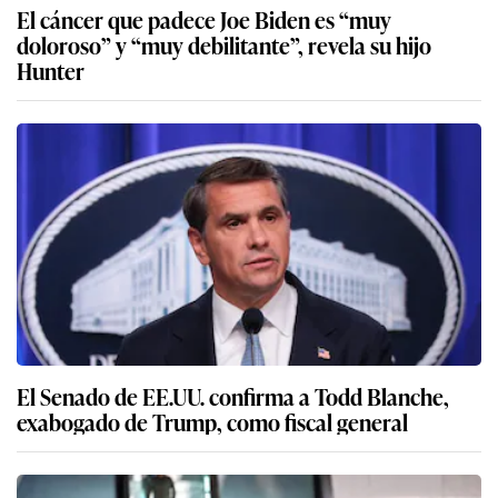
El cáncer que padece Joe Biden es “muy
doloroso” y “muy debilitante”, revela su hijo
Hunter
El Senado de EE.UU. confirma a Todd Blanche,
exabogado de Trump, como fiscal general