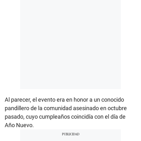
Al parecer, el evento era en honor a un conocido
pandillero de la comunidad asesinado en octubre
pasado, cuyo cumpleaños coincidía con el día de
Año Nuevo.