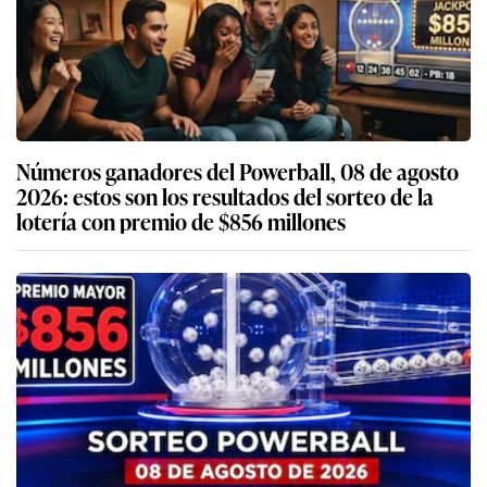
Números ganadores del Powerball, 08 de agosto
2026: estos son los resultados del sorteo de la
lotería con premio de $856 millones