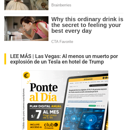
LEE MÁS |
Las Vegas: Al menos un muerto por
explosión de un Tesla en hotel de Trump