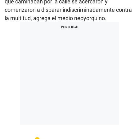
que caminaban por la calle se acercaron y
comenzaron a disparar indiscriminadamente contra
la multitud, agrega el medio neoyorquino.