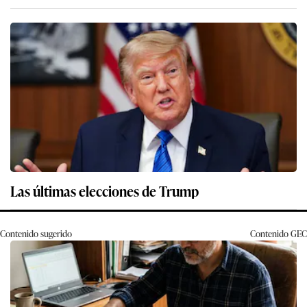
Las últimas elecciones de Trump
Contenido sugerido
Contenido
GEC