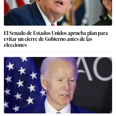
El Senado de Estados Unidos aprueba plan para
evitar un cierre de Gobierno antes de las
elecciones