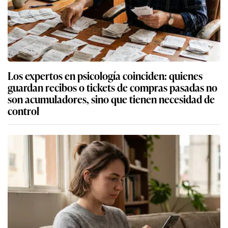
Los expertos en psicología coinciden: quienes
guardan recibos o tickets de compras pasadas no
son acumuladores, sino que tienen necesidad de
control