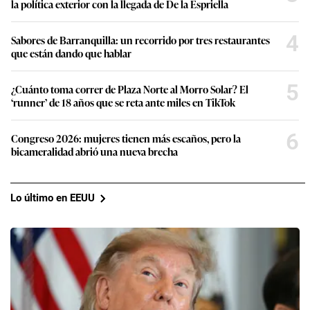
la política exterior con la llegada de De la Espriella
4
Sabores de Barranquilla: un recorrido por tres restaurantes
que están dando que hablar
5
¿Cuánto toma correr de Plaza Norte al Morro Solar? El
‘runner’ de 18 años que se reta ante miles en TikTok
6
Congreso 2026: mujeres tienen más escaños, pero la
bicameralidad abrió una nueva brecha
Lo último en EEUU