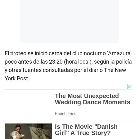
El tiroteo se inició cerca del club nocturno ‘Amazura’
poco antes de las 23:20 (hora local), según la policía
y otras fuentes consultadas por el diario The New
York Post.