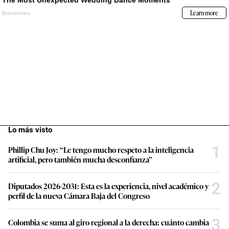
Lo más visto
1
Phillip Chu Joy: “Le tengo mucho respeto a la inteligencia
artificial, pero también mucha desconfianza”
2
Diputados 2026-2031: Esta es la experiencia, nivel académico y
perfil de la nueva Cámara Baja del Congreso
3
Colombia se suma al giro regional a la derecha: cuánto cambia