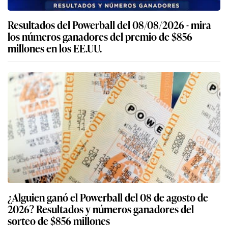
Resultados del Powerball del 08/08/2026 - mira
los números ganadores del premio de $856
millones en los EE.UU.
¿Alguien ganó el Powerball del 08 de agosto de
2026? Resultados y números ganadores del
sorteo de $856 millones