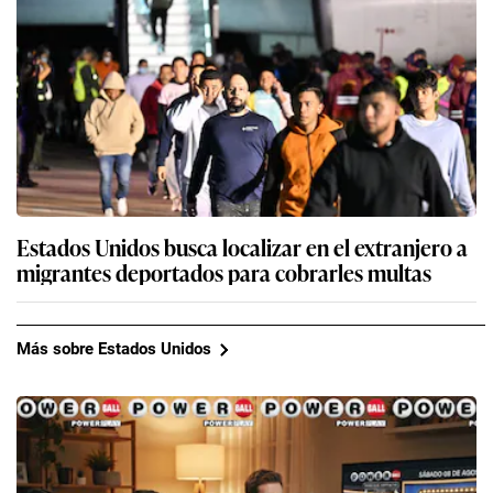
Estados Unidos busca localizar en el extranjero a
migrantes deportados para cobrarles multas
Más sobre Estados Unidos