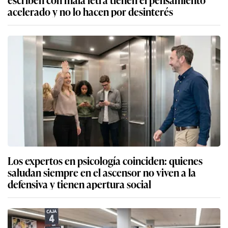
acelerado y no lo hacen por desinterés
Los expertos en psicología coinciden: quienes
saludan siempre en el ascensor no viven a la
defensiva y tienen apertura social