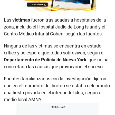
Las
víctimas
fueron trasladadas a hospitales de la
zona, incluido el Hospital Judío de Long Island y el
Centro Médico Infantil Cohen, según las fuentes.
Ninguna de las víctimas se encuentra en estado
crítico y se espera que todas sobrevivan, según el
Departamento de Policía de Nueva York
, que no ha
concretado las causas que provocaron el suceso.
Fuentes familiarizadas con la investigación dijeron
que en el momento del tiroteo se estaba celebrando
una fiesta privada en el interior del club, según el
medio local AMNY.