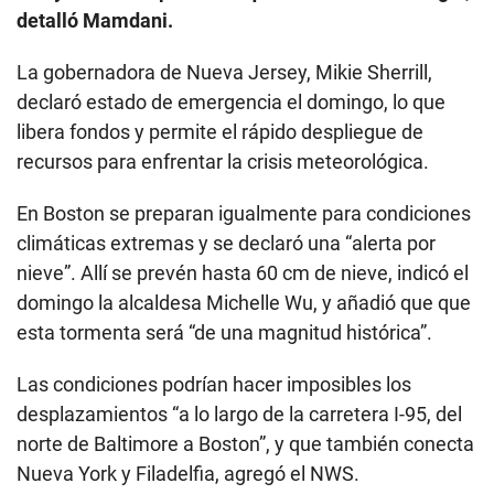
detalló Mamdani.
La gobernadora de Nueva Jersey, Mikie Sherrill,
declaró estado de emergencia el domingo, lo que
libera fondos y permite el rápido despliegue de
recursos para enfrentar la crisis meteorológica.
En Boston se preparan igualmente para condiciones
climáticas extremas y se declaró una “alerta por
nieve”. Allí se prevén hasta 60 cm de nieve, indicó el
domingo la alcaldesa Michelle Wu, y añadió que que
esta tormenta será “de una magnitud histórica”.
Las condiciones podrían hacer imposibles los
desplazamientos “a lo largo de la carretera I-95, del
norte de Baltimore a Boston”, y que también conecta
Nueva York y Filadelfia, agregó el NWS.