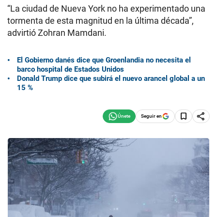
“La ciudad de Nueva York no ha experimentado una
tormenta de esta magnitud en la última década”,
advirtió Zohran Mamdani.
El Gobierno danés dice que Groenlandia no necesita el
barco hospital de Estados Unidos
Donald Trump dice que subirá el nuevo arancel global a un
15 %
Seguir en