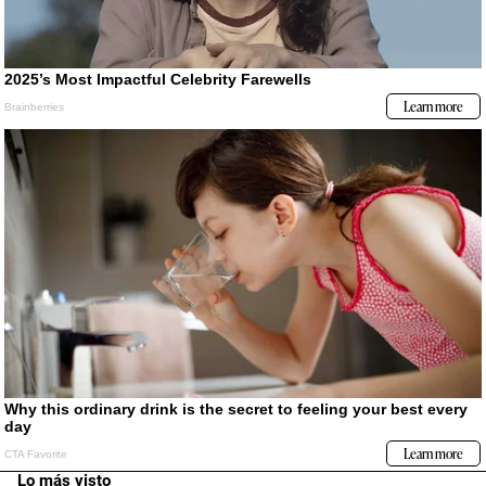
Lo más visto