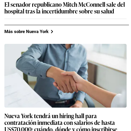
El senador republicano Mitch McConnell sale del
hospital tras la incertidumbre sobre su salud
Más sobre Nueva York
Nueva York tendrá un hiring hall para
contratación inmediata con salarios de hasta
US$70,000: cuándo, dónde y cómo inscribirse