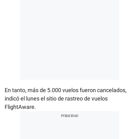
En tanto, más de 5.000 vuelos fueron cancelados,
indicó el lunes el sitio de rastreo de vuelos
FlightAware.