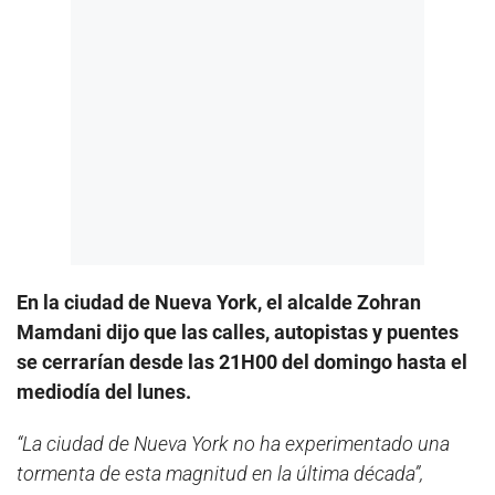
En la ciudad de Nueva York, el alcalde Zohran
Mamdani dijo que las calles, autopistas y puentes
se cerrarían desde las 21H00 del domingo hasta el
mediodía del lunes.
“La ciudad de Nueva York no ha experimentado una
tormenta de esta magnitud en la última década”,