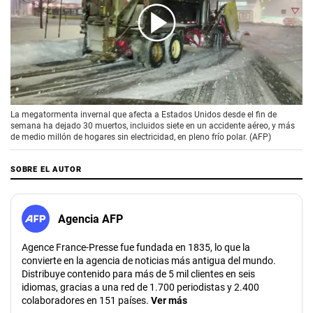
00:00
/
01:46
La megatormenta invernal que afecta a Estados Unidos desde el fin de
semana ha dejado 30 muertos, incluidos siete en un accidente aéreo, y más
de medio millón de hogares sin electricidad, en pleno frío polar. (AFP)
SOBRE EL AUTOR
Agencia AFP
Agence France-Presse fue fundada en 1835, lo que la
convierte en la agencia de noticias más antigua del mundo.
Distribuye contenido para más de 5 mil clientes en seis
idiomas, gracias a una red de 1.700 periodistas y 2.400
colaboradores en 151 países.
Ver más