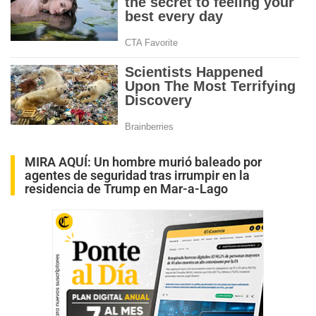
MIRA AQUÍ:
Un hombre murió baleado por
agentes de seguridad tras irrumpir en la
residencia de Trump en Mar-a-Lago