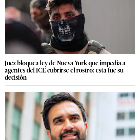
Juez bloquea ley de Nueva York que impedía a
agentes del ICE cubrirse el rostro: esta fue su
decisión