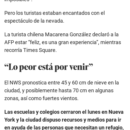
Pero los turistas estaban encantados con el
espectáculo de la nevada.
La turista chilena Macarena González declaró a la
AFP estar “feliz, es una gran experiencia”, mientras
recorría Times Square.
“Lo peor está por venir”
El NWS pronostica entre 45 y 60 cm de nieve en la
ciudad, y posiblemente hasta 70 cm en algunas
zonas, así como fuertes vientos.
Las escuelas y colegios cerraron el lunes en Nueva
York y la ciudad dispuso recursos y medios para ir
en ayuda de las personas que necesitan un refugio,