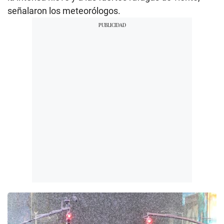
señalaron los meteorólogos.