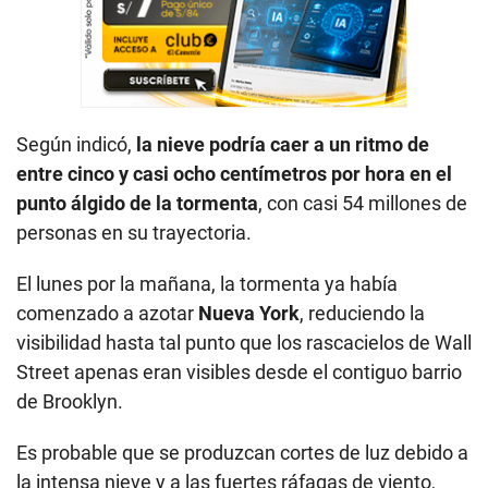
Según indicó,
la nieve podría caer a un ritmo de
entre cinco y casi ocho centímetros por hora en el
punto álgido de la tormenta
, con casi 54 millones de
personas en su trayectoria.
El lunes por la mañana, la tormenta ya había
comenzado a azotar
Nueva York
, reduciendo la
visibilidad hasta tal punto que los rascacielos de Wall
Street apenas eran visibles desde el contiguo barrio
de Brooklyn.
Es probable que se produzcan cortes de luz debido a
la intensa nieve y a las fuertes ráfagas de viento,