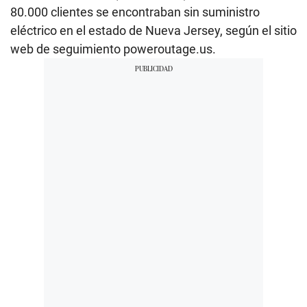
80.000 clientes se encontraban sin suministro
eléctrico en el estado de Nueva Jersey, según el sitio
web de seguimiento poweroutage.us.