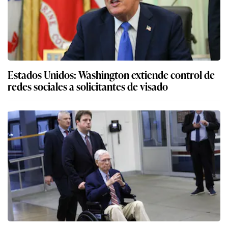
Estados Unidos: Washington extiende control de
redes sociales a solicitantes de visado