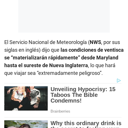
El Servicio Nacional de Meteorología (
NWS
, por sus
siglas en inglés) dijo que
las condiciones de ventisca
se “materializarán rápidamente” desde Maryland
hasta el sureste de Nueva Inglaterra
, lo que hará
que viajar sea “extremadamente peligroso”.