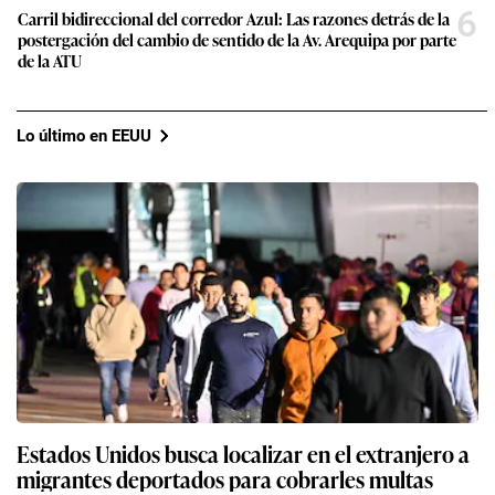
6
Carril bidireccional del corredor Azul: Las razones detrás de la
postergación del cambio de sentido de la Av. Arequipa por parte
de la ATU
Lo último en EEUU
Estados Unidos busca localizar en el extranjero a
migrantes deportados para cobrarles multas