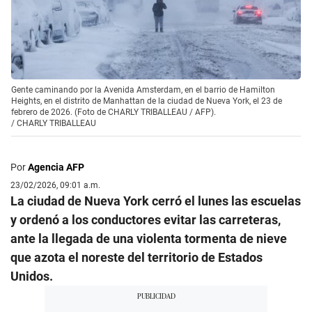
Gente caminando por la Avenida Amsterdam, en el barrio de Hamilton
Heights, en el distrito de Manhattan de la ciudad de Nueva York, el 23 de
febrero de 2026. (Foto de CHARLY TRIBALLEAU / AFP).
/
CHARLY TRIBALLEAU
Por
Agencia AFP
23/02/2026, 09:01 a.m.
La ciudad de Nueva York cerró el lunes las escuelas
y ordenó a los conductores evitar las carreteras,
ante la llegada de una violenta tormenta de nieve
que azota el noreste del territorio de Estados
Unidos.