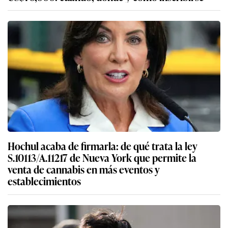
Hochul acaba de firmarla: de qué trata la ley
S.10113/A.11217 de Nueva York que permite la
venta de cannabis en más eventos y
establecimientos