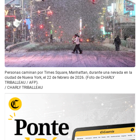
Personas caminan por Times Square, Manhattan, durante una nevada en la
ciudad de Nueva York, el 22 de febrero de 2026. (Foto de CHARLY
TRIBALLEAU / AFP).
/
CHARLY TRIBALLEAU