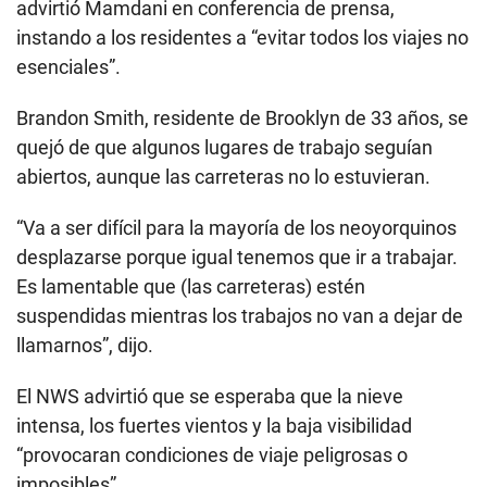
advirtió Mamdani en conferencia de prensa,
instando a los residentes a “evitar todos los viajes no
esenciales”.
Brandon Smith, residente de Brooklyn de 33 años, se
quejó de que algunos lugares de trabajo seguían
abiertos, aunque las carreteras no lo estuvieran.
“Va a ser difícil para la mayoría de los neoyorquinos
desplazarse porque igual tenemos que ir a trabajar.
Es lamentable que (las carreteras) estén
suspendidas mientras los trabajos no van a dejar de
llamarnos”, dijo.
El NWS advirtió que se esperaba que la nieve
intensa, los fuertes vientos y la baja visibilidad
“provocaran condiciones de viaje peligrosas o
imposibles”.