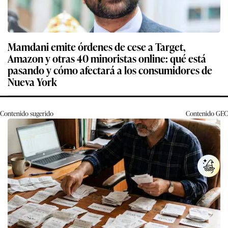
Mamdani emite órdenes de cese a Target,
Amazon y otras 40 minoristas online: qué está
pasando y cómo afectará a los consumidores de
Nueva York
Contenido sugerido
Contenido
GEC