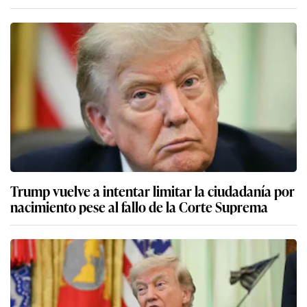
Trump vuelve a intentar limitar la ciudadanía por
nacimiento pese al fallo de la Corte Suprema