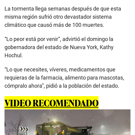
La tormenta llega semanas después de que esta
misma región sufrió otro devastador sistema
climático que causó más de 100 muertes.
“Lo peor está por venir”, advirtió el domingo la
gobernadora del estado de Nueva York, Kathy
Hochul.
“Lo que necesites, víveres, medicamentos que
requieras de la farmacia, alimento para mascotas,
cómpralo ahora”, pidió a la población del estado.
VIDEO RECOMENDADO