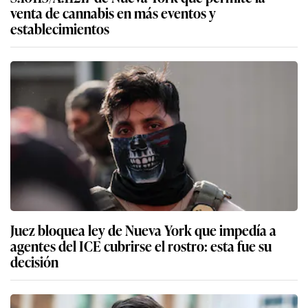
venta de cannabis en más eventos y
establecimientos
Juez bloquea ley de Nueva York que impedía a
agentes del ICE cubrirse el rostro: esta fue su
decisión