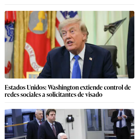
Estados Unidos: Washington extiende control de
redes sociales a solicitantes de visado