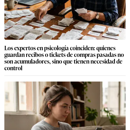
Los expertos en psicología coinciden: quienes
guardan recibos o tickets de compras pasadas no
son acumuladores, sino que tienen necesidad de
control