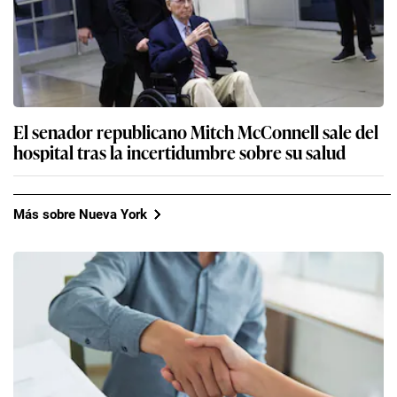
El senador republicano Mitch McConnell sale del
hospital tras la incertidumbre sobre su salud
Más sobre Nueva York