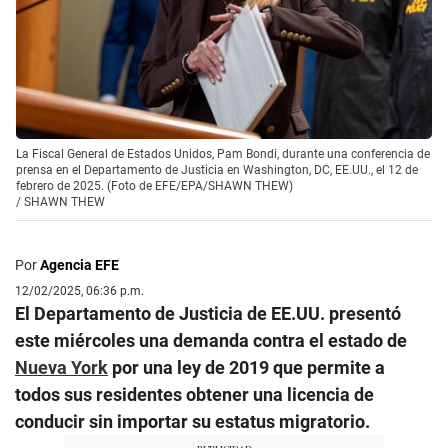
La Fiscal General de Estados Unidos, Pam Bondi, durante una conferencia de
prensa en el Departamento de Justicia en Washington, DC, EE.UU., el 12 de
febrero de 2025. (Foto de EFE/EPA/SHAWN THEW)
/
SHAWN THEW
Por
Agencia EFE
12/02/2025, 06:36 p.m.
El Departamento de Justicia de EE.UU. presentó
este miércoles una demanda contra el estado de
Nueva York
por una ley de 2019 que permite a
todos sus residentes obtener una licencia de
conducir sin importar su estatus migratorio.