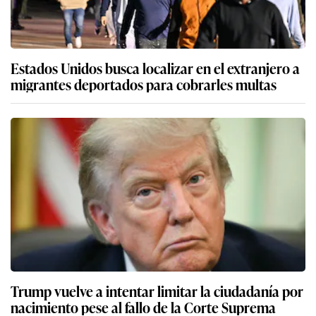
Estados Unidos busca localizar en el extranjero a
migrantes deportados para cobrarles multas
Trump vuelve a intentar limitar la ciudadanía por
nacimiento pese al fallo de la Corte Suprema