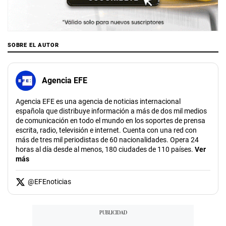
SOBRE EL AUTOR
Agencia EFE
Agencia EFE es una agencia de noticias internacional
española que distribuye información a más de dos mil medios
de comunicación en todo el mundo en los soportes de prensa
escrita, radio, televisión e internet. Cuenta con una red con
más de tres mil periodistas de 60 nacionalidades. Opera 24
horas al día desde al menos, 180 ciudades de 110 países.
Ver
más
@
EFEnoticias