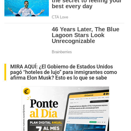
MIRA AQUÍ:
¿El Gobierno de Estados Unidos
pagó “hoteles de lujo” para inmigrantes como
afirma Elon Musk? Esto es lo que se sabe