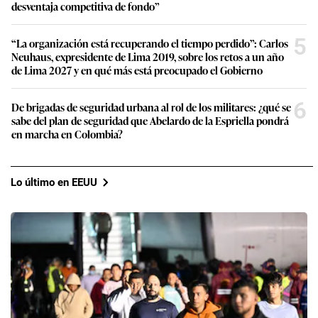
desventaja competitiva de fondo”
5
“La organización está recuperando el tiempo perdido”: Carlos
Neuhaus, expresidente de Lima 2019, sobre los retos a un año
de Lima 2027 y en qué más está preocupado el Gobierno
6
De brigadas de seguridad urbana al rol de los militares: ¿qué se
sabe del plan de seguridad que Abelardo de la Espriella pondrá
en marcha en Colombia?
Lo último en EEUU