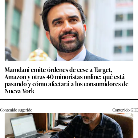
Mamdani emite órdenes de cese a Target,
Amazon y otras 40 minoristas online: qué está
pasando y cómo afectará a los consumidores de
Nueva York
Contenido sugerido
Contenido
GEC