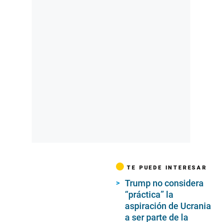
TE PUEDE INTERESAR
Trump no considera
“práctica” la
aspiración de Ucrania
a ser parte de la