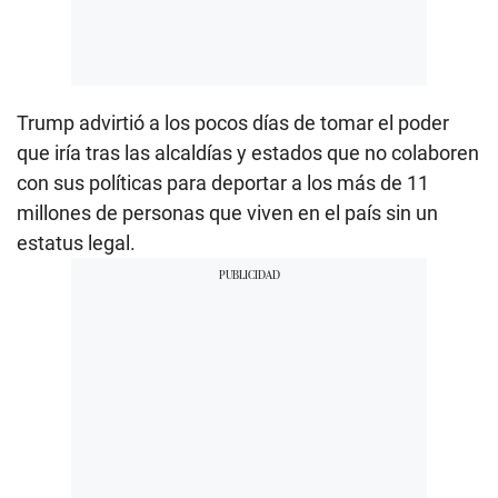
Trump advirtió a los pocos días de tomar el poder
que iría tras las alcaldías y estados que no colaboren
con sus políticas para deportar a los más de 11
millones de personas que viven en el país sin un
estatus legal.