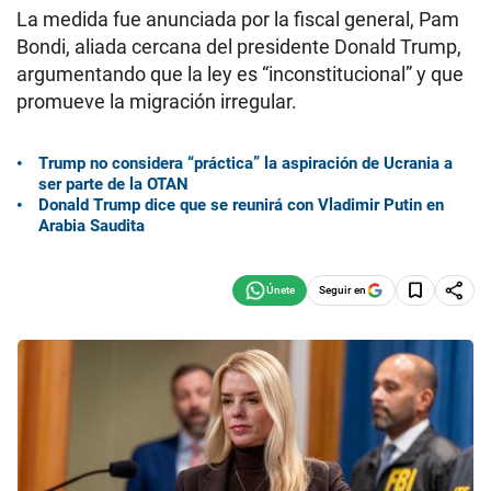
La medida fue anunciada por la fiscal general, Pam
Bondi, aliada cercana del presidente Donald Trump,
argumentando que la ley es “inconstitucional” y que
promueve la migración irregular.
Trump no considera “práctica” la aspiración de Ucrania a
ser parte de la OTAN
Donald Trump dice que se reunirá con Vladimir Putin en
Arabia Saudita
Seguir en