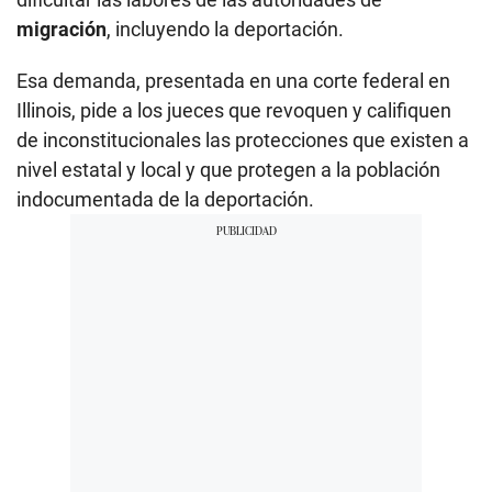
migración
, incluyendo la deportación.
Esa demanda, presentada en una corte federal en
Illinois, pide a los jueces que revoquen y califiquen
de inconstitucionales las protecciones que existen a
nivel estatal y local y que protegen a la población
indocumentada de la deportación.