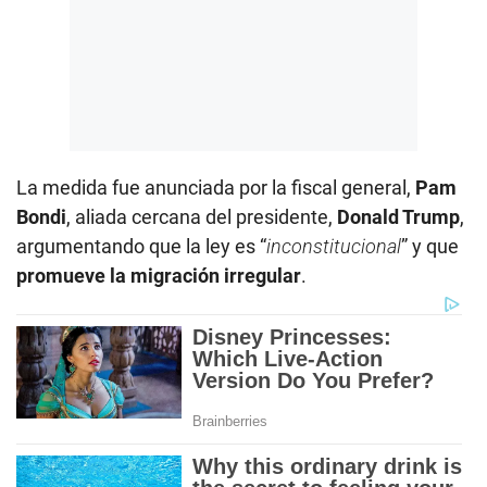
La medida fue anunciada por la fiscal general,
Pam
Bondi
, aliada cercana del presidente,
Donald Trump
,
argumentando que la ley es “
inconstitucional
” y que
promueve la migración irregular
.