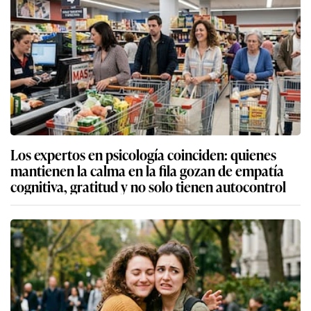
Los expertos en psicología coinciden: quienes
mantienen la calma en la fila gozan de empatía
cognitiva, gratitud y no solo tienen autocontrol