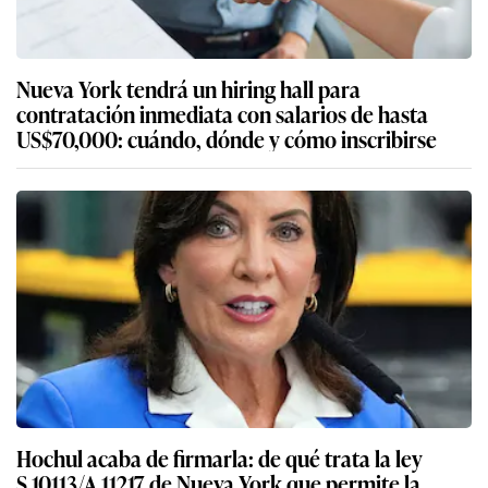
Nueva York tendrá un hiring hall para
contratación inmediata con salarios de hasta
US$70,000: cuándo, dónde y cómo inscribirse
Hochul acaba de firmarla: de qué trata la ley
S.10113/A.11217 de Nueva York que permite la