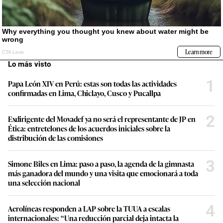
Lo más visto
1
Papa León XIV en Perú: estas son todas las actividades
confirmadas en Lima, Chiclayo, Cusco y Pucallpa
2
Exdirigente del Movadef ya no será el representante de JP en
Ética: entretelones de los acuerdos iniciales sobre la
distribución de las comisiones
3
Simone Biles en Lima: paso a paso, la agenda de la gimnasta
más ganadora del mundo y una visita que emocionará a toda
una selección nacional
4
Aerolíneas responden a LAP sobre la TUUA a escalas
internacionales: “Una reducción parcial deja intacta la