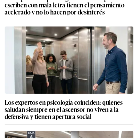
escriben con mala letra tienen el pensamiento
acelerado y no lo hacen por desinterés
Los expertos en psicología coinciden: quienes
saludan siempre en el ascensor no viven a la
defensiva y tienen apertura social