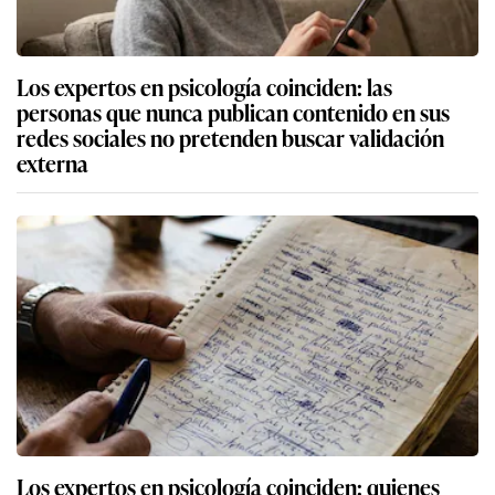
Los expertos en psicología coinciden: las
personas que nunca publican contenido en sus
redes sociales no pretenden buscar validación
externa
Los expertos en psicología coinciden: quienes