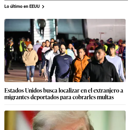
Lo último en EEUU
Estados Unidos busca localizar en el extranjero a
migrantes deportados para cobrarles multas