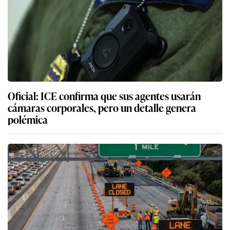
Oficial: ICE confirma que sus agentes usarán
cámaras corporales, pero un detalle genera
polémica