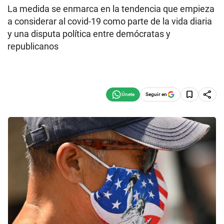
La medida se enmarca en la tendencia que empieza
a considerar al covid-19 como parte de la vida diaria
y una disputa política entre demócratas y
republicanos
Seguir en