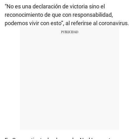
“No es una declaración de victoria sino el
reconocimiento de que con responsabilidad,
podemos vivir con esto”, al referirse al coronavirus.