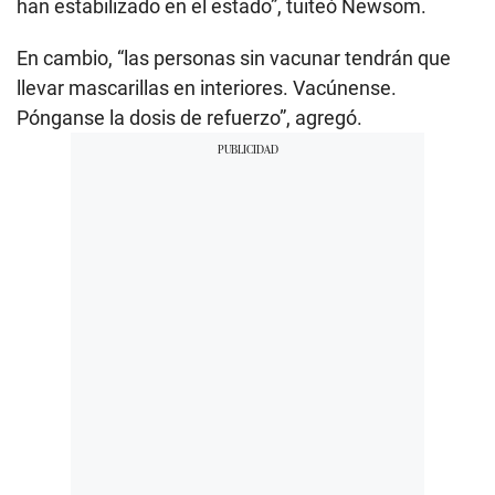
han estabilizado en el estado”, tuiteó Newsom.
En cambio, “las personas sin vacunar tendrán que
llevar mascarillas en interiores. Vacúnense.
Pónganse la dosis de refuerzo”, agregó.