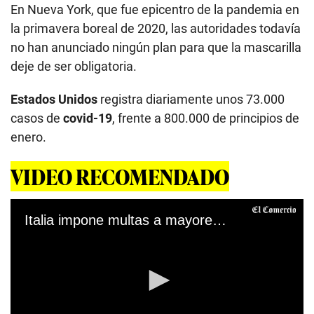
En Nueva York, que fue epicentro de la pandemia en
la primavera boreal de 2020, las autoridades todavía
no han anunciado ningún plan para que la mascarilla
deje de ser obligatoria.
Estados Unidos
registra diariamente unos 73.000
casos de
covid-19
, frente a 800.000 de principios de
enero.
VIDEO RECOMENDADO
Italia impone multas a mayores de 50 años no vacunados contra el COVID-19