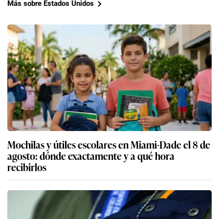
Más sobre Estados Unidos
Mochilas y útiles escolares en Miami-Dade el 8 de
agosto: dónde exactamente y a qué hora
recibirlos