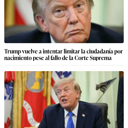
Trump vuelve a intentar limitar la ciudadanía por
nacimiento pese al fallo de la Corte Suprema