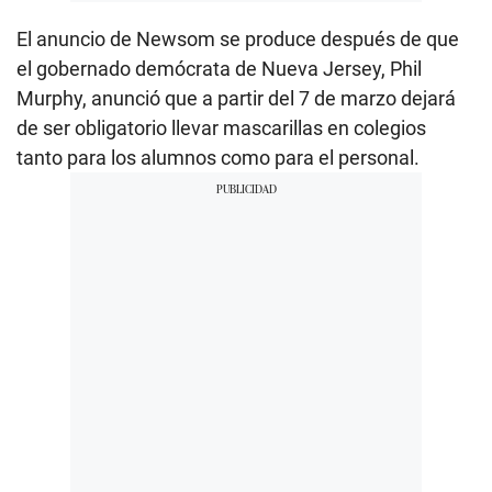
El anuncio de Newsom se produce después de que
el gobernado demócrata de Nueva Jersey, Phil
Murphy, anunció que a partir del 7 de marzo dejará
de ser obligatorio llevar mascarillas en colegios
tanto para los alumnos como para el personal.