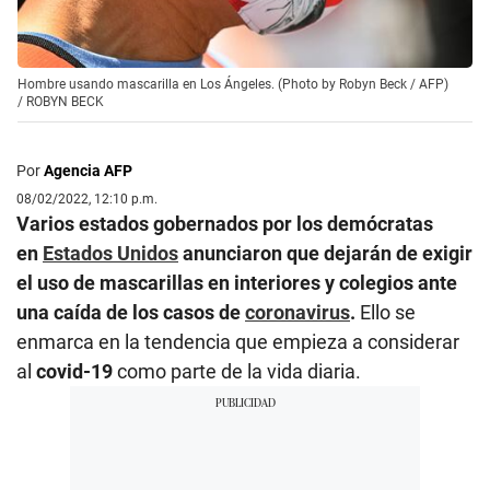
Hombre usando mascarilla en Los Ángeles. (Photo by Robyn Beck / AFP)
/
ROBYN BECK
Por
Agencia AFP
08/02/2022, 12:10 p.m.
Varios estados gobernados por los demócratas
en
Estados Unidos
anunciaron que dejarán de exigir
el uso de mascarillas en interiores y colegios ante
una caída de los casos de
coronavirus
.
Ello se
enmarca en la tendencia que empieza a considerar
al
covid-19
como parte de la vida diaria.