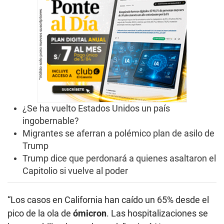
¿Se ha vuelto Estados Unidos un país
ingobernable?
Migrantes se aferran a polémico plan de asilo de
Trump
Trump dice que perdonará a quienes asaltaron el
Capitolio si vuelve al poder
“Los casos en California han caído un 65% desde el
pico de la ola de
ómicron
. Las hospitalizaciones se