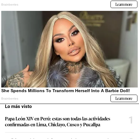
Lo más visto
1
Papa León XIV en Perú: estas son todas las actividades
confirmadas en Lima, Chiclayo, Cusco y Pucallpa