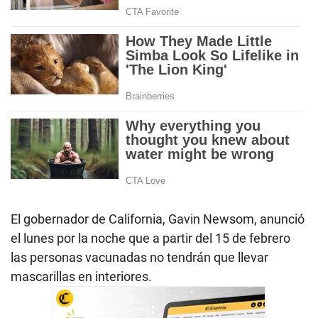
El gobernador de California, Gavin Newsom, anunció
el lunes por la noche que a partir del 15 de febrero
las personas vacunadas no tendrán que llevar
mascarillas en interiores.