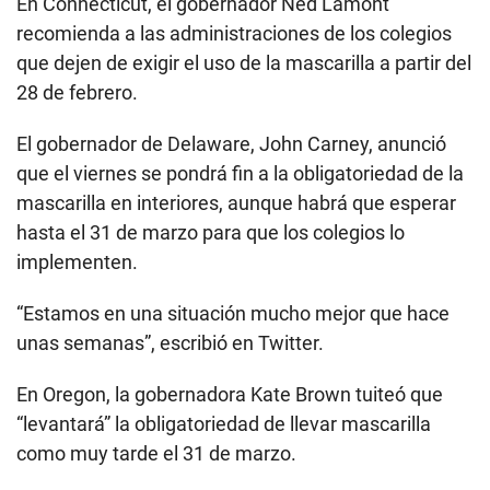
En Connecticut, el gobernador Ned Lamont
recomienda a las administraciones de los colegios
que dejen de exigir el uso de la mascarilla a partir del
28 de febrero.
El gobernador de Delaware, John Carney, anunció
que el viernes se pondrá fin a la obligatoriedad de la
mascarilla en interiores, aunque habrá que esperar
hasta el 31 de marzo para que los colegios lo
implementen.
“Estamos en una situación mucho mejor que hace
unas semanas”, escribió en Twitter.
En Oregon, la gobernadora Kate Brown tuiteó que
“levantará” la obligatoriedad de llevar mascarilla
como muy tarde el 31 de marzo.