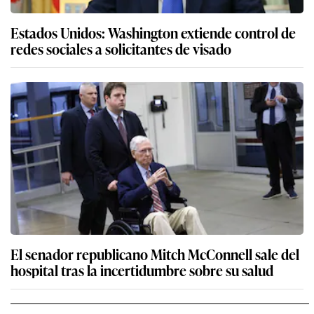
Estados Unidos: Washington extiende control de
redes sociales a solicitantes de visado
El senador republicano Mitch McConnell sale del
hospital tras la incertidumbre sobre su salud