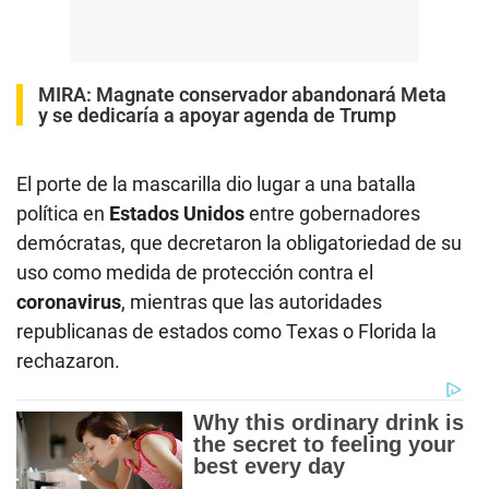
MIRA:
Magnate conservador abandonará Meta
y se dedicaría a apoyar agenda de Trump
El porte de la mascarilla dio lugar a una batalla
política en
Estados Unidos
entre gobernadores
demócratas, que decretaron la obligatoriedad de su
uso como medida de protección contra el
coronavirus
, mientras que las autoridades
republicanas de estados como Texas o Florida la
rechazaron.