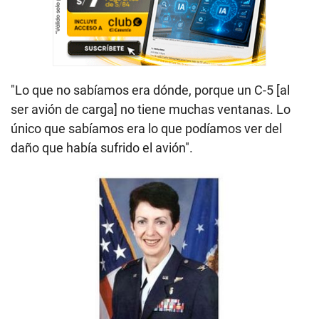
"Lo que no sabíamos era dónde, porque un C-5 [al
ser avión de carga] no tiene muchas ventanas. Lo
único que sabíamos era lo que podíamos ver del
daño que había sufrido el avión".