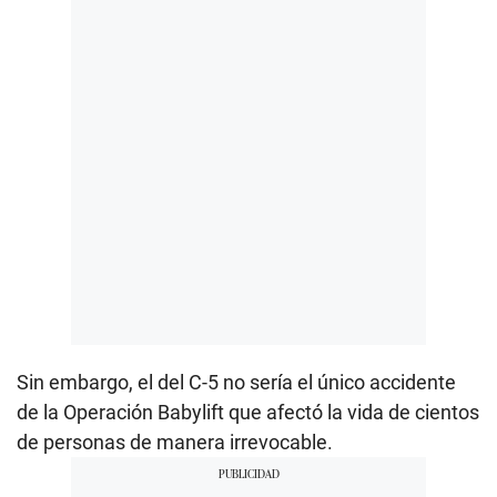
Sin embargo, el del C-5 no sería el único accidente
de la Operación Babylift que afectó la vida de cientos
de personas de manera irrevocable.