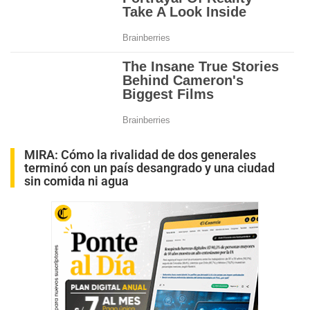
MIRA:
Cómo la rivalidad de dos generales
terminó con un país desangrado y una ciudad
sin comida ni agua