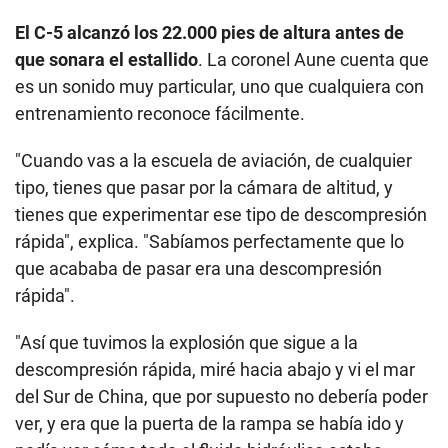
El C-5 alcanzó los 22.000 pies de altura antes de
que sonara el estallido
. La coronel Aune cuenta que
es un sonido muy particular, uno que cualquiera con
entrenamiento reconoce fácilmente.
"Cuando vas a la escuela de aviación, de cualquier
tipo, tienes que pasar por la cámara de altitud, y
tienes que experimentar ese tipo de descompresión
rápida", explica. "Sabíamos perfectamente que lo
que acababa de pasar era una descompresión
rápida".
"Así que tuvimos la explosión que sigue a la
descompresión rápida, miré hacia abajo y vi el mar
del Sur de China, que por supuesto no debería poder
ver, y era que la puerta de la rampa se había ido y