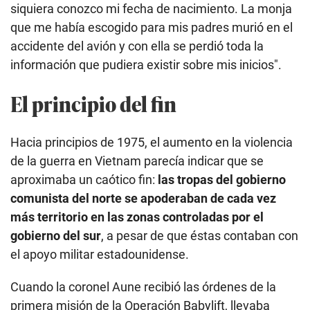
siquiera conozco mi fecha de nacimiento. La monja
que me había escogido para mis padres murió en el
accidente del avión y con ella se perdió toda la
información que pudiera existir sobre mis inicios".
El principio del fin
Hacia principios de 1975, el aumento en la violencia
de la guerra en Vietnam parecía indicar que se
aproximaba un caótico fin:
las tropas del gobierno
comunista del norte se apoderaban de cada vez
más territorio en las zonas controladas por el
gobierno del sur
, a pesar de que éstas contaban con
el apoyo militar estadounidense.
Cuando la coronel Aune recibió las órdenes de la
primera misión de la Operación Babylift, llevaba