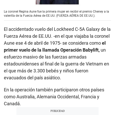
La coronel Regina Aune fue la primera mujer en recibir el premio Cheney a la
valentía de la Fuerza Aérea de EE.UU. (FUERZA AÉREA DE EE.UU.).
El accidentado vuelo del Lockheed C-5A Galaxy de la
Fuerza Aérea de EE.UU. -en el que viajaba la coronel
Aune ese 4 de abril de 1975- se considera como
el
primer vuelo de la llamada Operación Babylift,
un
esfuerzo masivo de las fuerzas armadas
estadounidenses al final de la guerra de Vietnam en
el que más de 3.300 bebés y niños fueron
evacuados del país asiático.
En la operación también participaron otros países
como Australia, Alemania Occidental, Francia y
Canadá.