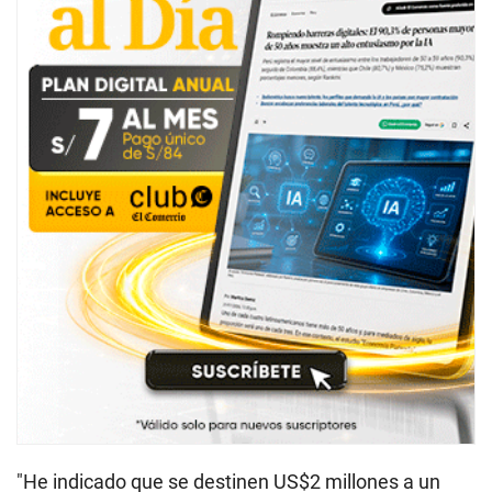
"He indicado que se destinen US$2 millones a un