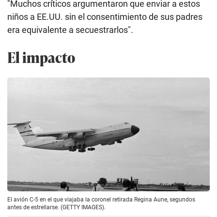
"Muchos críticos argumentaron que enviar a estos
niños a EE.UU. sin el consentimiento de sus padres
era equivalente a secuestrarlos".
El impacto
El avión C-5 en el que viajaba la coronel retirada Regina Aune, segundos
antes de estrellarse. (GETTY IMAGES).