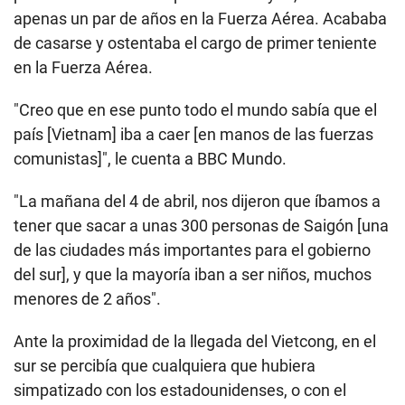
apenas un par de años en la Fuerza Aérea. Acababa
de casarse y ostentaba el cargo de primer teniente
en la Fuerza Aérea.
"Creo que en ese punto todo el mundo sabía que el
país [Vietnam] iba a caer [en manos de las fuerzas
comunistas]", le cuenta a BBC Mundo.
"La mañana del 4 de abril, nos dijeron que íbamos a
tener que sacar a unas 300 personas de Saigón [una
de las ciudades más importantes para el gobierno
del sur], y que la mayoría iban a ser niños, muchos
menores de 2 años".
Ante la proximidad de la llegada del Vietcong, en el
sur se percibía que cualquiera que hubiera
simpatizado con los estadounidenses, o con el