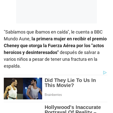
"Sabíamos que íbamos en caída", le cuenta a BBC
Mundo Aune,
la primera mujer en recibir el premio
Cheney que otorga la Fuerza Aérea por los "actos
heroicos y desinteresados"
después de salvar a
varios niños a pesar de tener una fractura en la
espalda.