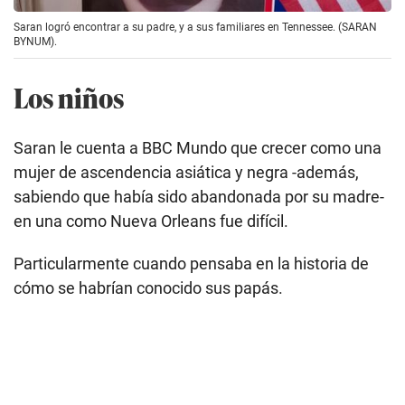
Saran logró encontrar a su padre, y a sus familiares en Tennessee. (SARAN
BYNUM).
Los niños
Saran le cuenta a BBC Mundo que crecer como una
mujer de ascendencia asiática y negra -además,
sabiendo que había sido abandonada por su madre-
en una como Nueva Orleans fue difícil.
Particularmente cuando pensaba en la historia de
cómo se habrían conocido sus papás.