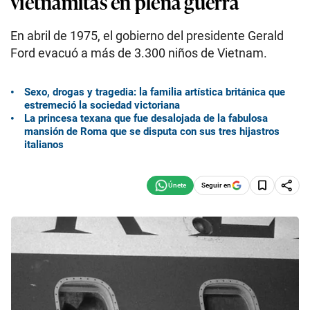
vietnamitas en plena guerra
En abril de 1975, el gobierno del presidente Gerald
Ford evacuó a más de 3.300 niños de Vietnam.
Sexo, drogas y tragedia: la familia artística británica que
estremeció la sociedad victoriana
La princesa texana que fue desalojada de la fabulosa
mansión de Roma que se disputa con sus tres hijastros
italianos
Seguir en