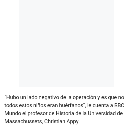
"Hubo un lado negativo de la operación y es que no
todos estos niños eran huérfanos", le cuenta a BBC
Mundo el profesor de Historia de la Universidad de
Massachussets, Christian Appy.