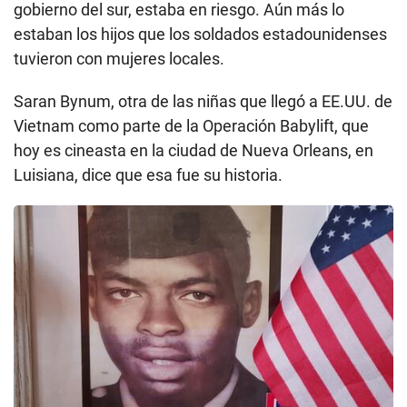
gobierno del sur, estaba en riesgo. Aún más lo
estaban los hijos que los soldados estadounidenses
tuvieron con mujeres locales.
Saran Bynum, otra de las niñas que llegó a EE.UU. de
Vietnam como parte de la Operación Babylift, que
hoy es cineasta en la ciudad de Nueva Orleans, en
Luisiana, dice que esa fue su historia.