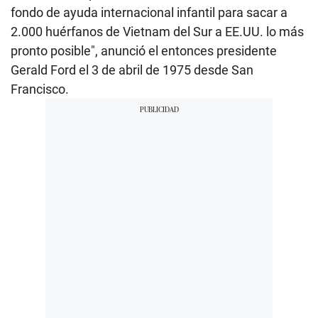
fondo de ayuda internacional infantil para sacar a
2.000 huérfanos de Vietnam del Sur a EE.UU. lo más
pronto posible", anunció el entonces presidente
Gerald Ford el 3 de abril de 1975 desde San
Francisco.