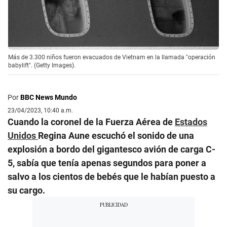
Más de 3.300 niños fueron evacuados de Vietnam en la llamada "operación
babylift". (Getty Images).
Por
BBC News Mundo
23/04/2023, 10:40 a.m.
Cuando la coronel de la Fuerza Aérea de
Estados
Unidos
Regina Aune escuchó el sonido de una
explosión a bordo del gigantesco avión de carga C-
5, sabía que tenía apenas segundos para poner a
salvo a los cientos de bebés que le habían puesto a
su cargo.