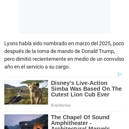
Lyons había sido nombrado en marzo del 2025, poco
después de la toma de mando de Donald Trump,
pero dimitió recientemente en medio de un convulso
año en el servicio a su cargo.