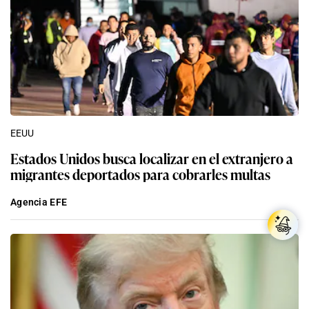
EEUU
Estados Unidos busca localizar en el extranjero a
migrantes deportados para cobrarles multas
Agencia EFE