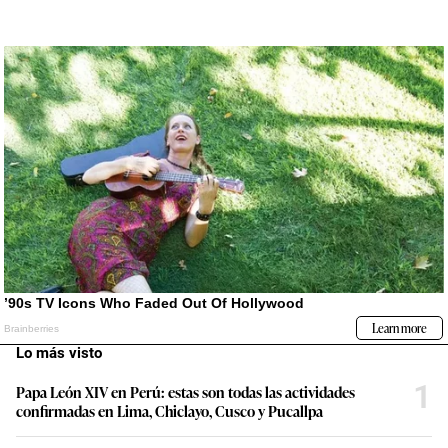
Lo más visto
1
Papa León XIV en Perú: estas son todas las actividades
confirmadas en Lima, Chiclayo, Cusco y Pucallpa