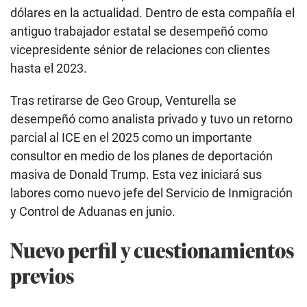
dólares en la actualidad. Dentro de esta compañía el
antiguo trabajador estatal se desempeñó como
vicepresidente sénior de relaciones con clientes
hasta el 2023.
Tras retirarse de Geo Group, Venturella se
desempeñó como analista privado y tuvo un retorno
parcial al ICE en el 2025 como un importante
consultor en medio de los planes de deportación
masiva de Donald Trump. Esta vez iniciará sus
labores como nuevo jefe del Servicio de Inmigración
y Control de Aduanas en junio.
Nuevo perfil y cuestionamientos
previos