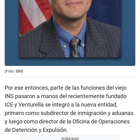
(Foto: IBM)
Por ese entonces, parte de las funciones del viejo
INS pasaron a manos del recientemente fundado
ICE y Venturella se integró a la nueva entidad,
primero como subdirector de inmigración y aduanas
y luego como director de la Oficina de Operaciones
de Detención y Expulsión.