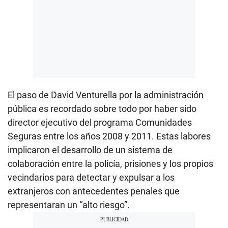
El paso de David Venturella por la administración
pública es recordado sobre todo por haber sido
director ejecutivo del programa Comunidades
Seguras entre los años 2008 y 2011. Estas labores
implicaron el desarrollo de un sistema de
colaboración entre la policía, prisiones y los propios
vecindarios para detectar y expulsar a los
extranjeros con antecedentes penales que
representaran un “alto riesgo”.