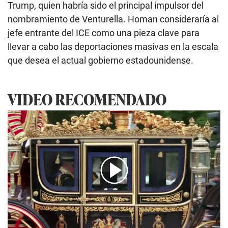
Trump, quien habría sido el principal impulsor del
nombramiento de Venturella. Homan consideraría al
jefe entrante del ICE como una pieza clave para
llevar a cabo las deportaciones masivas en la escala
que desea el actual gobierno estadounidense.
VIDEO RECOMENDADO
00:00
/
01:51