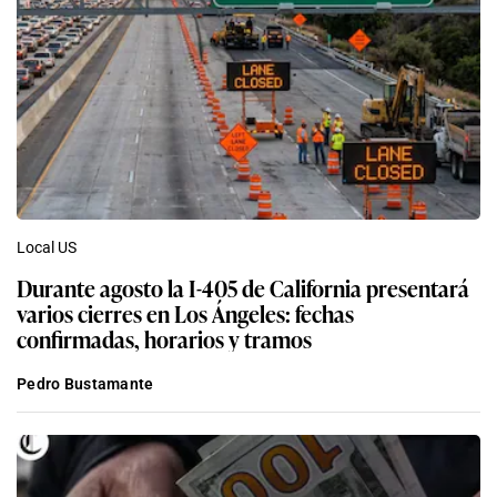
Local US
Durante agosto la I-405 de California presentará
varios cierres en Los Ángeles: fechas
confirmadas, horarios y tramos
Pedro Bustamante