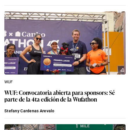
WUF
WUF: Convocatoria abierta para sponsors: Sé
parte de la 4ta edición de la Wufathon
Stefany Cardenas Arevalo