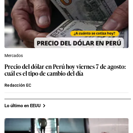
Mercados
Precio del dólar en Perú hoy viernes 7 de agosto:
cuál es el tipo de cambio del día
Redacción EC
Lo último en EEUU