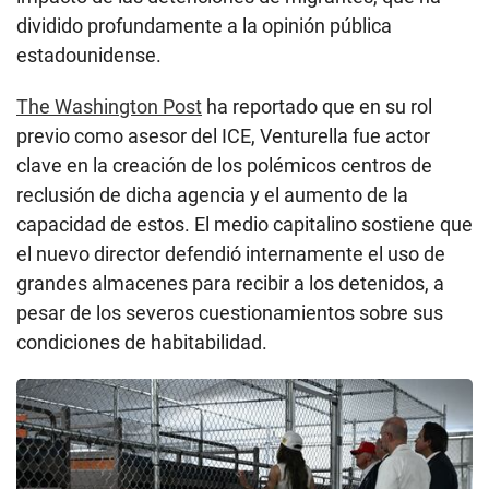
dividido profundamente a la opinión pública
estadounidense.
The Washington Post
ha reportado que en su rol
previo como asesor del ICE, Venturella fue actor
clave en la creación de los polémicos centros de
reclusión de dicha agencia y el aumento de la
capacidad de estos. El medio capitalino sostiene que
el nuevo director defendió internamente el uso de
grandes almacenes para recibir a los detenidos, a
pesar de los severos cuestionamientos sobre sus
condiciones de habitabilidad.