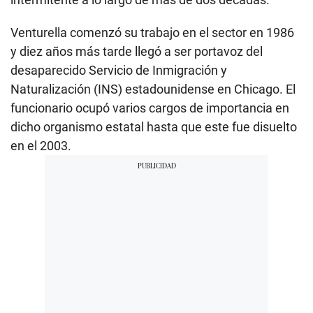
Venturella comenzó su trabajo en el sector en 1986
y diez años más tarde llegó a ser portavoz del
desaparecido Servicio de Inmigración y
Naturalización (INS) estadounidense en Chicago. El
funcionario ocupó varios cargos de importancia en
dicho organismo estatal hasta que este fue disuelto
en el 2003.