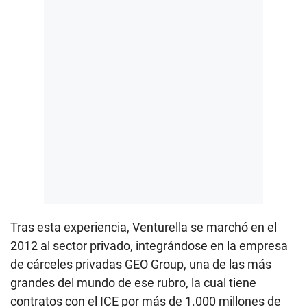
Tras esta experiencia, Venturella se marchó en el
2012 al sector privado, integrándose en la empresa
de cárceles privadas GEO Group, una de las más
grandes del mundo de ese rubro, la cual tiene
contratos con el ICE por más de 1.000 millones de