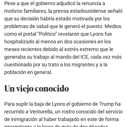
Pese a que el gobierno adjudicó la renuncia a
motivos familiares, la prensa estadounidense señaló
que su decisión habría estado motivada por los
problemas de salud que le generó el puesto. Medios
como el portal “Politico” revelaron que Lyons fue
hospitalizado al menos en dos ocasiones en los
meses recientes debido al estrés extremo que le
generaba su trabajo al mando del ICE, cada vez más
cuestionado por su trato a los migrantes y a la
población en general.
Un viejo conocido
Para suplir la baja de Lyons el gobierno de Trump ha
recurrido a Venturella, un rostro conocido del servicio
de inmigración al haber trabajado en este de forma
intermitente a lo largo de más de dos décadas.