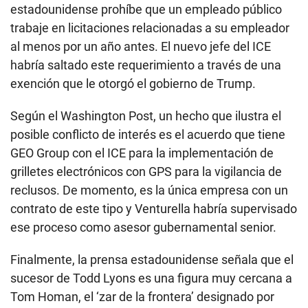
estadounidense prohíbe que un empleado público
trabaje en licitaciones relacionadas a su empleador
al menos por un año antes. El nuevo jefe del ICE
habría saltado este requerimiento a través de una
exención que le otorgó el gobierno de Trump.
Según el Washington Post, un hecho que ilustra el
posible conflicto de interés es el acuerdo que tiene
GEO Group con el ICE para la implementación de
grilletes electrónicos con GPS para la vigilancia de
reclusos. De momento, es la única empresa con un
contrato de este tipo y Venturella habría supervisado
ese proceso como asesor gubernamental senior.
Finalmente, la prensa estadounidense señala que el
sucesor de Todd Lyons es una figura muy cercana a
Tom Homan, el ‘zar de la frontera’ designado por