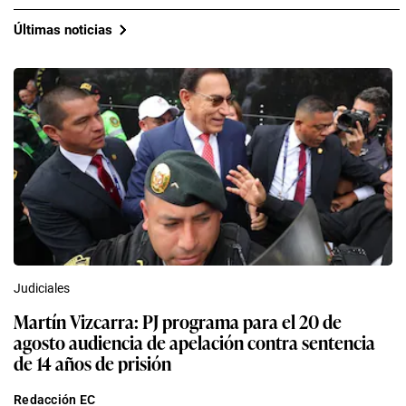
Últimas noticias
Judiciales
Martín Vizcarra: PJ programa para el 20 de
agosto audiencia de apelación contra sentencia
de 14 años de prisión
Redacción EC