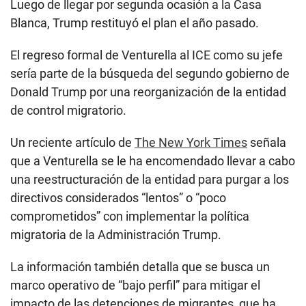
Luego de llegar por segunda ocasión a la Casa
Blanca, Trump restituyó el plan el año pasado.
El regreso formal de Venturella al ICE como su jefe
sería parte de la búsqueda del segundo gobierno de
Donald Trump por una reorganización de la entidad
de control migratorio.
Un reciente artículo de
The New York Times
señala
que a Venturella se le ha encomendado llevar a cabo
una reestructuración de la entidad para purgar a los
directivos considerados “lentos” o “poco
comprometidos” con implementar la política
migratoria de la Administración Trump.
La información también detalla que se busca un
marco operativo de “bajo perfil” para mitigar el
impacto de las detenciones de migrantes, que ha