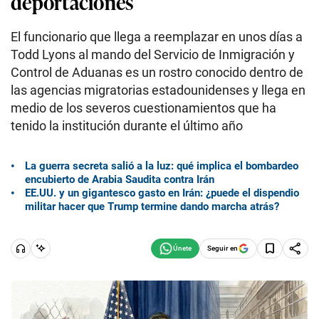
deportaciones
El funcionario que llega a reemplazar en unos días a
Todd Lyons al mando del Servicio de Inmigración y
Control de Aduanas es un rostro conocido dentro de
las agencias migratorias estadounidenses y llega en
medio de los severos cuestionamientos que ha
tenido la institución durante el último año
La guerra secreta salió a la luz: qué implica el bombardeo
encubierto de Arabia Saudita contra Irán
EE.UU. y un gigantesco gasto en Irán: ¿puede el dispendio
militar hacer que Trump termine dando marcha atrás?
Seguir en