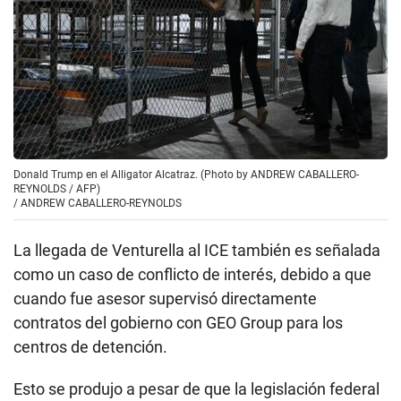
Donald Trump en el Alligator Alcatraz. (Photo by ANDREW CABALLERO-
REYNOLDS / AFP)
/
ANDREW CABALLERO-REYNOLDS
La llegada de Venturella al ICE también es señalada
como un caso de conflicto de interés, debido a que
cuando fue asesor supervisó directamente
contratos del gobierno con GEO Group para los
centros de detención.
Esto se produjo a pesar de que la legislación federal