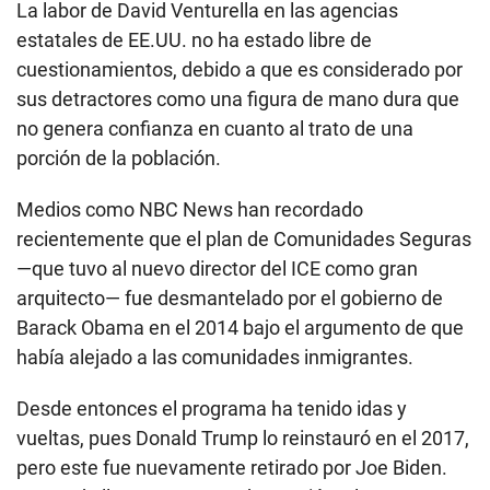
La labor de David Venturella en las agencias
estatales de EE.UU. no ha estado libre de
cuestionamientos, debido a que es considerado por
sus detractores como una figura de mano dura que
no genera confianza en cuanto al trato de una
porción de la población.
Medios como NBC News han recordado
recientemente que el plan de Comunidades Seguras
—que tuvo al nuevo director del ICE como gran
arquitecto— fue desmantelado por el gobierno de
Barack Obama en el 2014 bajo el argumento de que
había alejado a las comunidades inmigrantes.
Desde entonces el programa ha tenido idas y
vueltas, pues Donald Trump lo reinstauró en el 2017,
pero este fue nuevamente retirado por Joe Biden.