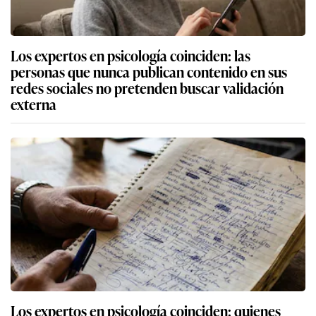
Los expertos en psicología coinciden: las
personas que nunca publican contenido en sus
redes sociales no pretenden buscar validación
externa
Los expertos en psicología coinciden: quienes