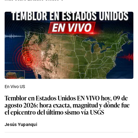
En Vivo US
Temblor en Estados Unidos EN VIVO hoy, 09 de
agosto 2026: hora exacta, magnitud y dónde fue
el epicentro del último sismo vía USGS
Jesús Yupanqui