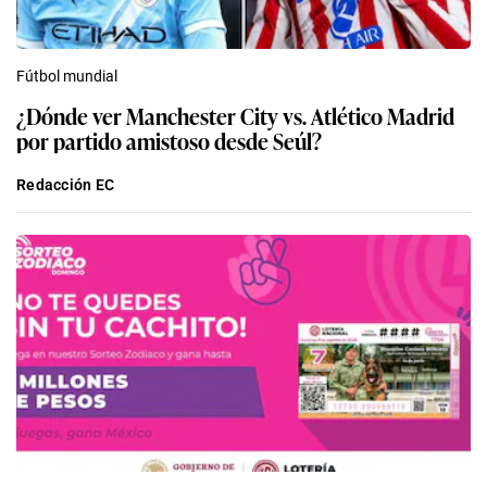
Fútbol mundial
¿Dónde ver Manchester City vs. Atlético Madrid
por partido amistoso desde Seúl?
Redacción EC