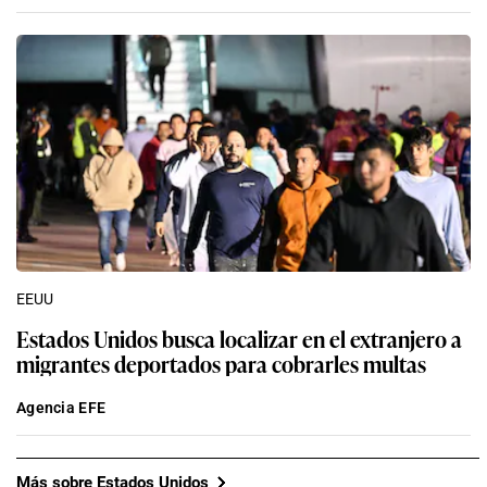
EEUU
Estados Unidos busca localizar en el extranjero a
migrantes deportados para cobrarles multas
Agencia EFE
Más sobre Estados Unidos