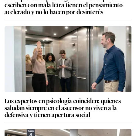
escriben con mala letra tienen el pensamiento
acelerado y no lo hacen por desinterés
Los expertos en psicología coinciden: quienes
saludan siempre en el ascensor no viven a la
defensiva y tienen apertura social