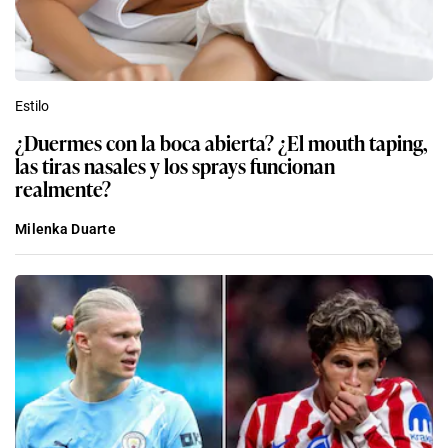
Estilo
¿Duermes con la boca abierta? ¿El mouth taping,
las tiras nasales y los sprays funcionan
realmente?
Milenka Duarte