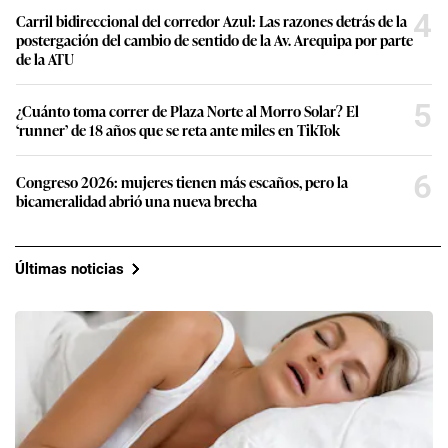
4
Carril bidireccional del corredor Azul: Las razones detrás de la
postergación del cambio de sentido de la Av. Arequipa por parte
de la ATU
5
¿Cuánto toma correr de Plaza Norte al Morro Solar? El
‘runner’ de 18 años que se reta ante miles en TikTok
6
Congreso 2026: mujeres tienen más escaños, pero la
bicameralidad abrió una nueva brecha
Últimas noticias