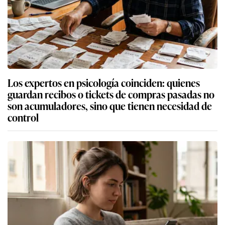
Los expertos en psicología coinciden: quienes
guardan recibos o tickets de compras pasadas no
son acumuladores, sino que tienen necesidad de
control