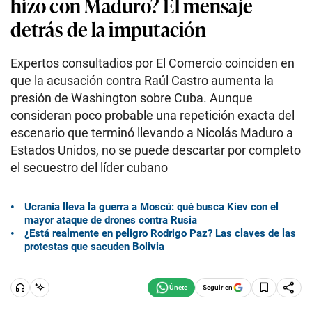
hizo con Maduro? El mensaje
detrás de la imputación
Expertos consultadios por El Comercio coinciden en
que la acusación contra Raúl Castro aumenta la
presión de Washington sobre Cuba. Aunque
consideran poco probable una repetición exacta del
escenario que terminó llevando a Nicolás Maduro a
Estados Unidos, no se puede descartar por completo
el secuestro del líder cubano
Ucrania lleva la guerra a Moscú: qué busca Kiev con el
mayor ataque de drones contra Rusia
¿Está realmente en peligro Rodrigo Paz? Las claves de las
protestas que sacuden Bolivia
Seguir en