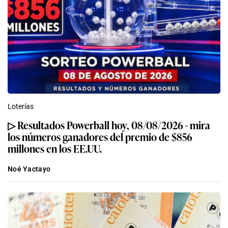
Loterías
▷ Resultados Powerball hoy, 08/08/2026 - mira
los números ganadores del premio de $856
millones en los EE.UU.
Noé Yactayo