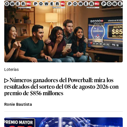
Loterías
▷ Números ganadores del Powerball: mira los
resultados del sorteo del 08 de agosto 2026 con
premio de $856 millones
Ronie Bautista