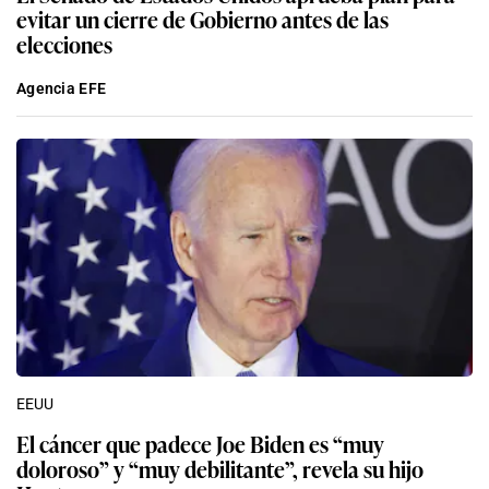
evitar un cierre de Gobierno antes de las
elecciones
Agencia EFE
EEUU
El cáncer que padece Joe Biden es “muy
doloroso” y “muy debilitante”, revela su hijo