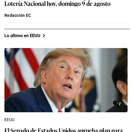
Lotería Nacional hoy, domingo 9 de agosto
Redacción EC
Lo último en EEUU
EEUU
El Senado de Estados Unidos aprueba plan para