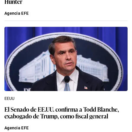
Hunter
Agencia EFE
EEUU
El Senado de EE.UU. confirma a Todd Blanche,
exabogado de Trump, como fiscal general
Agencia EFE