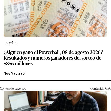
Loterías
¿Alguien ganó el Powerball, 08 de agosto 2026?
Resultados y números ganadores del sorteo de
$856 millones
Noé Yactayo
Contenido sugerido
Contenido
GEC