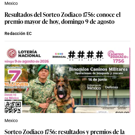
Mexico
Resultados del Sorteo Zodiaco 1756: conoce el
premio mayor de hoy, domingo 9 de agosto
Redacción EC
Mexico
Sorteo Zodiaco 1756: resultados y premios de la