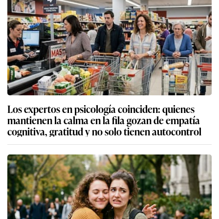
Los expertos en psicología coinciden: quienes
mantienen la calma en la fila gozan de empatía
cognitiva, gratitud y no solo tienen autocontrol