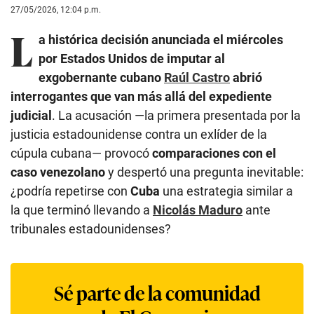
27/05/2026, 12:04 p.m.
L
a histórica decisión anunciada el miércoles
por Estados Unidos de imputar al
exgobernante cubano
Raúl Castro
abrió
interrogantes que van más allá del expediente
judicial
. La acusación —la primera presentada por la
justicia estadounidense contra un exlíder de la
cúpula cubana— provocó
comparaciones con el
caso venezolano
y despertó una pregunta inevitable:
¿podría repetirse con
Cuba
una estrategia similar a
la que terminó llevando a
Nicolás Maduro
ante
tribunales estadounidenses?