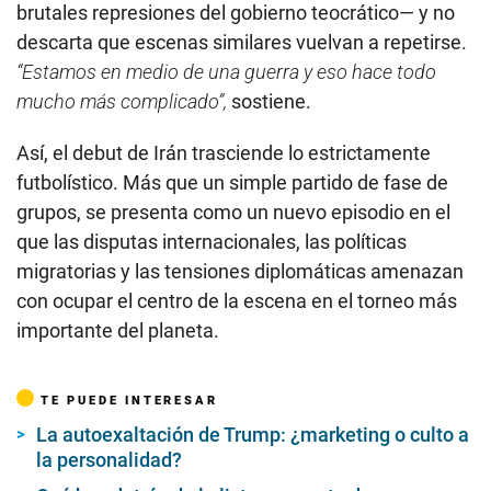
brutales represiones del gobierno teocrático— y no
descarta que escenas similares vuelvan a repetirse.
“Estamos en medio de una guerra y eso hace todo
mucho más complicado”,
sostiene.
Así, el debut de Irán trasciende lo estrictamente
futbolístico. Más que un simple partido de fase de
grupos, se presenta como un nuevo episodio en el
que las disputas internacionales, las políticas
migratorias y las tensiones diplomáticas amenazan
con ocupar el centro de la escena en el torneo más
importante del planeta.
TE PUEDE INTERESAR
La autoexaltación de Trump: ¿marketing o culto a
la personalidad?