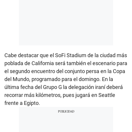
Cabe destacar que el SoFi Stadium de la ciudad más
poblada de California será también el escenario para
el segundo encuentro del conjunto persa en la Copa
del Mundo, programado para el domingo. En la
última fecha del Grupo G la delegación iraní deberá
recorrar más kilómetros, pues jugará en Seattle
frente a Egipto.