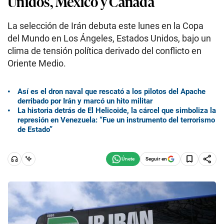
Unidos, México y Canadá
La selección de Irán debuta este lunes en la Copa
del Mundo en Los Ángeles, Estados Unidos, bajo un
clima de tensión política derivado del conflicto en
Oriente Medio.
Así es el dron naval que rescató a los pilotos del Apache
derribado por Irán y marcó un hito militar
La historia detrás de El Helicoide, la cárcel que simboliza la
represión en Venezuela: “Fue un instrumento del terrorismo
de Estado”
Seguir en