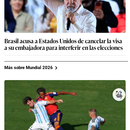
Brasil acusa a Estados Unidos de cancelar la visa
a su embajadora para interferir en las elecciones
Más sobre Mundial 2026