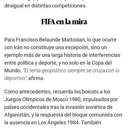
desigual en distintas competiciones.
FIFA en la mira
Para Francisco Belaunde Mattosian, lo que ocurre
con Irán no constituye una excepción, sino un
ejemplo más de una larga historia de interferencias
entre política y deporte, y no solo en la Copa del
Mundo.
“El tema geopolítico siempre se cruza con lo
deportivo”,
afirma.
Como antecedentes, recuerda los boicots a los
Juegos Olímpicos de Moscú 1980, impulsados por
países occidentales tras la invasión soviética de
Afganistán, y la respuesta del bloque comunista con
la ausencia en Los Ángeles 1984. También