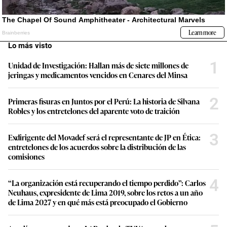
Lo más visto
1
Unidad de Investigación: Hallan más de siete millones de
jeringas y medicamentos vencidos en Cenares del Minsa
2
Primeras fisuras en Juntos por el Perú: La historia de Silvana
Robles y los entretelones del aparente voto de traición
3
Exdirigente del Movadef será el representante de JP en Ética:
entretelones de los acuerdos sobre la distribución de las
comisiones
4
“La organización está recuperando el tiempo perdido”: Carlos
Neuhaus, expresidente de Lima 2019, sobre los retos a un año
de Lima 2027 y en qué más está preocupado el Gobierno