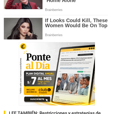
LEE TAMBIÉN:
Restricciones y estrategias de