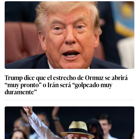
Trump dice que el estrecho de Ormuz se abrirá
“muy pronto” o Irán será “golpeado muy
duramente”