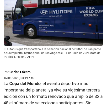
El autobús que transportaba a la selección nacional de fútbol de Irán partió
del Aeropuerto Internacional de Los Ángeles el 14 de junio de 2026 (foto de
Patrick T. Fallon / AFP).
Por
Carlos Lázaro
16/06/2026, 03:19 p.m.
La
Copa del Mundo
, el evento deportivo más
importante del planeta, ya vive su vigésima tercera
edición con un formato renovado que amplió de 32 a
48 el número de selecciones participantes. Sin