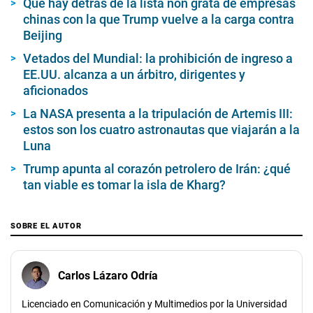
Qué hay detrás de la lista non grata de empresas
chinas con la que Trump vuelve a la carga contra
Beijing
Vetados del Mundial: la prohibición de ingreso a
EE.UU. alcanza a un árbitro, dirigentes y
aficionados
La NASA presenta a la tripulación de Artemis III:
estos son los cuatro astronautas que viajarán a la
Luna
Trump apunta al corazón petrolero de Irán: ¿qué
tan viable es tomar la isla de Kharg?
SOBRE EL AUTOR
Carlos Lázaro Odría
Licenciado en Comunicación y Multimedios por la Universidad