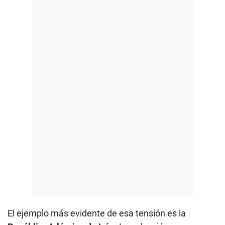
El ejemplo más evidente de esa tensión es la