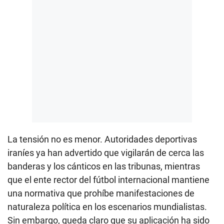
La tensión no es menor. Autoridades deportivas
iraníes ya han advertido que vigilarán de cerca las
banderas y los cánticos en las tribunas, mientras
que el ente rector del fútbol internacional mantiene
una normativa que prohíbe manifestaciones de
naturaleza política en los escenarios mundialistas.
Sin embargo, queda claro que su aplicación ha sido