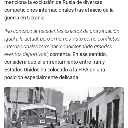
menciona la exclusión de Rusia de diversas
competiciones internacionales tras el inicio de la
guerra en Ucrania.
“No conozco antecedentes exactos de una situación
igual a la actual, pero sí hemos visto cómo conflictos
internacionales terminan condicionando grandes
eventos deportivos”,
comenta. En ese sentido,
considera que el enfrentamiento entre Irán y
Estados Unidos ha colocado a la FIFA en una
posición especialmente delicada.