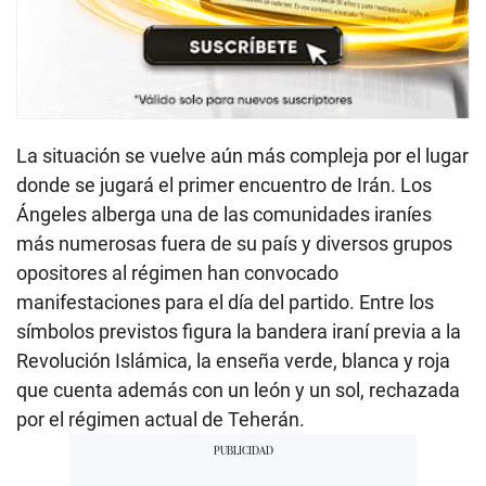
La situación se vuelve aún más compleja por el lugar
donde se jugará el primer encuentro de Irán. Los
Ángeles alberga una de las comunidades iraníes
más numerosas fuera de su país y diversos grupos
opositores al régimen han convocado
manifestaciones para el día del partido. Entre los
símbolos previstos figura la bandera iraní previa a la
Revolución Islámica, la enseña verde, blanca y roja
que cuenta además con un león y un sol, rechazada
por el régimen actual de Teherán.