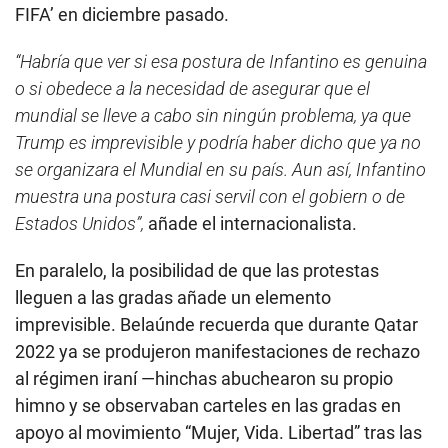
FIFA’ en diciembre pasado.
“Habría que ver si esa postura de Infantino es genuina
o si obedece a la necesidad de asegurar que el
mundial se lleve a cabo sin ningún problema, ya que
Trump es imprevisible y podría haber dicho que ya no
se organizara el Mundial en su país. Aun así, Infantino
muestra una postura casi servil con el gobiern o de
Estados Unidos”,
añade el internacionalista.
En paralelo, la posibilidad de que las protestas
lleguen a las gradas añade un elemento
imprevisible. Belaúnde recuerda que durante Qatar
2022 ya se produjeron manifestaciones de rechazo
al régimen iraní —hinchas abuchearon su propio
himno y se observaban carteles en las gradas en
apoyo al movimiento “Mujer, Vida. Libertad” tras las