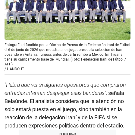
Fotografía difundida por la Oficina de Prensa de la Federación Iraní de Fútbol
el 6 de junio de 2026 que muestra a los jugadores de la selección de Irán
posando en Antalya, Turquía, antes de partir rumbo a México. En Tijuana
tiene su campamento base del Mundial. (Foto: Federación Iraní de Fútbol /
AFP)
/
HANDOUT
“Habrá que ver si algunos opositores que compraron
entradas intentan desplegar esas banderas”,
señala
Belaúnde. El analista considera que la atención no
solo estará puesta en el juego, sino también en la
reacción de la delegación iraní y de la FIFA si se
producen expresiones políticas dentro del estadio.