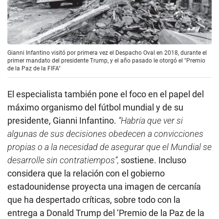
Gianni Infantino visitó por primera vez el Despacho Oval en 2018, durante el
primer mandato del presidente Trump, y el año pasado le otorgó el "Premio
de la Paz de la FIFA"
El especialista también pone el foco en el papel del
máximo organismo del fútbol mundial y de su
presidente, Gianni Infantino.
“Habría que ver si
algunas de sus decisiones obedecen a convicciones
propias o a la necesidad de asegurar que el Mundial se
desarrolle sin contratiempos”,
sostiene. Incluso
considera que la relación con el gobierno
estadounidense proyecta una imagen de cercanía
que ha despertado críticas, sobre todo con la
entrega a Donald Trump del ‘Premio de la Paz de la