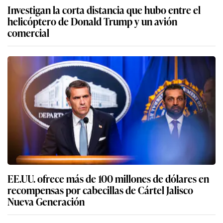
Investigan la corta distancia que hubo entre el
helicóptero de Donald Trump y un avión
comercial
EE.UU. ofrece más de 100 millones de dólares en
recompensas por cabecillas de Cártel Jalisco
Nueva Generación