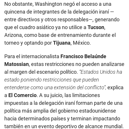
No obstante, Washington negó el acceso a una
quincena de integrantes de la delegación iraní —
entre directivos y otros responsables—, generando
que el cuadro asiático ya no utilice a
Tucson
,
Arizona, como base de entrenamiento durante el
torneo y optando por
Tijuana
, México.
Para el internacionalista
Francisco Belaúnde
Matossian
, estas restricciones no pueden analizarse
al margen del escenario político.
“Estados Unidos ha
estado poniendo restricciones que pueden
entenderse como una extensión del conflicto”,
explica
a
El Comercio
. A su juicio, las limitaciones
impuestas a la delegación iraní forman parte de una
política más amplia del gobierno estadounidense
hacia determinados países y terminan impactando
también en un evento deportivo de alcance mundial.