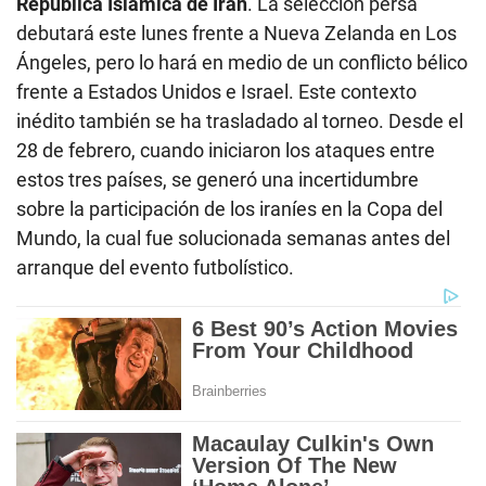
República Islámica de Irán
. La selección persa
debutará este lunes frente a Nueva Zelanda en Los
Ángeles, pero lo hará en medio de un conflicto bélico
frente a Estados Unidos e Israel. Este contexto
inédito también se ha trasladado al torneo. Desde el
28 de febrero, cuando iniciaron los ataques entre
estos tres países, se generó una incertidumbre
sobre la participación de los iraníes en la Copa del
Mundo, la cual fue solucionada semanas antes del
arranque del evento futbolístico.