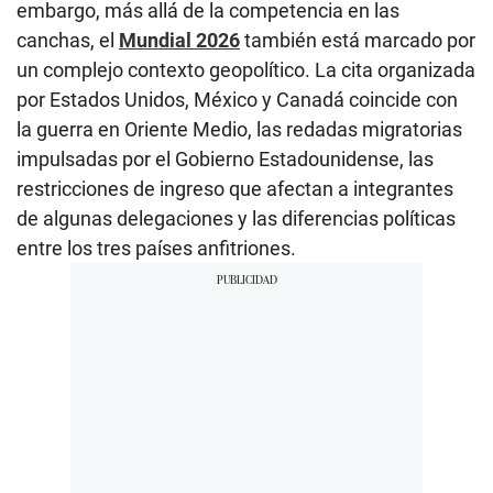
embargo, más allá de la competencia en las
canchas, el
Mundial 2026
también está marcado por
un complejo contexto geopolítico. La cita organizada
por Estados Unidos, México y Canadá coincide con
la guerra en Oriente Medio, las redadas migratorias
impulsadas por el Gobierno Estadounidense, las
restricciones de ingreso que afectan a integrantes
de algunas delegaciones y las diferencias políticas
entre los tres países anfitriones.