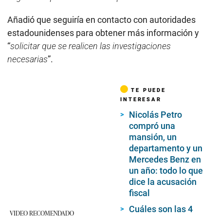
Añadió que seguiría en contacto con autoridades
estadounidenses para obtener más información y
“
solicitar que se realicen las investigaciones
necesarias
”.
TE PUEDE
INTERESAR
Nicolás Petro
compró una
mansión, un
departamento y un
Mercedes Benz en
un año: todo lo que
dice la acusación
fiscal
Cuáles son las 4
VIDEO RECOMENDADO