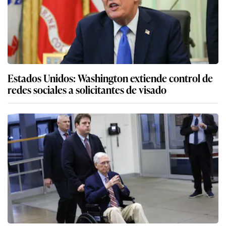
Estados Unidos: Washington extiende control de
redes sociales a solicitantes de visado