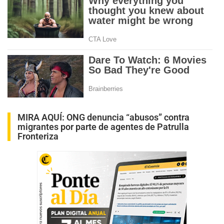
MIRA AQUÍ:
ONG denuncia “abusos” contra
migrantes por parte de agentes de Patrulla
Fronteriza