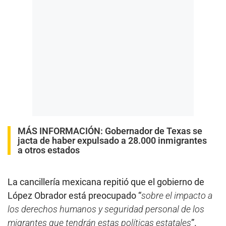
MÁS INFORMACIÓN:
Gobernador de Texas se
jacta de haber expulsado a 28.000 inmigrantes
a otros estados
La cancillería mexicana repitió que el gobierno de
López Obrador está preocupado “
sobre el impacto a
los derechos humanos y seguridad personal de los
migrantes que tendrán estas políticas estatales
”.