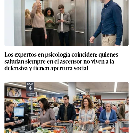
Los expertos en psicología coinciden: quienes
saludan siempre en el ascensor no viven a la
defensiva y tienen apertura social