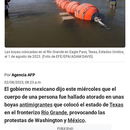
Las boyas colocadas en el Río Grande en Eagle Pass, Texas, Estados Unidos,
el 1 de agosto de 2023. (Foto de EFE/EPA/ADAM DAVIS)
Por
Agencia AFP
02/08/2023, 08:23 p.m.
El gobierno mexicano dijo este miércoles que el
cuerpo de una persona fue hallado atorado en unas
boyas
antimigrantes
que colocó el estado de
Texas
en el fronterizo
Río Grande
, provocando las
protestas de Washington y
México
.