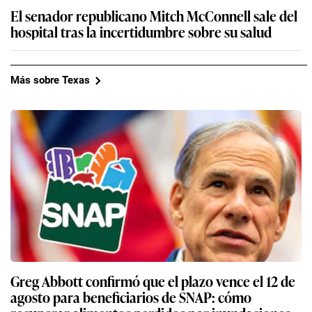
El senador republicano Mitch McConnell sale del
hospital tras la incertidumbre sobre su salud
Más sobre Texas
Greg Abbott confirmó que el plazo vence el 12 de
agosto para beneficiarios de SNAP: cómo