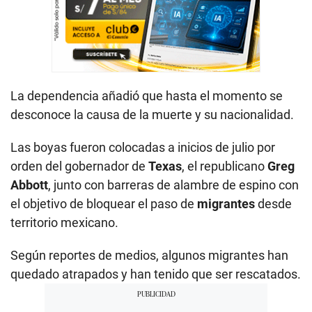
La dependencia añadió que hasta el momento se
desconoce la causa de la muerte y su nacionalidad.
Las boyas fueron colocadas a inicios de julio por
orden del gobernador de
Texas
, el republicano
Greg
Abbott
, junto con barreras de alambre de espino con
el objetivo de bloquear el paso de
migrantes
desde
territorio mexicano.
Según reportes de medios, algunos migrantes han
quedado atrapados y han tenido que ser rescatados.