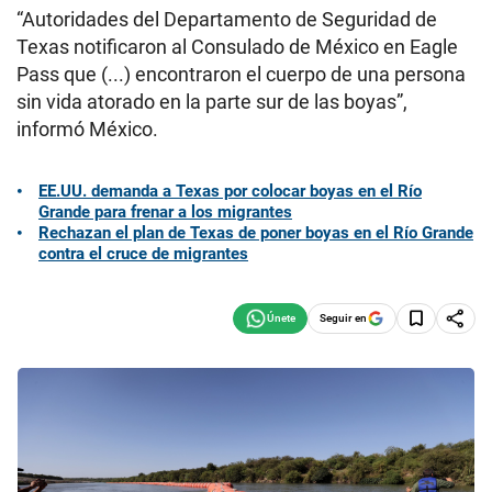
“Autoridades del Departamento de Seguridad de
Texas notificaron al Consulado de México en Eagle
Pass que (...) encontraron el cuerpo de una persona
sin vida atorado en la parte sur de las boyas”,
informó México.
EE.UU. demanda a Texas por colocar boyas en el Río
Grande para frenar a los migrantes
Rechazan el plan de Texas de poner boyas en el Río Grande
contra el cruce de migrantes
Seguir en