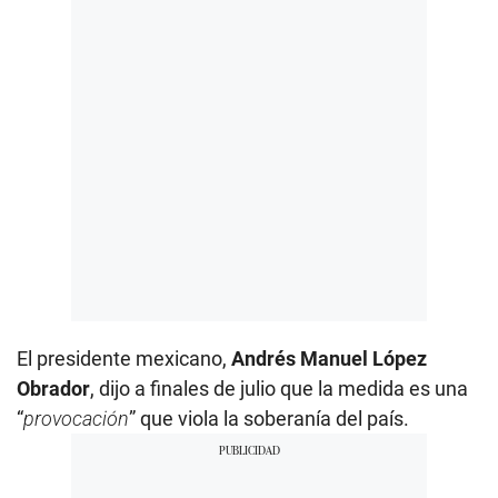
El presidente mexicano,
Andrés Manuel López
Obrador
, dijo a finales de julio que la medida es una
“
provocación
” que viola la soberanía del país.