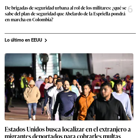
6
De brigadas de seguridad urbana al rol de los militares: ¿qué se
sabe del plan de seguridad que Abelardo de la Espriella pondrá
en marcha en Colombia?
Lo último en EEUU
Estados Unidos busca localizar en el extranjero a
migrantes deportados para cobrarles multas