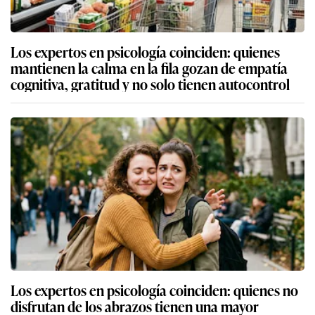
Los expertos en psicología coinciden: quienes
mantienen la calma en la fila gozan de empatía
cognitiva, gratitud y no solo tienen autocontrol
Los expertos en psicología coinciden: quienes no
disfrutan de los abrazos tienen una mayor