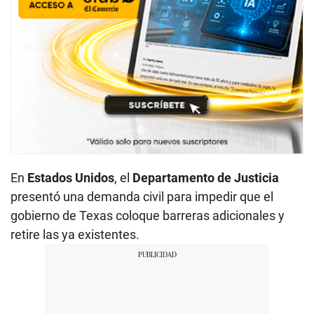
En
Estados Unidos
, el
Departamento de Justicia
presentó una demanda civil para impedir que el
gobierno de Texas coloque barreras adicionales y
retire las ya existentes.