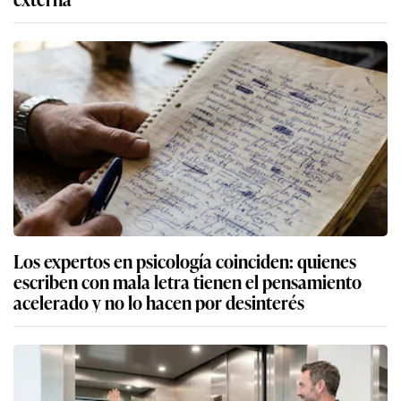
Los expertos en psicología coinciden: quienes
escriben con mala letra tienen el pensamiento
acelerado y no lo hacen por desinterés