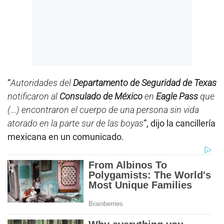
“
Autoridades del
Departamento de Seguridad de Texas
notificaron al
Consulado de México
en
Eagle Pass
que
(...) encontraron el cuerpo de una persona sin vida
atorado en la parte sur de las boyas
”, dijo la cancillería
mexicana en un comunicado.