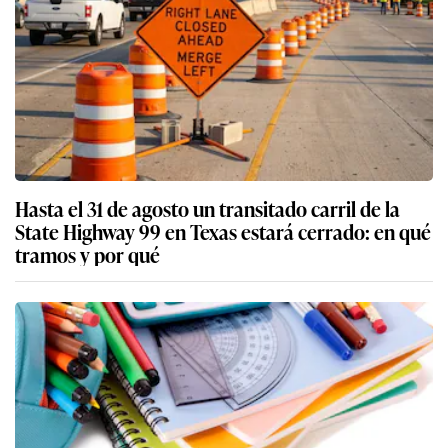
Hasta el 31 de agosto un transitado carril de la
State Highway 99 en Texas estará cerrado: en qué
tramos y por qué