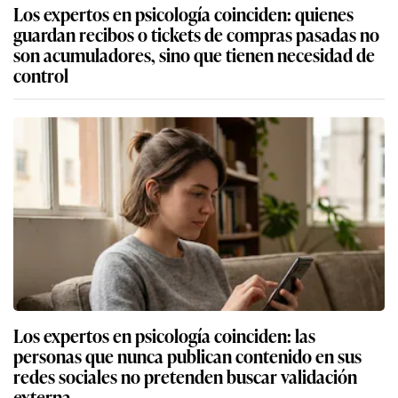
Los expertos en psicología coinciden: quienes
guardan recibos o tickets de compras pasadas no
son acumuladores, sino que tienen necesidad de
control
Los expertos en psicología coinciden: las
personas que nunca publican contenido en sus
redes sociales no pretenden buscar validación
externa