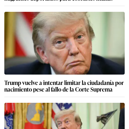
Trump vuelve a intentar limitar la ciudadanía por
nacimiento pese al fallo de la Corte Suprema