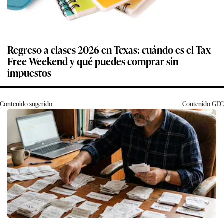
Regreso a clases 2026 en Texas: cuándo es el Tax
Free Weekend y qué puedes comprar sin
impuestos
Contenido sugerido
Contenido
GEC