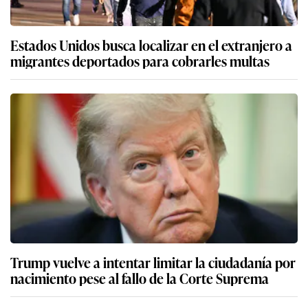
Estados Unidos busca localizar en el extranjero a
migrantes deportados para cobrarles multas
Trump vuelve a intentar limitar la ciudadanía por
nacimiento pese al fallo de la Corte Suprema