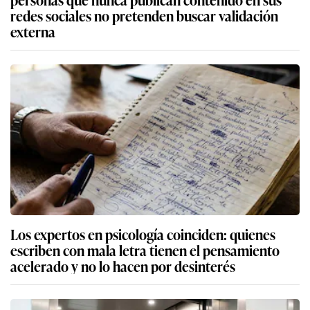
redes sociales no pretenden buscar validación
externa
Los expertos en psicología coinciden: quienes
escriben con mala letra tienen el pensamiento
acelerado y no lo hacen por desinterés