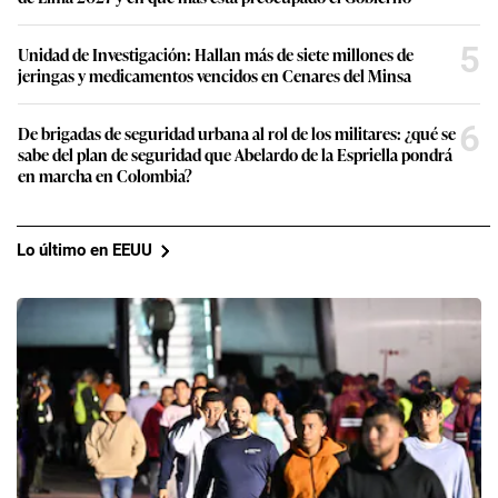
5
Unidad de Investigación: Hallan más de siete millones de
jeringas y medicamentos vencidos en Cenares del Minsa
6
De brigadas de seguridad urbana al rol de los militares: ¿qué se
sabe del plan de seguridad que Abelardo de la Espriella pondrá
en marcha en Colombia?
Lo último en EEUU