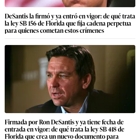
DeSantis la firmó y ya entró en vigor: de qué trata
la ley SB 156 de Florida que fija cadena perpetua
para quienes cometan estos crímenes
Firmada por Ron DeSantis y ya tiene fecha de
entrada en vigor: de qué trata la ley SB 418 de
Florida que crea un nuevo documento para