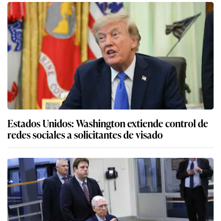
Estados Unidos: Washington extiende control de
redes sociales a solicitantes de visado