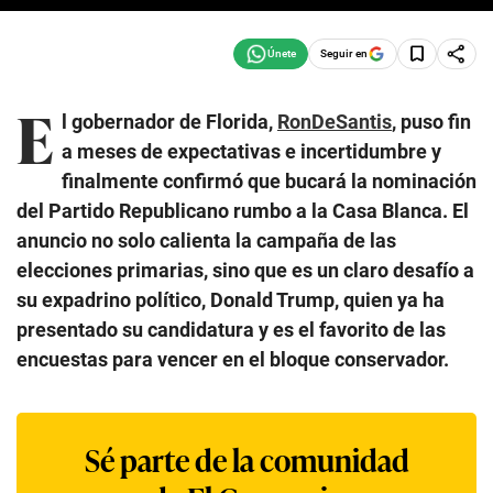
Seguir en
E
l gobernador de Florida,
RonDeSantis
, puso fin
a meses de expectativas e incertidumbre y
finalmente confirmó que bucará la nominación
del Partido Republicano rumbo a la Casa Blanca. El
anuncio no solo calienta la campaña de las
elecciones primarias, sino que es un claro desafío a
su expadrino político, Donald Trump, quien ya ha
presentado su candidatura y es el favorito de las
encuestas para vencer en el bloque conservador.