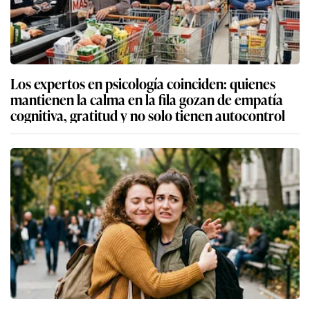
Los expertos en psicología coinciden: quienes
mantienen la calma en la fila gozan de empatía
cognitiva, gratitud y no solo tienen autocontrol