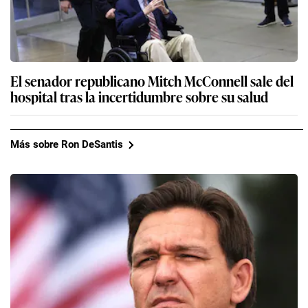
El senador republicano Mitch McConnell sale del
hospital tras la incertidumbre sobre su salud
Más sobre Ron DeSantis