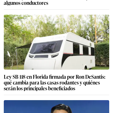
algunos conductores
Ley SB 118 en Florida firmada por Ron DeSantis:
qué cambia para las casas rodantes y quiénes
serán los principales beneficiados