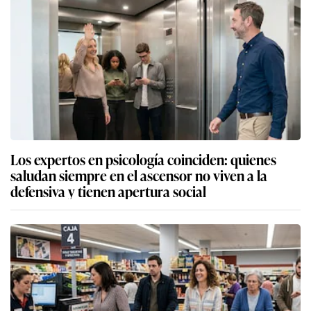
Los expertos en psicología coinciden: quienes
saludan siempre en el ascensor no viven a la
defensiva y tienen apertura social