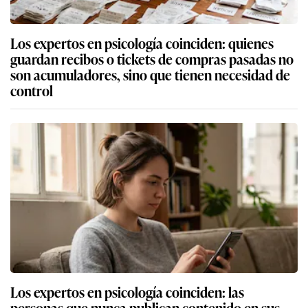
Los expertos en psicología coinciden: quienes
guardan recibos o tickets de compras pasadas no
son acumuladores, sino que tienen necesidad de
control
Los expertos en psicología coinciden: las
personas que nunca publican contenido en sus