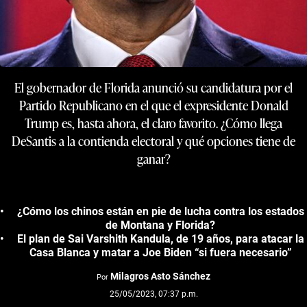
El gobernador de Florida anunció su candidatura por el
Partido Republicano en el que el expresidente Donald
Trump es, hasta ahora, el claro favorito. ¿Cómo llega
DeSantis a la contienda electoral y qué opciones tiene de
ganar?
¿Cómo los chinos están en pie de lucha contra los estados
de Montana y Florida?
El plan de Sai Varshith Kandula, de 19 años, para atacar la
Casa Blanca y matar a Joe Biden “si fuera necesario”
Milagros Asto Sánchez
Por
25/05/2023, 07:37 p.m.