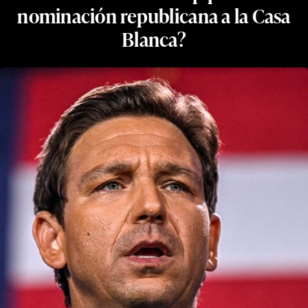
nominación republicana a la Casa
Blanca?