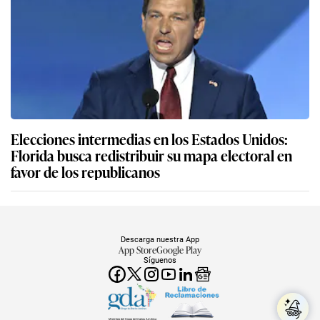
Elecciones intermedias en los Estados Unidos:
Florida busca redistribuir su mapa electoral en
favor de los republicanos
Descarga nuestra App
App Store
Google Play
Síguenos
Miembro del Grupo de Diarios América