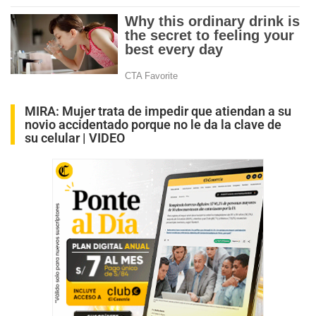
MIRA:
Mujer trata de impedir que atiendan a su
novio accidentado porque no le da la clave de
su celular | VIDEO