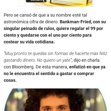
Pero se cansó de que a su nombre esté tal
astronómica cifra de dinero.
Bankman-Fried, con su
singular peinado de rulos, quiere regalar el 99 por
ciento y quedarse con el uno por ciento para
costear su vida cotidiana.
”Muy pronto te quedas sin formas de hacerte más feliz
gastando dinero. No quiero un yate”
, dijo en charla
con Bloomberg. De esta manera,
enfatizó en que ya
no le encuentra el sentido a gastar o comprar
cosas.