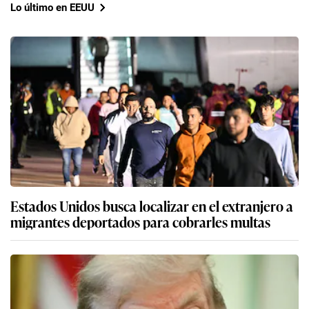
Lo último en EEUU
Estados Unidos busca localizar en el extranjero a
migrantes deportados para cobrarles multas