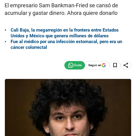
El empresario Sam Bankman-Fried se cansó de
acumular y gastar dinero. Ahora quiere donarlo
Cali Baja, la megarregión en la frontera entre Estados
Unidos y México que genera millones de dólares
Fue al médico por una infección estomacal, pero era un
cáncer colorrectal
Seguir en