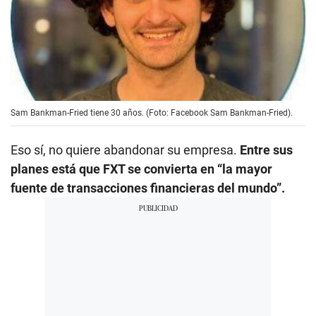
Sam Bankman-Fried tiene 30 años. (Foto: Facebook Sam Bankman-Fried).
Eso sí, no quiere abandonar su empresa.
Entre sus
planes está que FXT se convierta en “la mayor
fuente de transacciones financieras del mundo”.