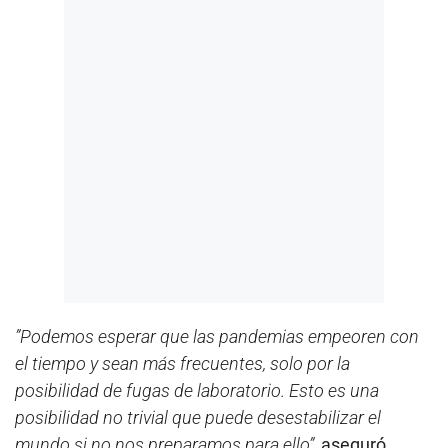
”Podemos esperar que las pandemias empeoren con
el tiempo y sean más frecuentes, solo por la
posibilidad de fugas de laboratorio. Esto es una
posibilidad no trivial que puede desestabilizar el
mundo si no nos preparamos para ello”,
aseguró.