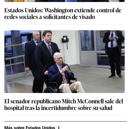
Estados Unidos: Washington extiende control de
redes sociales a solicitantes de visado
El senador republicano Mitch McConnell sale del
hospital tras la incertidumbre sobre su salud
Más sobre Estados Unidos