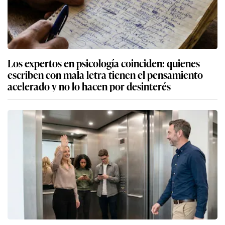
Los expertos en psicología coinciden: quienes
escriben con mala letra tienen el pensamiento
acelerado y no lo hacen por desinterés