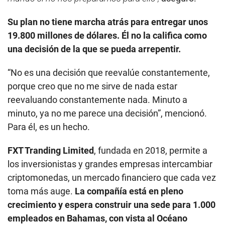
Su plan no tiene marcha atrás para entregar unos
19.800 millones de dólares. Él no la califica como
una decisión de la que se pueda arrepentir.
“No es una decisión que reevalúe constantemente,
porque creo que no me sirve de nada estar
reevaluando constantemente nada. Minuto a
minuto, ya no me parece una decisión”, mencionó.
Para él, es un hecho.
FXT Tranding Limited
, fundada en 2018, permite a
los inversionistas y grandes empresas intercambiar
criptomonedas, un mercado financiero que cada vez
toma más auge.
La compañía está en pleno
crecimiento y espera construir una sede para 1.000
empleados en Bahamas, con vista al Océano