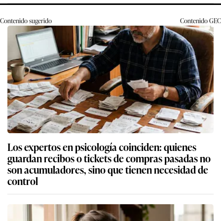
Contenido sugerido
Contenido
GEC
Los expertos en psicología coinciden: quienes
guardan recibos o tickets de compras pasadas no
son acumuladores, sino que tienen necesidad de
control