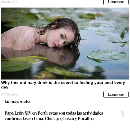
Lo más visto
1
Papa León XIV en Perú: estas son todas las actividades
confirmadas en Lima, Chiclayo, Cusco y Pucallpa