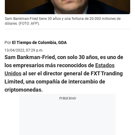
Sam Bankman-Fried tiene 30 años y una fortuna de 20.000 millones de
dólares. (FOTO: AFP).
Por
El Tiempo de Colombia, GDA
13/04/2022, 07:29 p.m.
Sam Bankman-Fried, con solo 30 años, es uno de
los empresarios más reconocidos de
Estados
Unidos
al ser el director general de FXT Tranding
Limited, una compañía de intercambio de
criptomonedas.