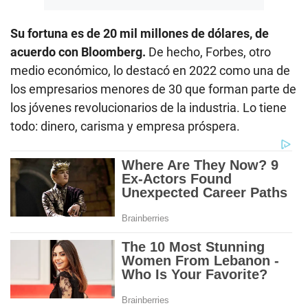
Su fortuna es de 20 mil millones de dólares, de
acuerdo con Bloomberg.
De hecho, Forbes, otro
medio económico, lo destacó en 2022 como una de
los empresarios menores de 30 que forman parte de
los jóvenes revolucionarios de la industria. Lo tiene
todo: dinero, carisma y empresa próspera.