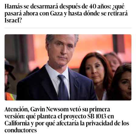
Hamás se desarmará después de 40 años: ¿qué
pasará ahora con Gaza y hasta dónde se retirará
Israel?
Atención, Gavin Newsom vetó su primera
versión: qué plantea el proyecto SB 1013 en
California y por qué afectaría la privacidad de los
conductores