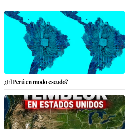
¿El Perú en modo escudo?