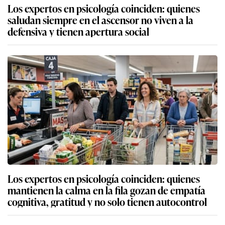
Los expertos en psicología coinciden: quienes
saludan siempre en el ascensor no viven a la
defensiva y tienen apertura social
Los expertos en psicología coinciden: quienes
mantienen la calma en la fila gozan de empatía
cognitiva, gratitud y no solo tienen autocontrol