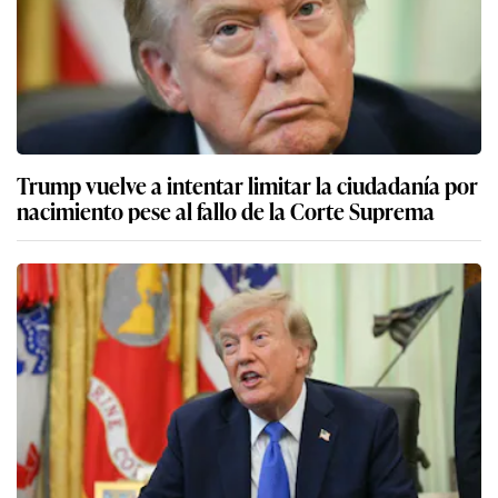
Trump vuelve a intentar limitar la ciudadanía por
nacimiento pese al fallo de la Corte Suprema