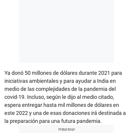
Ya donó 50 millones de dólares durante 2021 para
iniciativas ambientales y para ayudar a India en
medio de las complejidades de la pandemia del
covid-19. Incluso, según le dijo al medio citado,
espera entregar hasta mil millones de dólares en
este 2022 y una de esas donaciones irá destinada a
la preparación para una futura pandemia.