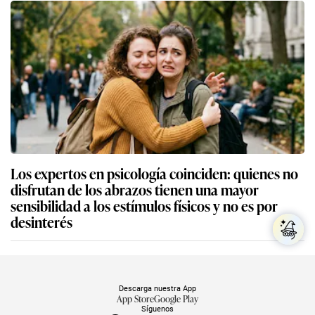
Los expertos en psicología coinciden: quienes no
disfrutan de los abrazos tienen una mayor
sensibilidad a los estímulos físicos y no es por
desinterés
Descarga nuestra App
App Store
Google Play
Síguenos