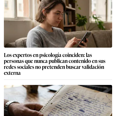
Los expertos en psicología coinciden: las
personas que nunca publican contenido en sus
redes sociales no pretenden buscar validación
externa