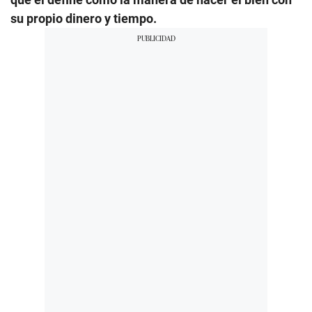
su propio dinero y tiempo.