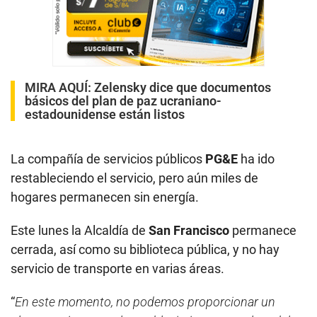
MIRA AQUÍ:
Zelensky dice que documentos
básicos del plan de paz ucraniano-
estadounidense están listos
La compañía de servicios públicos
PG&E
ha ido
restableciendo el servicio, pero aún miles de
hogares permanecen sin energía.
Este lunes la Alcaldía de
San Francisco
permanece
cerrada, así como su biblioteca pública, y no hay
servicio de transporte en varias áreas.
“
En este momento, no podemos proporcionar un