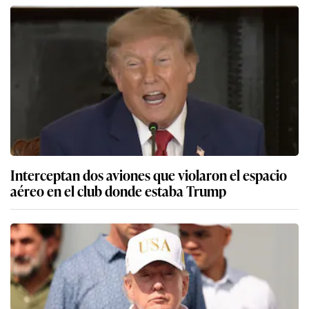
Interceptan dos aviones que violaron el espacio
aéreo en el club donde estaba Trump