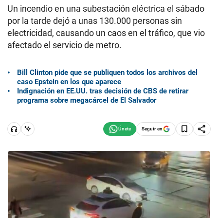
Un incendio en una subestación eléctrica el sábado
por la tarde dejó a unas 130.000 personas sin
electricidad, causando un caos en el tráfico, que vio
afectado el servicio de metro.
Bill Clinton pide que se publiquen todos los archivos del
caso Epstein en los que aparece
Indignación en EE.UU. tras decisión de CBS de retirar
programa sobre megacárcel de El Salvador
Seguir en