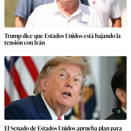
Trump dice que Estados Unidos está bajando la
tensión con Irán
El Senado de Estados Unidos aprueba plan para