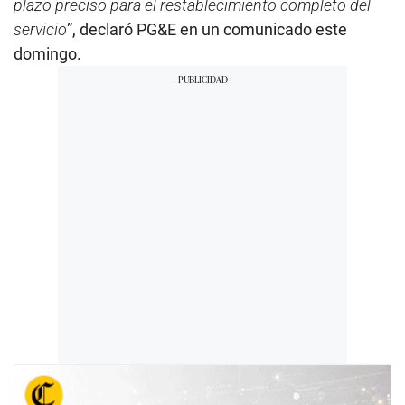
plazo preciso para el restablecimiento completo del
servicio
”, declaró PG&E en un comunicado este
domingo.