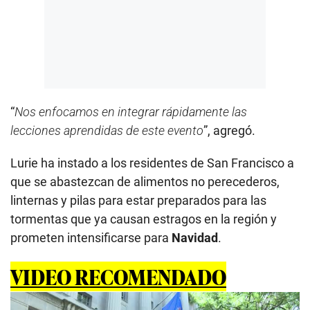
“
Nos enfocamos en integrar rápidamente las
lecciones aprendidas de este evento
”, agregó.
Lurie ha instado a los residentes de San Francisco a
que se abastezcan de alimentos no perecederos,
linternas y pilas para estar preparados para las
tormentas que ya causan estragos en la región y
prometen intensificarse para
Navidad
.
VIDEO RECOMENDADO