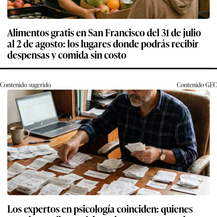
Alimentos gratis en San Francisco del 31 de julio
al 2 de agosto: los lugares donde podrás recibir
despensas y comida sin costo
Contenido sugerido
Contenido
GEC
Los expertos en psicología coinciden: quienes