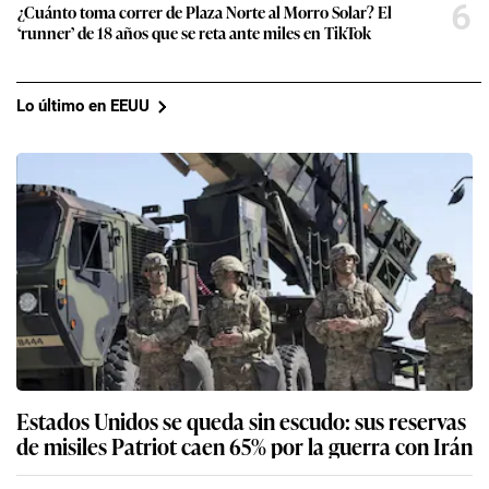
6
¿Cuánto toma correr de Plaza Norte al Morro Solar? El
‘runner’ de 18 años que se reta ante miles en TikTok
Lo último en EEUU
Estados Unidos se queda sin escudo: sus reservas
de misiles Patriot caen 65% por la guerra con Irán