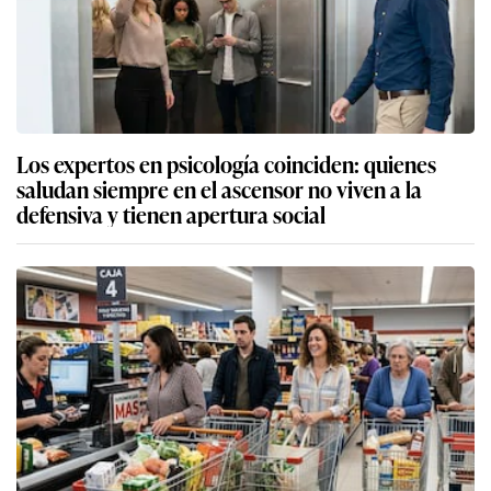
Los expertos en psicología coinciden: quienes
saludan siempre en el ascensor no viven a la
defensiva y tienen apertura social