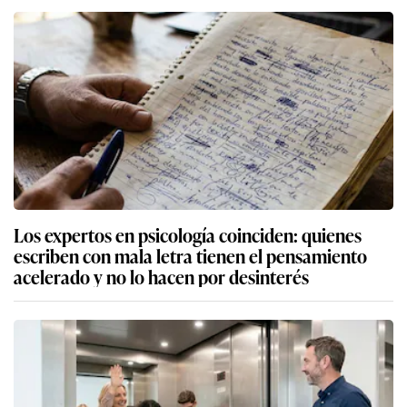
Los expertos en psicología coinciden: quienes
escriben con mala letra tienen el pensamiento
acelerado y no lo hacen por desinterés