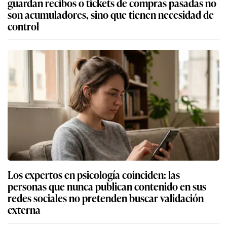
guardan recibos o tickets de compras pasadas no
son acumuladores, sino que tienen necesidad de
control
Los expertos en psicología coinciden: las
personas que nunca publican contenido en sus
redes sociales no pretenden buscar validación
externa