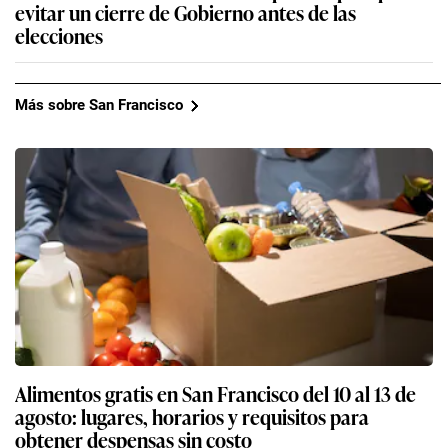
evitar un cierre de Gobierno antes de las
elecciones
Más sobre San Francisco
Alimentos gratis en San Francisco del 10 al 13 de
agosto: lugares, horarios y requisitos para
obtener despensas sin costo