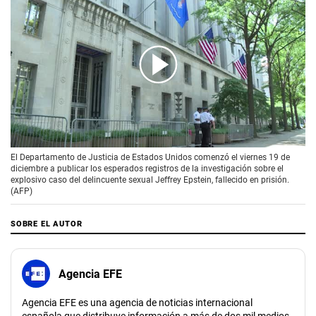
00:00
/
01:38
El Departamento de Justicia de Estados Unidos comenzó el viernes 19 de
diciembre a publicar los esperados registros de la investigación sobre el
explosivo caso del delincuente sexual Jeffrey Epstein, fallecido en prisión.
(AFP)
SOBRE EL AUTOR
Agencia EFE
Agencia EFE es una agencia de noticias internacional