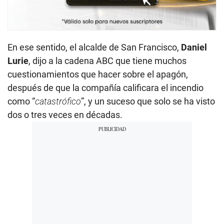
En ese sentido, el alcalde de San Francisco,
Daniel
Lurie
, dijo a la cadena ABC que tiene muchos
cuestionamientos que hacer sobre el apagón,
después de que la compañía calificara el incendio
como “
catastrófico
”, y un suceso que solo se ha visto
dos o tres veces en décadas.