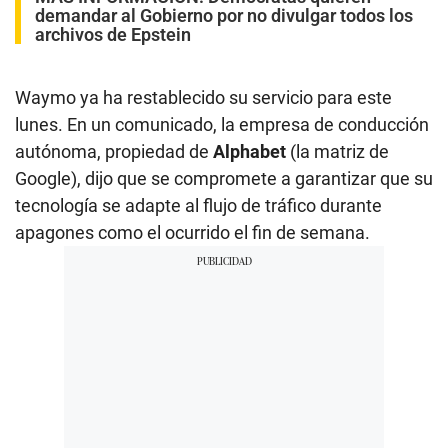
demandar al Gobierno por no divulgar todos los
archivos de Epstein
Waymo ya ha restablecido su servicio para este
lunes. En un comunicado, la empresa de conducción
autónoma, propiedad de
Alphabet
(la matriz de
Google), dijo que se compromete a garantizar que su
tecnología se adapte al flujo de tráfico durante
apagones como el ocurrido el fin de semana.