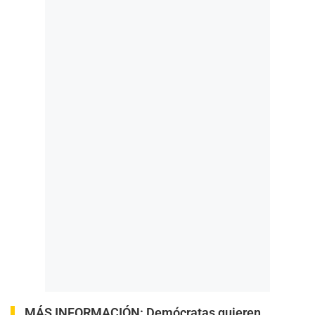
MÁS INFORMACIÓN:
Demócratas quieren