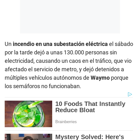
Un
incendio en una subestación eléctrica
el sábado
por la tarde dejó a unas 130.000 personas sin
electricidad, causando un caos en el tráfico, que vio
afectado el servicio de metro, y dejó detenidos a
múltiples vehículos autónomos de
Waymo
porque
los semáforos no funcionaban.