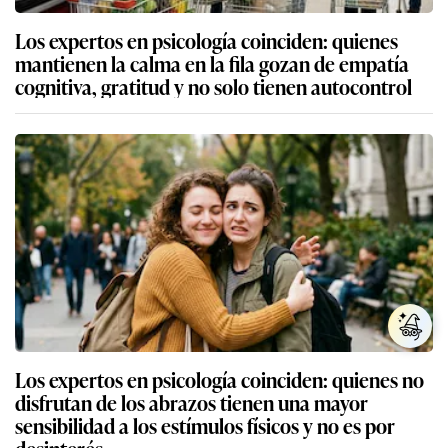
Los expertos en psicología coinciden: quienes
mantienen la calma en la fila gozan de empatía
cognitiva, gratitud y no solo tienen autocontrol
Los expertos en psicología coinciden: quienes no
disfrutan de los abrazos tienen una mayor
sensibilidad a los estímulos físicos y no es por
desinterés