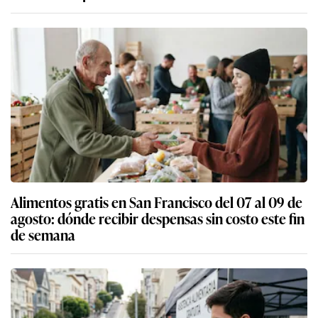
Alimentos gratis en San Francisco del 07 al 09 de
agosto: dónde recibir despensas sin costo este fin
de semana