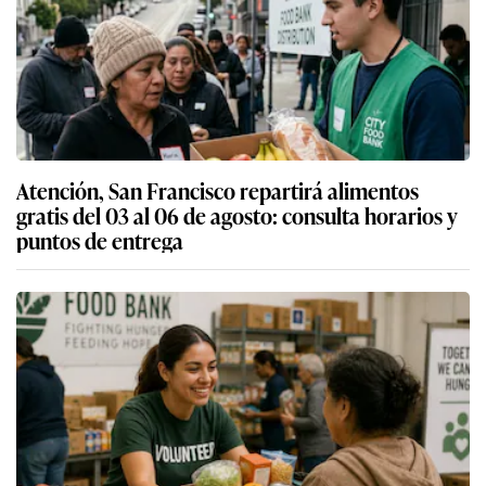
Atención, San Francisco repartirá alimentos
gratis del 03 al 06 de agosto: consulta horarios y
puntos de entrega