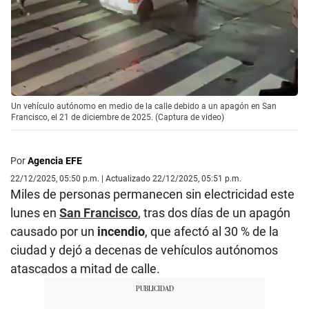
Un vehículo autónomo en medio de la calle debido a un apagón en San
Francisco, el 21 de diciembre de 2025. (Captura de video)
Por
Agencia EFE
22/12/2025, 05:50 p.m. | Actualizado 22/12/2025, 05:51 p.m.
Miles de personas permanecen sin electricidad este
lunes en
San Francisco
, tras dos días de un apagón
causado por un
incendio
, que afectó al 30 % de la
ciudad y dejó a decenas de vehículos autónomos
atascados a mitad de calle.