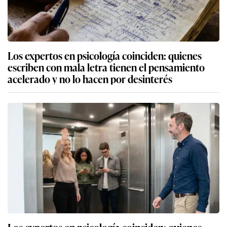
Los expertos en psicología coinciden: quienes
escriben con mala letra tienen el pensamiento
acelerado y no lo hacen por desinterés