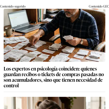
Contenido sugerido
Contenido
GEC
Los expertos en psicología coinciden: quienes
guardan recibos o tickets de compras pasadas no
son acumuladores, sino que tienen necesidad de
control