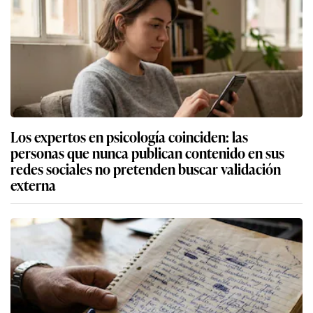
Los expertos en psicología coinciden: las
personas que nunca publican contenido en sus
redes sociales no pretenden buscar validación
externa