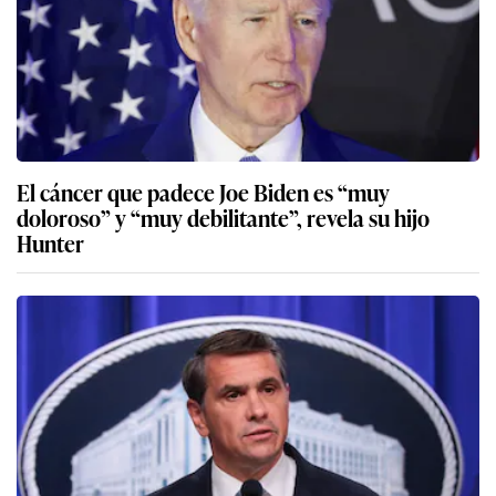
El cáncer que padece Joe Biden es “muy
doloroso” y “muy debilitante”, revela su hijo
Hunter