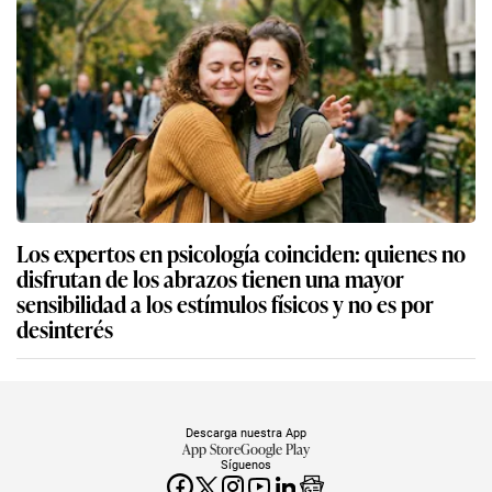
Los expertos en psicología coinciden: quienes no
disfrutan de los abrazos tienen una mayor
sensibilidad a los estímulos físicos y no es por
desinterés
Descarga nuestra App
App Store
Google Play
Síguenos