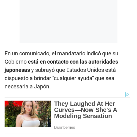
En un comunicado, el mandatario indicó que su
Gobierno
está en contacto con las autoridades
japonesas
y subrayó que Estados Unidos está
dispuesto a brindar “cualquier ayuda” que sea
necesaria a Japón.