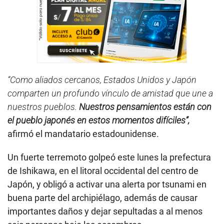
“Como aliados cercanos, Estados Unidos y Japón
comparten un profundo vínculo de amistad que une a
nuestros pueblos.
Nuestros pensamientos están con
el pueblo japonés en estos momentos difíciles”,
afirmó el mandatario estadounidense.
Un fuerte terremoto golpeó este lunes la prefectura
de Ishikawa, en el litoral occidental del centro de
Japón, y obligó a activar una alerta por tsunami en
buena parte del archipiélago, además de causar
importantes daños y dejar sepultadas a al menos