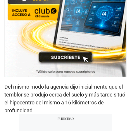
Del mismo modo la agencia dijo inicialmente que el
temblor se produjo cerca del suelo y más tarde situó
el hipocentro del mismo a 16 kilómetros de
profundidad.