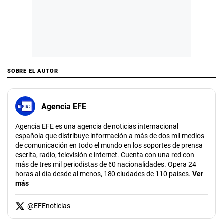
SOBRE EL AUTOR
Agencia EFE
Agencia EFE es una agencia de noticias internacional
española que distribuye información a más de dos mil medios
de comunicación en todo el mundo en los soportes de prensa
escrita, radio, televisión e internet. Cuenta con una red con
más de tres mil periodistas de 60 nacionalidades. Opera 24
horas al día desde al menos, 180 ciudades de 110 países.
Ver
más
@
EFEnoticias