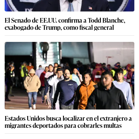
El Senado de EE.UU. confirma a Todd Blanche,
exabogado de Trump, como fiscal general
Estados Unidos busca localizar en el extranjero a
migrantes deportados para cobrarles multas