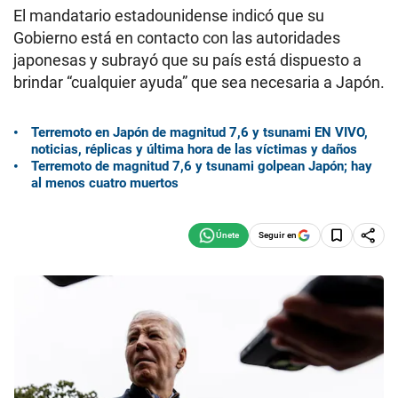
El mandatario estadounidense indicó que su
Gobierno está en contacto con las autoridades
japonesas y subrayó que su país está dispuesto a
brindar “cualquier ayuda” que sea necesaria a Japón.
Terremoto en Japón de magnitud 7,6 y tsunami EN VIVO,
noticias, réplicas y última hora de las víctimas y daños
Terremoto de magnitud 7,6 y tsunami golpean Japón; hay
al menos cuatro muertos
Seguir en