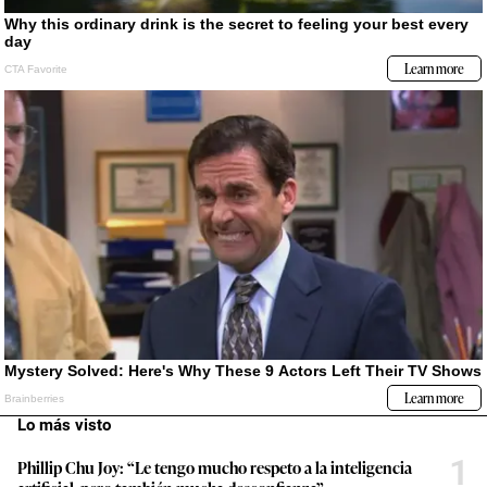
Lo más visto
1
Phillip Chu Joy: “Le tengo mucho respeto a la inteligencia