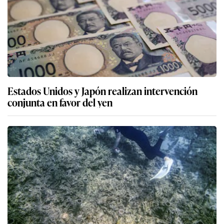
Estados Unidos y Japón realizan intervención
conjunta en favor del yen