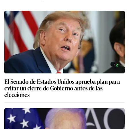
El Senado de Estados Unidos aprueba plan para
evitar un cierre de Gobierno antes de las
elecciones