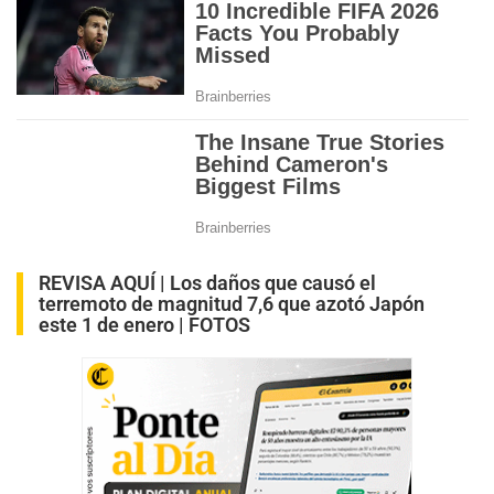
REVISA AQUÍ |
Los daños que causó el
terremoto de magnitud 7,6 que azotó Japón
este 1 de enero | FOTOS