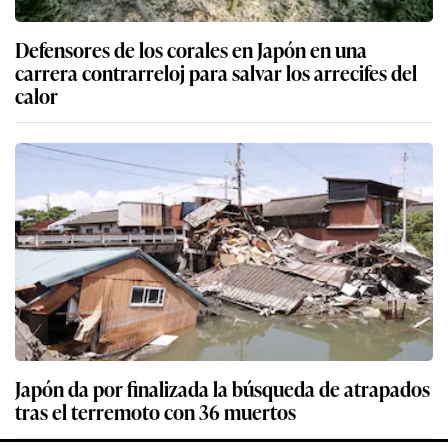
Defensores de los corales en Japón en una
carrera contrarreloj para salvar los arrecifes del
calor
Japón da por finalizada la búsqueda de atrapados
tras el terremoto con 36 muertos