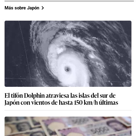
Más sobre Japón
El tifón Dolphin atraviesa las islas del sur de
Japón con vientos de hasta 150 km/h últimas