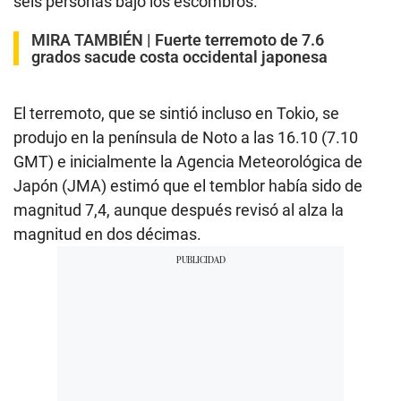
seis personas bajo los escombros.
MIRA TAMBIÉN |
Fuerte terremoto de 7.6
grados sacude costa occidental japonesa
El terremoto, que se sintió incluso en Tokio, se
produjo en la península de Noto a las 16.10 (7.10
GMT) e inicialmente la Agencia Meteorológica de
Japón (JMA) estimó que el temblor había sido de
magnitud 7,4, aunque después revisó al alza la
magnitud en dos décimas.