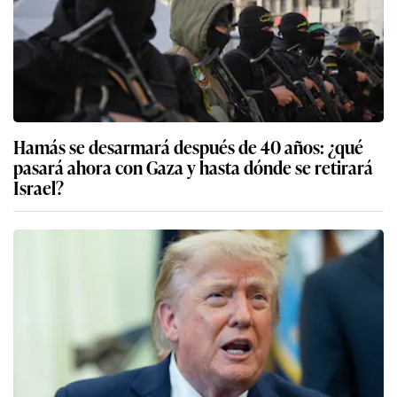
Hamás se desarmará después de 40 años: ¿qué
pasará ahora con Gaza y hasta dónde se retirará
Israel?