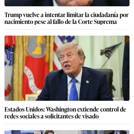
Trump vuelve a intentar limitar la ciudadanía por
nacimiento pese al fallo de la Corte Suprema
Estados Unidos: Washington extiende control de
redes sociales a solicitantes de visado