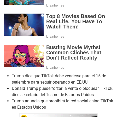
Trump dice que TikTok debe venderse para el 15 de
setiembre para seguir operando en EE.UU.
Donald Trump puede forzar la venta o bloquear TikTok,
dice secretario del Tesoro de Estados Unidos
Trump anuncia que prohibirá la red social china TikTok
en Estados Unidos