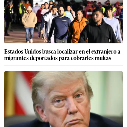
Estados Unidos busca localizar en el extranjero a
migrantes deportados para cobrarles multas