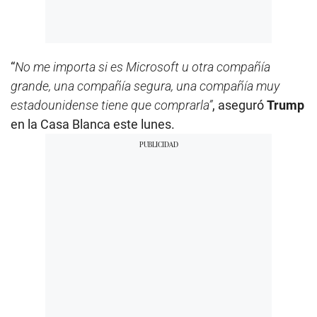
“
No me importa si es Microsoft u otra compañía
grande, una compañía segura, una compañía muy
estadounidense tiene que comprarla”
, aseguró
Trump
en la Casa Blanca este lunes.