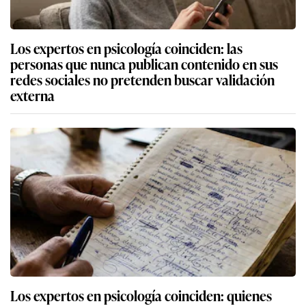
Los expertos en psicología coinciden: las
personas que nunca publican contenido en sus
redes sociales no pretenden buscar validación
externa
Los expertos en psicología coinciden: quienes