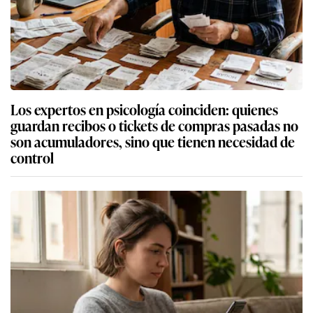
Los expertos en psicología coinciden: quienes
guardan recibos o tickets de compras pasadas no
son acumuladores, sino que tienen necesidad de
control