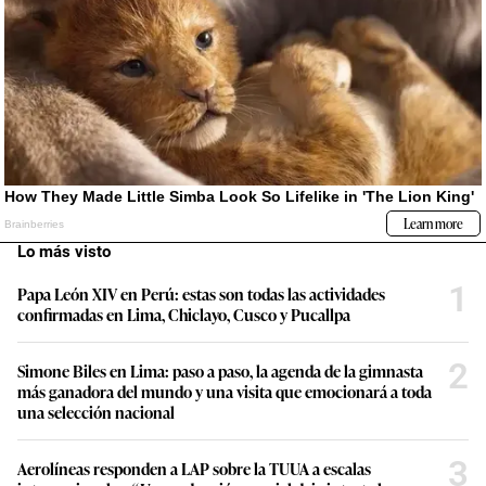
Lo más visto
1
Papa León XIV en Perú: estas son todas las actividades
confirmadas en Lima, Chiclayo, Cusco y Pucallpa
2
Simone Biles en Lima: paso a paso, la agenda de la gimnasta
más ganadora del mundo y una visita que emocionará a toda
una selección nacional
3
Aerolíneas responden a LAP sobre la TUUA a escalas