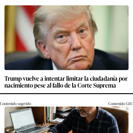
Trump vuelve a intentar limitar la ciudadanía por
nacimiento pese al fallo de la Corte Suprema
Contenido sugerido
Contenido
GEC