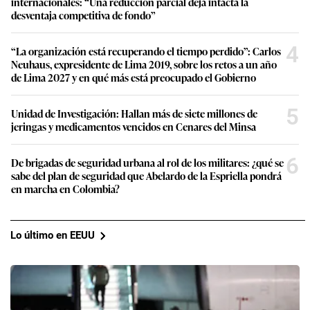
internacionales: “Una reducción parcial deja intacta la
desventaja competitiva de fondo”
4
“La organización está recuperando el tiempo perdido”: Carlos
Neuhaus, expresidente de Lima 2019, sobre los retos a un año
de Lima 2027 y en qué más está preocupado el Gobierno
5
Unidad de Investigación: Hallan más de siete millones de
jeringas y medicamentos vencidos en Cenares del Minsa
6
De brigadas de seguridad urbana al rol de los militares: ¿qué se
sabe del plan de seguridad que Abelardo de la Espriella pondrá
en marcha en Colombia?
Lo último en EEUU