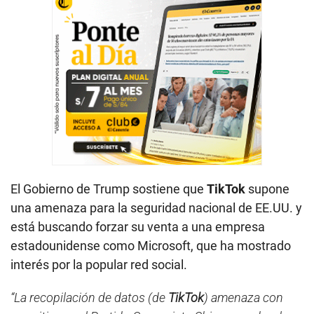
El Gobierno de Trump sostiene que
TikTok
supone
una amenaza para la seguridad nacional de EE.UU. y
está buscando forzar su venta a una empresa
estadounidense como Microsoft, que ha mostrado
interés por la popular red social.
“La recopilación de datos (de
TikTok
) amenaza con