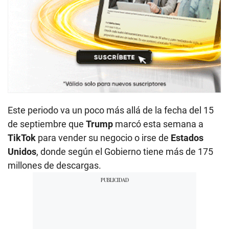
Este periodo va un poco más allá de la fecha del 15
de septiembre que
Trump
marcó esta semana a
TikTok
para vender su negocio o irse de
Estados
Unidos
, donde según el Gobierno tiene más de 175
millones de descargas.