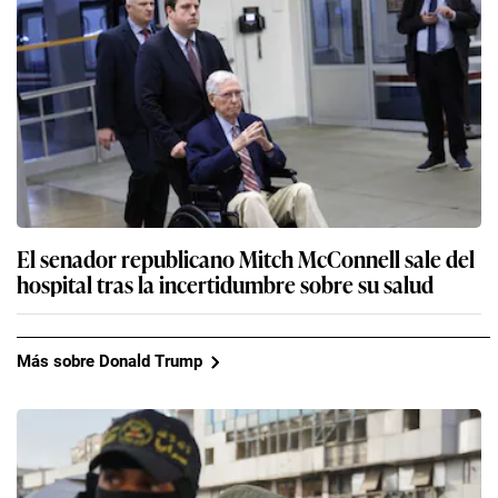
El senador republicano Mitch McConnell sale del
hospital tras la incertidumbre sobre su salud
Más sobre Donald Trump