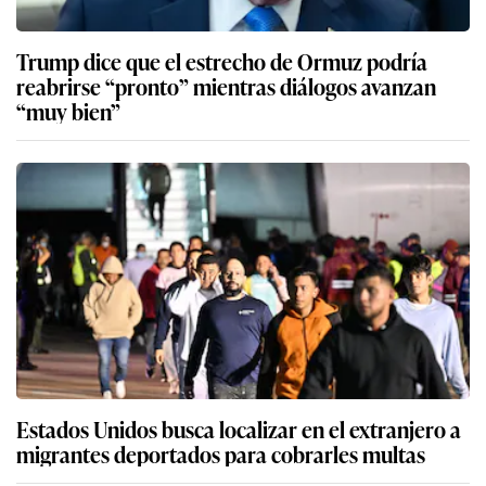
Trump dice que el estrecho de Ormuz podría
reabrirse “pronto” mientras diálogos avanzan
“muy bien”
Estados Unidos busca localizar en el extranjero a
migrantes deportados para cobrarles multas