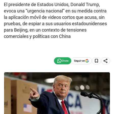
El presidente de Estados Unidos, Donald Trump,
evoca una “urgencia nacional” en su medida contra
la aplicación móvil de videos cortos que acusa, sin
pruebas, de espiar a sus usuarios estadounidenses
para Beijing, en un contexto de tensiones
comerciales y políticas con China
Seguir en