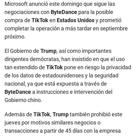
Microsoft anunció este domingo que sigue las
negociaciones con
ByteDance
para la posible
compra de
TikTok
en
Estados Unidos
y prometió
completar la operación a más tardar en septiembre
próximo.
El Gobierno de
Trump
, así como importantes
dirigentes demócratas, han insistido en que el uso
tan extendido de
TikTok
pone en riesgo la privacidad
de los datos de estadounidenses y la seguridad
nacional, ya que está expuesta a través de
ByteDance
a instrucciones e intervención del
Gobierno chino.
Además de
TikTok
,
Trump
también prohibió este
jueves por motivos similares negocios o
transacciones a partir de 45 días con la empresa