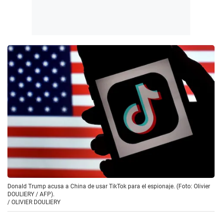
Donald Trump acusa a China de usar TikTok para el espionaje. (Foto: Olivier
DOULIERY / AFP).
/
OLIVIER DOULIERY