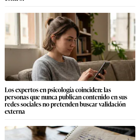
Los expertos en psicología coinciden: las
personas que nunca publican contenido en sus
redes sociales no pretenden buscar validación
externa