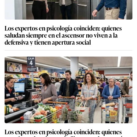
Los expertos en psicología coinciden: quienes
saludan siempre en el ascensor no viven a la
defensiva y tienen apertura social
Los expertos en psicología coinciden: quienes