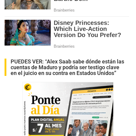
PUEDES VER:
“Alex Saab sabe dónde están las
cuentas de Maduro y podría ser testigo clave
en el juicio en su contra en Estados Unidos”