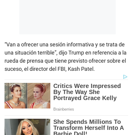
“Van a ofrecer una sesión informativa y se trata de
una situación terrible”, dijo Trump en referencia a la
rueda de prensa que tiene previsto ofrecer sobre el
suceso, el director del FBI, Kash Patel.