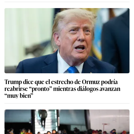
Trump dice que el estrecho de Ormuz podría
reabrirse “pronto” mientras diálogos avanzan
“muy bien”