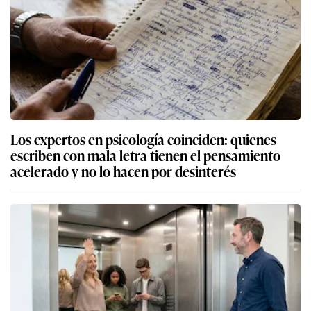
Los expertos en psicología coinciden: quienes
escriben con mala letra tienen el pensamiento
acelerado y no lo hacen por desinterés