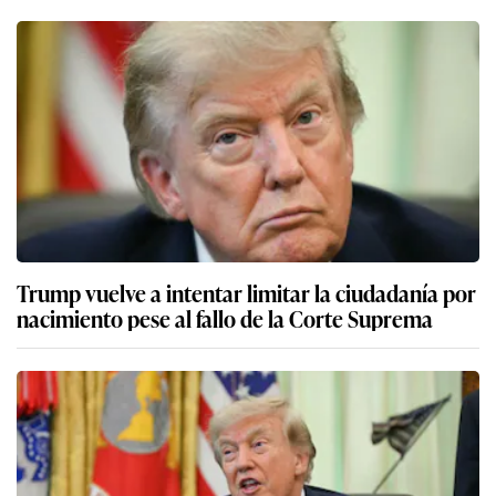
Trump vuelve a intentar limitar la ciudadanía por
nacimiento pese al fallo de la Corte Suprema