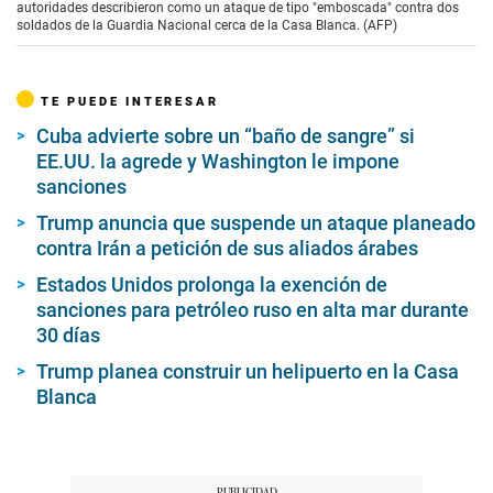
autoridades describieron como un ataque de tipo "emboscada" contra dos
soldados de la Guardia Nacional cerca de la Casa Blanca. (AFP)
TE PUEDE INTERESAR
Cuba advierte sobre un “baño de sangre” si
EE.UU. la agrede y Washington le impone
sanciones
Trump anuncia que suspende un ataque planeado
contra Irán a petición de sus aliados árabes
Estados Unidos prolonga la exención de
sanciones para petróleo ruso en alta mar durante
30 días
Trump planea construir un helipuerto en la Casa
Blanca