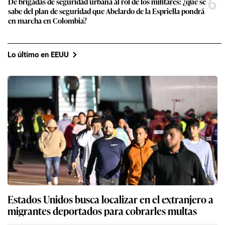
6
De brigadas de seguridad urbana al rol de los militares: ¿qué se
sabe del plan de seguridad que Abelardo de la Espriella pondrá
en marcha en Colombia?
Lo último en EEUU
Estados Unidos busca localizar en el extranjero a
migrantes deportados para cobrarles multas