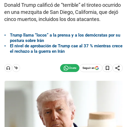
Donald Trump calificó de “terrible” el tiroteo ocurrido
en una mezquita de San Diego, California, que dejó
cinco muertos, incluidos los dos atacantes.
Trump llama “locos” a la prensa y a los demócratas por su
postura sobre Irán
El nivel de aprobación de Trump cae al 37 % mientras crece
el rechazo a la guerra en Irán
Seguir en