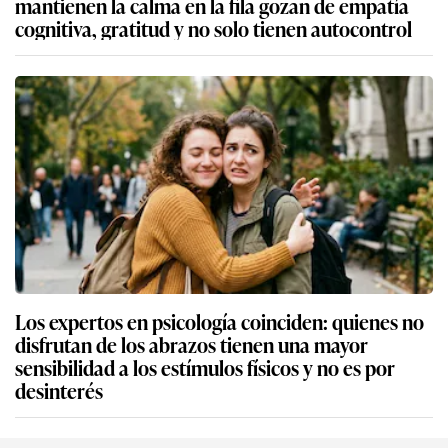
mantienen la calma en la fila gozan de empatía
cognitiva, gratitud y no solo tienen autocontrol
Los expertos en psicología coinciden: quienes no
disfrutan de los abrazos tienen una mayor
sensibilidad a los estímulos físicos y no es por
desinterés