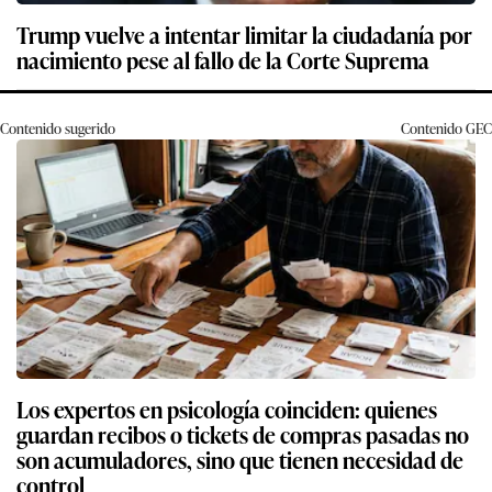
Trump vuelve a intentar limitar la ciudadanía por
nacimiento pese al fallo de la Corte Suprema
Contenido sugerido
Contenido
GEC
Los expertos en psicología coinciden: quienes
guardan recibos o tickets de compras pasadas no
son acumuladores, sino que tienen necesidad de
control