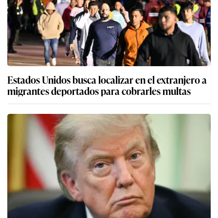
Estados Unidos busca localizar en el extranjero a
migrantes deportados para cobrarles multas