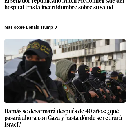
El senador republicano Mitch McConnell sale del
hospital tras la incertidumbre sobre su salud
Más sobre Donald Trump
Hamás se desarmará después de 40 años: ¿qué
pasará ahora con Gaza y hasta dónde se retirará
Israel?