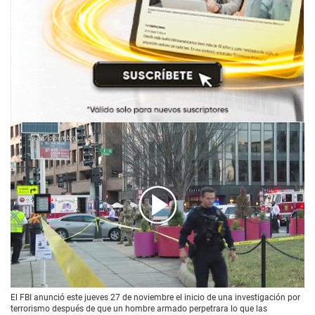
00:00
/
01:49
El FBI anunció este jueves 27 de noviembre el inicio de una investigación por
terrorismo después de que un hombre armado perpetrara lo que las