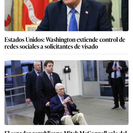
Estados Unidos: Washington extiende control de
redes sociales a solicitantes de visado