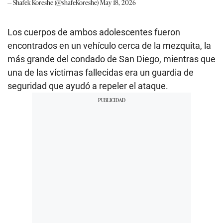
— Shafek Koreshe (@shafeKoreshe)
May 18, 2026
Los cuerpos de ambos adolescentes fueron
encontrados en un vehículo cerca de la mezquita, la
más grande del condado de San Diego, mientras que
una de las víctimas fallecidas era un guardia de
seguridad que ayudó a repeler el ataque.