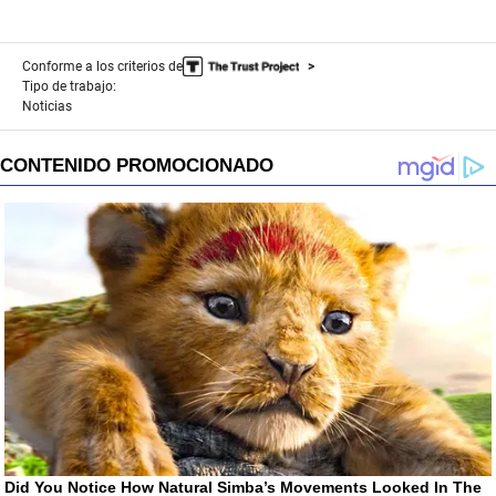
Conforme a los criterios de
Tipo de trabajo:
Noticias