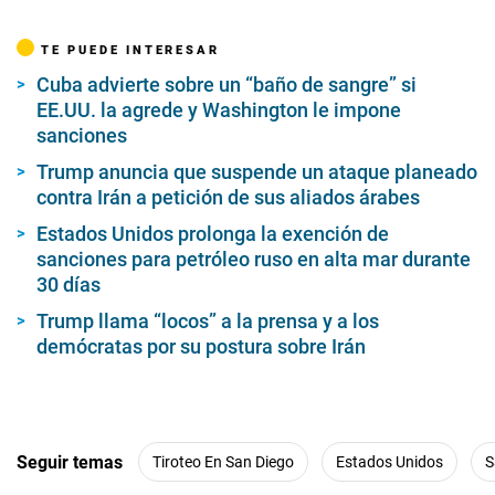
TE PUEDE INTERESAR
Cuba advierte sobre un “baño de sangre” si
EE.UU. la agrede y Washington le impone
sanciones
Trump anuncia que suspende un ataque planeado
contra Irán a petición de sus aliados árabes
Estados Unidos prolonga la exención de
sanciones para petróleo ruso en alta mar durante
30 días
Trump llama “locos” a la prensa y a los
demócratas por su postura sobre Irán
Seguir temas
Tiroteo En San Diego
Estados Unidos
S