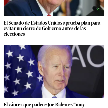
El Senado de Estados Unidos aprueba plan para
evitar un cierre de Gobierno antes de las
elecciones
El cáncer que padece Joe Biden es “muy