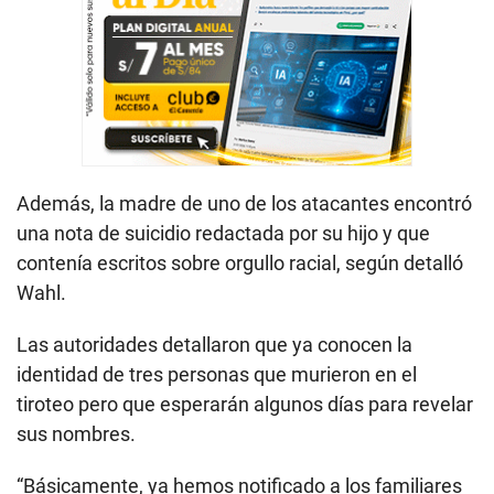
Además, la madre de uno de los atacantes encontró
una nota de suicidio redactada por su hijo y que
contenía escritos sobre orgullo racial, según detalló
Wahl.
Las autoridades detallaron que ya conocen la
identidad de tres personas que murieron en el
tiroteo pero que esperarán algunos días para revelar
sus nombres.
“Básicamente, ya hemos notificado a los familiares