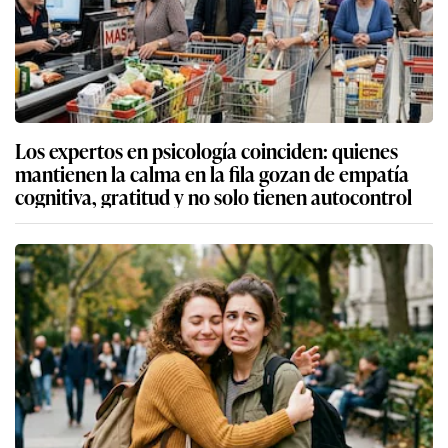
Los expertos en psicología coinciden: quienes
mantienen la calma en la fila gozan de empatía
cognitiva, gratitud y no solo tienen autocontrol