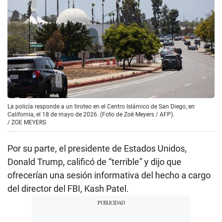
La policía responde a un tiroteo en el Centro Islámico de San Diego, en
California, el 18 de mayo de 2026. (Foto de Zoë Meyers / AFP).
/
ZOE MEYERS
Por su parte, el presidente de Estados Unidos,
Donald Trump, calificó de “terrible” y dijo que
ofrecerían una sesión informativa del hecho a cargo
del director del FBI, Kash Patel.