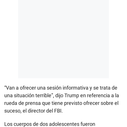
“Van a ofrecer una sesión informativa y se trata de
una situación terrible”, dijo Trump en referencia a la
rueda de prensa que tiene previsto ofrecer sobre el
suceso, el director del FBI.
Los cuerpos de dos adolescentes fueron