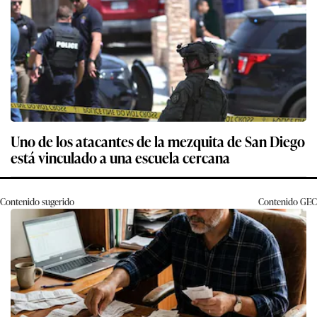
Uno de los atacantes de la mezquita de San Diego
está vinculado a una escuela cercana
Contenido sugerido
Contenido
GEC