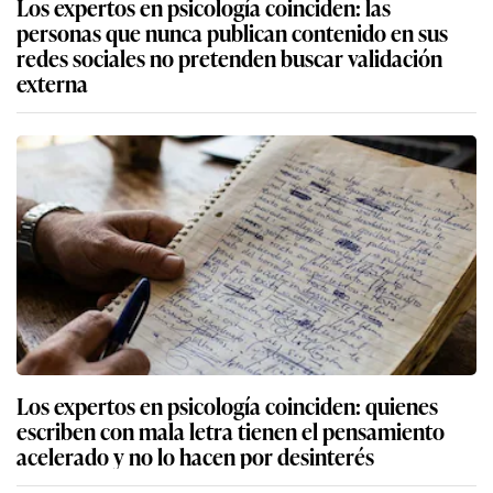
Los expertos en psicología coinciden: las
personas que nunca publican contenido en sus
redes sociales no pretenden buscar validación
externa
Los expertos en psicología coinciden: quienes
escriben con mala letra tienen el pensamiento
acelerado y no lo hacen por desinterés