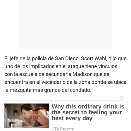
El jefe de la policía de San Diego, Scott Wahl, dijo que
uno de los implicados en el ataque tiene vínculos
con la escuela de secundaria Madison que se
encuentra en el vecindario de la zona donde se ubica
la mezquita más grande del condado.