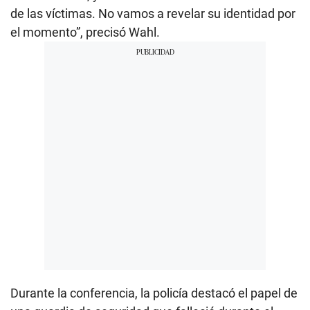
de las víctimas. No vamos a revelar su identidad por
el momento”, precisó Wahl.
Durante la conferencia, la policía destacó el papel de