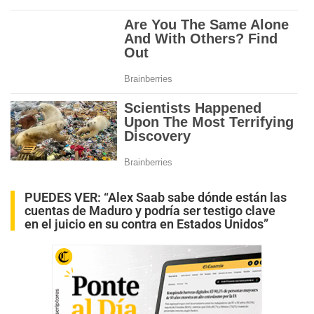
PUEDES VER:
“Alex Saab sabe dónde están las
cuentas de Maduro y podría ser testigo clave
en el juicio en su contra en Estados Unidos”