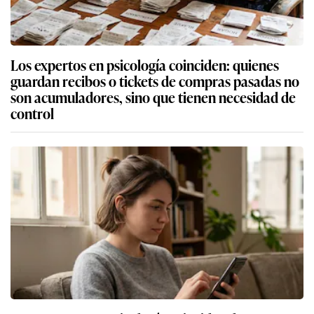
Los expertos en psicología coinciden: quienes
guardan recibos o tickets de compras pasadas no
son acumuladores, sino que tienen necesidad de
control