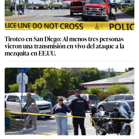
Tiroteo en San Diego: Al menos tres personas
vieron una transmisión en vivo del ataque a la
mezquita en EE.UU.