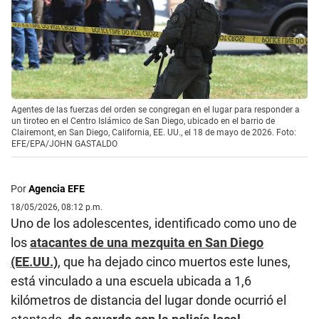
Agentes de las fuerzas del orden se congregan en el lugar para responder a
un tiroteo en el Centro Islámico de San Diego, ubicado en el barrio de
Clairemont, en San Diego, California, EE. UU., el 18 de mayo de 2026. Foto:
EFE/EPA/JOHN GASTALDO
Por
Agencia EFE
18/05/2026, 08:12 p.m.
Uno de los adolescentes, identificado como uno de
los
atacantes de una mezquita en San Diego
(EE.UU.)
, que ha dejado cinco muertos este lunes,
está vinculado a una escuela ubicada a 1,6
kilómetros de distancia del lugar donde ocurrió el