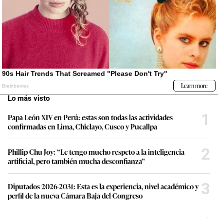
Lo más visto
1
Papa León XIV en Perú: estas son todas las actividades
confirmadas en Lima, Chiclayo, Cusco y Pucallpa
2
Phillip Chu Joy: “Le tengo mucho respeto a la inteligencia
artificial, pero también mucha desconfianza”
3
Diputados 2026-2031: Esta es la experiencia, nivel académico y
perfil de la nueva Cámara Baja del Congreso