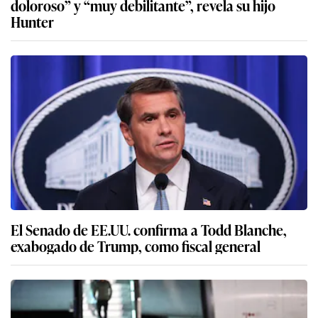
doloroso” y “muy debilitante”, revela su hijo
Hunter
El Senado de EE.UU. confirma a Todd Blanche,
exabogado de Trump, como fiscal general