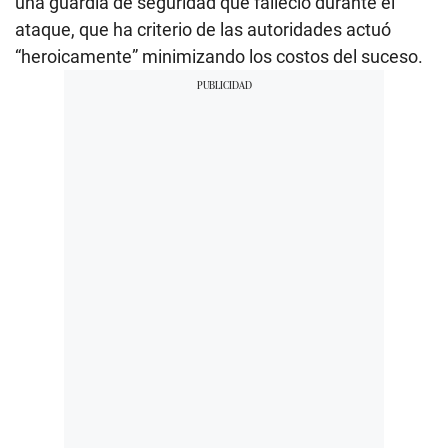
una guardia de seguridad que falleció durante el
ataque, que ha criterio de las autoridades actuó
“heroicamente” minimizando los costos del suceso.