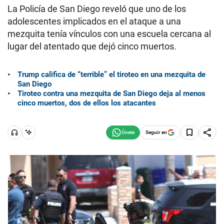
La Policía de San Diego reveló que uno de los
adolescentes implicados en el ataque a una
mezquita tenía vínculos con una escuela cercana al
lugar del atentado que dejó cinco muertos.
Trump califica de “terrible” el tiroteo en una mezquita de
San Diego
Tiroteo contra una mezquita de San Diego deja al menos
cinco muertos, dos de ellos los atacantes
Seguir en