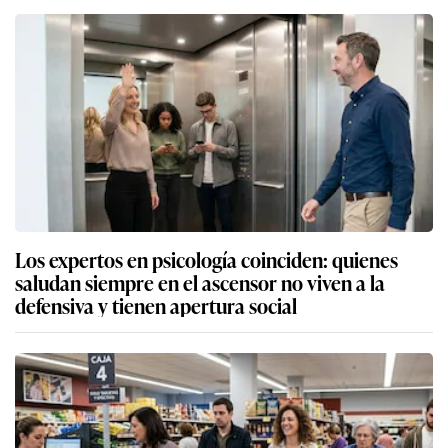
Los expertos en psicología coinciden: quienes
saludan siempre en el ascensor no viven a la
defensiva y tienen apertura social