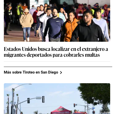
Estados Unidos busca localizar en el extranjero a
migrantes deportados para cobrarles multas
Más sobre Tiroteo en San Diego