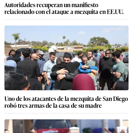
Autoridades recuperan un manifiesto
relacionado con el ataque a mezquita en EE.UU.
Uno de los atacantes de la mezquita de San Diego
robó tres armas de la casa de su madre