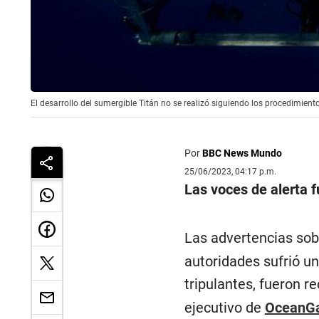
El desarrollo del sumergible Titán no se realizó siguiendo los procedimiento
Por
BBC News Mundo
25/06/2023, 04:17 p.m.
Las voces de alerta 
Las advertencias sob
autoridades sufrió u
tripulantes, fueron 
ejecutivo de
OceanG