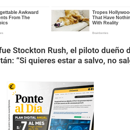
fue Stockton Rush, el piloto dueño d
tán: “Si quieres estar a salvo, no sa