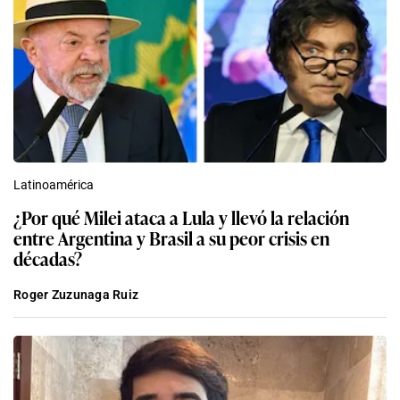
Latinoamérica
¿Por qué Milei ataca a Lula y llevó la relación
entre Argentina y Brasil a su peor crisis en
décadas?
Roger Zuzunaga Ruiz