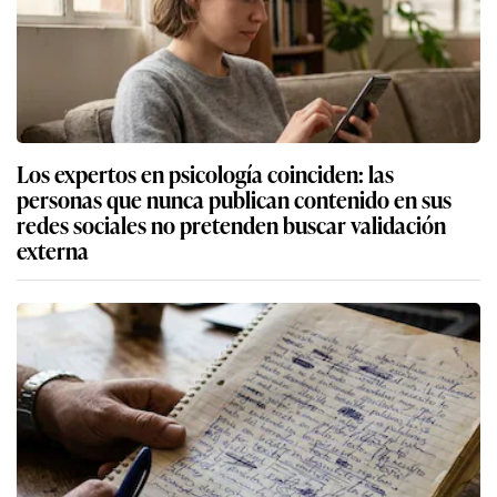
Los expertos en psicología coinciden: las
personas que nunca publican contenido en sus
redes sociales no pretenden buscar validación
externa