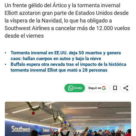
Un frente gélido del Ártico y la tormenta invernal
Elliott azotaron gran parte de Estados Unidos desde
la víspera de la Navidad, lo que ha obligado a
Southwest Airlines a cancelar más de 12.000 vuelos
desde el viernes
Tormenta invernal en EE.UU. deja 50 muertos y genera
caos: hallan cuerpos en autos y bajo la nieve
Buffalo espera otra nevada tras el impacto de la histórica
tormenta invernal Elliot que mató a 28 personas
Seguir en