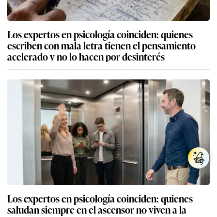
Los expertos en psicología coinciden: quienes
escriben con mala letra tienen el pensamiento
acelerado y no lo hacen por desinterés
Los expertos en psicología coinciden: quienes
saludan siempre en el ascensor no viven a la