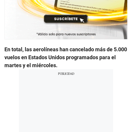
En total, las aerolíneas han cancelado más de 5.000
vuelos en Estados Unidos programados para el
martes y el miércoles.