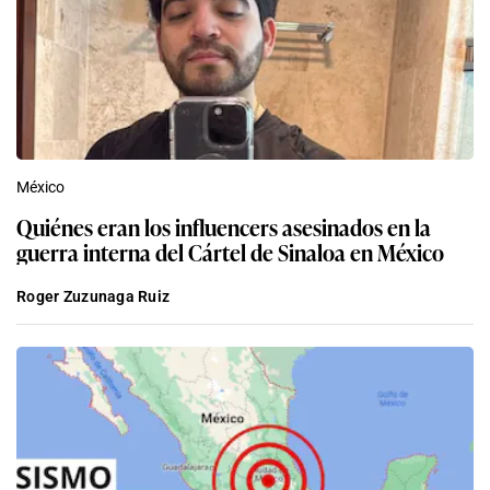
México
Quiénes eran los influencers asesinados en la
guerra interna del Cártel de Sinaloa en México
Roger Zuzunaga Ruiz