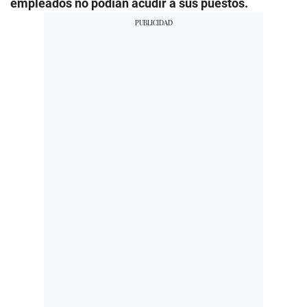
empleados no podían acudir a sus puestos.