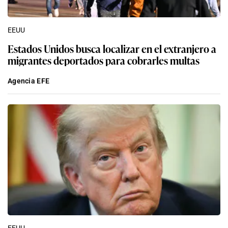
EEUU
Estados Unidos busca localizar en el extranjero a
migrantes deportados para cobrarles multas
Agencia EFE