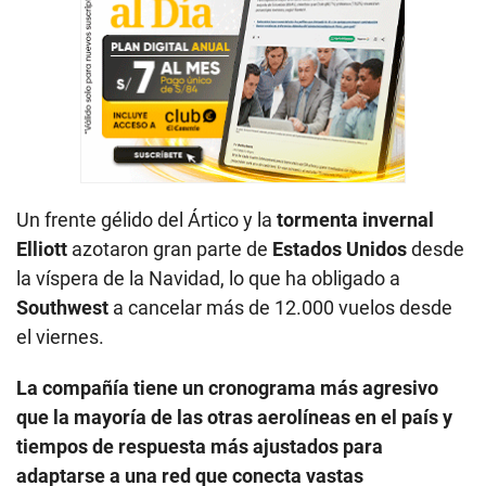
Un frente gélido del Ártico y la
tormenta invernal
Elliott
azotaron gran parte de
Estados Unidos
desde
la víspera de la Navidad, lo que ha obligado a
Southwest
a cancelar más de 12.000 vuelos desde
el viernes.
La compañía tiene un cronograma más agresivo
que la mayoría de las otras aerolíneas en el país y
tiempos de respuesta más ajustados para
adaptarse a una red que conecta vastas