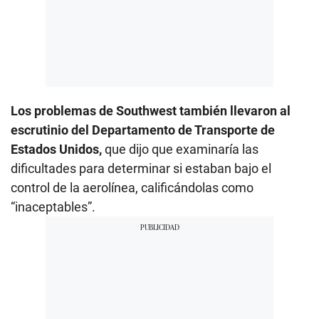
Los problemas de Southwest también llevaron al
escrutinio del Departamento de Transporte de
Estados Unidos,
que dijo que examinaría las
dificultades para determinar si estaban bajo el
control de la aerolínea, calificándolas como
“inaceptables”.