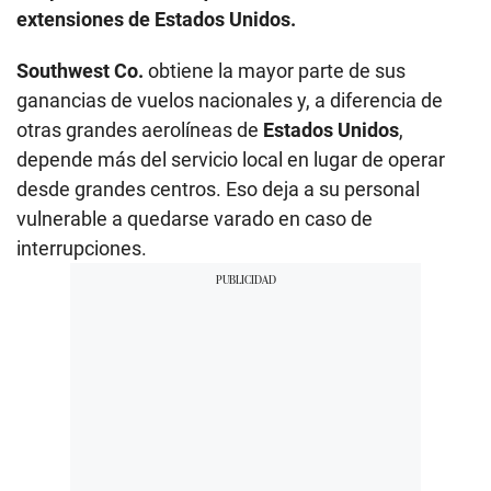
extensiones de Estados Unidos.
Southwest Co.
obtiene la mayor parte de sus
ganancias de vuelos nacionales y, a diferencia de
otras grandes aerolíneas de
Estados Unidos
,
depende más del servicio local en lugar de operar
desde grandes centros. Eso deja a su personal
vulnerable a quedarse varado en caso de
interrupciones.