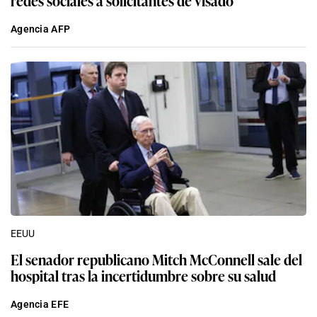
redes sociales a solicitantes de visado
Agencia AFP
EEUU
El senador republicano Mitch McConnell sale del
hospital tras la incertidumbre sobre su salud
Agencia EFE