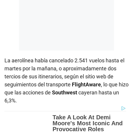
La aerolínea había cancelado 2.541 vuelos hasta el
martes por la mañana, o aproximadamente dos
tercios de sus itinerarios, según el sitio web de
seguimientos del transporte
FlightAware
, lo que hizo
que las acciones de
Southwest
cayeran hasta un
6,3%.