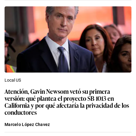
Local US
Atención, Gavin Newsom vetó su primera
versión: qué plantea el proyecto SB 1013 en
California y por qué afectaría la privacidad de los
conductores
Marcelo López Chavez