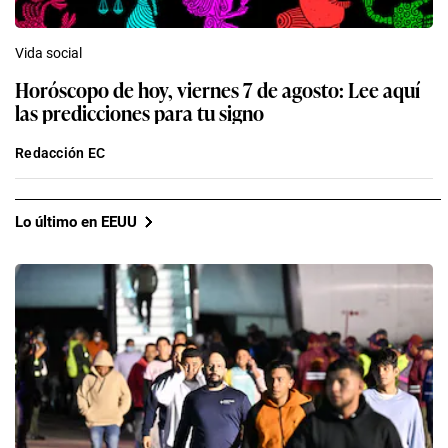
Vida social
Horóscopo de hoy, viernes 7 de agosto: Lee aquí
las predicciones para tu signo
Redacción EC
Lo último en EEUU