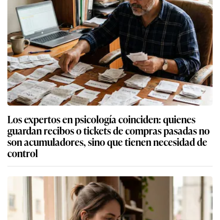
Los expertos en psicología coinciden: quienes
guardan recibos o tickets de compras pasadas no
son acumuladores, sino que tienen necesidad de
control