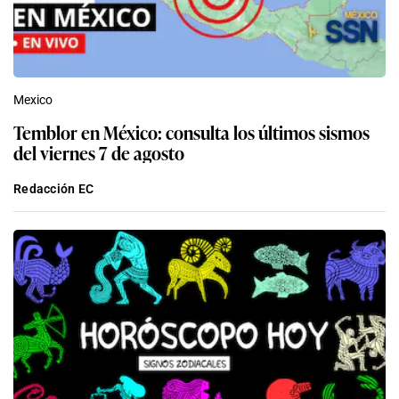
Mexico
Temblor en México: consulta los últimos sismos
del viernes 7 de agosto
Redacción EC