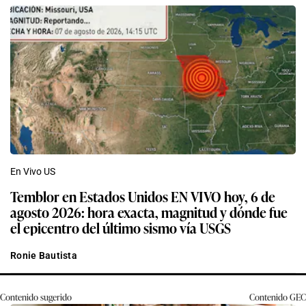
En Vivo US
Temblor en Estados Unidos EN VIVO hoy, 6 de
agosto 2026: hora exacta, magnitud y dónde fue
el epicentro del último sismo vía USGS
Ronie Bautista
Contenido sugerido
Contenido
GEC