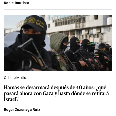
Ronie Bautista
Oriente Medio
Hamás se desarmará después de 40 años: ¿qué
pasará ahora con Gaza y hasta dónde se retirará
Israel?
Roger Zuzunaga Ruiz