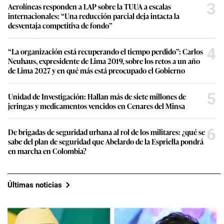
3
Aerolíneas responden a LAP sobre la TUUA a escalas
internacionales: “Una reducción parcial deja intacta la
desventaja competitiva de fondo”
4
“La organización está recuperando el tiempo perdido”: Carlos
Neuhaus, expresidente de Lima 2019, sobre los retos a un año
de Lima 2027 y en qué más está preocupado el Gobierno
5
Unidad de Investigación: Hallan más de siete millones de
jeringas y medicamentos vencidos en Cenares del Minsa
6
De brigadas de seguridad urbana al rol de los militares: ¿qué se
sabe del plan de seguridad que Abelardo de la Espriella pondrá
en marcha en Colombia?
Últimas noticias