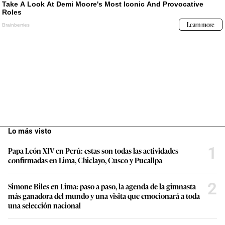
Lo más visto
1
Papa León XIV en Perú: estas son todas las actividades
confirmadas en Lima, Chiclayo, Cusco y Pucallpa
2
Simone Biles en Lima: paso a paso, la agenda de la gimnasta
más ganadora del mundo y una visita que emocionará a toda
una selección nacional