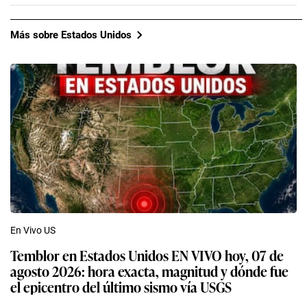
Más sobre Estados Unidos
En Vivo US
Temblor en Estados Unidos EN VIVO hoy, 07 de
agosto 2026: hora exacta, magnitud y dónde fue
el epicentro del último sismo vía USGS