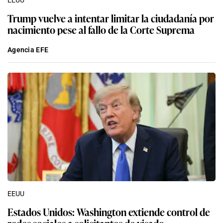
EEUU
Trump vuelve a intentar limitar la ciudadanía por
nacimiento pese al fallo de la Corte Suprema
Agencia EFE
EEUU
Estados Unidos: Washington extiende control de