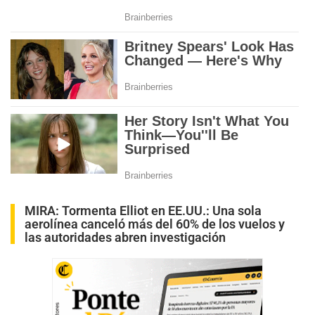
MIRA:
Tormenta Elliot en EE.UU.: Una sola
aerolínea canceló más del 60% de los vuelos y
las autoridades abren investigación