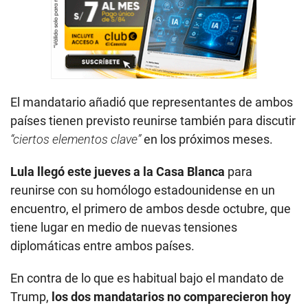
El mandatario añadió que representantes de ambos
países tienen previsto reunirse también para discutir
“ciertos elementos clave”
en los próximos meses.
Lula llegó este jueves a la Casa Blanca
para
reunirse con su homólogo estadounidense en un
encuentro, el primero de ambos desde octubre, que
tiene lugar en medio de nuevas tensiones
diplomáticas entre ambos países.
En contra de lo que es habitual bajo el mandato de
Trump,
los dos mandatarios no comparecieron hoy