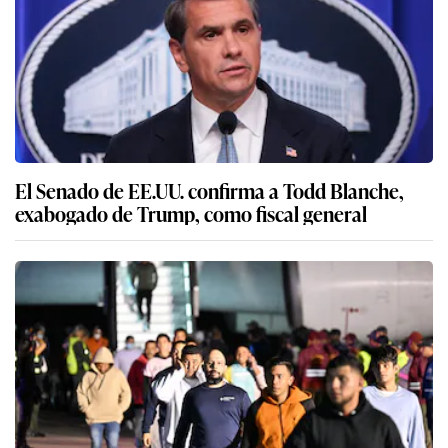
El Senado de EE.UU. confirma a Todd Blanche,
exabogado de Trump, como fiscal general