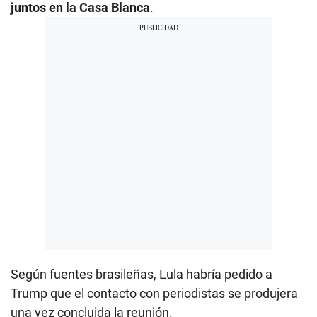
juntos en la Casa Blanca
.
Según fuentes brasileñas, Lula habría pedido a
Trump que el contacto con periodistas se produjera
una vez concluida la reunión.