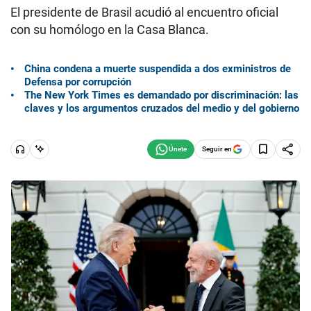
El presidente de Brasil acudió al encuentro oficial
con su homólogo en la Casa Blanca.
China condena a muerte suspendida a dos exministros de
Defensa por corrupción
The New York Times es demandado por discriminación: las
claves y los argumentos cruzados del medio y del gobierno
Seguir en