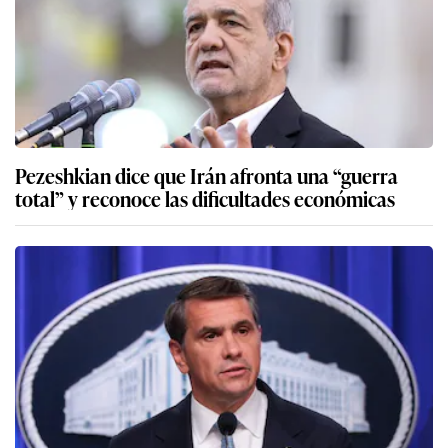
Pezeshkian dice que Irán afronta una “guerra
total” y reconoce las dificultades económicas