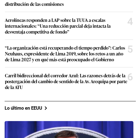
distribución de las comisiones
4
Aerolíneas responden a LAP sobre la TUUA a escalas
internacionales: “Una reducción parcial deja intacta la
desventaja competitiva de fondo”
5
“La organización está recuperando el tiempo perdido”: Carlos
Neuhaus, expresidente de Lima 2019, sobre los retos a un año
de Lima 2027 y en qué más está preocupado el Gobierno
6
Carril bidireccional del corredor Azul: Las razones detrás de la
postergación del cambio de sentido de la Av. Arequipa por parte
de la ATU
Lo último en EEUU