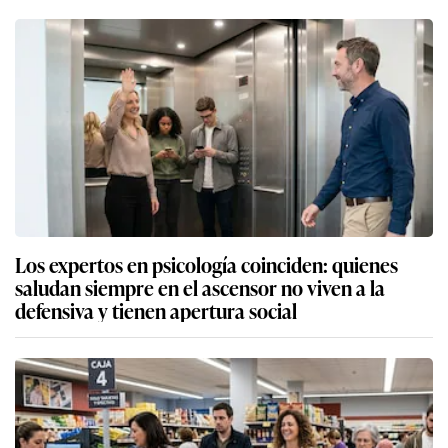
Los expertos en psicología coinciden: quienes
saludan siempre en el ascensor no viven a la
defensiva y tienen apertura social