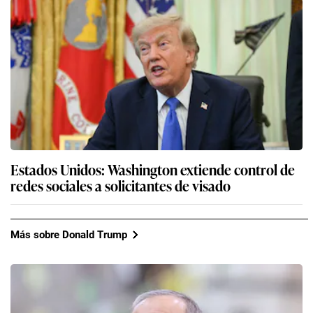
Estados Unidos: Washington extiende control de
redes sociales a solicitantes de visado
Más sobre Donald Trump