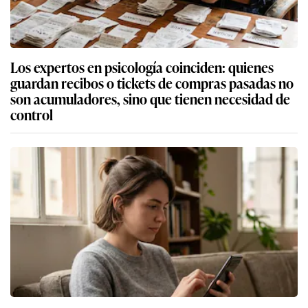
Los expertos en psicología coinciden: quienes
guardan recibos o tickets de compras pasadas no
son acumuladores, sino que tienen necesidad de
control