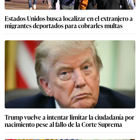
Estados Unidos busca localizar en el extranjero a
migrantes deportados para cobrarles multas
Trump vuelve a intentar limitar la ciudadanía por
nacimiento pese al fallo de la Corte Suprema