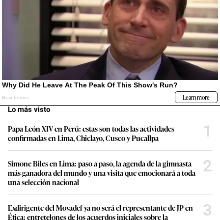
Lo más visto
1
Papa León XIV en Perú: estas son todas las actividades
confirmadas en Lima, Chiclayo, Cusco y Pucallpa
2
Simone Biles en Lima: paso a paso, la agenda de la gimnasta
más ganadora del mundo y una visita que emocionará a toda
una selección nacional
3
Exdirigente del Movadef ya no será el representante de JP en
Ética: entretelones de los acuerdos iniciales sobre la