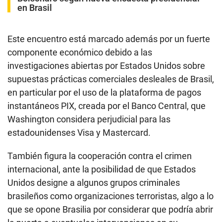
en Brasil
Este encuentro está marcado además por un fuerte
componente económico debido a las
investigaciones abiertas por Estados Unidos sobre
supuestas prácticas comerciales desleales de Brasil,
en particular por el uso de la plataforma de pagos
instantáneos PIX, creada por el Banco Central, que
Washington considera perjudicial para las
estadounidenses Visa y Mastercard.
También figura la cooperación contra el crimen
internacional, ante la posibilidad de que Estados
Unidos designe a algunos grupos criminales
brasileños como organizaciones terroristas, algo a lo
que se opone Brasilia por considerar que podría abrir