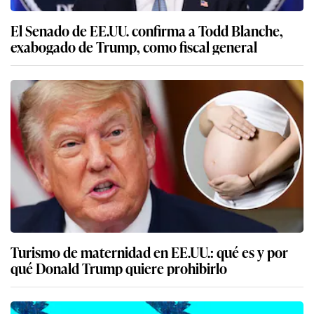
El Senado de EE.UU. confirma a Todd Blanche,
exabogado de Trump, como fiscal general
Turismo de maternidad en EE.UU.: qué es y por
qué Donald Trump quiere prohibirlo