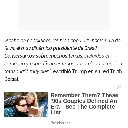
“Acabo de concluir mi reunión con Luiz Inácio Lula da
Silva,
el muy dinámico presidente de Brasil.
Conversamos sobre muchos temas
, incluidos el
comercio y, específicamente, los aranceles. La reunión
transcurrió muy bien”
, escribió Trump en su red Truth
Social.