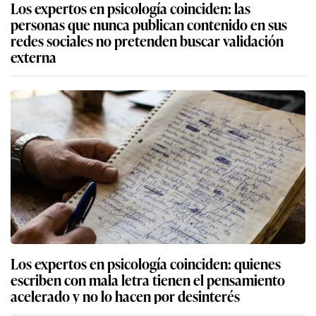
Los expertos en psicología coinciden: las
personas que nunca publican contenido en sus
redes sociales no pretenden buscar validación
externa
Los expertos en psicología coinciden: quienes
escriben con mala letra tienen el pensamiento
acelerado y no lo hacen por desinterés