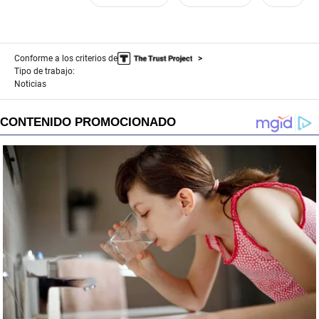
Conforme a los criterios de
Tipo de trabajo:
Noticias