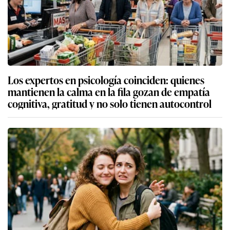
Los expertos en psicología coinciden: quienes
mantienen la calma en la fila gozan de empatía
cognitiva, gratitud y no solo tienen autocontrol