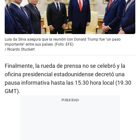
Lula da Silva asegura que la reunión con Donald Trump fue "un paso
importante" entre sus países. (Foto: EFE)
/
Ricardo Stuckert
Finalmente, la rueda de prensa no se celebró y la
oficina presidencial estadounidense decretó una
pausa informativa hasta las 15.30 hora local (19.30
GMT).