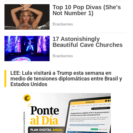
LEE:
Lula visitará a Trump esta semana en
medio de tensiones diplomáticas entre Brasil y
Estados Unidos