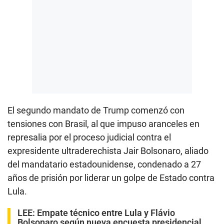
El segundo mandato de Trump comenzó con
tensiones con Brasil, al que impuso aranceles en
represalia por el proceso judicial contra el
expresidente ultraderechista Jair Bolsonaro, aliado
del mandatario estadounidense, condenado a 27
años de prisión por liderar un golpe de Estado contra
Lula.
LEE:
Empate técnico entre Lula y Flávio
Bolsonaro según nueva encuesta presidencial