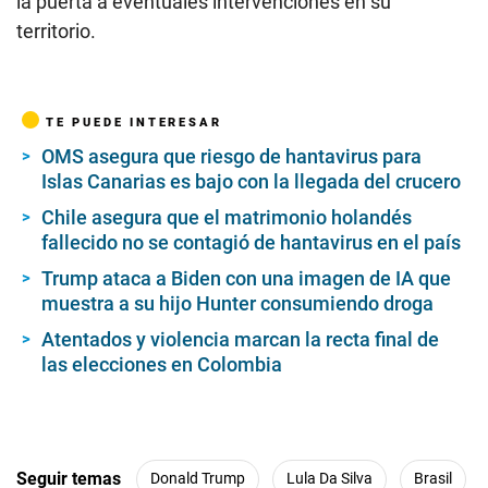
la puerta a eventuales intervenciones en su
territorio.
TE PUEDE INTERESAR
OMS asegura que riesgo de hantavirus para
Islas Canarias es bajo con la llegada del crucero
Chile asegura que el matrimonio holandés
fallecido no se contagió de hantavirus en el país
Trump ataca a Biden con una imagen de IA que
muestra a su hijo Hunter consumiendo droga
Atentados y violencia marcan la recta final de
las elecciones en Colombia
Seguir temas
Donald Trump
Lula Da Silva
Brasil