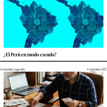
¿El Perú en modo escudo?
Contenido sugerido
Contenido
GEC