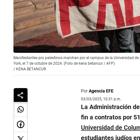
Manifestantes pro palestinos marchan por el campus de la Universidad de
York, el 7 de octubre de 2024. (Foto de kena betancur / AFP)
/
KENA BETANCUR
Por
Agencia EFE
03/03/2025, 10:31 p.m.
La Administración de
fin a contratos por 5
Universidad de Colu
estudiantes judíos 