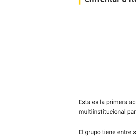
Esta es la primera a
multiinstitucional p
El grupo tiene entre s