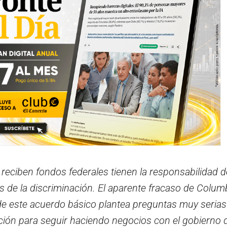
 reciben fondos federales tienen la responsabilidad 
s de la discriminación. El aparente fracaso de Colum
de este acuerdo básico plantea preguntas muy serias
ución para seguir haciendo negocios con el gobierno 