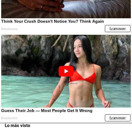
Lo más visto