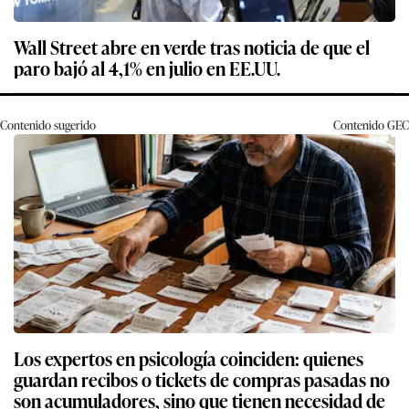
Wall Street abre en verde tras noticia de que el
paro bajó al 4,1% en julio en EE.UU.
Contenido sugerido
Contenido
GEC
Los expertos en psicología coinciden: quienes
guardan recibos o tickets de compras pasadas no
son acumuladores, sino que tienen necesidad de