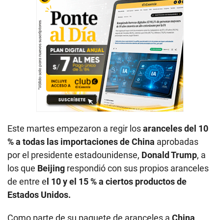
Este martes empezaron a regir los
aranceles del 10
% a todas las importaciones de China
aprobadas
por el presidente estadounidense,
Donald Trump
, a
los que
Beijing
respondió con sus propios aranceles
de entre e
l 10 y el 15 % a ciertos productos de
Estados Unidos.
Como parte de su paquete de aranceles a
China
,