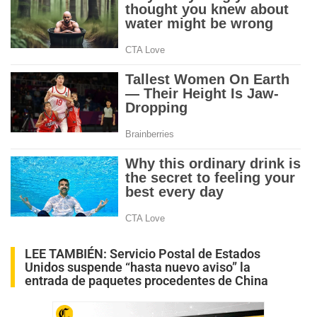
LEE TAMBIÉN:
Servicio Postal de Estados
Unidos suspende “hasta nuevo aviso” la
entrada de paquetes procedentes de China