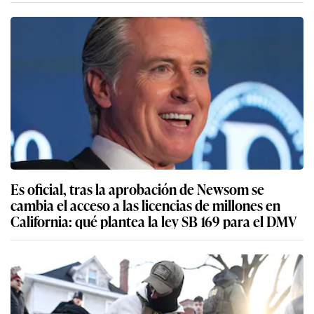
Es oficial, tras la aprobación de Newsom se
cambia el acceso a las licencias de millones en
California: qué plantea la ley SB 169 para el DMV