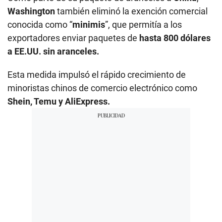
Washington
también eliminó la exención comercial
conocida como “
minimis
”, que permitía a los
exportadores enviar paquetes de
hasta 800 dólares
a EE.UU. sin aranceles.
Esta medida impulsó el rápido crecimiento de
minoristas chinos de comercio electrónico como
Shein, Temu y AliExpress.