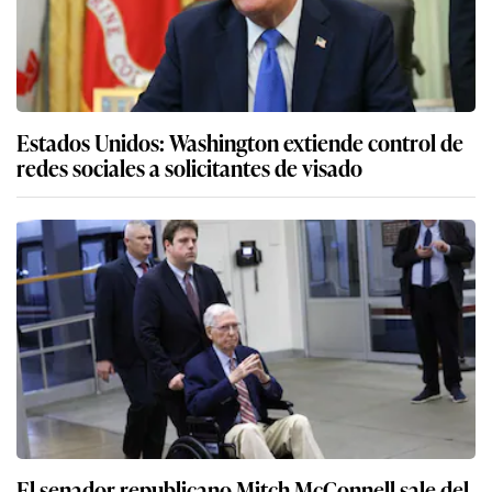
Estados Unidos: Washington extiende control de
redes sociales a solicitantes de visado
El senador republicano Mitch McConnell sale del