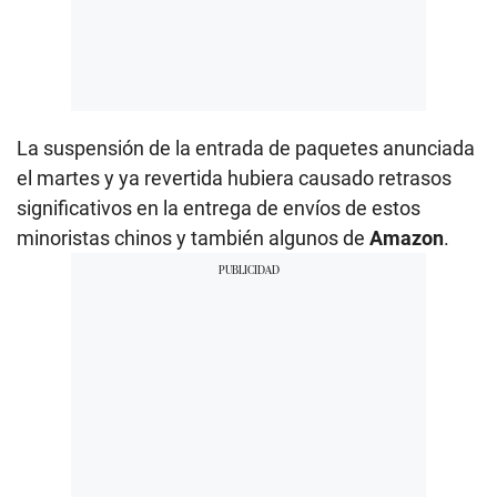
La suspensión de la entrada de paquetes anunciada
el martes y ya revertida hubiera causado retrasos
significativos en la entrega de envíos de estos
minoristas chinos y también algunos de
Amazon
.