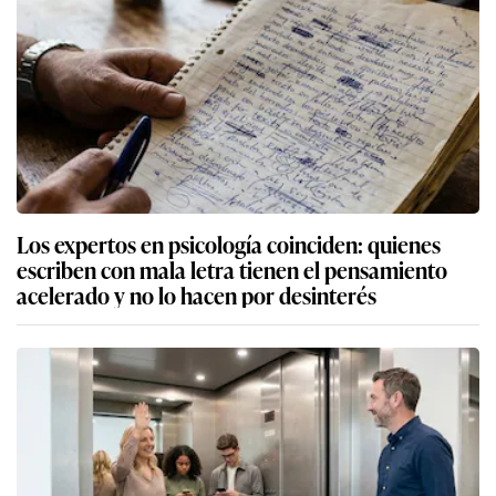
Los expertos en psicología coinciden: quienes
escriben con mala letra tienen el pensamiento
acelerado y no lo hacen por desinterés