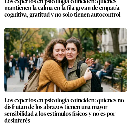
Los expertos en psicología coinciden: quienes
mantienen la calma en la fila gozan de empatía
cognitiva, gratitud y no solo tienen autocontrol
Los expertos en psicología coinciden: quienes no
disfrutan de los abrazos tienen una mayor
sensibilidad a los estímulos físicos y no es por
desinterés