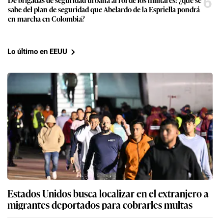
6
sabe del plan de seguridad que Abelardo de la Espriella pondrá
en marcha en Colombia?
Lo último en EEUU
Estados Unidos busca localizar en el extranjero a
migrantes deportados para cobrarles multas