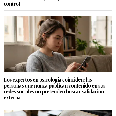
control
Los expertos en psicología coinciden: las
personas que nunca publican contenido en sus
redes sociales no pretenden buscar validación
externa