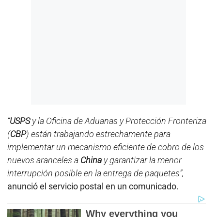
“
USPS
y la Oficina de Aduanas y Protección Fronteriza
(
CBP
) están trabajando estrechamente para
implementar un mecanismo eficiente de cobro de los
nuevos aranceles a
China
y garantizar la menor
interrupción posible en la entrega de paquetes”,
anunció el servicio postal en un comunicado.