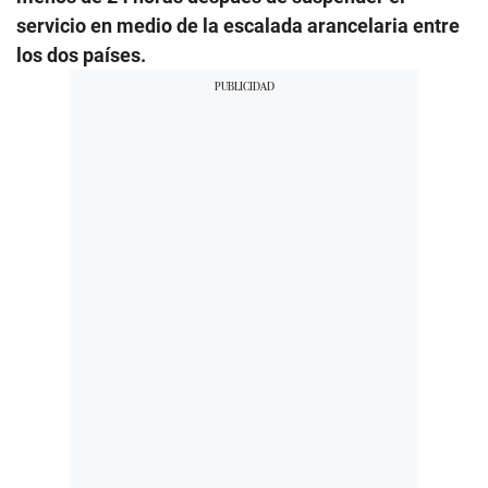
servicio en medio de la escalada arancelaria entre
los dos países.