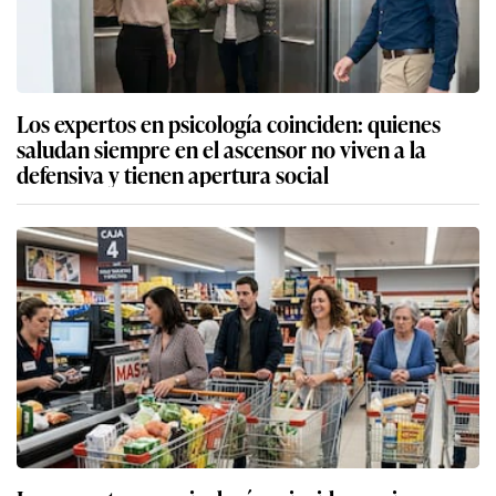
Los expertos en psicología coinciden: quienes
saludan siempre en el ascensor no viven a la
defensiva y tienen apertura social