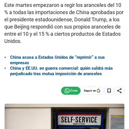
Este martes empezaron a regir los aranceles del 10
% a todas las importaciones de China aprobadas por
el presidente estadounidense, Donald Trump, a los
que Beijing respondió con sus propios aranceles de
entre el 10 y el 15 % a ciertos productos de Estados
Unidos.
China acusa a Estados Unidos de “reprimir” a sus
empresas
China y EE.UU. en guerra comercial: quién saldrá más
perjudicado tras mutua imposición de aranceles
Seguir en