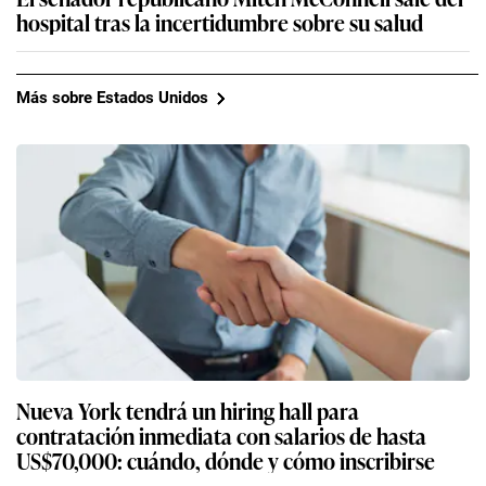
hospital tras la incertidumbre sobre su salud
Más sobre Estados Unidos
Nueva York tendrá un hiring hall para
contratación inmediata con salarios de hasta
US$70,000: cuándo, dónde y cómo inscribirse