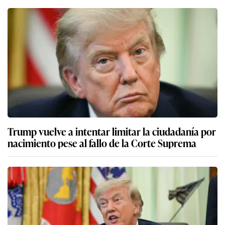
Trump vuelve a intentar limitar la ciudadanía por
nacimiento pese al fallo de la Corte Suprema