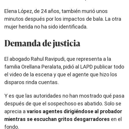
Elena López, de 24 años, también murió unos
minutos después por los impactos de bala. La otra
mujer herida no ha sido identificada.
Demanda de justicia
El abogado Rahul Ravipudi, que representa a la
familia Orellana Peralata, pidió al LAPD publicar todo
el video de la escena y que el agente que hizo los
disparos rinda cuentas.
Y es que las autoridades no han mostrado qué pasa
después de que el sospechoso es abatido. Solo se
aprecia a
varios agentes dirigiéndose al probador
mientras se escuchan gritos desgarradores
en el
fondo.