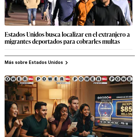
Estados Unidos busca localizar en el extranjero a
migrantes deportados para cobrarles multas
Más sobre Estados Unidos