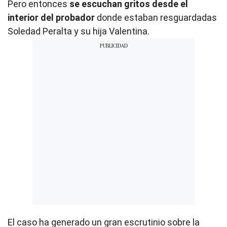
Pero entonces
se escuchan gritos desde el
interior del probador
donde estaban resguardadas
Soledad Peralta y su hija Valentina.
El caso ha generado un gran escrutinio sobre la