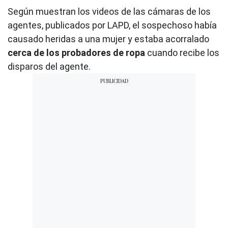
Según muestran los videos de las cámaras de los
agentes, publicados por LAPD, el sospechoso había
causado heridas a una mujer y estaba acorralado
cerca de los probadores de ropa
cuando recibe los
disparos del agente.