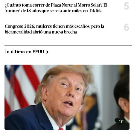
5
¿Cuánto toma correr de Plaza Norte al Morro Solar? El
‘runner’ de 18 años que se reta ante miles en TikTok
6
Congreso 2026: mujeres tienen más escaños, pero la
bicameralidad abrió una nueva brecha
Lo último en EEUU