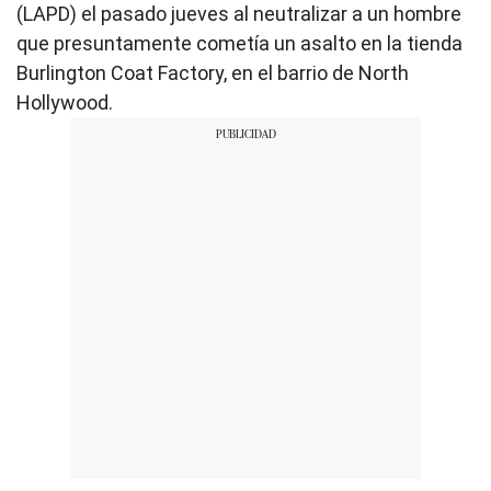
(LAPD) el pasado jueves al neutralizar a un hombre
que presuntamente cometía un asalto en la tienda
Burlington Coat Factory, en el barrio de North
Hollywood.