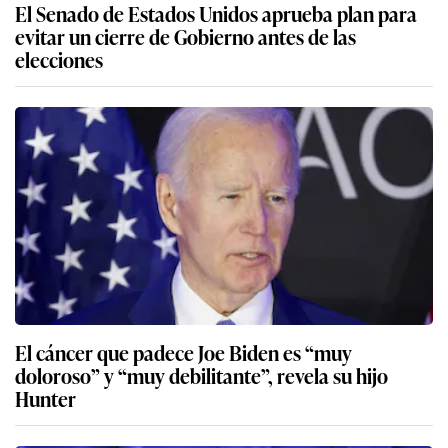
El Senado de Estados Unidos aprueba plan para
evitar un cierre de Gobierno antes de las
elecciones
El cáncer que padece Joe Biden es “muy
doloroso” y “muy debilitante”, revela su hijo
Hunter