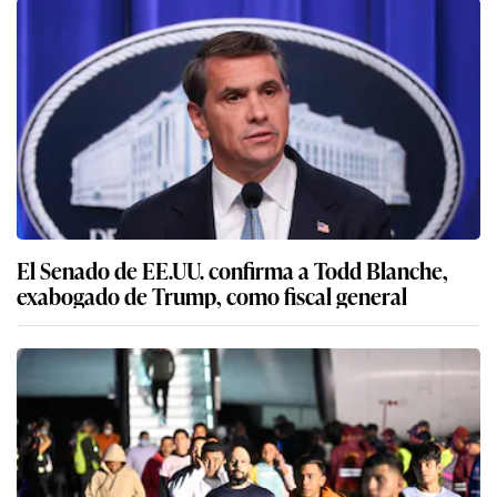
El Senado de EE.UU. confirma a Todd Blanche,
exabogado de Trump, como fiscal general