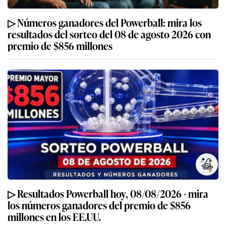
▷ Números ganadores del Powerball: mira los
resultados del sorteo del 08 de agosto 2026 con
premio de $856 millones
▷ Resultados Powerball hoy, 08/08/2026 - mira
los números ganadores del premio de $856
millones en los EE.UU.