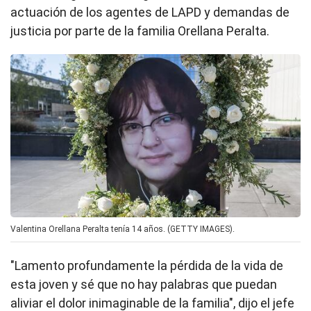
actuación de los agentes de LAPD y demandas de
justicia por parte de la familia Orellana Peralta.
Valentina Orellana Peralta tenía 14 años. (GETTY IMAGES).
"Lamento profundamente la pérdida de la vida de
esta joven y sé que no hay palabras que puedan
aliviar el dolor inimaginable de la familia", dijo el jefe