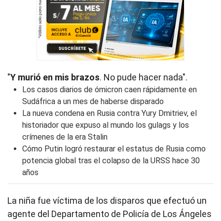
"
Y murió en mis brazos
. No pude hacer nada".
Los casos diarios de ómicron caen rápidamente en
Sudáfrica a un mes de haberse disparado
La nueva condena en Rusia contra Yury Dmitriev, el
historiador que expuso al mundo los gulags y los
crímenes de la era Stalin
Cómo Putin logró restaurar el estatus de Rusia como
potencia global tras el colapso de la URSS hace 30
años
La niña fue víctima de los disparos que efectuó un
agente del Departamento de Policía de Los Ángeles