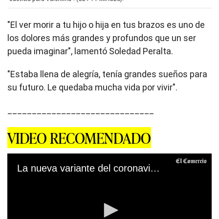
"El ver morir a tu hijo o hija en tus brazos es uno de
los dolores más grandes y profundos que un ser
pueda imaginar", lamentó Soledad Peralta.
"Estaba llena de alegría, tenía grandes sueños para
su futuro. Le quedaba mucha vida por vivir".
______________________________
VIDEO RECOMENDADO
La nueva variante del coronavirus, ómicron, se expande por el mundo