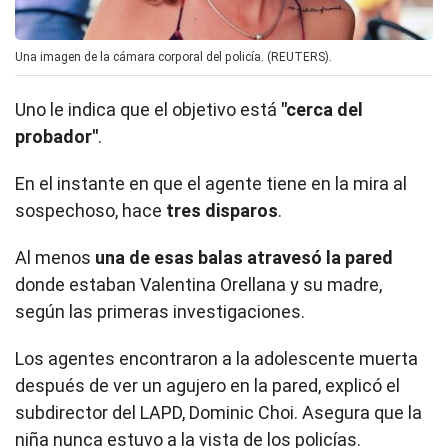
Una imagen de la cámara corporal del policía. (REUTERS).
Uno le indica que el objetivo está
"cerca del
probador"
.
En el instante en que el agente tiene en la mira al
sospechoso, hace
tres disparos
.
Al menos
una de esas balas atravesó la pared
donde estaban Valentina Orellana y su madre,
según las primeras investigaciones.
Los agentes encontraron a la adolescente muerta
después de ver un agujero en la pared, explicó el
subdirector del LAPD, Dominic Choi. Asegura que la
niña nunca estuvo a la vista de los policías.