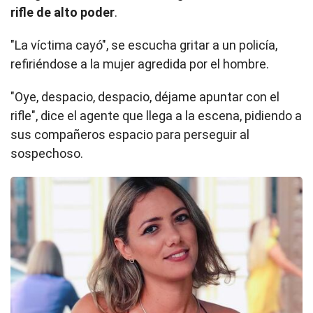
rifle de alto poder
.
"La víctima cayó", se escucha gritar a un policía,
refiriéndose a la mujer agredida por el hombre.
"Oye, despacio, despacio, déjame apuntar con el
rifle", dice el agente que llega a la escena, pidiendo a
sus compañeros espacio para perseguir al
sospechoso.