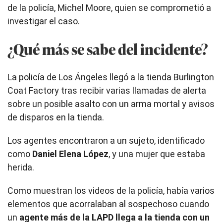
de la policía, Michel Moore, quien se comprometió a
investigar el caso.
¿Qué más se sabe del incidente?
La policía de Los Ángeles llegó a la tienda Burlington
Coat Factory tras recibir varias llamadas de alerta
sobre un posible asalto con un arma mortal y avisos
de disparos en la tienda.
Los agentes encontraron a un sujeto, identificado
como
Daniel Elena López
, y una mujer que estaba
herida.
Como muestran los videos de la policía, había varios
elementos que acorralaban al sospechoso cuando
un
agente más de la LAPD llega a la tienda con un