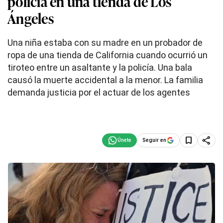
policía en una tienda de Los
Ángeles
Una niña estaba con su madre en un probador de
ropa de una tienda de California cuando ocurrió un
tiroteo entre un asaltante y la policía. Una bala
causó la muerte accidental a la menor. La familia
demanda justicia por el actuar de los agentes
Seguir en