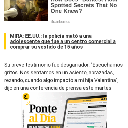
MIRA:
EE.UU.: la policía mató a una
adolescente que fue a un centro comercial a
comprar su vestido de 15 años
Su breve testimonio fue desgarrador: "Escuchamos
gritos. Nos sentamos en un asiento, abrazadas,
rezando, cuando algo impactó a mi hija Valentina",
dijo en una conferencia de prensa este martes.