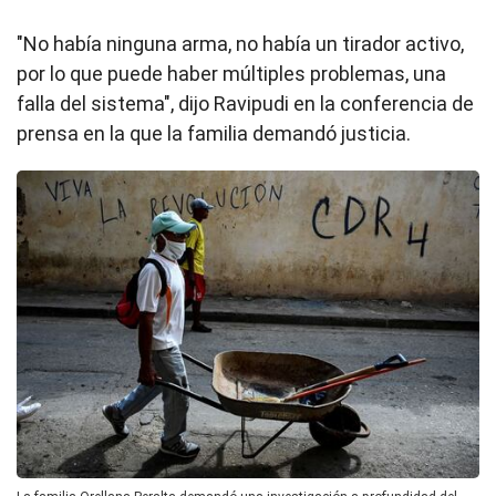
"No había ninguna arma, no había un tirador activo,
por lo que puede haber múltiples problemas, una
falla del sistema", dijo Ravipudi en la conferencia de
prensa en la que la familia demandó justicia.