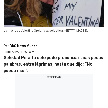
La madre de Valentina Orellana exige justicia. (GETTY IMAGES).
Por
BBC News Mundo
03/01/2022, 10:59 a.m.
Soledad Peralta solo pudo pronunciar unas pocas
palabras, entre lágrimas, hasta que dijo: “No
puedo más”.