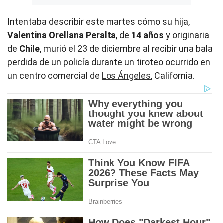
Intentaba describir este martes cómo su hija,
Valentina Orellana Peralta
, de
14 años
y originaria
de
Chile
, murió el 23 de diciembre al recibir una bala
perdida de un policía durante un tiroteo ocurrido en
un centro comercial de
Los Ángeles
, California.