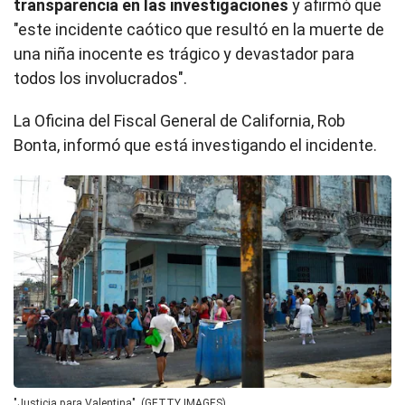
transparencia en las investigaciones
y afirmó que
"este incidente caótico que resultó en la muerte de
una niña inocente es trágico y devastador para
todos los involucrados".
La Oficina del Fiscal General de California, Rob
Bonta, informó que está investigando el incidente.
"Justicia para Valentina". (GETTY IMAGES).