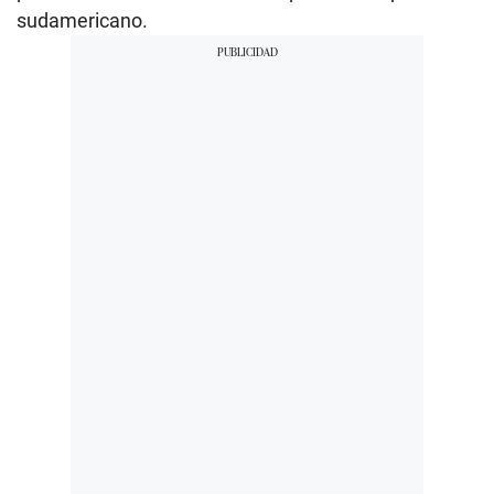
sudamericano.