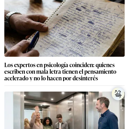
Los expertos en psicología coinciden: quienes
escriben con mala letra tienen el pensamiento
acelerado y no lo hacen por desinterés