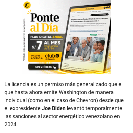
La licencia es un permiso más generalizado que el
que hasta ahora emite Washington de manera
individual (como en el caso de Chevron) desde que
el expresidente
Joe Biden
levantó temporalmente
las sanciones al sector energético venezolano en
2024.