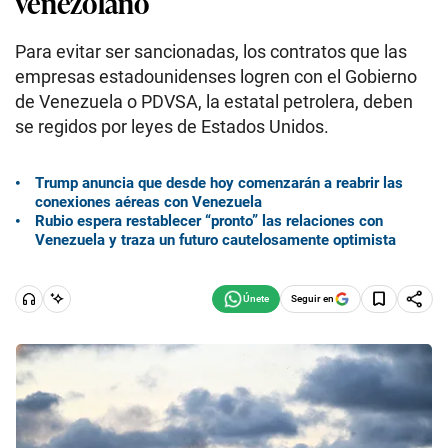
venezolano
Para evitar ser sancionadas, los contratos que las
empresas estadounidenses logren con el Gobierno
de Venezuela o PDVSA, la estatal petrolera, deben
se regidos por leyes de Estados Unidos.
Trump anuncia que desde hoy comenzarán a reabrir las
conexiones aéreas con Venezuela
Rubio espera restablecer “pronto” las relaciones con
Venezuela y traza un futuro cautelosamente optimista
Seguir en