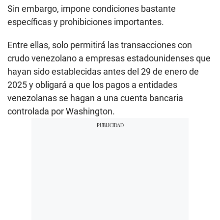
Sin embargo, impone condiciones bastante
específicas y prohibiciones importantes.
Entre ellas, solo permitirá las transacciones con
crudo venezolano a empresas estadounidenses que
hayan sido establecidas antes del 29 de enero de
2025 y obligará a que los pagos a entidades
venezolanas se hagan a una cuenta bancaria
controlada por Washington.