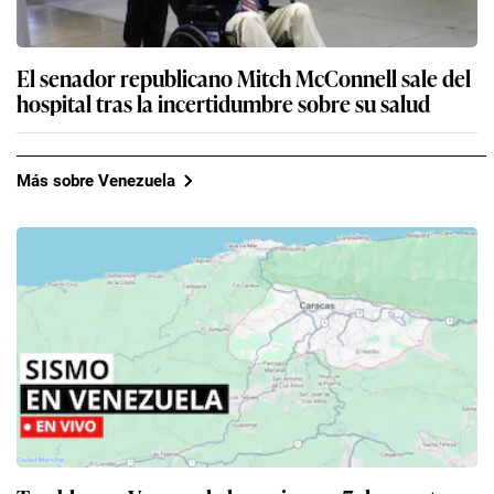
El senador republicano Mitch McConnell sale del
hospital tras la incertidumbre sobre su salud
Más sobre Venezuela