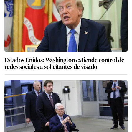
Estados Unidos: Washington extiende control de
redes sociales a solicitantes de visado