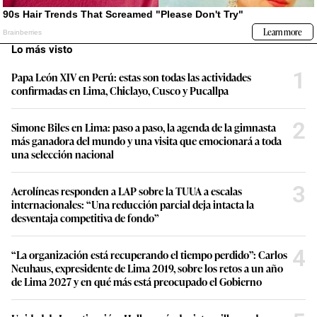
Lo más visto
1
Papa León XIV en Perú: estas son todas las actividades
confirmadas en Lima, Chiclayo, Cusco y Pucallpa
2
Simone Biles en Lima: paso a paso, la agenda de la gimnasta
más ganadora del mundo y una visita que emocionará a toda
una selección nacional
3
Aerolíneas responden a LAP sobre la TUUA a escalas
internacionales: “Una reducción parcial deja intacta la
desventaja competitiva de fondo”
4
“La organización está recuperando el tiempo perdido”: Carlos
Neuhaus, expresidente de Lima 2019, sobre los retos a un año
de Lima 2027 y en qué más está preocupado el Gobierno