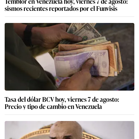
Temblor en Venezuela hoy, viernes 7 de agosto:
sismos recientes reportados por el Funvisis
Tasa del dólar BCV hoy, viernes 7 de agosto:
Precio y tipo de cambio en Venezuela