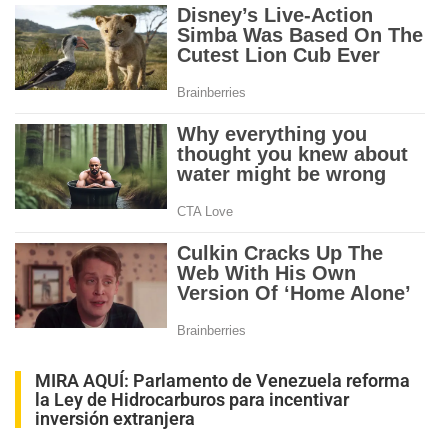
MIRA AQUÍ:
Parlamento de Venezuela reforma
la Ley de Hidrocarburos para incentivar
inversión extranjera