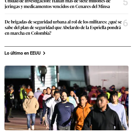
5
Unidad de Investigación: Hallan más de siete millones de
jeringas y medicamentos vencidos en Cenares del Minsa
6
De brigadas de seguridad urbana al rol de los militares: ¿qué se
sabe del plan de seguridad que Abelardo de la Espriella pondrá
en marcha en Colombia?
Lo último en EEUU