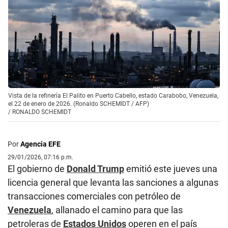
Vista de la refinería El Palito en Puerto Cabello, estado Carabobo, Venezuela,
el 22 de enero de 2026. (Ronaldo SCHEMIDT / AFP)
/
RONALDO SCHEMIDT
Por
Agencia EFE
29/01/2026, 07:16 p.m.
El gobierno de
Donald Trump
emitió este jueves una
licencia general que levanta las sanciones a algunas
transacciones comerciales con petróleo de
Venezuela
, allanado el camino para que las
petroleras de
Estados Unidos
operen en el país