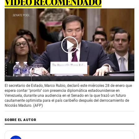
VIDEO RECOMENDADO
00:00
/
02:31
El secretario de Estado, Marco Rubio, declaró este miércoles 28 de enero que
espera contar "pronto" con presencia diplomática estadounidense en
Venezuela, durante una audiencia en el Senado en la que trazó un futuro
cautamente optimista para el país caribeño después del derrocamiento de
Nicolás Maduro. (AFP)
SOBRE EL AUTOR