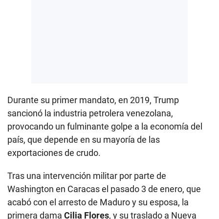
Durante su primer mandato, en 2019, Trump
sancionó la industria petrolera venezolana,
provocando un fulminante golpe a la economía del
país, que depende en su mayoría de las
exportaciones de crudo.
Tras una intervención militar por parte de
Washington en Caracas el pasado 3 de enero, que
acabó con el arresto de Maduro y su esposa, la
primera dama
Cilia Flores
, y su traslado a Nueva