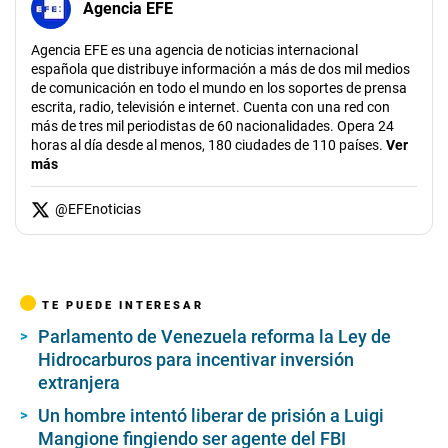
Agencia EFE
Agencia EFE es una agencia de noticias internacional
española que distribuye información a más de dos mil medios
de comunicación en todo el mundo en los soportes de prensa
escrita, radio, televisión e internet. Cuenta con una red con
más de tres mil periodistas de 60 nacionalidades. Opera 24
horas al día desde al menos, 180 ciudades de 110 países.
Ver
más
@
EFEnoticias
TE PUEDE INTERESAR
Parlamento de Venezuela reforma la Ley de
Hidrocarburos para incentivar inversión
extranjera
Un hombre intentó liberar de prisión a Luigi
Mangione fingiendo ser agente del FBI