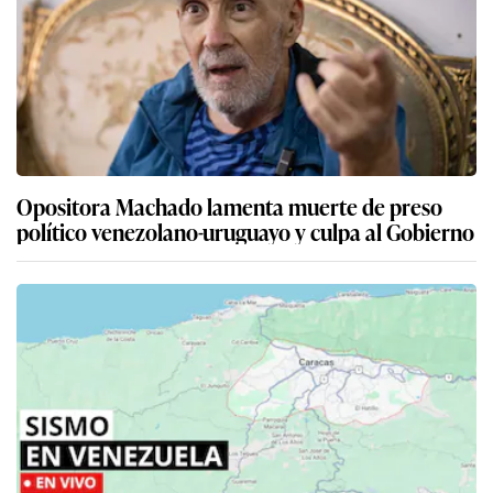
Opositora Machado lamenta muerte de preso
político venezolano-uruguayo y culpa al Gobierno