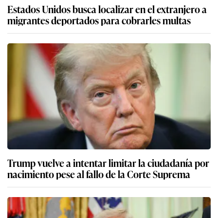
Estados Unidos busca localizar en el extranjero a
migrantes deportados para cobrarles multas
Trump vuelve a intentar limitar la ciudadanía por
nacimiento pese al fallo de la Corte Suprema