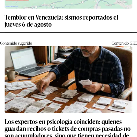
Temblor en Venezuela: sismos reportados el
jueves 6 de agosto
Contenido sugerido
Contenido
GEC
Los expertos en psicología coinciden: quienes
guardan recibos o tickets de compras pasadas no
son acumuladores, sino que tienen necesidad de