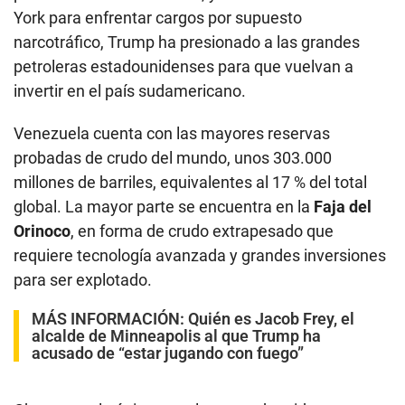
York para enfrentar cargos por supuesto
narcotráfico, Trump ha presionado a las grandes
petroleras estadounidenses para que vuelvan a
invertir en el país sudamericano.
Venezuela cuenta con las mayores reservas
probadas de crudo del mundo, unos 303.000
millones de barriles, equivalentes al 17 % del total
global. La mayor parte se encuentra en la
Faja del
Orinoco
, en forma de crudo extrapesado que
requiere tecnología avanzada y grandes inversiones
para ser explotado.
MÁS INFORMACIÓN:
Quién es Jacob Frey, el
alcalde de Minneapolis al que Trump ha
acusado de “estar jugando con fuego”