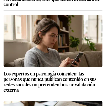
control
Los expertos en psicología coinciden: las
personas que nunca publican contenido en sus
redes sociales no pretenden buscar validación
externa