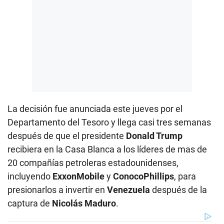
La decisión fue anunciada este jueves por el
Departamento del Tesoro y llega casi tres semanas
después de que el presidente
Donald Trump
recibiera en la Casa Blanca a los líderes de mas de
20 compañías petroleras estadounidenses,
incluyendo
ExxonMobile
y
ConocoPhillips
, para
presionarlos a invertir en
Venezuela
después de la
captura de
Nicolás Maduro
.