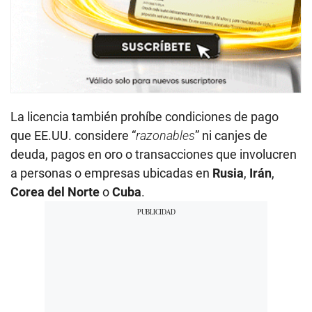
La licencia también prohíbe condiciones de pago
que EE.UU. considere “
razonables
” ni canjes de
deuda, pagos en oro o transacciones que involucren
a personas o empresas ubicadas en
Rusia
,
Irán
,
Corea del Norte
o
Cuba
.