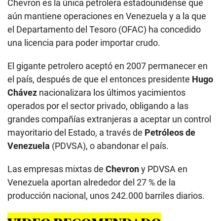
Chevron es la única petrolera estadounidense que
aún mantiene operaciones en Venezuela y a la que
el Departamento del Tesoro (OFAC) ha concedido
una licencia para poder importar crudo.
El gigante petrolero aceptó en 2007 permanecer en
el país, después de que el entonces presidente
Hugo
Chávez
nacionalizara los últimos yacimientos
operados por el sector privado, obligando a las
grandes compañías extranjeras a aceptar un control
mayoritario del Estado, a través de
Petróleos de
Venezuela
(PDVSA), o abandonar el país.
Las empresas mixtas de
Chevron
y PDVSA en
Venezuela aportan alrededor del 27 % de la
producción nacional, unos 242.000 barriles diarios.