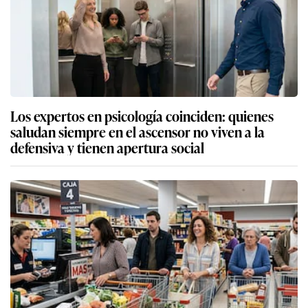
Los expertos en psicología coinciden: quienes
saludan siempre en el ascensor no viven a la
defensiva y tienen apertura social