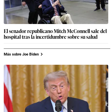
El senador republicano Mitch McConnell sale del
hospital tras la incertidumbre sobre su salud
Más sobre Joe Biden