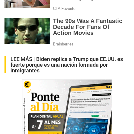
LEE MÁS |
Biden replica a Trump que EE.UU. es
fuerte porque es una nación formada por
inmigrantes