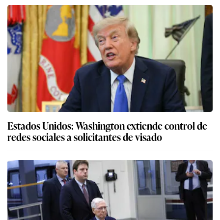
Estados Unidos: Washington extiende control de
redes sociales a solicitantes de visado