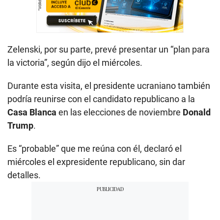
Zelenski, por su parte, prevé presentar un “plan para
la victoria”, según dijo el miércoles.
Durante esta visita, el presidente ucraniano también
podría reunirse con el candidato republicano a la
Casa Blanca
en las elecciones de noviembre
Donald
Trump
.
Es “probable” que me reúna con él, declaró el
miércoles el expresidente republicano, sin dar
detalles.