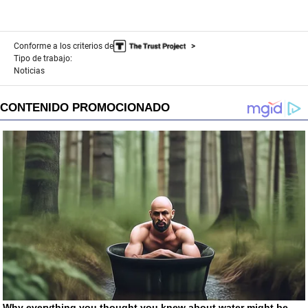
Conforme a los criterios de
Tipo de trabajo:
Noticias