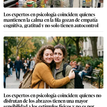
Los expertos en psicología coinciden: quienes
mantienen la calma en la fila gozan de empatía
cognitiva, gratitud y no solo tienen autocontrol
Los expertos en psicología coinciden: quienes no
disfrutan de los abrazos tienen una mayor
sensibilidad a los estímulos físicos y no es por