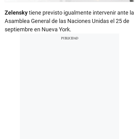
Zelensky
tiene previsto igualmente intervenir ante la
Asamblea General de las Naciones Unidas el 25 de
septiembre en Nueva York.