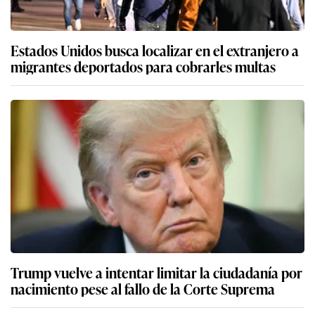
Estados Unidos busca localizar en el extranjero a
migrantes deportados para cobrarles multas
Trump vuelve a intentar limitar la ciudadanía por
nacimiento pese al fallo de la Corte Suprema