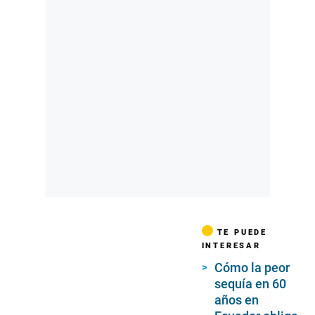
TE PUEDE
INTERESAR
Cómo la peor
sequía en 60
años en