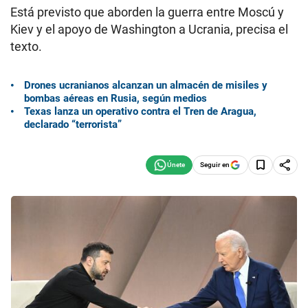
Está previsto que aborden la guerra entre Moscú y
Kiev y el apoyo de Washington a Ucrania, precisa el
texto.
Drones ucranianos alcanzan un almacén de misiles y
bombas aéreas en Rusia, según medios
Texas lanza un operativo contra el Tren de Aragua,
declarado “terrorista”
Seguir en