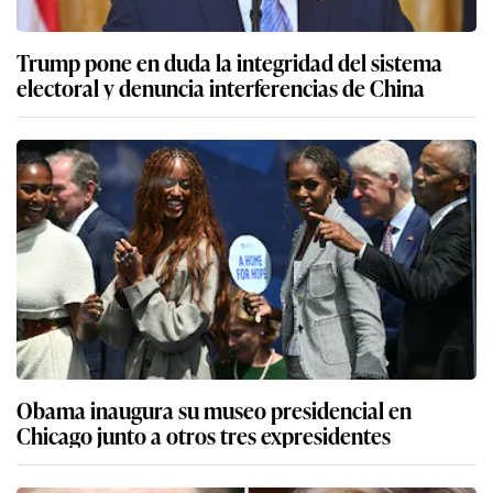
Trump pone en duda la integridad del sistema
electoral y denuncia interferencias de China
Obama inaugura su museo presidencial en
Chicago junto a otros tres expresidentes