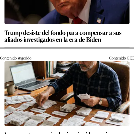
Trump desiste del fondo para compensar a sus
aliados investigados en la era de Biden
Contenido sugerido
Contenido
GEC