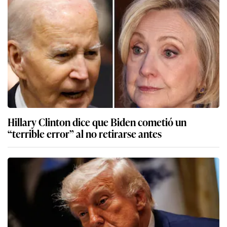
Hillary Clinton dice que Biden cometió un
“terrible error” al no retirarse antes