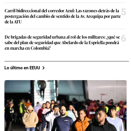
5
Carril bidireccional del corredor Azul: Las razones detrás de la
postergación del cambio de sentido de la Av. Arequipa por parte
de la ATU
6
De brigadas de seguridad urbana al rol de los militares: ¿qué se
sabe del plan de seguridad que Abelardo de la Espriella pondrá
en marcha en Colombia?
Lo último en EEUU