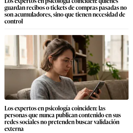
Los expertos en psicología coinciden: quienes
guardan recibos o tickets de compras pasadas no
son acumuladores, sino que tienen necesidad de
control
Los expertos en psicología coinciden: las
personas que nunca publican contenido en sus
redes sociales no pretenden buscar validación
externa