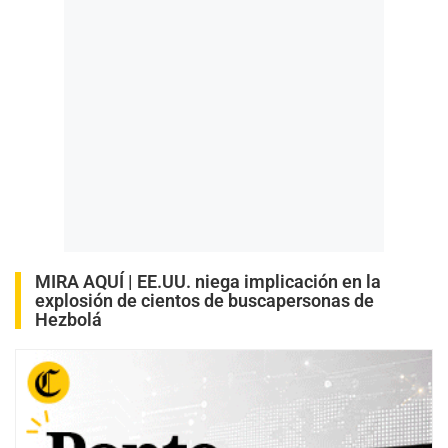
MIRA AQUÍ |
EE.UU. niega implicación en la
explosión de cientos de buscapersonas de
Hezbolá