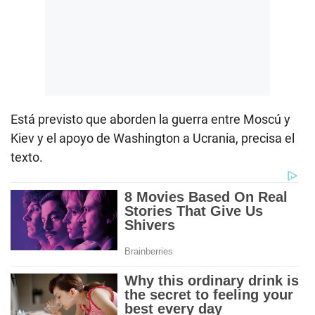
Está previsto que aborden la guerra entre Moscú y
Kiev y el apoyo de Washington a Ucrania, precisa el
texto.