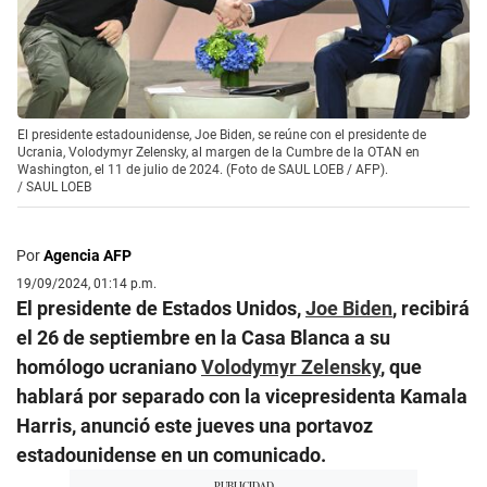
El presidente estadounidense, Joe Biden, se reúne con el presidente de
Ucrania, Volodymyr Zelensky, al margen de la Cumbre de la OTAN en
Washington, el 11 de julio de 2024. (Foto de SAUL LOEB / AFP).
/
SAUL LOEB
Por
Agencia AFP
19/09/2024, 01:14 p.m.
El presidente de Estados Unidos,
Joe Biden
, recibirá
el 26 de septiembre en la Casa Blanca a su
homólogo ucraniano
Volodymyr Zelensky
, que
hablará por separado con la vicepresidenta Kamala
Harris, anunció este jueves una portavoz
estadounidense en un comunicado.