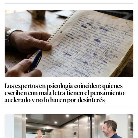
Los expertos en psicología coinciden: quienes
escriben con mala letra tienen el pensamiento
acelerado y no lo hacen por desinterés