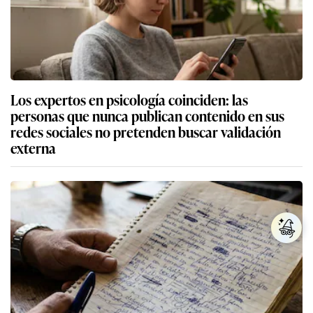
Los expertos en psicología coinciden: las
personas que nunca publican contenido en sus
redes sociales no pretenden buscar validación
externa