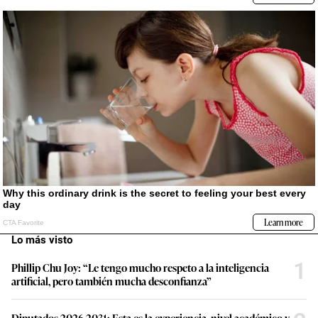
Lo más visto
1
Phillip Chu Joy: “Le tengo mucho respeto a la inteligencia
artificial, pero también mucha desconfianza”
Diputados 2026-2031: Esta es la experiencia, nivel académico y