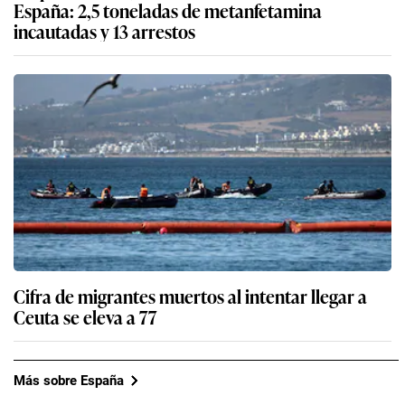
España: 2,5 toneladas de metanfetamina
incautadas y 13 arrestos
Cifra de migrantes muertos al intentar llegar a
Ceuta se eleva a 77
Más sobre España