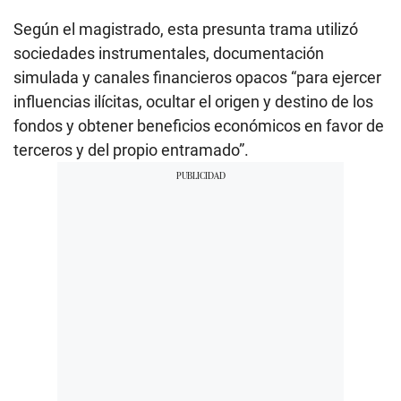
Según el magistrado, esta presunta trama utilizó
sociedades instrumentales, documentación
simulada y canales financieros opacos “para ejercer
influencias ilícitas, ocultar el origen y destino de los
fondos y obtener beneficios económicos en favor de
terceros y del propio entramado”.