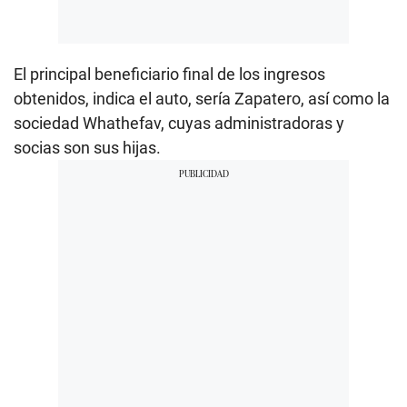
El principal beneficiario final de los ingresos
obtenidos, indica el auto, sería Zapatero, así como la
sociedad Whathefav, cuyas administradoras y
socias son sus hijas.