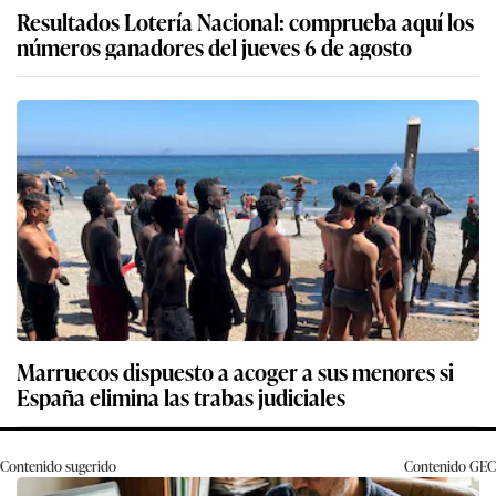
Resultados Lotería Nacional: comprueba aquí los
números ganadores del jueves 6 de agosto
Marruecos dispuesto a acoger a sus menores si
España elimina las trabas judiciales
Contenido sugerido
Contenido
GEC