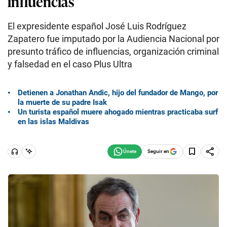
influencias
El expresidente español José Luis Rodríguez
Zapatero fue imputado por la Audiencia Nacional por
presunto tráfico de influencias, organización criminal
y falsedad en el caso Plus Ultra
Detienen a Jonathan Andic, hijo del fundador de Mango, por
la muerte de su padre Isak
Un turista español muere ahogado mientras practicaba surf
en las islas Maldivas
Seguir en