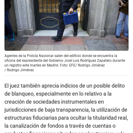
Agentes de la Policía Nacional salen del edificio donde se encuentra la
oficina del expresidente del Gobierno José Luis Rodríguez Zapatero durante
un registro este martes en Madrid. Foto: EFE/ Rodrigo Jiménez
/
Rodrigo Jiménez
El juez también aprecia indicios de un posible delito
de blanqueo, especialmente en lo relativo a la
creación de sociedades instrumentales en
jurisdicciones de baja transparencia, la utilización de
estructuras fiduciarias para ocultar la titularidad real,
la canalización de fondos a través de cuentas o