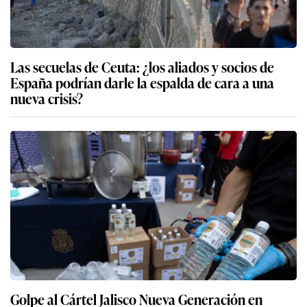
Las secuelas de Ceuta: ¿los aliados y socios de
España podrían darle la espalda de cara a una
nueva crisis?
Golpe al Cártel Jalisco Nueva Generación en