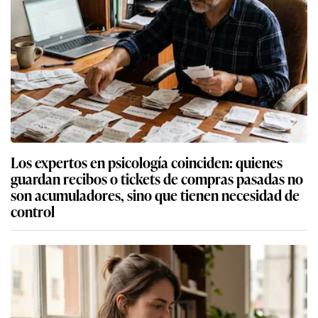
Los expertos en psicología coinciden: quienes
guardan recibos o tickets de compras pasadas no
son acumuladores, sino que tienen necesidad de
control