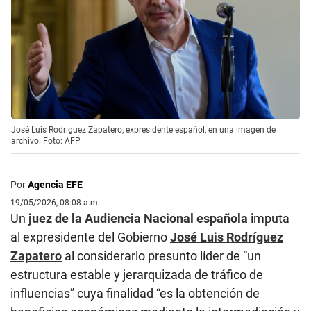
José Luis Rodriguez Zapatero, expresidente español, en una imagen de
archivo. Foto: AFP
Por
Agencia EFE
19/05/2026, 08:08 a.m.
Un
juez de la Audiencia Nacional española
imputa
al expresidente del Gobierno
José Luis Rodríguez
Zapatero
al considerarlo presunto líder de “un
estructura estable y jerarquizada de tráfico de
influencias” cuya finalidad “es la obtención de