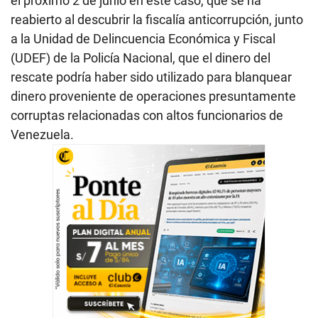
el próximo 2 de junio en este caso, que se ha
reabierto al descubrir la fiscalía anticorrupción, junto
a la Unidad de Delincuencia Económica y Fiscal
(UDEF) de la Policía Nacional, que el dinero del
rescate podría haber sido utilizado para blanquear
dinero proveniente de operaciones presuntamente
corruptas relacionadas con altos funcionarios de
Venezuela.