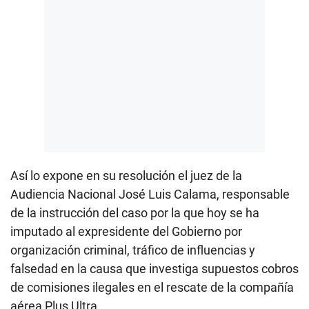
Así lo expone en su resolución el juez de la
Audiencia Nacional José Luis Calama, responsable
de la instrucción del caso por la que hoy se ha
imputado al expresidente del Gobierno por
organización criminal, tráfico de influencias y
falsedad en la causa que investiga supuestos cobros
de comisiones ilegales en el rescate de la compañía
aérea Plus Ultra.