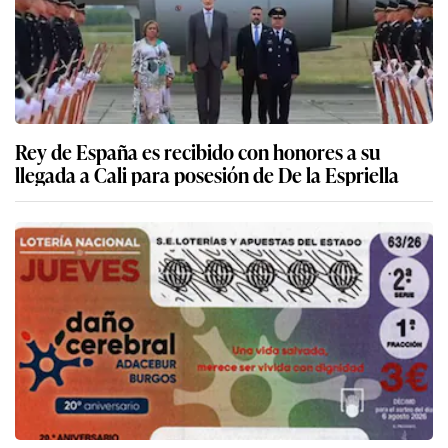
Rey de España es recibido con honores a su
llegada a Cali para posesión de De la Espriella