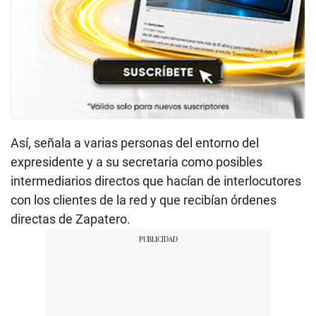
Así, señala a varias personas del entorno del
expresidente y a su secretaria como posibles
intermediarios directos que hacían de interlocutores
con los clientes de la red y que recibían órdenes
directas de Zapatero.