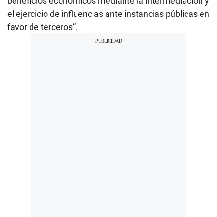
beneficios económicos mediante la intermediación y
el ejercicio de influencias ante instancias públicas en
favor de terceros”.