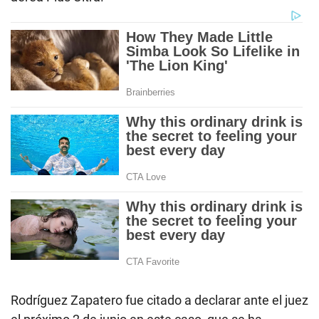
Rodríguez Zapatero fue citado a declarar ante el juez