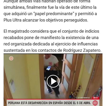
Aunque ambas vías habrían operado de forma
simultánea, finalmente fue la vía de este último la
que adquirió un “papel predominante” y permitió a
Plus Ultra alcanzar los objetivos perseguidos.
El magistrado considera que el conjunto de indicios
recabados pone de manifiesto la existencia de una
red organizada dedicada al ejercicio de influencias
sustentada en los contactos de Rodríguez Zapatero.
00:00
/
02:03