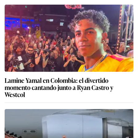
Lamine Yamal en Colombia: el divertido
momento cantando junto a Ryan Castro y
Westcol