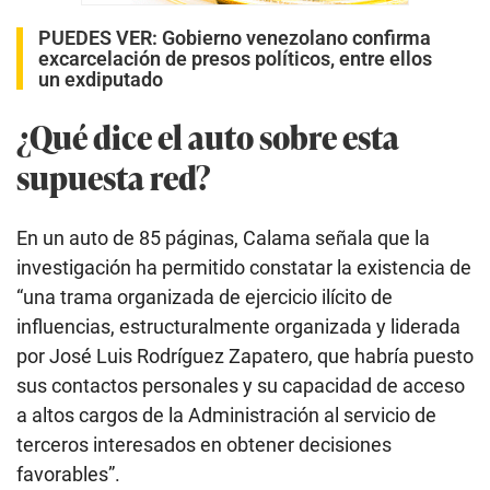
PUEDES VER:
Gobierno venezolano confirma
excarcelación de presos políticos, entre ellos
un exdiputado
¿Qué dice el auto sobre esta
supuesta red?
En un auto de 85 páginas, Calama señala que la
investigación ha permitido constatar la existencia de
“una trama organizada de ejercicio ilícito de
influencias, estructuralmente organizada y liderada
por José Luis Rodríguez Zapatero, que habría puesto
sus contactos personales y su capacidad de acceso
a altos cargos de la Administración al servicio de
terceros interesados en obtener decisiones
favorables”.