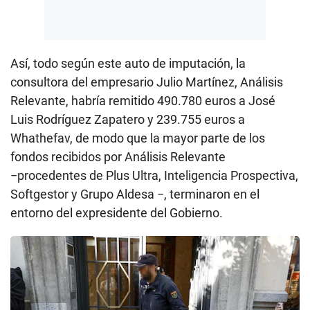
Así, todo según este auto de imputación, la
consultora del empresario Julio Martínez, Análisis
Relevante, habría remitido 490.780 euros a José
Luis Rodríguez Zapatero y 239.755 euros a
Whathefav, de modo que la mayor parte de los
fondos recibidos por Análisis Relevante
−procedentes de Plus Ultra, Inteligencia Prospectiva,
Softgestor y Grupo Aldesa −, terminaron en el
entorno del expresidente del Gobierno.