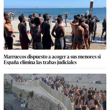
Marruecos dispuesto a acoger a sus menores si
España elimina las trabas judiciales