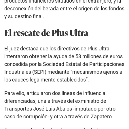
productos financieros situados en el extranjero, y la
desconexión deliberada entre el origen de los fondos
y su destino final.
El rescate de Plus Ultra
El juez destaca que los directivos de Plus Ultra
intentaron obtener la ayuda de 53 millones de euros
concedida por la Sociedad Estatal de Participaciones
Industriales (SEPI) mediante “mecanismos ajenos a
los cauces legalmente establecidos”.
Para ello, articularon dos líneas de influencia
diferenciadas, una a través del exministro de
Transportes José Luis Ábalos -imputado por otro
caso de corrupción- y otra a través de Zapatero.