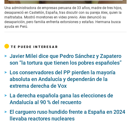
Una administradora de empresas peruana de 33 años, madre de tres hijos,
desapareció en Castellón, España, tras discutir con su pareja Alex, quien la
maltrataba. Mostró moretones en video previo. Alex denunció su
desaparición, pero familia enfrenta extorsiones y estafas. Hermana busca
ayuda en Perú.
TE PUEDE INTERESAR
Javier Milei dice que Pedro Sánchez y Zapatero
son “la tortura que tienen los pobres españoles”
Los conservadores del PP pierden la mayoría
absoluta en Andalucía y dependerán de la
extrema derecha de Vox
La derecha española gana las elecciones de
Andalucía al 90 % del recuento
El carguero ruso hundido frente a España en 2024
llevaba reactores nucleares