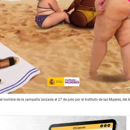
el nombre de la campaña lanzada el 27 de julio por el Instituto de las Mujeres, del M