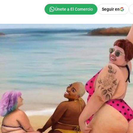
Seguir en