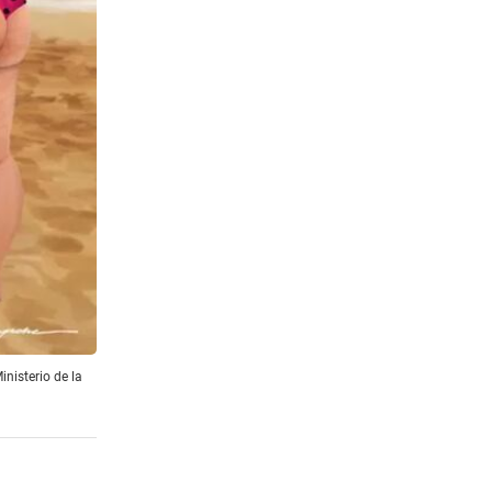
inisterio de la