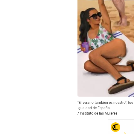
"El verano también es nuestro", fue 
Igualdad de España.
/
Instituto de las Mujeres