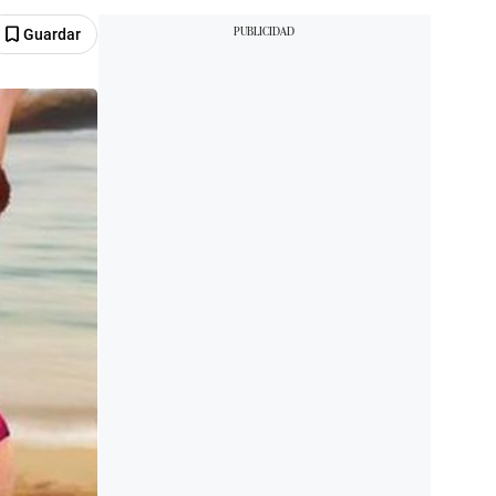
Guardar