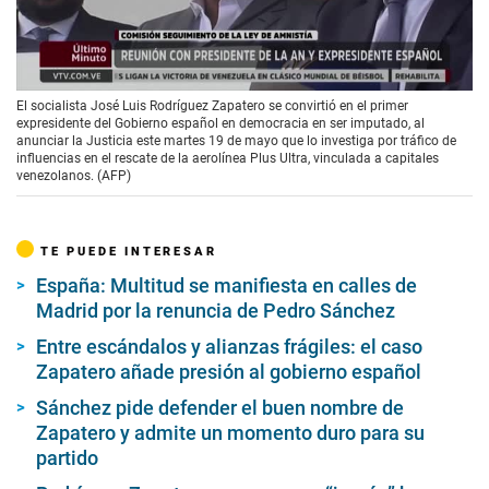
00:00
/
01:39
El socialista José Luis Rodríguez Zapatero se convirtió en el primer
expresidente del Gobierno español en democracia en ser imputado, al
anunciar la Justicia este martes 19 de mayo que lo investiga por tráfico de
influencias en el rescate de la aerolínea Plus Ultra, vinculada a capitales
venezolanos. (AFP)
TE PUEDE INTERESAR
España: Multitud se manifiesta en calles de
Madrid por la renuncia de Pedro Sánchez
Entre escándalos y alianzas frágiles: el caso
Zapatero añade presión al gobierno español
Sánchez pide defender el buen nombre de
Zapatero y admite un momento duro para su
partido