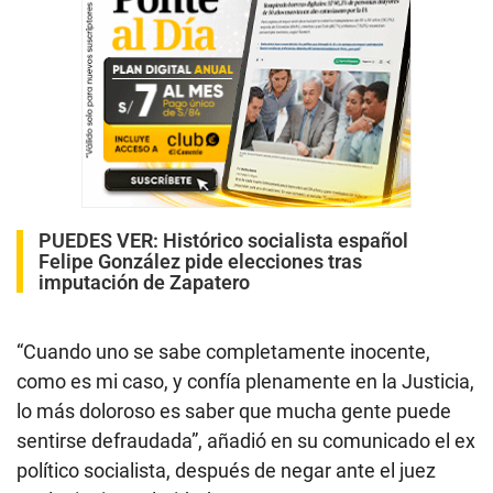
PUEDES VER:
Histórico socialista español
Felipe González pide elecciones tras
imputación de Zapatero
“Cuando uno se sabe completamente inocente,
como es mi caso, y confía plenamente en la Justicia,
lo más doloroso es saber que mucha gente puede
sentirse defraudada”, añadió en su comunicado el ex
político socialista, después de negar ante el juez