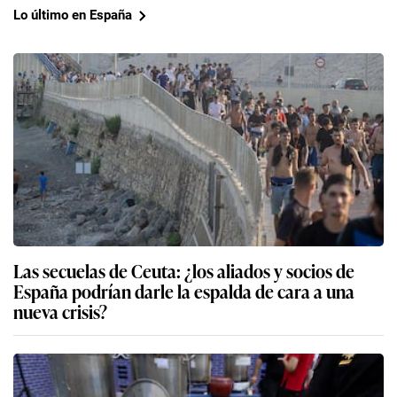
Lo último en España
Las secuelas de Ceuta: ¿los aliados y socios de
España podrían darle la espalda de cara a una
nueva crisis?