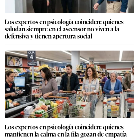
Los expertos en psicología coinciden: quienes
saludan siempre en el ascensor no viven a la
defensiva y tienen apertura social
Los expertos en psicología coinciden: quienes
mantienen la calma en la fila gozan de empatía