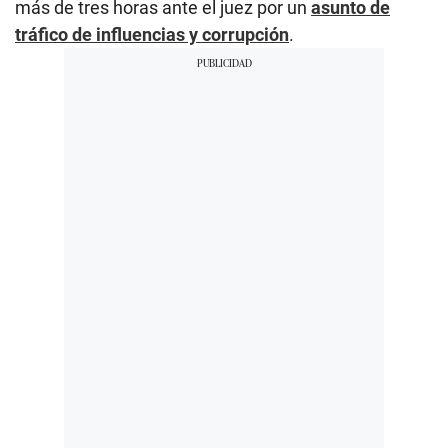
más de tres horas ante el juez por un
asunto de
tráfico de influencias y corrupción
.