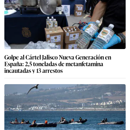
Golpe al Cártel Jalisco Nueva Generación en
España: 2,5 toneladas de metanfetamina
incautadas y 13 arrestos