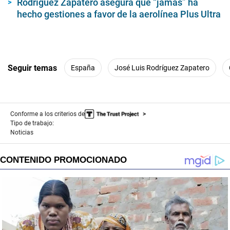
Rodríguez Zapatero asegura que “jamás” ha
hecho gestiones a favor de la aerolínea Plus Ultra
Seguir temas
España
José Luis Rodríguez Zapatero
Conforme a los criterios de
Tipo de trabajo:
Noticias