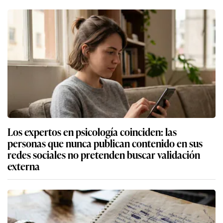
Los expertos en psicología coinciden: las
personas que nunca publican contenido en sus
redes sociales no pretenden buscar validación
externa