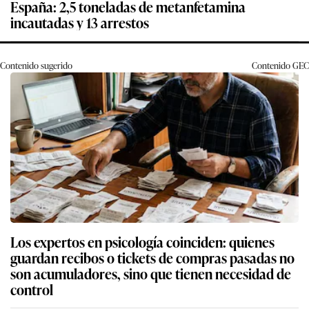
España: 2,5 toneladas de metanfetamina
incautadas y 13 arrestos
Contenido sugerido
Contenido
GEC
Los expertos en psicología coinciden: quienes
guardan recibos o tickets de compras pasadas no
son acumuladores, sino que tienen necesidad de
control