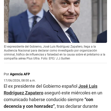
El expresidente del Gobierno, José Luis Rodríguez Zapatero, llega a la
Audiencia Nacional para declarar como investigado por organización
criminal, tráfico de influencias y falsedad en la causa sobre el préstamo a la
compañía aérea Plus Ultra. Foto: EFE/ J.J.Guillen
Por
Agencia AFP
17/06/2026, 08:00 a.m.
El ex presidente del Gobierno español
José Luis
Rodríguez Zapatero
aseguró este miércoles en un
comunicado haberse conducido siempre
“con
decencia y con honradez”
, tras declarar durante