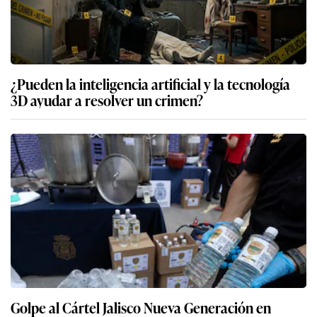
¿Pueden la inteligencia artificial y la tecnología
3D ayudar a resolver un crimen?
Golpe al Cártel Jalisco Nueva Generación en