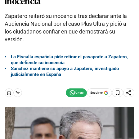
inocencia
Zapatero reiteró su inocencia tras declarar ante la
Audiencia Nacional por el caso Plus Ultra y pidió a
los ciudadanos confiar en que demostrará su
versión.
La Fiscalía española pide retirar el pasaporte a Zapatero,
que defiende su inocencia
Sánchez mantiene su apoyo a Zapatero, investigado
judicialmente en España
Seguir en