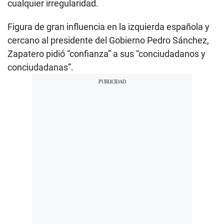
cualquier irregularidad.
Figura de gran influencia en la izquierda española y
cercano al presidente del Gobierno Pedro Sánchez,
Zapatero pidió “confianza” a sus “conciudadanos y
conciudadanas”.