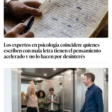
Los expertos en psicología coinciden: quienes
escriben con mala letra tienen el pensamiento
acelerado y no lo hacen por desinterés