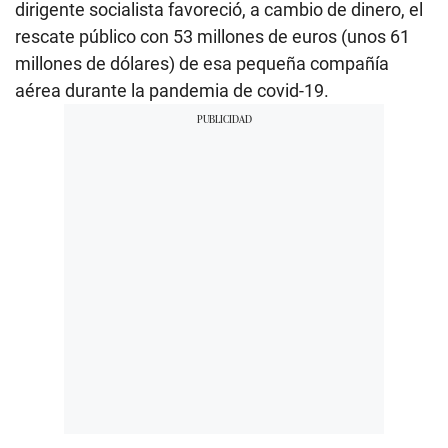
dirigente socialista favoreció, a cambio de dinero, el
rescate público con 53 millones de euros (unos 61
millones de dólares) de esa pequeña compañía
aérea durante la pandemia de covid-19.