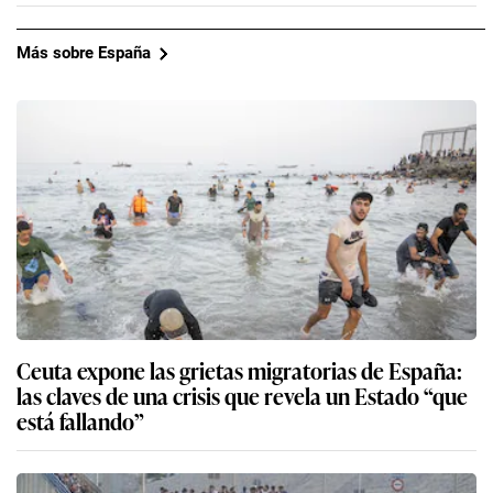
Más sobre España
Ceuta expone las grietas migratorias de España:
las claves de una crisis que revela un Estado “que
está fallando”