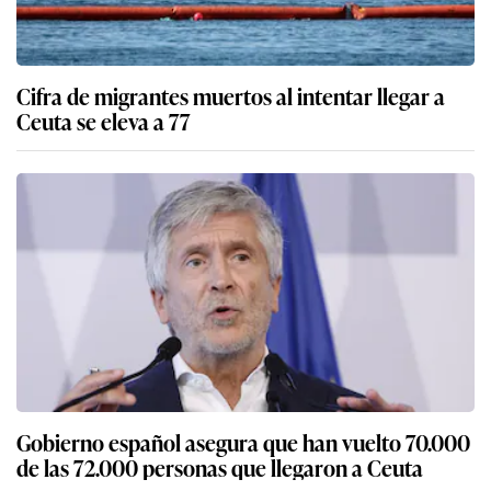
Cifra de migrantes muertos al intentar llegar a
Ceuta se eleva a 77
Gobierno español asegura que han vuelto 70.000
de las 72.000 personas que llegaron a Ceuta