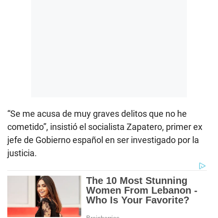
“Se me acusa de muy graves delitos que no he
cometido”, insistió el socialista Zapatero, primer ex
jefe de Gobierno español en ser investigado por la
justicia.