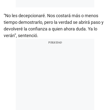
“No les decepcionaré. Nos costará más o menos
tiempo demostrarlo, pero la verdad se abrirá paso y
devolveré la confianza a quien ahora duda. Ya lo
verán”, sentenció.