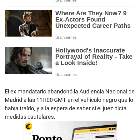
El ex mandatario abandonó la Audiencia Nacional de
Madrid a las 11H00 GMT en el vehículo negro que lo
había traído, y a la espera de saber si el juez dicta
medidas cautelares.