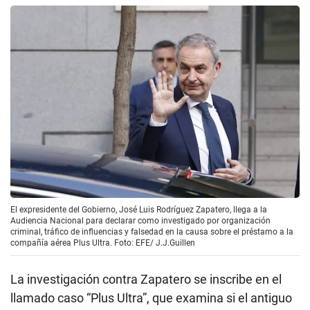
El expresidente del Gobierno, José Luis Rodríguez Zapatero, llega a la
Audiencia Nacional para declarar como investigado por organización
criminal, tráfico de influencias y falsedad en la causa sobre el préstamo a la
compañía aérea Plus Ultra. Foto: EFE/ J.J.Guillen
La investigación contra Zapatero se inscribe en el
llamado caso “Plus Ultra”, que examina si el antiguo