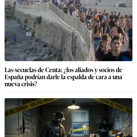
Las secuelas de Ceuta: ¿los aliados y socios de
España podrían darle la espalda de cara a una
nueva crisis?