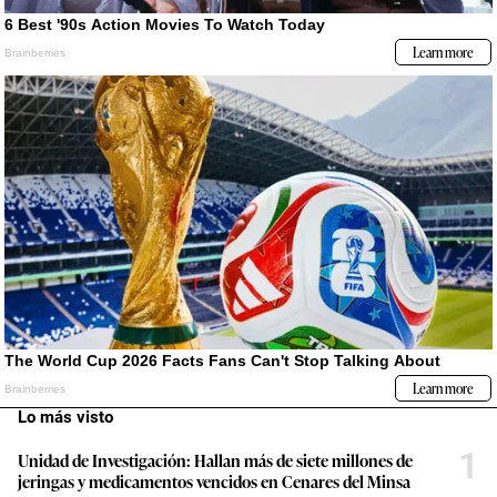
Lo más visto
1
Unidad de Investigación: Hallan más de siete millones de
jeringas y medicamentos vencidos en Cenares del Minsa