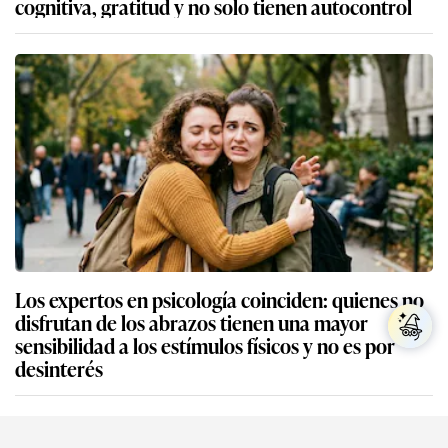
cognitiva, gratitud y no solo tienen autocontrol
Los expertos en psicología coinciden: quienes no
disfrutan de los abrazos tienen una mayor
sensibilidad a los estímulos físicos y no es por
desinterés