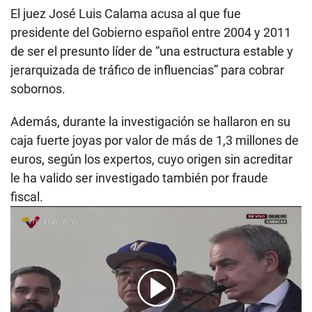
El juez José Luis Calama acusa al que fue
presidente del Gobierno español entre 2004 y 2011
de ser el presunto líder de “una estructura estable y
jerarquizada de tráfico de influencias” para cobrar
sobornos.
Además, durante la investigación se hallaron en su
caja fuerte joyas por valor de más de 1,3 millones de
euros, según los expertos, cuyo origen sin acreditar
le ha valido ser investigado también por fraude
fiscal.