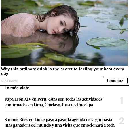
Lo más visto
1
Papa León XIV en Perú: estas son todas las actividades
confirmadas en Lima, Chiclayo, Cusco y Pucallpa
2
Simone Biles en Lima: paso a paso, la agenda de la gimnasta
más ganadora del mundo y una visita que emocionará a toda