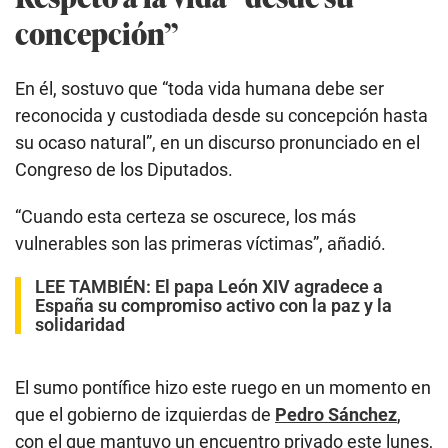
concepción”
En él, sostuvo que “toda vida humana debe ser
reconocida y custodiada desde su concepción hasta
su ocaso natural”, en un discurso pronunciado en el
Congreso de los Diputados.
“Cuando esta certeza se oscurece, los más
vulnerables son las primeras víctimas”, añadió.
LEE TAMBIÉN:
El papa León XIV agradece a
España su compromiso activo con la paz y la
solidaridad
El sumo pontífice hizo este ruego en un momento en
que el gobierno de izquierdas de
Pedro Sánchez
,
con el que mantuvo un encuentro privado este lunes,