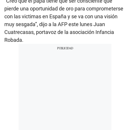
“Creo que el papa tiene que ser consciente que
pierde una oportunidad de oro para comprometerse
con las victimas en España y se va con una visión
muy sesgada”, dijo a la AFP este lunes Juan
Cuatrecasas, portavoz de la asociación Infancia
Robada.