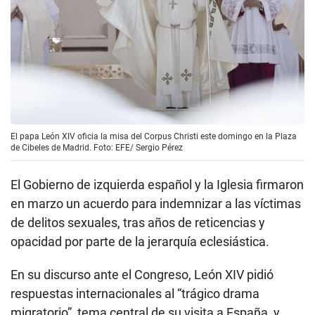
El papa León XIV oficia la misa del Corpus Christi este domingo en la Plaza
de Cibeles de Madrid. Foto: EFE/ Sergio Pérez
El Gobierno de izquierda español y la Iglesia firmaron
en marzo un acuerdo para indemnizar a las víctimas
de delitos sexuales, tras años de reticencias y
opacidad por parte de la jerarquía eclesiástica.
En su discurso ante el Congreso, León XIV pidió
respuestas internacionales al “trágico drama
migratorio”, tema central de su visita a España, y