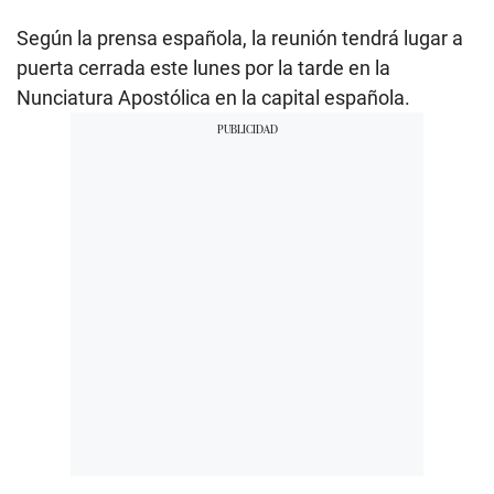
Según la prensa española, la reunión tendrá lugar a
puerta cerrada este lunes por la tarde en la
Nunciatura Apostólica en la capital española.