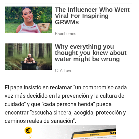
El papa insistió en reclamar “un compromiso cada
vez más decidido en la prevención y la cultura del
cuidado” y que “cada persona herida” pueda
encontrar “escucha sincera, acogida, protección y
caminos reales de sanación”.