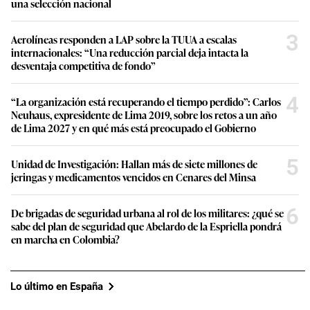
una selección nacional
3
Aerolíneas responden a LAP sobre la TUUA a escalas
internacionales: “Una reducción parcial deja intacta la
desventaja competitiva de fondo”
4
“La organización está recuperando el tiempo perdido”: Carlos
Neuhaus, expresidente de Lima 2019, sobre los retos a un año
de Lima 2027 y en qué más está preocupado el Gobierno
5
Unidad de Investigación: Hallan más de siete millones de
jeringas y medicamentos vencidos en Cenares del Minsa
6
De brigadas de seguridad urbana al rol de los militares: ¿qué se
sabe del plan de seguridad que Abelardo de la Espriella pondrá
en marcha en Colombia?
Lo último en España