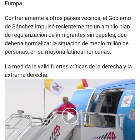
Europa.
Contrariamente a otros países vecinos, el Gobierno
de Sánchez impulsó recientemente un amplio plan
de regularización de inmigrantes sin papeles, que
debería normalizar la situación de medio millón de
personas, en su mayoría latinoamericanas.
La medida le valió fuertes críticas de la derecha y la
extrema derecha.