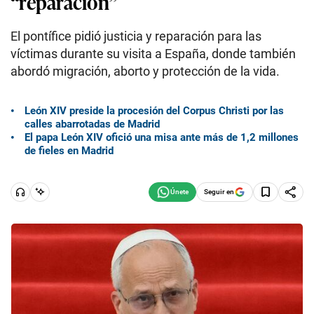
“reparación”
El pontífice pidió justicia y reparación para las
víctimas durante su visita a España, donde también
abordó migración, aborto y protección de la vida.
León XIV preside la procesión del Corpus Christi por las
calles abarrotadas de Madrid
El papa León XIV ofició una misa ante más de 1,2 millones
de fieles en Madrid
Seguir en