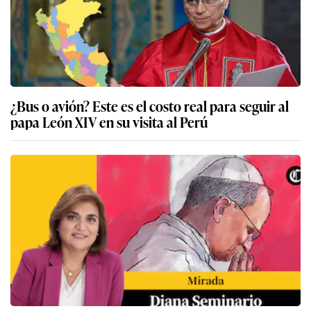
¿Bus o avión? Este es el costo real para seguir al
papa León XIV en su visita al Perú