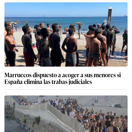
Marruecos dispuesto a acoger a sus menores si
España elimina las trabas judiciales