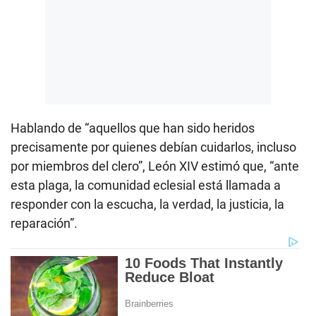
Hablando de “aquellos que han sido heridos
precisamente por quienes debían cuidarlos, incluso
por miembros del clero”, León XIV estimó que, “ante
esta plaga, la comunidad eclesial está llamada a
responder con la escucha, la verdad, la justicia, la
reparación”.