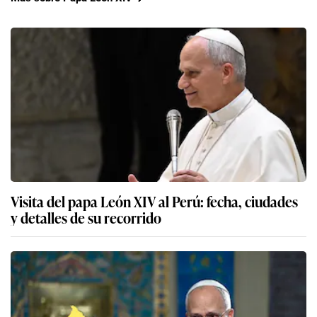
Visita del papa León XIV al Perú: fecha, ciudades
y detalles de su recorrido