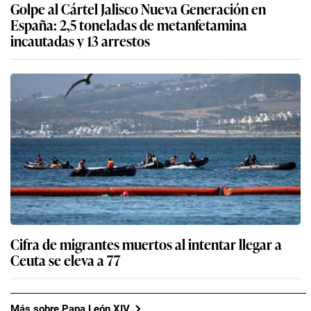
Golpe al Cártel Jalisco Nueva Generación en
España: 2,5 toneladas de metanfetamina
incautadas y 13 arrestos
Cifra de migrantes muertos al intentar llegar a
Ceuta se eleva a 77
Más sobre Papa León XIV