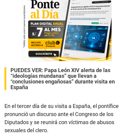
PUEDES VER:
Papa León XIV alerta de las
“ideologías mundanas” que llevan a
“conclusiones engañosas” durante visita en
España
En el tercer día de su visita a España, el pontífice
pronunció un discurso ante el Congreso de los
Diputados y se reunirá con víctimas de abusos
sexuales del clero.