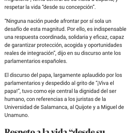
respetar la vida “desde su concepción”.
“Ninguna nación puede afrontar por sí sola un
desafío de esta magnitud. Por ello, es indispensable
una respuesta coordinada, solidaria y eficaz, capaz
de garantizar protección, acogida y oportunidades
reales de integración”, dijo en su discurso ante los
parlamentarios españoles.
El discurso del papa, largamente aplaudido por los
parlamentarios y despedido al grito de “¡Viva el
papa!”, tuvo como eje central la dignidad del ser
humano, con referencias a los juristas de la
Universidad de Salamanca, al Quijote y a Miguel de
Unamuno.
Respeto a la vida “desde su