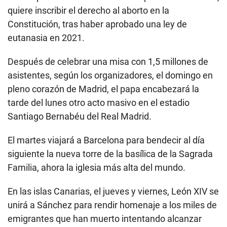
quiere inscribir el derecho al aborto en la
Constitución, tras haber aprobado una ley de
eutanasia en 2021.
Después de celebrar una misa con 1,5 millones de
asistentes, según los organizadores, el domingo en
pleno corazón de Madrid, el papa encabezará la
tarde del lunes otro acto masivo en el estadio
Santiago Bernabéu del Real Madrid.
El martes viajará a Barcelona para bendecir al día
siguiente la nueva torre de la basílica de la Sagrada
Familia, ahora la iglesia más alta del mundo.
En las islas Canarias, el jueves y viernes, León XIV se
unirá a Sánchez para rendir homenaje a los miles de
emigrantes que han muerto intentando alcanzar