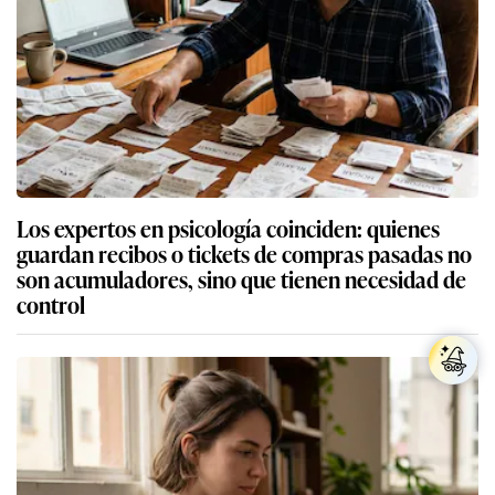
Los expertos en psicología coinciden: quienes
guardan recibos o tickets de compras pasadas no
son acumuladores, sino que tienen necesidad de
control