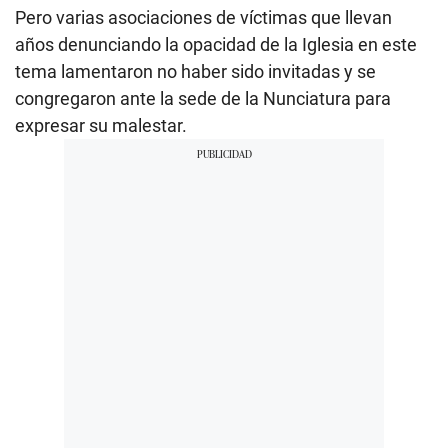
Pero varias asociaciones de víctimas que llevan
años denunciando la opacidad de la Iglesia en este
tema lamentaron no haber sido invitadas y se
congregaron ante la sede de la Nunciatura para
expresar su malestar.