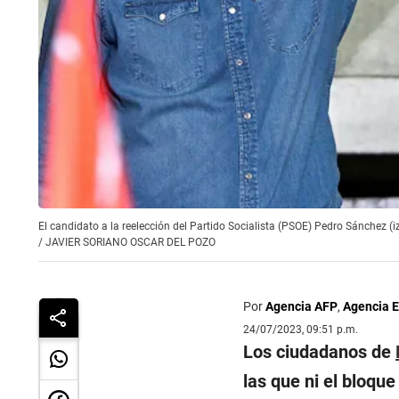
El candidato a la reelección del Partido Socialista (PSOE) Pedro Sánchez 
/
JAVIER SORIANO OSCAR DEL POZO
Por
Agencia AFP
,
Agencia 
24/07/2023, 09:51 p.m.
Los ciudadanos de
las que ni el bloqu