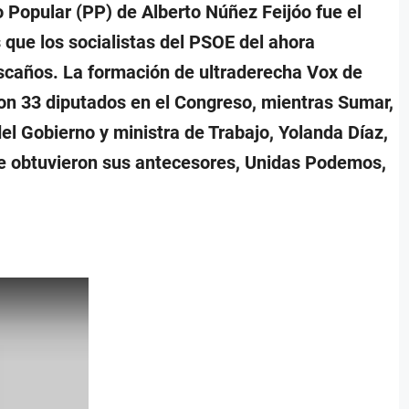
 Popular (PP) de Alberto Núñez Feijóo fue el
 que los socialistas del PSOE del ahora
scaños. La formación de ultraderecha Vox de
on 33 diputados en el Congreso, mientras Sumar,
el Gobierno y ministra de Trabajo, Yolanda Díaz,
ue obtuvieron sus antecesores, Unidas Podemos,