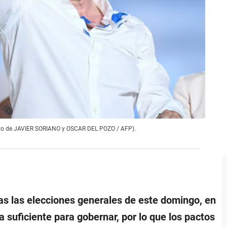
 (Foto de JAVIER SORIANO y OSCAR DEL POZO / AFP).
ras las elecciones generales de este domingo, en
a suficiente para gobernar, por lo que los pactos