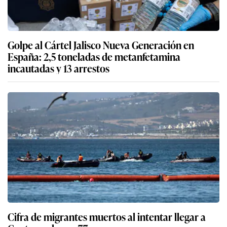
Golpe al Cártel Jalisco Nueva Generación en
España: 2,5 toneladas de metanfetamina
incautadas y 13 arrestos
Cifra de migrantes muertos al intentar llegar a