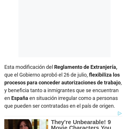
Esta modificación del
Reglamento de Extranjería,
que el Gobierno aprobó el 26 de julio,
flexibiliza los
procesos para conceder autorizaciones de trabajo
,
y beneficia tanto a inmigrantes que se encuentran
en
España
en situación irregular como a personas
que pueden ser contratadas en el país de origen.