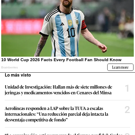
Lo más visto
1
Unidad de Investigación: Hallan más de siete millones de
jeringas y medicamentos vencidos en Cenares del Minsa
2
Aerolíneas responden a LAP sobre la TUUA a escalas
internacionales: “Una reducción parcial deja intacta la
desventaja competitiva de fondo”