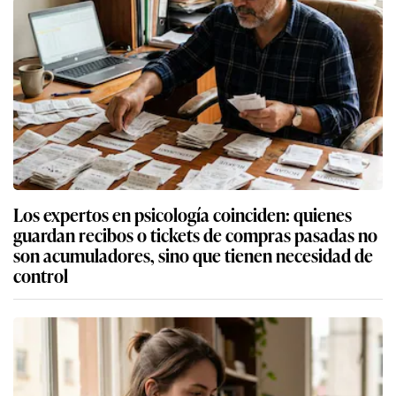
Los expertos en psicología coinciden: quienes
guardan recibos o tickets de compras pasadas no
son acumuladores, sino que tienen necesidad de
control