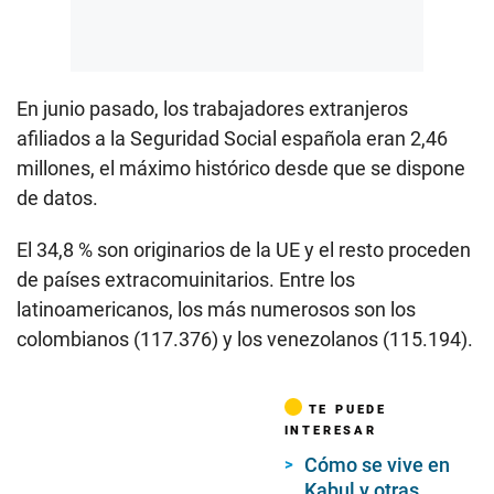
En junio pasado, los trabajadores extranjeros
afiliados a la Seguridad Social española eran 2,46
millones, el máximo histórico desde que se dispone
de datos.
El 34,8 % son originarios de la UE y el resto proceden
de países extracomuinitarios. Entre los
latinoamericanos, los más numerosos son los
colombianos (117.376) y los venezolanos (115.194).
TE PUEDE
INTERESAR
Cómo se vive en
Kabul y otras