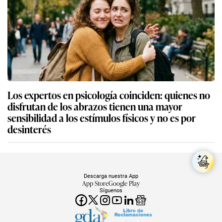
Los expertos en psicología coinciden: quienes no
disfrutan de los abrazos tienen una mayor
sensibilidad a los estímulos físicos y no es por
desinterés
Descarga nuestra App
App Store
Google Play
Síguenos