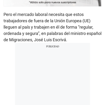
Pero el mercado laboral necesita que estos
trabajadores de fuera de la Unión Europea (UE)
lleguen al país y trabajen en él de forma “regular,
ordenada y segura”, en palabras del ministro español
de Migraciones, José Luis Escrivá.