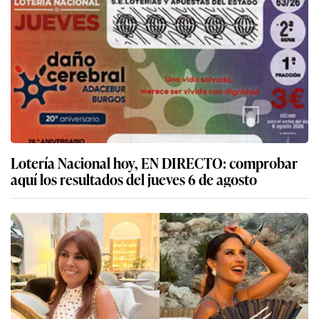
Lotería Nacional hoy, EN DIRECTO: comprobar
aquí los resultados del jueves 6 de agosto