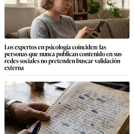
Los expertos en psicología coinciden: las
personas que nunca publican contenido en sus
redes sociales no pretenden buscar validación
externa