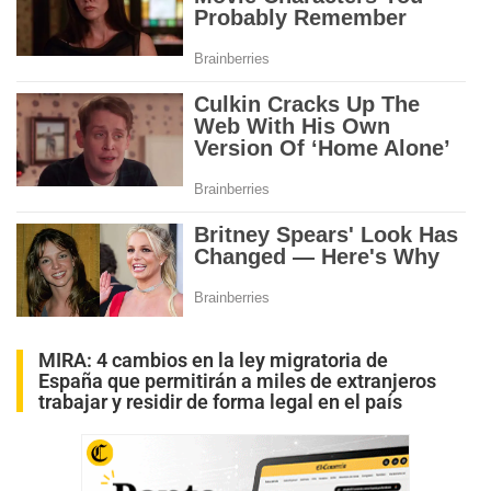
MIRA:
4 cambios en la ley migratoria de
España que permitirán a miles de extranjeros
trabajar y residir de forma legal en el país