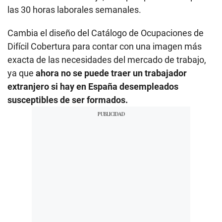
las 30 horas laborales semanales.
Cambia el diseño del Catálogo de Ocupaciones de
Difícil Cobertura para contar con una imagen más
exacta de las necesidades del mercado de trabajo,
ya que
ahora no se puede traer un trabajador
extranjero si hay en España desempleados
susceptibles de ser formados.