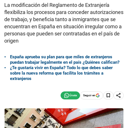
La modificación del Reglamento de Extranjería
flexibiliza los procesos para conceder autorizaciones
de trabajo, y beneficia tanto a inmigrantes que se
encuentran en España en situación irregular como a
personas que pueden ser contratadas en el país de
origen
España aprueba su plan para que miles de extranjeros
puedan trabajar legalmente en el país ¿Quiénes califican?
¿Te gustaría vivir en España? Todo lo que debes saber
sobre la nueva reforma que facilita los trámites a
extranjeros
Seguir en