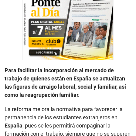
Para facilitar la incorporación al mercado de
trabajo de quienes están en España se actualizan
las figuras de arraigo laboral, social y familiar, así
como la reagrupación familiar.
La reforma mejora la normativa para favorecer la
permanencia de los estudiantes extranjeros en
España
, pues se les permitirá compaginar la
formación con el trabajo, siempre que no se superen