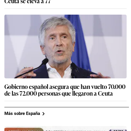
Ceuta se eleva a 77
Gobierno español asegura que han vuelto 70.000
de las 72.000 personas que llegaron a Ceuta
Más sobre España