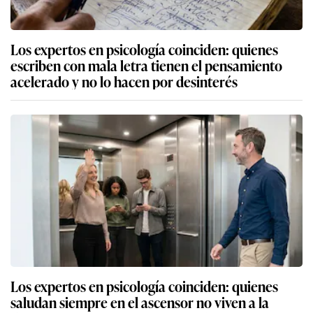
Los expertos en psicología coinciden: quienes
escriben con mala letra tienen el pensamiento
acelerado y no lo hacen por desinterés
Los expertos en psicología coinciden: quienes
saludan siempre en el ascensor no viven a la