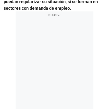
puedan regularizar su situación, si se forman en
sectores con demanda de empleo.