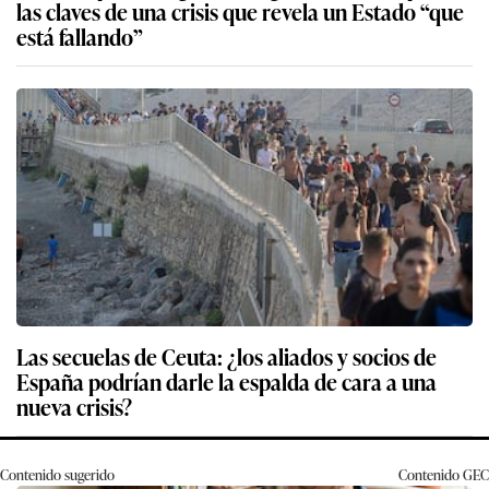
las claves de una crisis que revela un Estado “que
está fallando”
Las secuelas de Ceuta: ¿los aliados y socios de
España podrían darle la espalda de cara a una
nueva crisis?
Contenido sugerido
Contenido
GEC