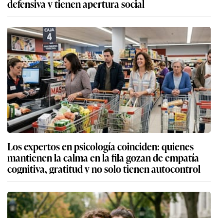
defensiva y tienen apertura social
Los expertos en psicología coinciden: quienes
mantienen la calma en la fila gozan de empatía
cognitiva, gratitud y no solo tienen autocontrol