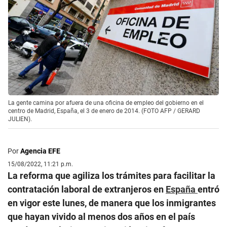
La gente camina por afuera de una oficina de empleo del gobierno en el
centro de Madrid, España, el 3 de enero de 2014. (FOTO AFP / GERARD
JULIEN).
Por
Agencia EFE
15/08/2022, 11:21 p.m.
La reforma que agiliza los trámites para facilitar la
contratación laboral de extranjeros en
España
entró
en vigor este lunes, de manera que los inmigrantes
que hayan vivido al menos dos años en el país