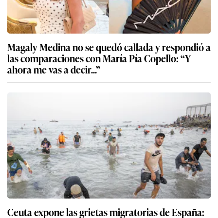
Magaly Medina no se quedó callada y respondió a
las comparaciones con María Pía Copello: “Y
ahora me vas a decir...”
Ceuta expone las grietas migratorias de España: