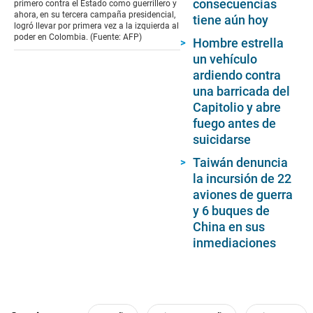
consecuencias
primero contra el Estado como guerrillero y
ahora, en su tercera campaña presidencial,
tiene aún hoy
logró llevar por primera vez a la izquierda al
poder en Colombia. (Fuente: AFP)
Hombre estrella
un vehículo
ardiendo contra
una barricada del
Capitolio y abre
fuego antes de
suicidarse
Taiwán denuncia
la incursión de 22
aviones de guerra
y 6 buques de
China en sus
inmediaciones