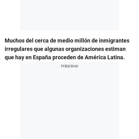
Muchos del cerca de medio millón de inmigrantes
irregulares que algunas organizaciones estiman
que hay en España proceden de América Latina.