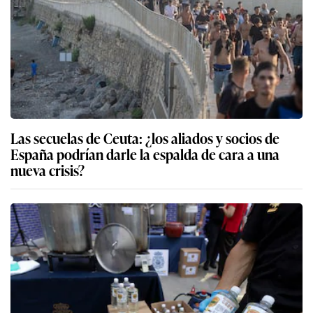
Las secuelas de Ceuta: ¿los aliados y socios de
España podrían darle la espalda de cara a una
nueva crisis?