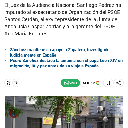
El juez de la Audiencia Nacional Santiago Pedraz ha
imputado al exsecretario de Organización del PSOE
Santos Cerdán, al exvicepresidente de la Junta de
Andalucía Gaspar Zarrías y a la gerente del PSOE
Ana María Fuentes
Sánchez mantiene su apoyo a Zapatero, investigado
judicialmente en España
Pedro Sánchez destaca la sintonía con el papa León XIV en
migración, IA y paz antes de su viaje a España
Seguir en