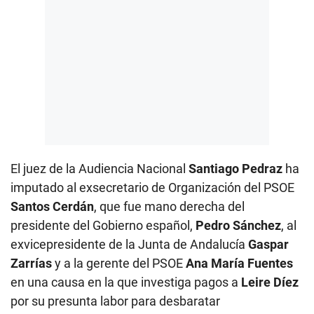
El juez de la Audiencia Nacional
Santiago Pedraz
ha
imputado al exsecretario de Organización del PSOE
Santos Cerdán
, que fue mano derecha del
presidente del Gobierno español,
Pedro Sánchez
, al
exvicepresidente de la Junta de Andalucía
Gaspar
Zarrías
y a la gerente del PSOE
Ana María Fuentes
en una causa en la que investiga pagos a
Leire Díez
por su presunta labor para desbaratar