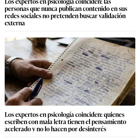
Los expertos en psicología coinciden: las
personas que nunca publican contenido en sus
redes sociales no pretenden buscar validación
externa
Los expertos en psicología coinciden: quienes
escriben con mala letra tienen el pensamiento
acelerado y no lo hacen por desinterés