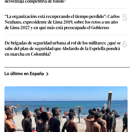
desventaja competitiva de fondo”
5
“La organización está recuperando el tiempo perdido”: Carlos
Neuhaus, expresidente de Lima 2019, sobre los retos a un año
de Lima 2027 y en qué más está preocupado el Gobierno
6
De brigadas de seguridad urbana al rol de los militares: ¿qué se
sabe del plan de seguridad que Abelardo de la Espriella pondrá
en marcha en Colombia?
Lo último en España