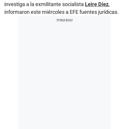
investiga a la exmilitante socialista
Leire Díez
,
informaron este miércoles a EFE fuentes jurídicas.