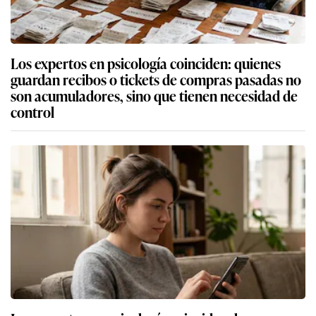
Los expertos en psicología coinciden: quienes
guardan recibos o tickets de compras pasadas no
son acumuladores, sino que tienen necesidad de
control