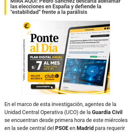
MIRA AQUÍ:
Pedro Sánchez descarta adelantar
las elecciones en España y defiende la
“estabilidad” frente a la parálisis
En el marco de esta investigación, agentes de la
Unidad Central Operativa (UCO) de la
Guardia Civil
se encuentran desde primera hora de este miércoles
en la sede central del
PSOE
en
Madrid
para requerir