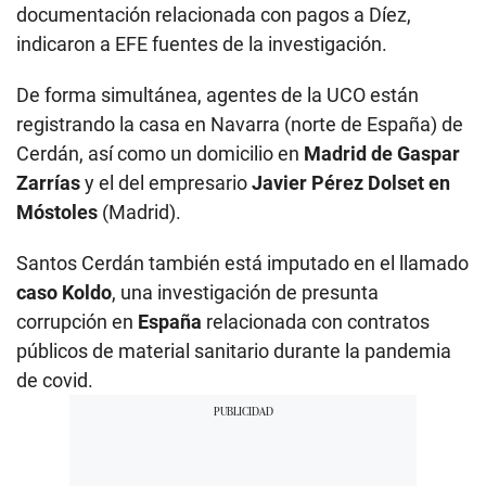
documentación relacionada con pagos a Díez,
indicaron a EFE fuentes de la investigación.
De forma simultánea, agentes de la UCO están
registrando la casa en Navarra (norte de España) de
Cerdán, así como un domicilio en
Madrid de Gaspar
Zarrías
y el del empresario
Javier Pérez Dolset en
Móstoles
(Madrid).
Santos Cerdán también está imputado en el llamado
caso Koldo
, una investigación de presunta
corrupción en
España
relacionada con contratos
públicos de material sanitario durante la pandemia
de covid.