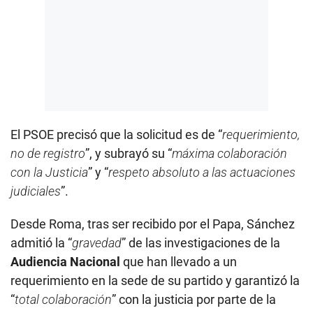
El PSOE precisó que la solicitud es de “
requerimiento,
no de registro
”, y subrayó su “
máxima colaboración
con la Justicia
” y “
respeto absoluto a las actuaciones
judiciales
”.
Desde Roma, tras ser recibido por el Papa, Sánchez
admitió la “
gravedad
” de las investigaciones de la
Audiencia Nacional
que han llevado a un
requerimiento en la sede de su partido y garantizó la
“
total colaboración
” con la justicia por parte de la