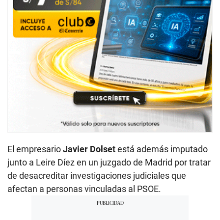
El empresario
Javier Dolset
está además imputado
junto a Leire Díez en un juzgado de Madrid por tratar
de desacreditar investigaciones judiciales que
afectan a personas vinculadas al PSOE.