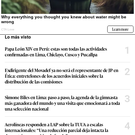
Lo más visto
1
Papa León XIV en Perú: estas son todas las actividades
confirmadas en Lima, Chiclayo, Cusco y Pucallpa
2
Exdirigente del Movadef ya no será el representante de JP en
Ética: entretelones de los acuerdos iniciales sobre la
distribución de las comisiones
3
Simone Biles en Lima: paso a paso, la agenda de la gimnasta
más ganadora del mundo y una visita que emocionará a toda
una selección nacional
4
Aerolíneas responden a LAP sobre la TUUA a escalas
internacionales: “Una reducción parcial deja intacta la