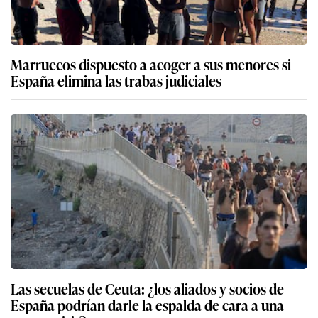
Marruecos dispuesto a acoger a sus menores si
España elimina las trabas judiciales
Las secuelas de Ceuta: ¿los aliados y socios de
España podrían darle la espalda de cara a una