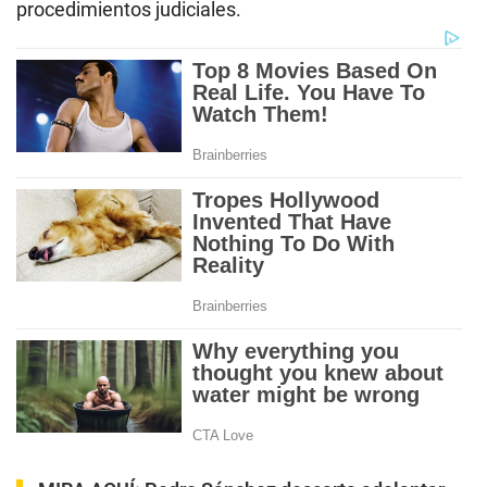
procedimientos judiciales.