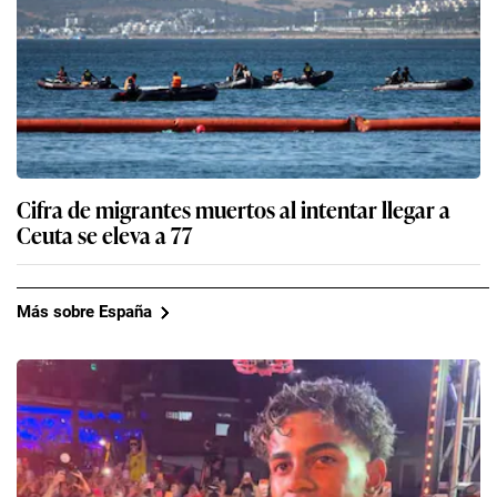
Cifra de migrantes muertos al intentar llegar a
Ceuta se eleva a 77
Más sobre España