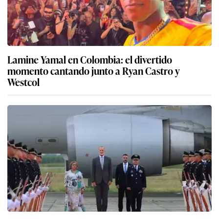
Lamine Yamal en Colombia: el divertido
momento cantando junto a Ryan Castro y
Westcol