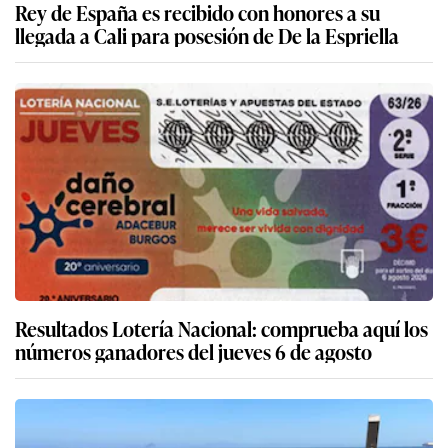
Rey de España es recibido con honores a su
llegada a Cali para posesión de De la Espriella
Resultados Lotería Nacional: comprueba aquí los
números ganadores del jueves 6 de agosto