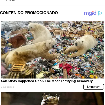
Noticias