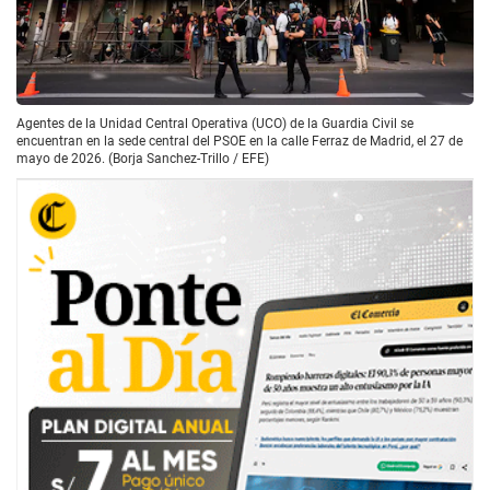
Agentes de la Unidad Central Operativa (UCO) de la Guardia Civil se
encuentran en la sede central del PSOE en la calle Ferraz de Madrid, el 27 de
mayo de 2026. (Borja Sanchez-Trillo / EFE)