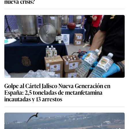
nueva crisis?
Golpe al Cártel Jalisco Nueva Generación en
España: 2,5 toneladas de metanfetamina
incautadas y 13 arrestos