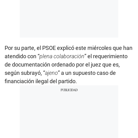
Por su parte, el PSOE explicó este miércoles que han
atendido con “
plena colaboración
” el requerimiento
de documentación ordenado por el juez que es,
según subrayó, “
ajeno
” a un supuesto caso de
financiación ilegal del partido.