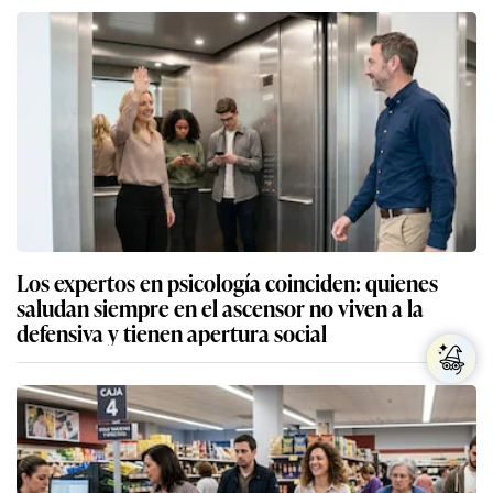
Los expertos en psicología coinciden: quienes
saludan siempre en el ascensor no viven a la
defensiva y tienen apertura social