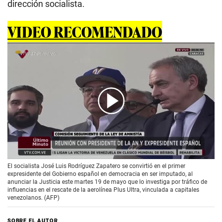
dirección socialista.
VIDEO RECOMENDADO
00:00
/
01:39
El socialista José Luis Rodríguez Zapatero se convirtió en el primer
expresidente del Gobierno español en democracia en ser imputado, al
anunciar la Justicia este martes 19 de mayo que lo investiga por tráfico de
influencias en el rescate de la aerolínea Plus Ultra, vinculada a capitales
venezolanos. (AFP)
SOBRE EL AUTOR