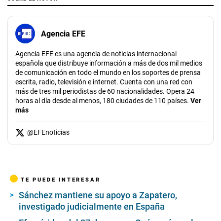
Agencia EFE
Agencia EFE es una agencia de noticias internacional
española que distribuye información a más de dos mil medios
de comunicación en todo el mundo en los soportes de prensa
escrita, radio, televisión e internet. Cuenta con una red con
más de tres mil periodistas de 60 nacionalidades. Opera 24
horas al día desde al menos, 180 ciudades de 110 países.
Ver
más
@
EFEnoticias
TE PUEDE INTERESAR
Sánchez mantiene su apoyo a Zapatero,
investigado judicialmente en España