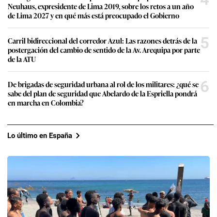
Neuhaus, expresidente de Lima 2019, sobre los retos a un año
de Lima 2027 y en qué más está preocupado el Gobierno
5
Carril bidireccional del corredor Azul: Las razones detrás de la
postergación del cambio de sentido de la Av. Arequipa por parte
de la ATU
6
De brigadas de seguridad urbana al rol de los militares: ¿qué se
sabe del plan de seguridad que Abelardo de la Espriella pondrá
en marcha en Colombia?
Lo último en España