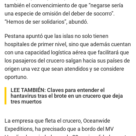
también el convencimiento de que “negarse sería
una especie de omisión del deber de socorro”.
“Hemos de ser solidarios”, abundó.
Pestana apuntó que las islas no solo tienen
hospitales de primer nivel, sino que además cuentan
con una capacidad logística aérea que facilitará que
los pasajeros del crucero salgan hacia sus países de
origen una vez que sean atendidos y se considere
oportuno.
LEE TAMBIÉN:
Claves para entender el
hantavirus tras el brote en un crucero que deja
tres muertos
La empresa que fleta el crucero, Oceanwide
Expeditions, ha precisado que a bordo del MV