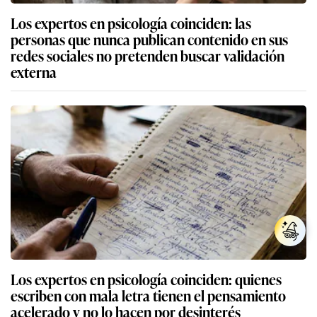
Los expertos en psicología coinciden: las
personas que nunca publican contenido en sus
redes sociales no pretenden buscar validación
externa
Los expertos en psicología coinciden: quienes
escriben con mala letra tienen el pensamiento
acelerado y no lo hacen por desinterés