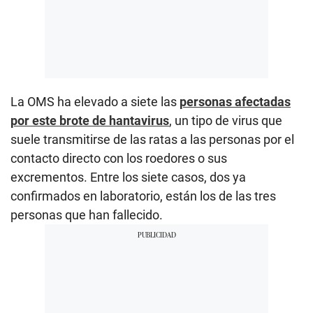
La OMS ha elevado a siete las
personas afectadas
por este brote de hantavirus
, un tipo de virus que
suele transmitirse de las ratas a las personas por el
contacto directo con los roedores o sus
excrementos. Entre los siete casos, dos ya
confirmados en laboratorio, están los de las tres
personas que han fallecido.