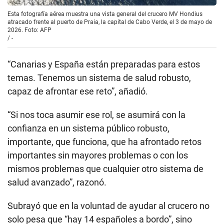
Esta fotografía aérea muestra una vista general del crucero MV Hondius
atracado frente al puerto de Praia, la capital de Cabo Verde, el 3 de mayo de
2026. Foto: AFP
/
-
“Canarias y España están preparadas para estos
temas. Tenemos un sistema de salud robusto,
capaz de afrontar ese reto”, añadió.
“Si nos toca asumir ese rol, se asumirá con la
confianza en un sistema público robusto,
importante, que funciona, que ha afrontado retos
importantes sin mayores problemas o con los
mismos problemas que cualquier otro sistema de
salud avanzado”, razonó.
Subrayó que en la voluntad de ayudar al crucero no
solo pesa que “hay 14 españoles a bordo”, sino