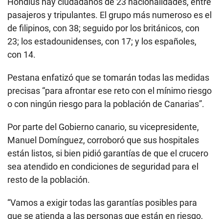
Hondius hay ciudadanos de 23 nacionalidades, entre
pasajeros y tripulantes. El grupo más numeroso es el
de filipinos, con 38; seguido por los británicos, con
23; los estadounidenses, con 17; y los españoles,
con 14.
Pestana enfatizó que se tomarán todas las medidas
precisas “para afrontar ese reto con el mínimo riesgo
o con ningún riesgo para la población de Canarias”.
Por parte del Gobierno canario, su vicepresidente,
Manuel Domínguez, corroboró que sus hospitales
están listos, si bien pidió garantías de que el crucero
sea atendido en condiciones de seguridad para el
resto de la población.
“Vamos a exigir todas las garantías posibles para
que se atienda a las personas que están en riesgo,