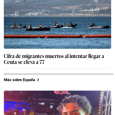
Cifra de migrantes muertos al intentar llegar a
Ceuta se eleva a 77
Más sobre España