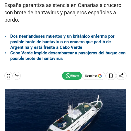
España garantiza asistencia en Canarias a crucero
con brote de hantavirus y pasajeros españoles a
bordo.
Dos neerlandeses muertos y un británico enfermo por
posible brote de hantavirus en crucero que partió de
Argentina y está frente a Cabo Verde
Cabo Verde impide desembarcar a pasajeros del buque con
posible brote de hantavirus
Seguir en