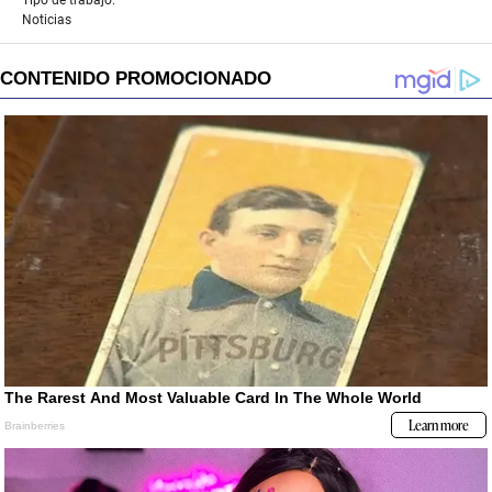
Tipo de trabajo:
Noticias