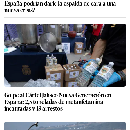
España podrían darle la espalda de cara a una
nueva crisis?
Golpe al Cártel Jalisco Nueva Generación en
España: 2,5 toneladas de metanfetamina
incautadas y 13 arrestos