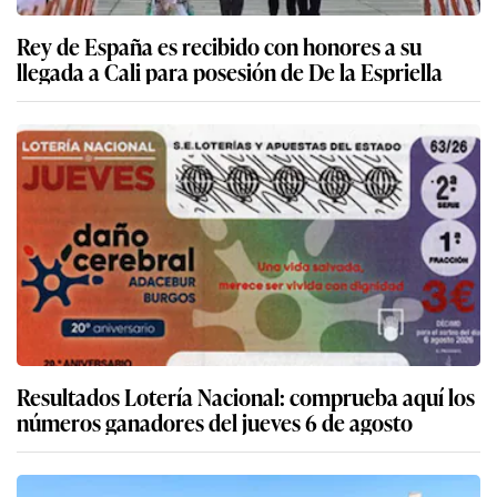
Rey de España es recibido con honores a su
llegada a Cali para posesión de De la Espriella
Resultados Lotería Nacional: comprueba aquí los
números ganadores del jueves 6 de agosto