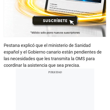
Pestana explicó que el ministerio de Sanidad
español y el Gobierno canario están pendientes de
las necesidades que les transmita la OMS para
coordinar la asistencia que sea precisa.