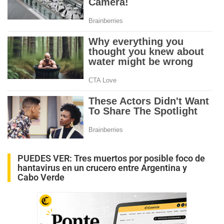
PUEDES VER:
Tres muertos por posible foco de
hantavirus en un crucero entre Argentina y
Cabo Verde