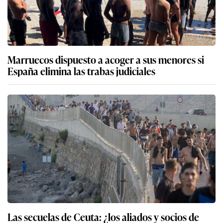
Marruecos dispuesto a acoger a sus menores si
España elimina las trabas judiciales
Las secuelas de Ceuta: ¿los aliados y socios de