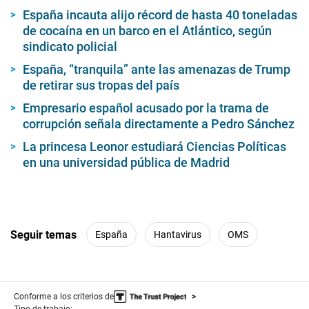
España incauta alijo récord de hasta 40 toneladas
de cocaína en un barco en el Atlántico, según
sindicato policial
España, “tranquila” ante las amenazas de Trump
de retirar sus tropas del país
Empresario español acusado por la trama de
corrupción señala directamente a Pedro Sánchez
La princesa Leonor estudiará Ciencias Políticas
en una universidad pública de Madrid
Seguir temas
España
Hantavirus
OMS
Conforme a los criterios de