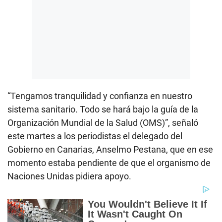
“Tengamos tranquilidad y confianza en nuestro
sistema sanitario. Todo se hará bajo la guía de la
Organización Mundial de la Salud (OMS)”, señaló
este martes a los periodistas el delegado del
Gobierno en Canarias, Anselmo Pestana, que en ese
momento estaba pendiente de que el organismo de
Naciones Unidas pidiera apoyo.