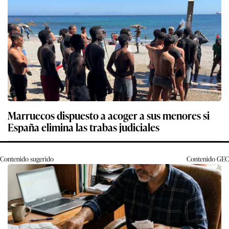
Marruecos dispuesto a acoger a sus menores si
España elimina las trabas judiciales
Contenido sugerido
Contenido
GEC