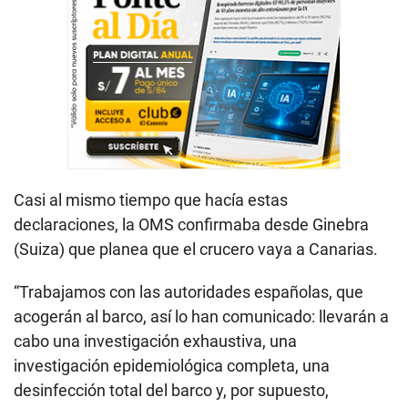
Casi al mismo tiempo que hacía estas
declaraciones, la OMS confirmaba desde Ginebra
(Suiza) que planea que el crucero vaya a Canarias.
“Trabajamos con las autoridades españolas, que
acogerán al barco, así lo han comunicado: llevarán a
cabo una investigación exhaustiva, una
investigación epidemiológica completa, una
desinfección total del barco y, por supuesto,