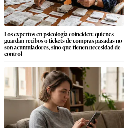
Los expertos en psicología coinciden: quienes
guardan recibos o tickets de compras pasadas no
son acumuladores, sino que tienen necesidad de
control