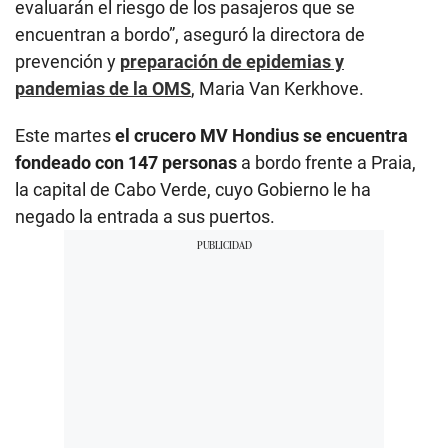
evaluarán el riesgo de los pasajeros que se
encuentran a bordo”, aseguró la directora de
prevención y
preparación de epidemias y
pandemias de la OMS
, Maria Van Kerkhove.
Este martes
el crucero MV Hondius se encuentra
fondeado con 147 personas
a bordo frente a Praia,
la capital de Cabo Verde, cuyo Gobierno le ha
negado la entrada a sus puertos.