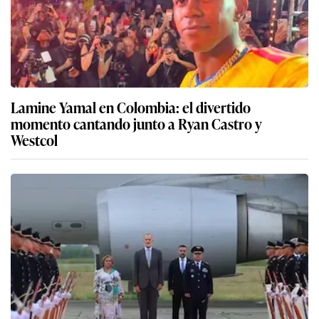
Lamine Yamal en Colombia: el divertido
momento cantando junto a Ryan Castro y
Westcol