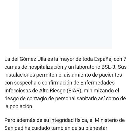
La del Gómez Ulla es la mayor de toda España, con 7
camas de hospitalización y un laboratorio BSL-3. Sus
instalaciones permiten el aislamiento de pacientes
con sospecha o confirmación de Enfermedades
Infecciosas de Alto Riesgo (EIAR), minimizando el
riesgo de contagio de personal sanitario así como de
la población.
Pero además de su integridad física, el Ministerio de
Sanidad ha cuidado también de su bienestar