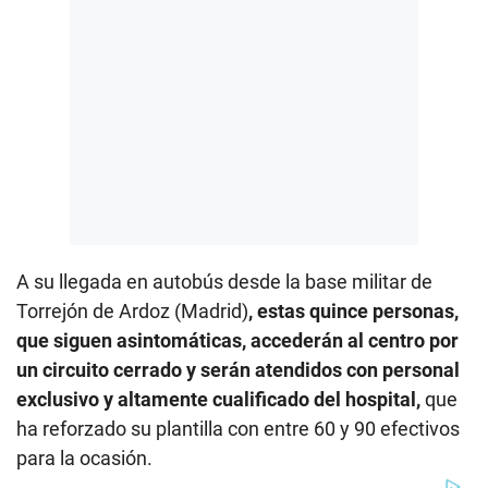
A su llegada en autobús desde la base militar de
Torrejón de Ardoz (Madrid)
, estas quince personas,
que siguen asintomáticas, accederán al centro por
un circuito cerrado y serán atendidos con personal
exclusivo y altamente cualificado del hospital,
que
ha reforzado su plantilla con entre 60 y 90 efectivos
para la ocasión.