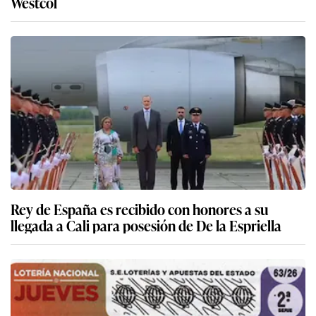
Westcol
Rey de España es recibido con honores a su
llegada a Cali para posesión de De la Espriella