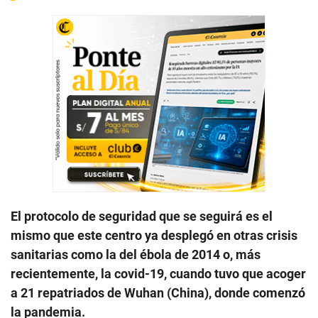
El protocolo de seguridad que se seguirá es el
mismo que este centro ya desplegó en otras crisis
sanitarias como la del ébola de 2014 o, más
recientemente, la covid-19, cuando tuvo que acoger
a 21 repatriados de Wuhan (China), donde comenzó
la pandemia.