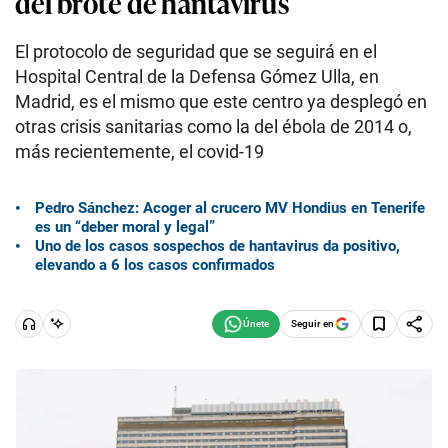
del brote de hantavirus
El protocolo de seguridad que se seguirá en el
Hospital Central de la Defensa Gómez Ulla, en
Madrid, es el mismo que este centro ya desplegó en
otras crisis sanitarias como la del ébola de 2014 o,
más recientemente, el covid-19
Pedro Sánchez: Acoger al crucero MV Hondius en Tenerife
es un “deber moral y legal”
Uno de los casos sospechos de hantavirus da positivo,
elevando a 6 los casos confirmados
Seguir en