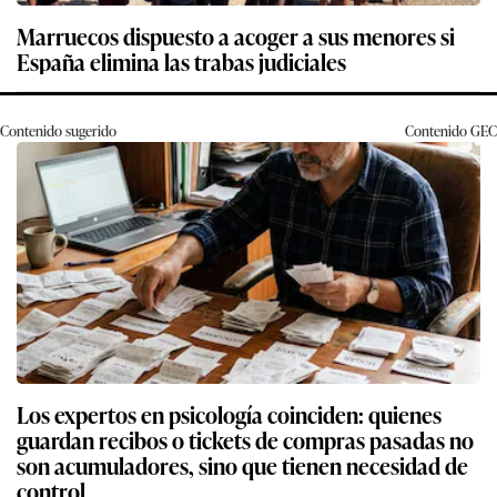
Marruecos dispuesto a acoger a sus menores si
España elimina las trabas judiciales
Contenido sugerido
Contenido
GEC
Los expertos en psicología coinciden: quienes
guardan recibos o tickets de compras pasadas no
son acumuladores, sino que tienen necesidad de
control