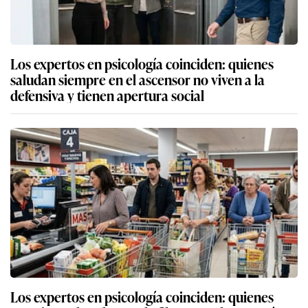
Los expertos en psicología coinciden: quienes
saludan siempre en el ascensor no viven a la
defensiva y tienen apertura social
Los expertos en psicología coinciden: quienes