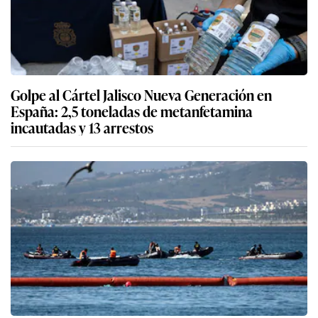
Golpe al Cártel Jalisco Nueva Generación en
España: 2,5 toneladas de metanfetamina
incautadas y 13 arrestos