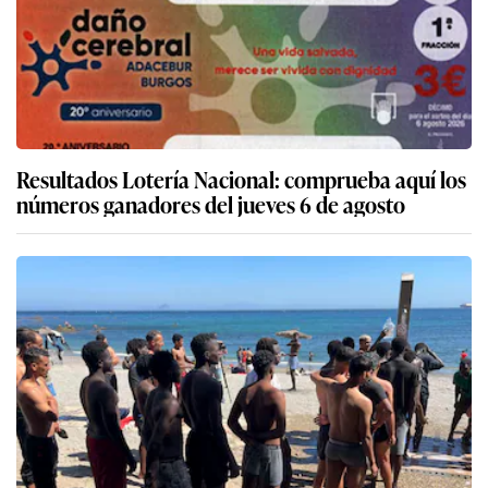
Resultados Lotería Nacional: comprueba aquí los
números ganadores del jueves 6 de agosto