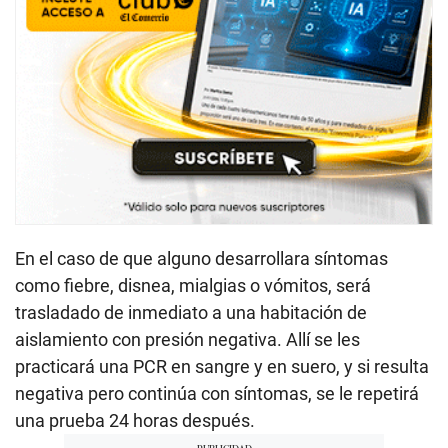
En el caso de que alguno desarrollara síntomas
como fiebre, disnea, mialgias o vómitos, será
trasladado de inmediato a una habitación de
aislamiento con presión negativa. Allí se les
practicará una PCR en sangre y en suero, y si resulta
negativa pero continúa con síntomas, se le repetirá
una prueba 24 horas después.