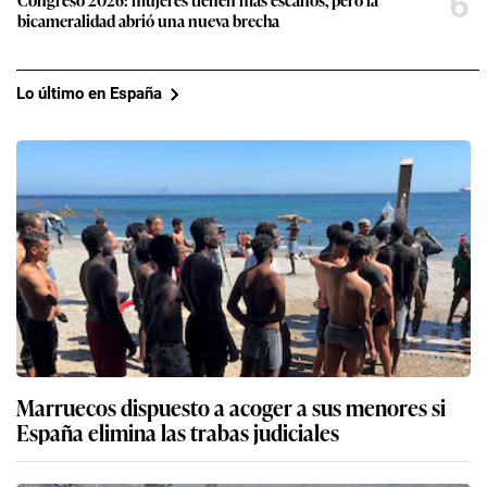
6
bicameralidad abrió una nueva brecha
Lo último en España
Marruecos dispuesto a acoger a sus menores si
España elimina las trabas judiciales