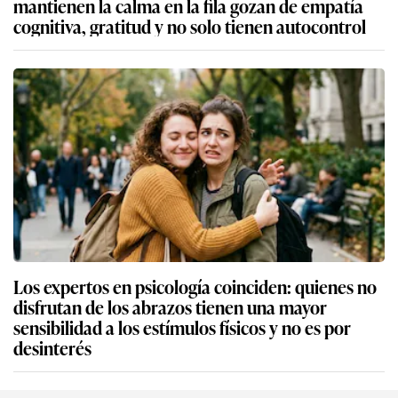
mantienen la calma en la fila gozan de empatía
cognitiva, gratitud y no solo tienen autocontrol
Los expertos en psicología coinciden: quienes no
disfrutan de los abrazos tienen una mayor
sensibilidad a los estímulos físicos y no es por
desinterés