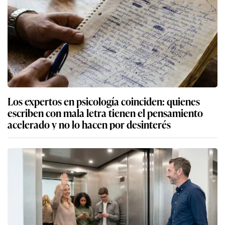
Los expertos en psicología coinciden: quienes
escriben con mala letra tienen el pensamiento
acelerado y no lo hacen por desinterés