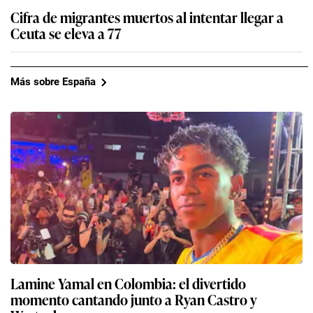
Cifra de migrantes muertos al intentar llegar a
Ceuta se eleva a 77
Más sobre España
Lamine Yamal en Colombia: el divertido
momento cantando junto a Ryan Castro y