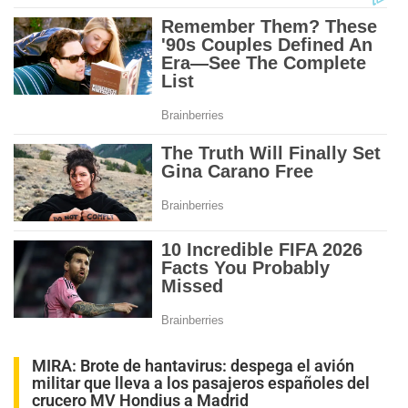
MIRA:
Brote de hantavirus: despega el avión
militar que lleva a los pasajeros españoles del
crucero MV Hondius a Madrid