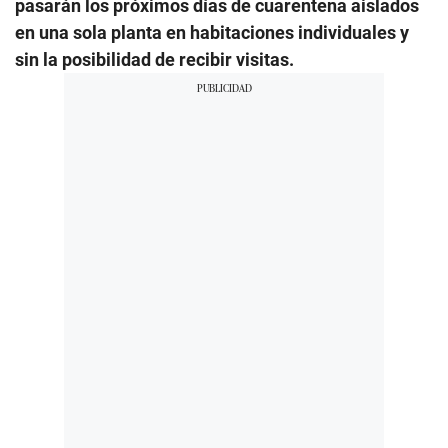
pasarán los próximos días de cuarentena aislados
en una sola planta en habitaciones individuales y
sin la posibilidad de recibir visitas.