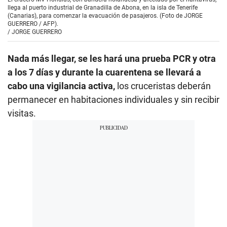
llega al puerto industrial de Granadilla de Abona, en la isla de Tenerife
(Canarias), para comenzar la evacuación de pasajeros. (Foto de JORGE
GUERRERO / AFP).
/
JORGE GUERRERO
Nada más llegar, se les hará una prueba PCR y otra
a los 7 días y durante la cuarentena se llevará a
cabo una vigilancia activa,
los cruceristas deberán
permanecer en habitaciones individuales y sin recibir
visitas.