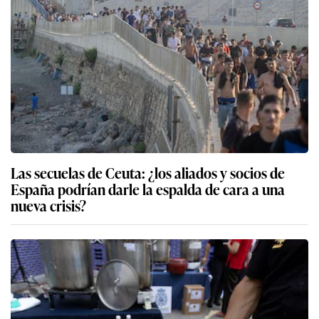
Las secuelas de Ceuta: ¿los aliados y socios de
España podrían darle la espalda de cara a una
nueva crisis?