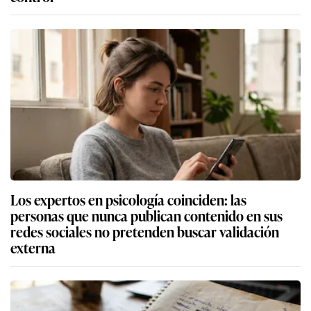
Los expertos en psicología coinciden: las
personas que nunca publican contenido en sus
redes sociales no pretenden buscar validación
externa