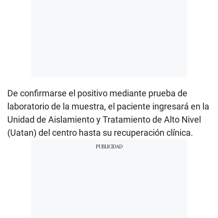
De confirmarse el positivo mediante prueba de
laboratorio de la muestra, el paciente ingresará en la
Unidad de Aislamiento y Tratamiento de Alto Nivel
(Uatan) del centro hasta su recuperación clínica.