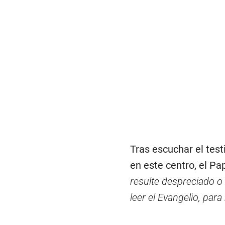
Tras escuchar el tes
en este centro, el Pa
resulte despreciado o 
leer el Evangelio, par