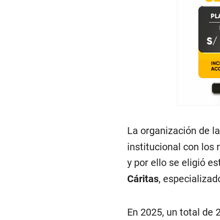
La organización de la
institucional con los 
y por ello se eligió e
Cáritas
, especializad
En 2025, un total de