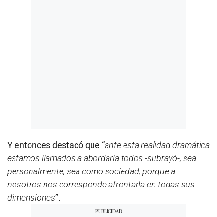
Y entonces destacó que “
ante esta realidad dramática
estamos llamados a abordarla todos -subrayó-, sea
personalmente, sea como sociedad, porque a
nosotros nos corresponde afrontarla en todas sus
dimensiones
”.