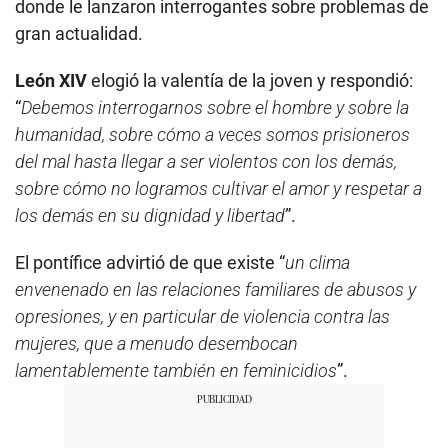
donde le lanzaron interrogantes sobre problemas de
gran actualidad.
León XIV
elogió la valentía de la joven y respondió:
“
Debemos interrogarnos sobre el hombre y sobre la
humanidad, sobre cómo a veces somos prisioneros
del mal hasta llegar a ser violentos con los demás,
sobre cómo no logramos cultivar el amor y respetar a
los demás en su dignidad y libertad
”.
El pontífice advirtió de que existe “
un clima
envenenado en las relaciones familiares de abusos y
opresiones, y en particular de violencia contra las
mujeres, que a menudo desembocan
lamentablemente también en feminicidios
”.