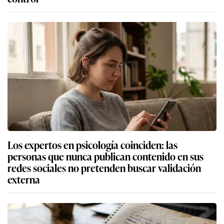
Los expertos en psicología coinciden: las
personas que nunca publican contenido en sus
redes sociales no pretenden buscar validación
externa