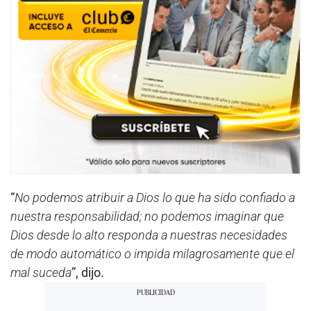
“
No podemos atribuir a Dios lo que ha sido confiado a
nuestra responsabilidad; no podemos imaginar que
Dios desde lo alto responda a nuestras necesidades
de modo automático o impida milagrosamente que el
mal suceda
”, dijo.