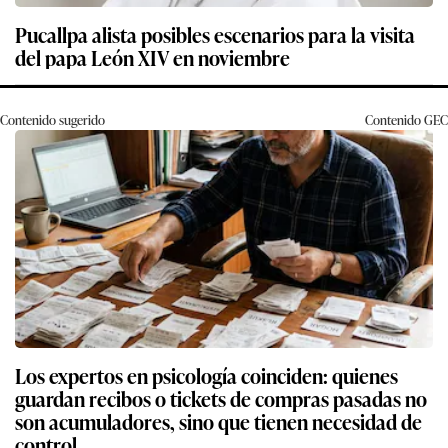
Pucallpa alista posibles escenarios para la visita
del papa León XIV en noviembre
Contenido sugerido
Contenido
GEC
Los expertos en psicología coinciden: quienes
guardan recibos o tickets de compras pasadas no
son acumuladores, sino que tienen necesidad de
control