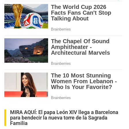
MIRA AQUÍ:
El papa León XIV llega a Barcelona
para bendecir la nueva torre de la Sagrada
Familia