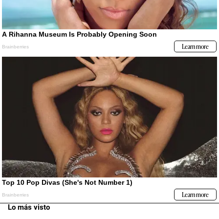
Lo más visto