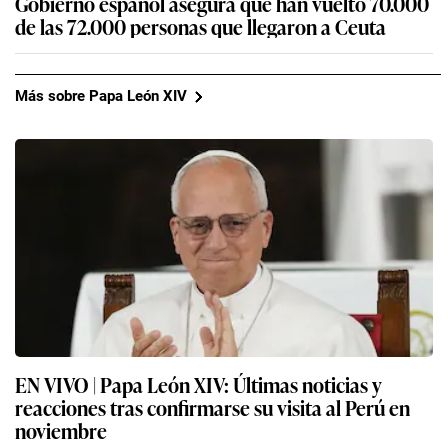
Gobierno español asegura que han vuelto 70.000
de las 72.000 personas que llegaron a Ceuta
Más sobre Papa León XIV
EN VIVO | Papa León XIV: Últimas noticias y
reacciones tras confirmarse su visita al Perú en
noviembre