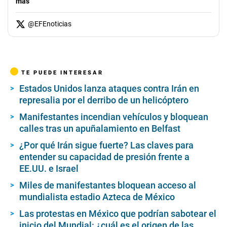
más
@
EFEnoticias
TE PUEDE INTERESAR
Estados Unidos lanza ataques contra Irán en
represalia por el derribo de un helicóptero
Manifestantes incendian vehículos y bloquean
calles tras un apuñalamiento en Belfast
¿Por qué Irán sigue fuerte? Las claves para
entender su capacidad de presión frente a
EE.UU. e Israel
Miles de manifestantes bloquean acceso al
mundialista estadio Azteca de México
Las protestas en México que podrían sabotear el
inicio del Mundial: ¿cuál es el origen de las