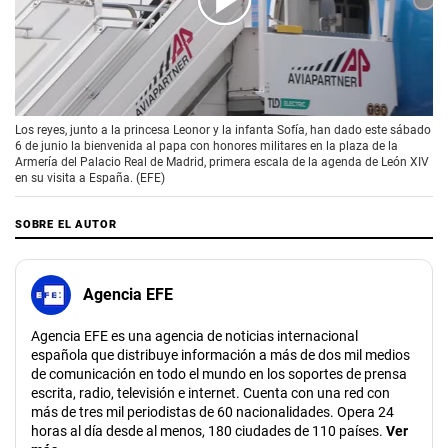
00:00
/
02:40
Los reyes, junto a la princesa Leonor y la infanta Sofía, han dado este sábado
6 de junio la bienvenida al papa con honores militares en la plaza de la
Armería del Palacio Real de Madrid, primera escala de la agenda de León XIV
en su visita a España. (EFE)
SOBRE EL AUTOR
Agencia EFE
Agencia EFE es una agencia de noticias internacional
española que distribuye información a más de dos mil medios
de comunicación en todo el mundo en los soportes de prensa
escrita, radio, televisión e internet. Cuenta con una red con
más de tres mil periodistas de 60 nacionalidades. Opera 24
horas al día desde al menos, 180 ciudades de 110 países.
Ver