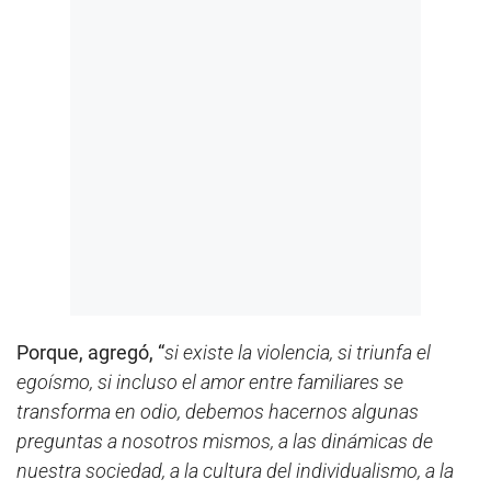
Porque, agregó, “
si existe la violencia, si triunfa el
egoísmo, si incluso el amor entre familiares se
transforma en odio, debemos hacernos algunas
preguntas a nosotros mismos, a las dinámicas de
nuestra sociedad, a la cultura del individualismo, a la