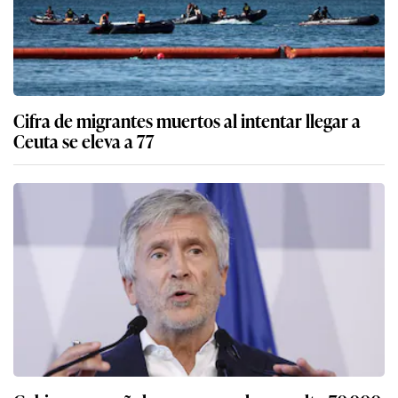
Cifra de migrantes muertos al intentar llegar a
Ceuta se eleva a 77