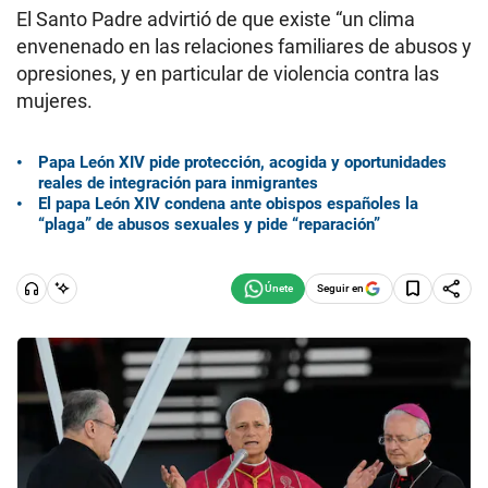
El Santo Padre advirtió de que existe “un clima
envenenado en las relaciones familiares de abusos y
opresiones, y en particular de violencia contra las
mujeres.
Papa León XIV pide protección, acogida y oportunidades
reales de integración para inmigrantes
El papa León XIV condena ante obispos españoles la
“plaga” de abusos sexuales y pide “reparación”
Seguir en