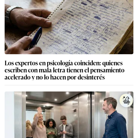
Los expertos en psicología coinciden: quienes
escriben con mala letra tienen el pensamiento
acelerado y no lo hacen por desinterés