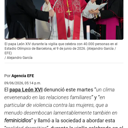
El papa León XIV durante la vigilia que celebra con 40.000 personas en el
Estadio Olímpico de Barcelona, el 9 de junio de 2026. (Alejandro García /
EFE)
/
Alejandro García
Por
Agencia EFE
09/06/2026, 05:14 p.m.
El
papa León XVI
denunció este martes “
un clima
envenenado en las relaciones familiares
” y “
en
particular de violencia contra las mujeres, que a
menudo desembocan lamentablemente también en
feminicidios
” y llamó a la sociedad a abordar esta