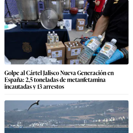
Golpe al Cártel Jalisco Nueva Generación en
España: 2,5 toneladas de metanfetamina
incautadas y 13 arrestos