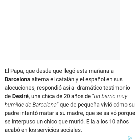
El Papa, que desde que llegó esta mañana a
Barcelona
alterna el catalán y el español en sus
alocuciones, respondió así al dramático testimonio
de
Desiré
, una chica de 20 años de “
un barrio muy
humilde de Barcelona
” que de pequeña vivió cómo su
padre intentó matar a su madre, que se salvó porque
se interpuso un chico que murió. Ella a los 10 años
acabó en los servicios sociales.