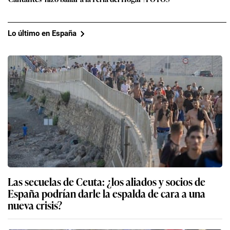
Lo último en España
Las secuelas de Ceuta: ¿los aliados y socios de
España podrían darle la espalda de cara a una
nueva crisis?