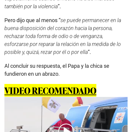
también por la violencia
”.
Pero dijo que al menos “
se puede permanecer en la
buena disposición del corazón hacia la persona,
rechazar toda forma de odio o de venganza,
esforzarse por reparar la relación en la medida de lo
posible y, quizá, rezar por él o por ella
”.
Al concluir su respuesta, el Papa y la chica se
fundieron en un abrazo.
VIDEO RECOMENDADO