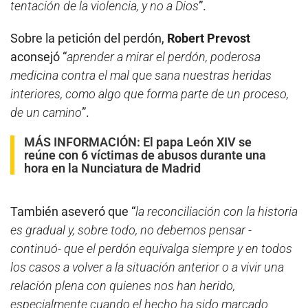
tentación de la violencia, y no a Dios
”.
Sobre la petición del perdón,
Robert Prevost
aconsejó “
aprender a mirar el perdón, poderosa
medicina contra el mal que sana nuestras heridas
interiores, como algo que forma parte de un proceso,
de un camino
”.
MÁS INFORMACIÓN:
El papa León XIV se
reúne con 6 víctimas de abusos durante una
hora en la Nunciatura de Madrid
También aseveró que “
la reconciliación con la historia
es gradual y, sobre todo, no debemos pensar -
continuó- que el perdón equivalga siempre y en todos
los casos a volver a la situación anterior o a vivir una
relación plena con quienes nos han herido,
especialmente cuando el hecho ha sido marcado