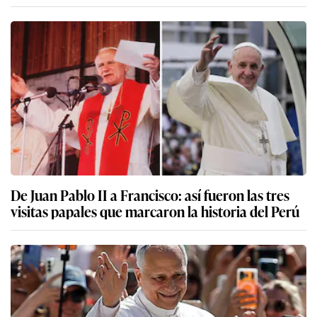
De Juan Pablo II a Francisco: así fueron las tres
visitas papales que marcaron la historia del Perú