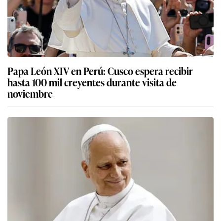
Papa León XIV en Perú: Cusco espera recibir
hasta 100 mil creyentes durante visita de
noviembre