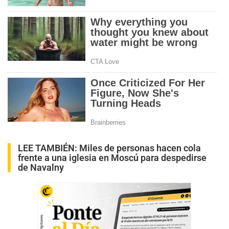
LEE TAMBIÉN:
Miles de personas hacen cola
frente a una iglesia en Moscú para despedirse
de Navalny