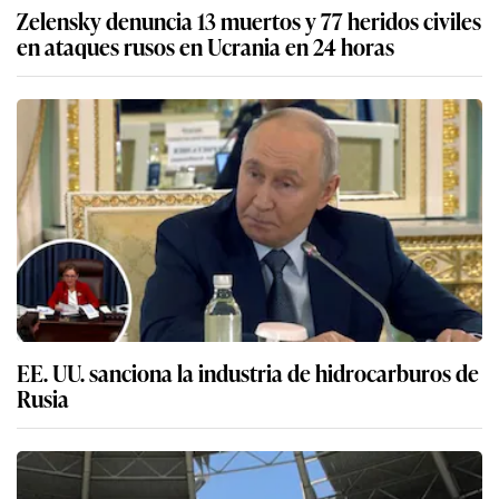
Zelensky denuncia 13 muertos y 77 heridos civiles
en ataques rusos en Ucrania en 24 horas
EE. UU. sanciona la industria de hidrocarburos de
Rusia