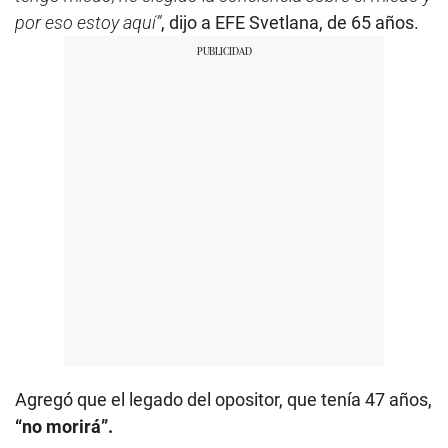
por eso estoy aquí”
, dijo a EFE Svetlana, de 65 años.
Agregó que el legado del opositor, que tenía 47 años,
“no morirá”.