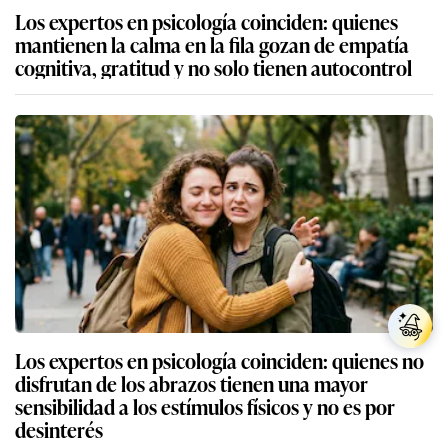
Los expertos en psicología coinciden: quienes
mantienen la calma en la fila gozan de empatía
cognitiva, gratitud y no solo tienen autocontrol
Los expertos en psicología coinciden: quienes no
disfrutan de los abrazos tienen una mayor
sensibilidad a los estímulos físicos y no es por
desinterés