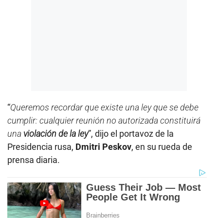
“
Queremos recordar que existe una ley que se debe
cumplir: cualquier reunión no autorizada constituirá
una
violación de la ley
”, dijo el portavoz de la
Presidencia rusa,
Dmitri Peskov
, en su rueda de
prensa diaria.