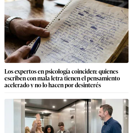
Los expertos en psicología coinciden: quienes
escriben con mala letra tienen el pensamiento
acelerado y no lo hacen por desinterés