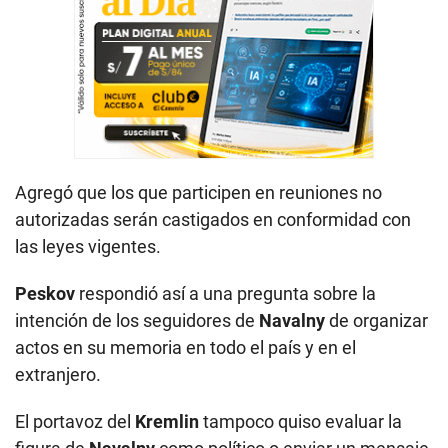
Agregó que los que participen en reuniones no
autorizadas serán castigados en conformidad con
las leyes vigentes.
Peskov
respondió así a una pregunta sobre la
intención de los seguidores de
Navalny
de organizar
actos en su memoria en todo el país y en el
extranjero.
El portavoz del
Kremlin
tampoco quiso evaluar la