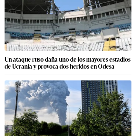
Un ataque ruso daña uno de los mayores estadios
de Ucrania y provoca dos heridos en Odesa