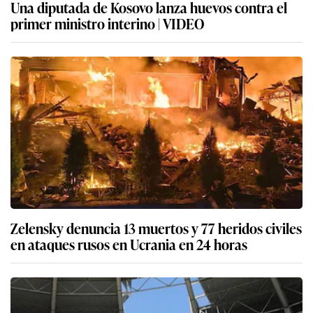
Una diputada de Kosovo lanza huevos contra el
primer ministro interino | VIDEO
Zelensky denuncia 13 muertos y 77 heridos civiles
en ataques rusos en Ucrania en 24 horas