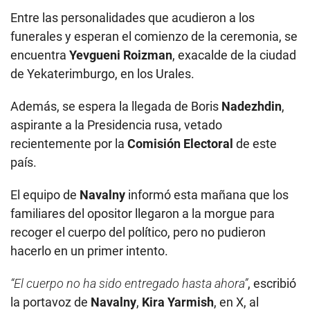
Entre las personalidades que acudieron a los
funerales y esperan el comienzo de la ceremonia, se
encuentra
Yevgueni Roizman
, exacalde de la ciudad
de Yekaterimburgo, en los Urales.
Además, se espera la llegada de Boris
Nadezhdin
,
aspirante a la Presidencia rusa, vetado
recientemente por la
Comisión Electoral
de este
país.
El equipo de
Navalny
informó esta mañana que los
familiares del opositor llegaron a la morgue para
recoger el cuerpo del político, pero no pudieron
hacerlo en un primer intento.
“El cuerpo no ha sido entregado hasta ahora”
, escribió
la portavoz de
Navalny
,
Kira Yarmish
, en X, al