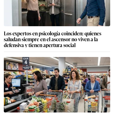
Los expertos en psicología coinciden: quienes
saludan siempre en el ascensor no viven a la
defensiva y tienen apertura social