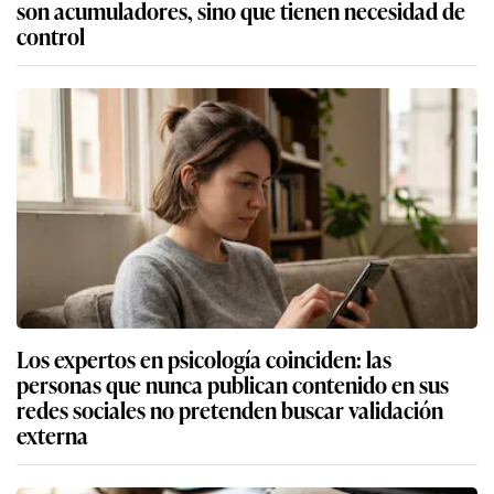
son acumuladores, sino que tienen necesidad de
control
Los expertos en psicología coinciden: las
personas que nunca publican contenido en sus
redes sociales no pretenden buscar validación
externa