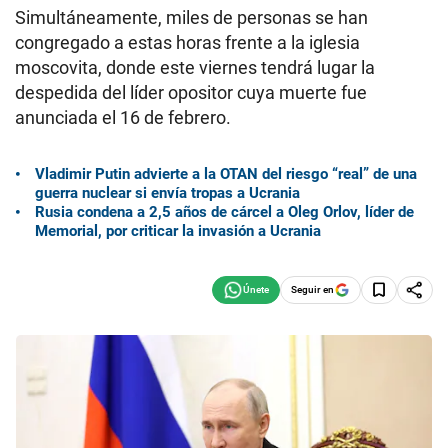
Simultáneamente, miles de personas se han
congregado a estas horas frente a la iglesia
moscovita, donde este viernes tendrá lugar la
despedida del líder opositor cuya muerte fue
anunciada el 16 de febrero.
Vladimir Putin advierte a la OTAN del riesgo “real” de una
guerra nuclear si envía tropas a Ucrania
Rusia condena a 2,5 años de cárcel a Oleg Orlov, líder de
Memorial, por criticar la invasión a Ucrania
Seguir en