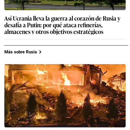
Así Ucrania lleva la guerra al corazón de Rusia y
desafía a Putin: por qué ataca refinerías,
almacenes y otros objetivos estratégicos
Más sobre Rusia