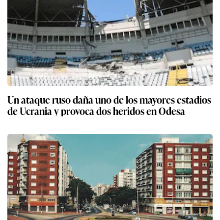
Un ataque ruso daña uno de los mayores estadios
de Ucrania y provoca dos heridos en Odesa