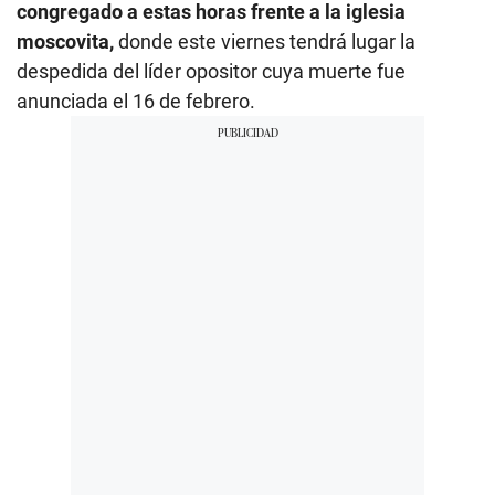
congregado a estas horas frente a la iglesia
moscovita,
donde este viernes tendrá lugar la
despedida del líder opositor cuya muerte fue
anunciada el 16 de febrero.