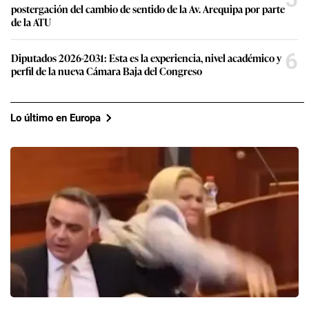
postergación del cambio de sentido de la Av. Arequipa por parte
de la ATU
6
Diputados 2026-2031: Esta es la experiencia, nivel académico y
perfil de la nueva Cámara Baja del Congreso
Lo último en Europa