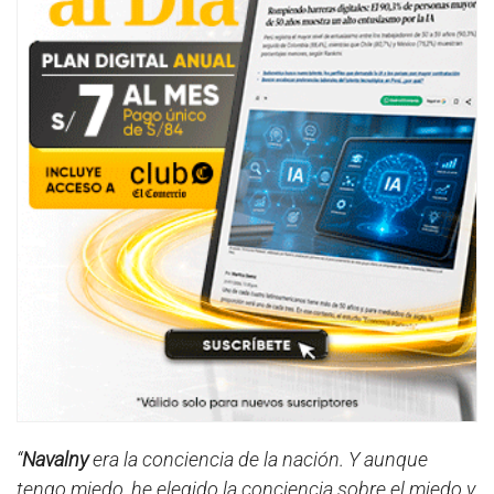
“
Navalny
era la conciencia de la nación. Y aunque
tengo miedo, he elegido la conciencia sobre el miedo y