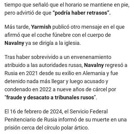
tiempo que señaló que el horario se mantiene en pie,
pero advirtió de que
“podría haber retrasos”.
Más tarde,
Yarmish
publicó otro mensaje en el que
afirmó que el coche fúnebre con el cuerpo de
Navalny
ya se dirigía a la iglesia.
Tras haber sobrevivido a un envenenamiento
atribuido a las autoridades rusas,
Navalny
regresó a
Rusia en 2021 desde su exilio en Alemania y fue
detenido nada más llegar y luego acusado y
condenado en 2022 a nueve años de cárcel por
“
fraude y desacato a tribunales rusos
”.
El 16 de febrero de 2024, el Servicio Federal
Penitenciario de Rusia informó de su muerte en una
prisión cerca del círculo polar ártico.