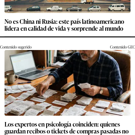
No es China ni Rusia: este país latinoamericano
lidera en calidad de vida y sorprende al mundo
Contenido sugerido
Contenido
GEC
Los expertos en psicología coinciden: quienes
guardan recibos o tickets de compras pasadas no