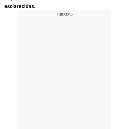
esclarecidas.