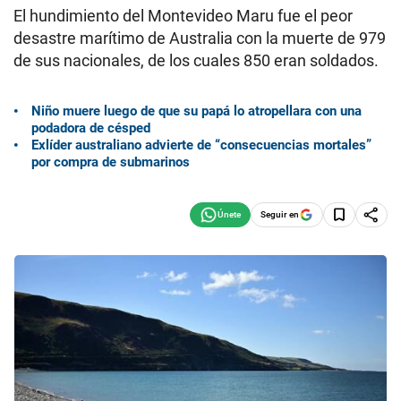
El hundimiento del Montevideo Maru fue el peor
desastre marítimo de Australia con la muerte de 979
de sus nacionales, de los cuales 850 eran soldados.
Niño muere luego de que su papá lo atropellara con una
podadora de césped
Exlíder australiano advierte de “consecuencias mortales”
por compra de submarinos
Seguir en