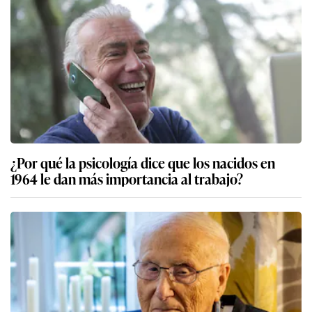
¿Por qué la psicología dice que los nacidos en
1964 le dan más importancia al trabajo?