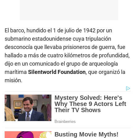
El barco, hundido el 1 de julio de 1942 por un
submarino estadounidense cuya tripulación
desconocía que llevaba prisioneros de guerra, fue
hallado a más de cuatro kilómetros de profundidad,
dijo en un comunicado el grupo de arqueología
marítima
Silentworld Foundation
, que organizó la
misión.