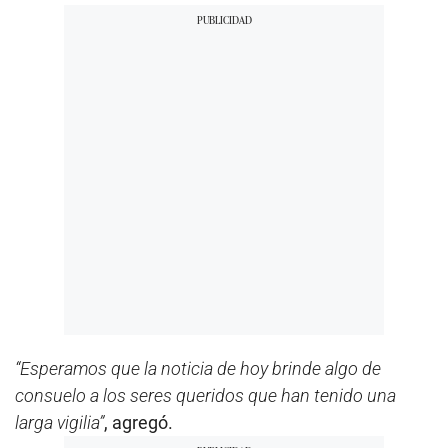
“Esperamos que la noticia de hoy brinde algo de
consuelo a los seres queridos que han tenido una
larga vigilia”
, agregó.