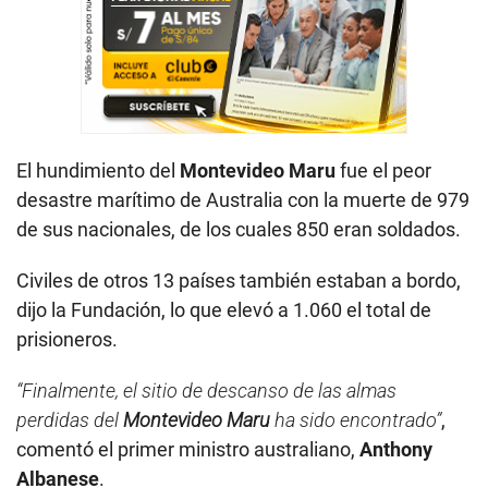
El hundimiento del
Montevideo Maru
fue el peor
desastre marítimo de Australia con la muerte de 979
de sus nacionales, de los cuales 850 eran soldados.
Civiles de otros 13 países también estaban a bordo,
dijo la Fundación, lo que elevó a 1.060 el total de
prisioneros.
“Finalmente, el sitio de descanso de las almas
perdidas del
Montevideo Maru
ha sido encontrado”
,
comentó el primer ministro australiano,
Anthony
Albanese
.