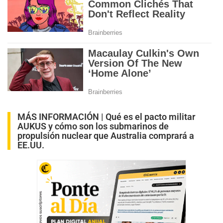
MÁS INFORMACIÓN |
Qué es el pacto militar
AUKUS y cómo son los submarinos de
propulsión nuclear que Australia comprará a
EE.UU.