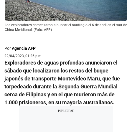
Los exploradores comenzaron a buscar el naufragio el 6 de abril en el mar de
China Meridional. (Foto: AFP)
Por
Agencia AFP
22/04/2023, 01:26 p.m.
Exploradores de aguas profundas anunciaron el
sábado que localizaron los restos del buque
japonés de transporte Montevideo Maru, que fue
torpedeado durante la
Segunda Guerra Mundial
cerca de
Filipinas
y en el que murieron más de
1.000 prisioneros, en su mayoría australianos.