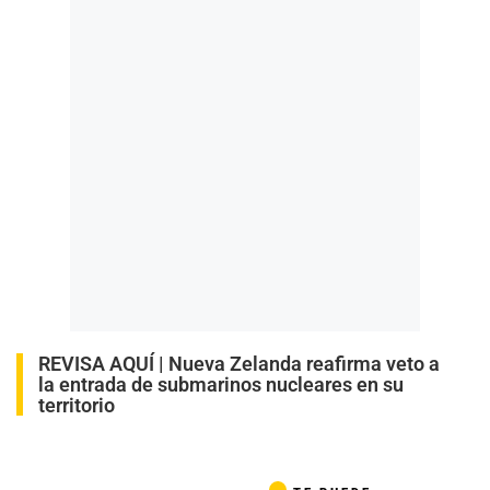
REVISA AQUÍ |
Nueva Zelanda reafirma veto a
la entrada de submarinos nucleares en su
territorio