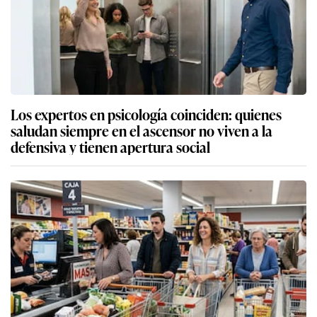
Los expertos en psicología coinciden: quienes
saludan siempre en el ascensor no viven a la
defensiva y tienen apertura social