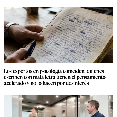
Los expertos en psicología coinciden: quienes
escriben con mala letra tienen el pensamiento
acelerado y no lo hacen por desinterés