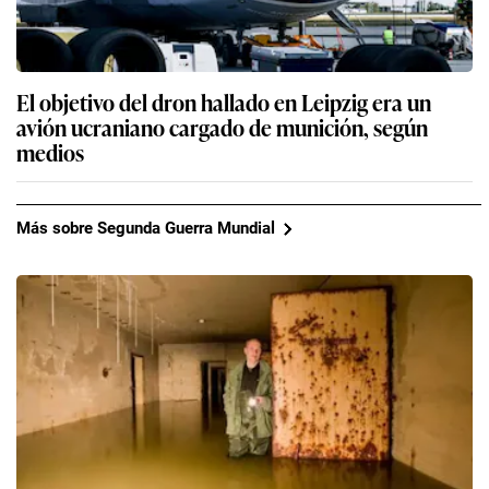
El objetivo del dron hallado en Leipzig era un
avión ucraniano cargado de munición, según
medios
Más sobre Segunda Guerra Mundial