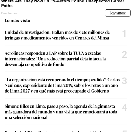
Lo más visto
1
Unidad de Investigación: Hallan más de siete millones de
jeringas y medicamentos vencidos en Cenares del Minsa
2
Aerolíneas responden a LAP sobre la TUUA a escalas
internacionales: “Una reducción parcial deja intacta la
desventaja competitiva de fondo”
3
“La organización está recuperando el tiempo perdido”: Carlos
Neuhaus, expresidente de Lima 2019, sobre los retos a un año
de Lima 2027 y en qué más está preocupado el Gobierno
4
Simone Biles en Lima: paso a paso, la agenda de la gimnasta
más ganadora del mundo y una visita que emocionará a toda
una selección nacional