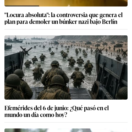
"Locura absoluta": la controversia que genera el
plan para demoler un búnker nazi bajo Berlín
Efemérides del 6 de junio: ¿Qué pasó en el
mundo un día como hoy?