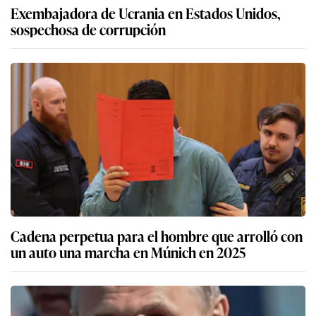
Exembajadora de Ucrania en Estados Unidos,
sospechosa de corrupción
Cadena perpetua para el hombre que arrolló con
un auto una marcha en Múnich en 2025