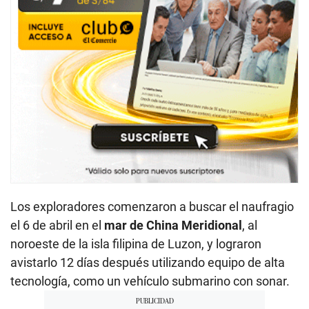
Los exploradores comenzaron a buscar el naufragio
el 6 de abril en el
mar de China Meridional
, al
noroeste de la isla filipina de Luzon, y lograron
avistarlo 12 días después utilizando equipo de alta
tecnología, como un vehículo submarino con sonar.