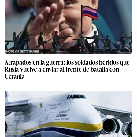
Atrapados en la guerra: los soldados heridos que
Rusia vuelve a enviar al frente de batalla con
Ucrania