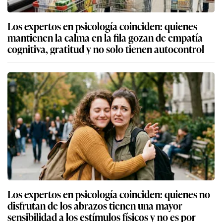
Los expertos en psicología coinciden: quienes
mantienen la calma en la fila gozan de empatía
cognitiva, gratitud y no solo tienen autocontrol
Los expertos en psicología coinciden: quienes no
disfrutan de los abrazos tienen una mayor
sensibilidad a los estímulos físicos y no es por