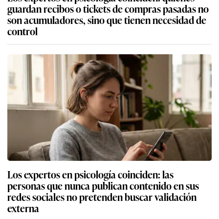
guardan recibos o tickets de compras pasadas no
son acumuladores, sino que tienen necesidad de
control
Los expertos en psicología coinciden: las
personas que nunca publican contenido en sus
redes sociales no pretenden buscar validación
externa