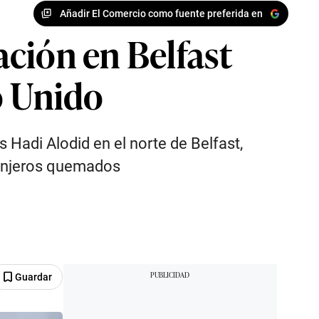
Añadir El Comercio como fuente preferida en
ción en Belfast
no Unido
 Hadi Alodid en el norte de Belfast,
ranjeros quemados
Guardar