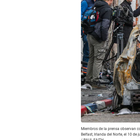
Miembros de la prensa observan coc
Belfast, Irlanda del Norte, el 10 de